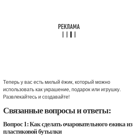
Теперь у вас есть милый ёжик, который можно
использовать как украшение, подарок или игрушку.
Развлекайтесь и создавайте!
Связанные вопросы и ответы:
Вопрос 1: Как сделать очаровательного ежика из
пластиковой бутылки