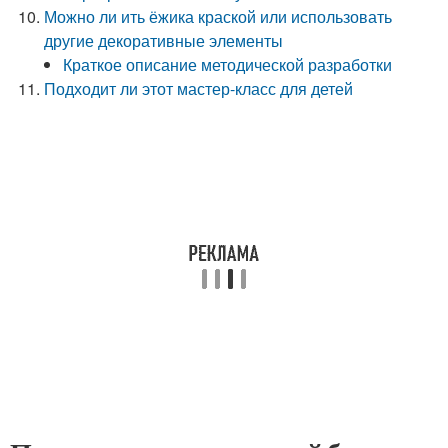
Можно ли ить ёжика краской или использовать
другие декоративные элементы
Краткое описание методической разработки
Подходит ли этот мастер-класс для детей