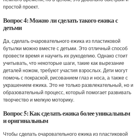
простой проект.
Вопрос 4: Можно ли сделать такого ежика с
детьми
Да, сделать очаровательного ежика из пластиковой
бутылки можно вместе с детьми. Это отличный способ
провести время и научить их рукоделию. Однако стоит
учитывать, что некоторые шаги, такие как вырезание
деталей ножом, требуют участия взрослых. Дети могут
помочь с покраской, рисованием глаз и носа, а также с
украшением ежика. Это не только развлекательный, но и
образовательный процесс, который помогает развивать
творчество и мелкую моторику.
Вопрос 5: Как сделать ежика более уникальным
и оригинальным
Чтобы сделать очаровательного ежика из пластиковой