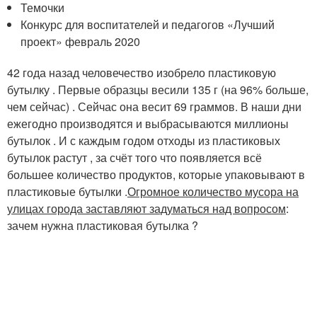
Темочки
Конкурс для воспитателей и педагогов «Лучший
проект» февраль 2020
42 года назад человечество изобрело пластиковую
бутылку . Первые образцы весили 135 г (на 96% больше,
чем сейчас) . Сейчас она весит 69 граммов. В наши дни
ежегодно производятся и выбрасываются миллионы
бутылок . И с каждым годом отходы из пластиковых
бутылок растут , за счёт того что появляется всё
большее количество продуктов, которые упаковывают в
пластиковые бутылки .
Огромное количество мусора на
улицах города заставляют задуматься над вопросом
:
зачем нужна пластиковая бутылка ?