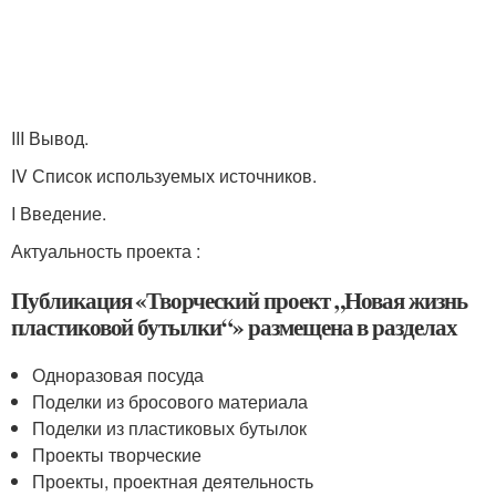
III Вывод.
IV Список используемых источников.
I Введение.
Актуальность проекта :
Публикация «Творческий проект „Новая жизнь
пластиковой бутылки“» размещена в разделах
Одноразовая посуда
Поделки из бросового материала
Поделки из пластиковых бутылок
Проекты творческие
Проекты, проектная деятельность