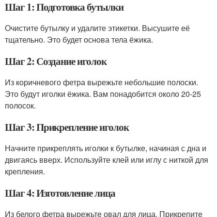
Шаг 1: Подготовка бутылки
Очистите бутылку и удалите этикетки. Высушите её
тщательно. Это будет основа тела ёжика.
Шаг 2: Создание иголок
Из коричневого фетра вырежьте небольшие полоски.
Это будут иголки ёжика. Вам понадобится около 20-25
полосок.
Шаг 3: Прикрепление иголок
Начните прикреплять иголки к бутылке, начиная с дна и
двигаясь вверх. Используйте клей или иглу с ниткой для
крепления.
Шаг 4: Изготовление лица
Из белого фетра вырежьте овал для лица. Прикрепите