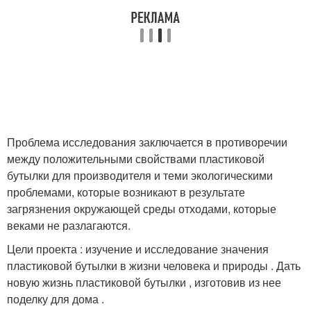
Проблема исследования заключается в противоречии
между положительными свойствами пластиковой
бутылки для производителя и теми экологическими
проблемами, которые возникают в результате
загрязнения окружающей среды отходами, которые
веками не разлагаются.
Цели проекта : изучение и исследование значения
пластиковой бутылки в жизни человека и природы . Дать
новую жизнь пластиковой бутылки , изготовив из нее
поделку для дома .