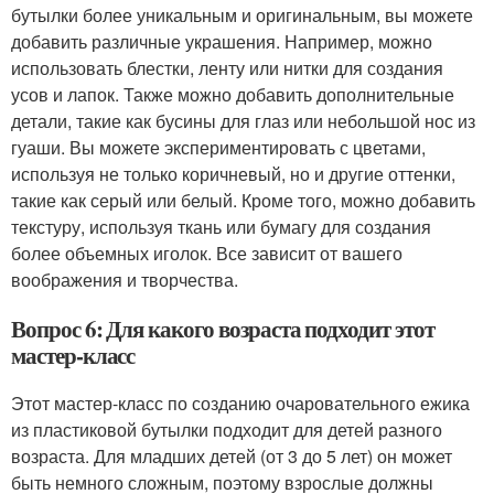
бутылки более уникальным и оригинальным, вы можете
добавить различные украшения. Например, можно
использовать блестки, ленту или нитки для создания
усов и лапок. Также можно добавить дополнительные
детали, такие как бусины для глаз или небольшой нос из
гуаши. Вы можете экспериментировать с цветами,
используя не только коричневый, но и другие оттенки,
такие как серый или белый. Кроме того, можно добавить
текстуру, используя ткань или бумагу для создания
более объемных иголок. Все зависит от вашего
воображения и творчества.
Вопрос 6: Для какого возраста подходит этот
мастер-класс
Этот мастер-класс по созданию очаровательного ежика
из пластиковой бутылки подходит для детей разного
возраста. Для младших детей (от 3 до 5 лет) он может
быть немного сложным, поэтому взрослые должны