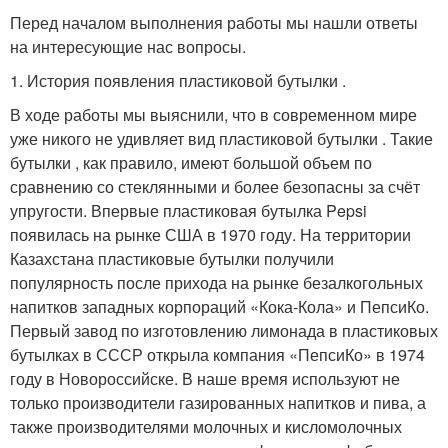
Перед началом выполнения работы мы нашли ответы
на интересующие нас вопросы.
1. История появления пластиковой бутылки .
В ходе работы мы выяснили, что в современном мире
уже никого не удивляет вид пластиковой бутылки . Такие
бутылки , как правило, имеют большой объем по
сравнению со стеклянными и более безопасны за счёт
упругости. Впервые пластиковая бутылка Pepsi
появилась на рынке США в 1970 году. На территории
Казахстана пластиковые бутылки получили
популярность после прихода на рынке безалкогольных
напитков западных корпораций «Кока-Кола» и ПепсиКо.
Первый завод по изготовлению лимонада в пластиковых
бутылках в СССР открыла компания «ПепсиКо» в 1974
году в Новороссийске. В наше время используют не
только производители газированных напитков и пива, а
также производителями молочных и кисломолочных