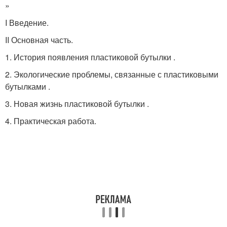
»
I Введение.
II Основная часть.
1. История появления пластиковой бутылки .
2. Экологические проблемы, связанные с пластиковыми
бутылками .
3. Новая жизнь пластиковой бутылки .
4. Практическая работа.