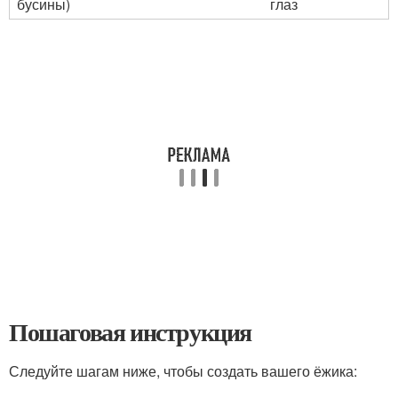
бусины)
глаз
Пошаговая инструкция
Следуйте шагам ниже, чтобы создать вашего ёжика: