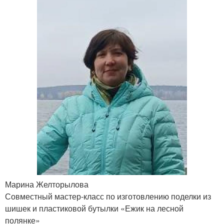
Марина Желторылова
Совместный мастер-класс по изготовлению поделки из
шишек и пластиковой бутылки «Ежик на лесной
полянке»