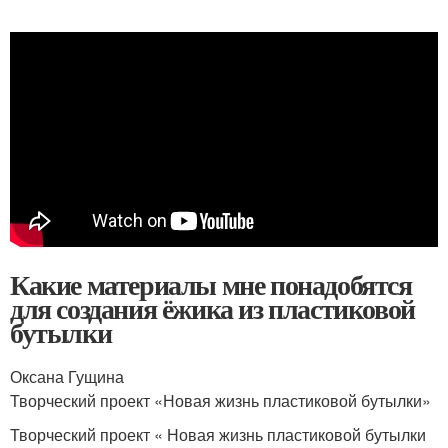
Какие материалы мне понадобятся
для создания ёжика из пластиковой
бутылки
Оксана Гущина
Творческий проект «Новая жизнь пластиковой бутылки»
Творческий проект « Новая жизнь пластиковой бутылки