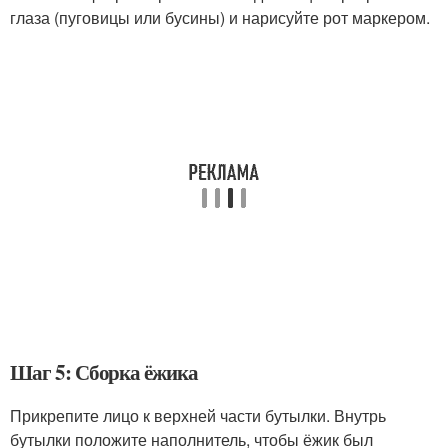
глаза (пуговицы или бусины) и нарисуйте рот маркером.
Шаг 5: Сборка ёжика
Прикрепите лицо к верхней части бутылки. Внутрь
бутылки положите наполнитель, чтобы ёжик был