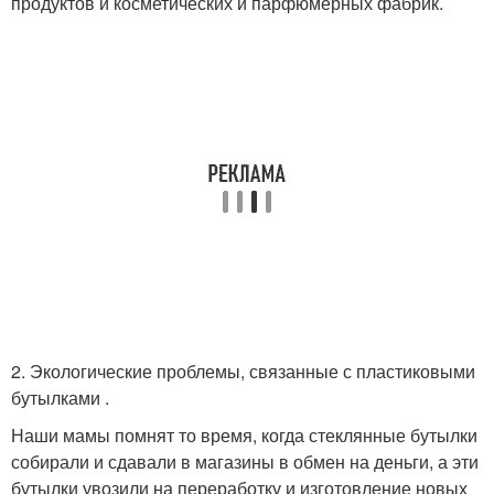
продуктов и косметических и парфюмерных фабрик.
2. Экологические проблемы, связанные с пластиковыми
бутылками .
Наши мамы помнят то время, когда стеклянные бутылки
собирали и сдавали в магазины в обмен на деньги, а эти
бутылки увозили на переработку и изготовление новых