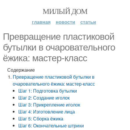
МИЛЫЙ ДОМ
главная
новости
статьи
Превращение пластиковой
бутылки в очаровательного
ёжика: мастер-класс
Содержание
Превращение пластиковой бутылки в
очаровательного ёжика: мастер-класс
Шаг 1: Подготовка бутылки
Шаг 2: Создание иголок
Шаг 3: Прикрепление иголок
Шаг 4: Изготовление лица
Шаг 5: Сборка ёжика
Шаг 6: Окончательные штрихи