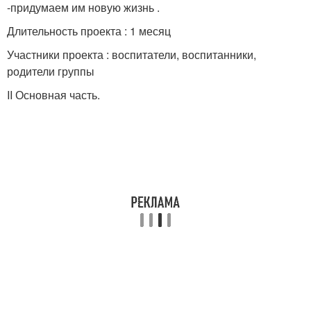
-придумаем им новую жизнь .
Длительность проекта : 1 месяц
Участники проекта : воспитатели, воспитанники,
родители группы
II Основная часть.