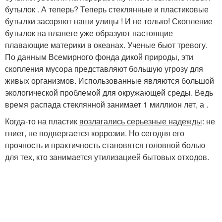
бутылок . А теперь? Теперь стеклянные и пластиковые
бутылки засоряют наши улицы ! И не только! Скопление
бутылок на планете уже образуют настоящие
плавающие материки в океанах. Ученые бьют тревогу.
По данным Всемирного фонда дикой природы, эти
скопления мусора представляют большую угрозу для
живых организмов. Использованные являются большой
экологической проблемой для окружающей среды. Ведь
время распада стеклянной занимает 1 миллион лет, а .
Когда-то на пластик
возлагались серьезные надежды
: не
гниет, не подвергается коррозии. Но сегодня его
прочность и практичность становятся головной болью
для тех, кто занимается утилизацией бытовых отходов.