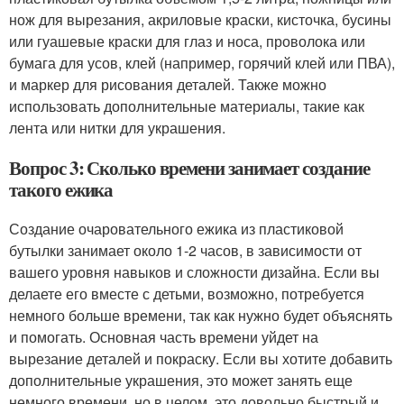
нож для вырезания, акриловые краски, кисточка, бусины
или гуашевые краски для глаз и носа, проволока или
бумага для усов, клей (например, горячий клей или ПВА),
и маркер для рисования деталей. Также можно
использовать дополнительные материалы, такие как
лента или нитки для украшения.
Вопрос 3: Сколько времени занимает создание
такого ежика
Создание очаровательного ежика из пластиковой
бутылки занимает около 1-2 часов, в зависимости от
вашего уровня навыков и сложности дизайна. Если вы
делаете его вместе с детьми, возможно, потребуется
немного больше времени, так как нужно будет объяснять
и помогать. Основная часть времени уйдет на
вырезание деталей и покраску. Если вы хотите добавить
дополнительные украшения, это может занять еще
немного времени, но в целом, это довольно быстрый и