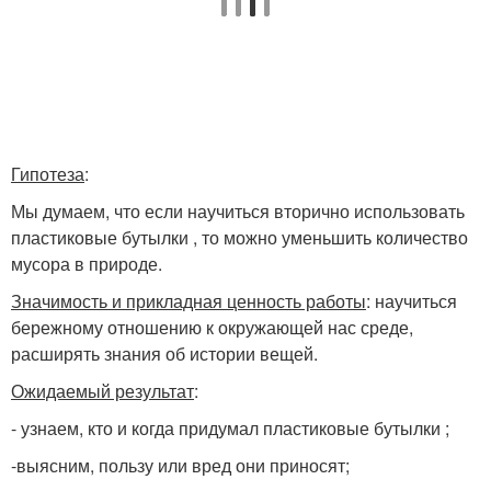
Гипотеза
:
Мы думаем, что если научиться вторично использовать
пластиковые бутылки , то можно уменьшить количество
мусора в природе.
Значимость и прикладная ценность работы
: научиться
бережному отношению к окружающей нас среде,
расширять знания об истории вещей.
Ожидаемый результат
:
- узнаем, кто и когда придумал пластиковые бутылки ;
-выясним, пользу или вред они приносят;