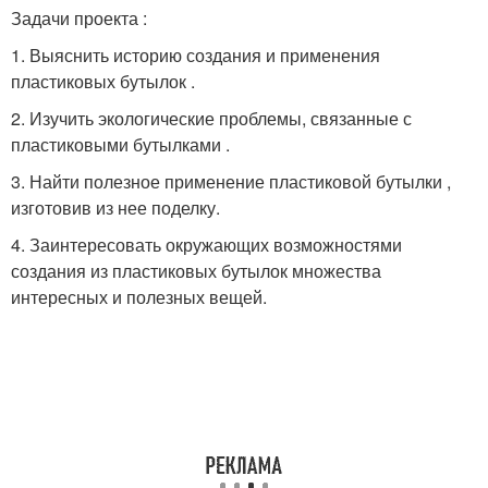
Задачи проекта :
1. Выяснить историю создания и применения
пластиковых бутылок .
2. Изучить экологические проблемы, связанные с
пластиковыми бутылками .
3. Найти полезное применение пластиковой бутылки ,
изготовив из нее поделку.
4. Заинтересовать окружающих возможностями
создания из пластиковых бутылок множества
интересных и полезных вещей.