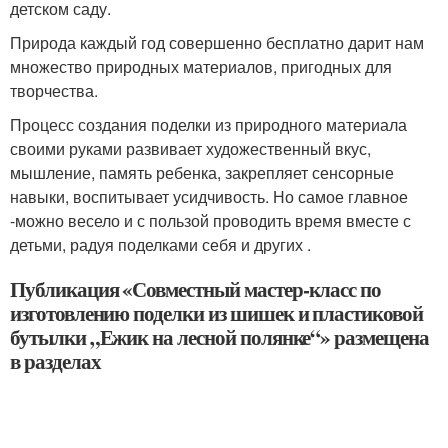
детском саду.
Природа каждый год совершенно бесплатно дарит нам
множество природных материалов, пригодных для
творчества.
Процесс создания поделки из природного материала
своими руками развивает художественный вкус,
мышление, память ребенка, закрепляет сенсорные
навыки, воспитывает усидчивость. Но самое главное
-можно весело и с пользой проводить время вместе с
детьми, радуя поделками себя и других .
Публикация «Совместный мастер-класс по
изготовлению поделки из шишек и пластиковой
бутылки „Ежик на лесной полянке“» размещена
в разделах