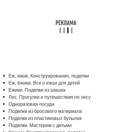
Еж, ежик. Конструирование, поделки
Еж, ёжики. Все о ежах для детей
Ежики. Поделки из шишек
Лес. Прогулки и путешествия по лесу
Одноразовая посуда
Поделки из бросового материала
Поделки из пластиковых бутылок
Поделки. Мастерим с детьми