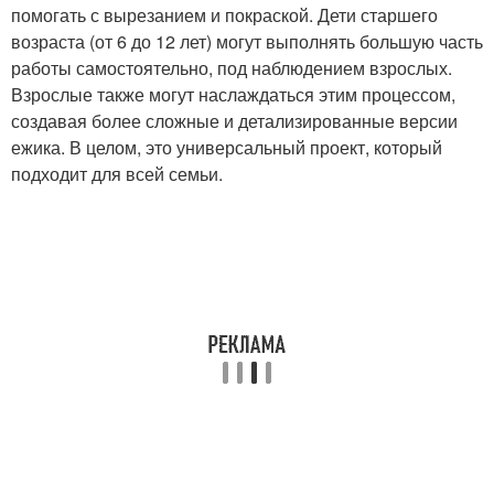
помогать с вырезанием и покраской. Дети старшего
возраста (от 6 до 12 лет) могут выполнять большую часть
работы самостоятельно, под наблюдением взрослых.
Взрослые также могут наслаждаться этим процессом,
создавая более сложные и детализированные версии
ежика. В целом, это универсальный проект, который
подходит для всей семьи.