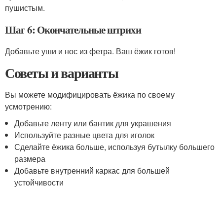
пушистым.
Шаг 6: Окончательные штрихи
Добавьте уши и нос из фетра. Ваш ёжик готов!
Советы и варианты
Вы можете модифицировать ёжика по своему
усмотрению:
Добавьте ленту или бантик для украшения
Используйте разные цвета для иголок
Сделайте ёжика больше, используя бутылку большего
размера
Добавьте внутренний каркас для большей
устойчивости