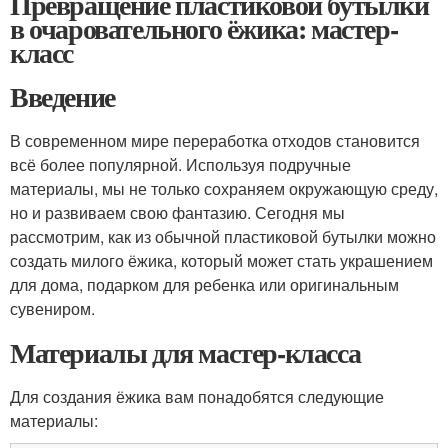
Превращение пластиковой бутылки
в очаровательного ёжика: мастер-
класс
Введение
В современном мире переработка отходов становится
всё более популярной. Используя подручные
материалы, мы не только сохраняем окружающую среду,
но и развиваем свою фантазию. Сегодня мы
рассмотрим, как из обычной пластиковой бутылки можно
создать милого ёжика, который может стать украшением
для дома, подарком для ребенка или оригинальным
сувениром.
Материалы для мастер-класса
Для создания ёжика вам понадобятся следующие
материалы: