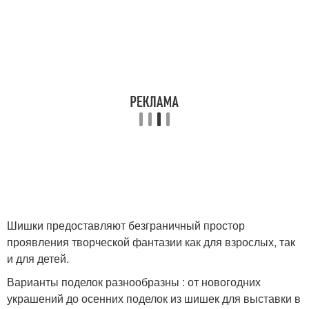
Шишки предоставляют безграничный простор
проявления творческой фантазии как для взрослых, так
и для детей.
Варианты поделок разнообразны : от новогодних
украшений до осенних поделок из шишек для выставки в