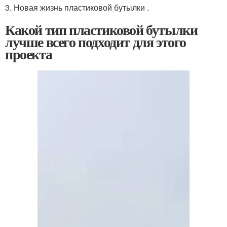
3. Новая жизнь пластиковой бутылки .
Какой тип пластиковой бутылки
лучше всего подходит для этого
проекта