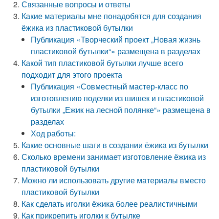
Связанные вопросы и ответы
Какие материалы мне понадобятся для создания
ёжика из пластиковой бутылки
Публикация «Творческий проект „Новая жизнь
пластиковой бутылки“» размещена в разделах
Какой тип пластиковой бутылки лучше всего
подходит для этого проекта
Публикация «Совместный мастер-класс по
изготовлению поделки из шишек и пластиковой
бутылки „Ежик на лесной полянке“» размещена в
разделах
Ход работы:
Какие основные шаги в создании ёжика из бутылки
Сколько времени занимает изготовление ёжика из
пластиковой бутылки
Можно ли использовать другие материалы вместо
пластиковой бутылки
Как сделать иголки ёжика более реалистичными
Как прикрепить иголки к бутылке