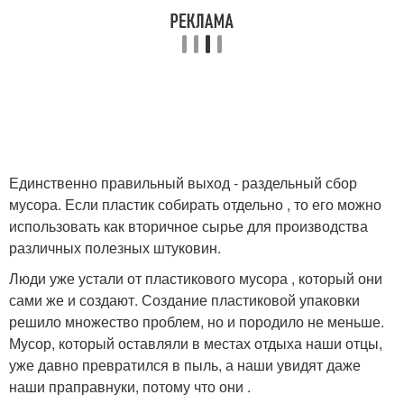
Единственно правильный выход - раздельный сбор
мусора. Если пластик собирать отдельно , то его можно
использовать как вторичное сырье для производства
различных полезных штуковин.
Люди уже устали от пластикового мусора , который они
сами же и создают. Создание пластиковой упаковки
решило множество проблем, но и породило не меньше.
Мусор, который оставляли в местах отдыха наши отцы,
уже давно превратился в пыль, а наши увидят даже
наши праправнуки, потому что они .