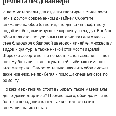
ремонта без дизайнера
Ищете материалы для отделки квартиры в стиле лофт
или в другом современном дизайне? Обратите
внимание на обои (отметим, что для стиля лофт могут
подойти обои, имитирующие кирпичную кладку). Вообще,
обои являются популярным материалом для отделки
стен благодаря обширной цветовой линейке, множеству
видов и фактур, а также низкой стоимости изделий.
Широкий ассортимент и легкость использования — вот
почему большинство покупателей выбирают именно
этот материал. Самостоятельно наклеить обои сможет
даже новичок, не прибегая к помощи специалистов по
ремонту.
По каким критериям стоит выбирать такие материалы
для отделки квартиры? Прежде всего, обои должны не
бояться попадания влаги. Также стоит обратить
внимание на их состав.