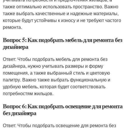
также оптимально использовать пространство. Важно
также выбрать качественные и надежные материалы,
которые будут устойчивы к износу и не требуют частого
ремонта.
Вопрос 5: Как подобрать мебель для ремонта без
дизайнера
Ответ: Чтобы подобрать мебель для ремонта без
дизайнера, нужно учитывать размеры и форму
помещения, а также выбранный стиль и цветовую
палитру. Важно также выбрать функциональную и
удобную мебель, которая будет соответствовать
потребностям жильцов.
Вопрос 6: Как подобрать освещение для ремонта
без дизайнера
Ответ: Чтобы подобрать освещение для ремонта без