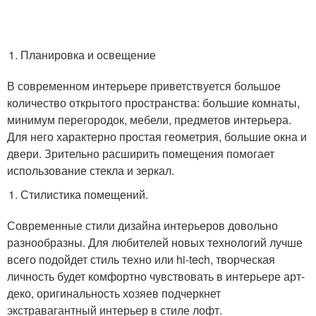
Планировка и освещение
В современном интерьере приветствуется большое
количество открытого пространства: большие комнаты,
минимум перегородок, мебели, предметов интерьера.
Для него характерно простая геометрия, большие окна и
двери. Зрительно расширить помещения помогает
использование стекла и зеркал.
Стилистика помещений.
Современные стили дизайна интерьеров довольно
разнообразны. Для любителей новых технологий лучше
всего подойдет стиль техно или hi-tech, творческая
личность будет комфортно чувствовать в интерьере арт-
деко, оригинальность хозяев подчеркнет
экстравагантный интерьер в стиле лофт.