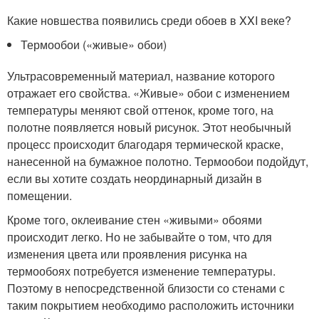
Какие новшества появились среди обоев в XXI веке?
Термообои («живые» обои)
Ультрасовременный материал, название которого
отражает его свойства. «Живые» обои с изменением
температуры меняют свой оттенок, кроме того, на
полотне появляется новый рисунок. Этот необычный
процесс происходит благодаря термической краске,
нанесенной на бумажное полотно. Термообои подойдут,
если вы хотите создать неординарный дизайн в
помещении.
Кроме того, оклеивание стен «живыми» обоями
происходит легко. Но не забывайте о том, что для
изменения цвета или проявления рисунка на
термообоях потребуется изменение температуры.
Поэтому в непосредственной близости со стенами с
таким покрытием необходимо расположить источники