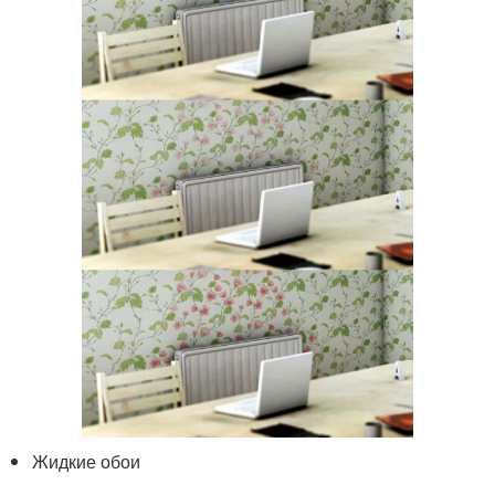
Жидкие обои