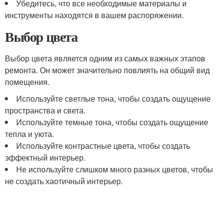
Убедитесь, что все необходимые материалы и
инструменты находятся в вашем распоряжении.
Выбор цвета
Выбор цвета является одним из самых важных этапов
ремонта. Он может значительно повлиять на общий вид
помещения.
Используйте светлые тона, чтобы создать ощущение
пространства и света.
Используйте темные тона, чтобы создать ощущение
тепла и уюта.
Используйте контрастные цвета, чтобы создать
эффектный интерьер.
Не используйте слишком много разных цветов, чтобы
не создать хаотичный интерьер.