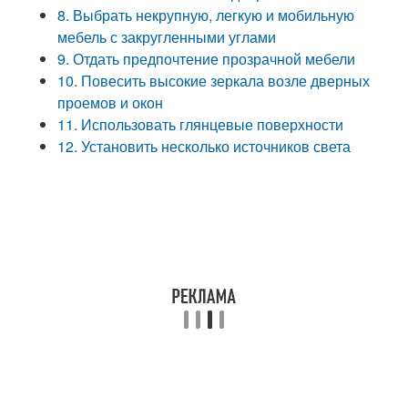
8. Выбрать некрупную, легкую и мобильную
мебель с закругленными углами
9. Отдать предпочтение прозрачной мебели
10. Повесить высокие зеркала возле дверных
проемов и окон
11. Использовать глянцевые поверхности
12. Установить несколько источников света