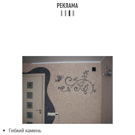
Гибкий камень