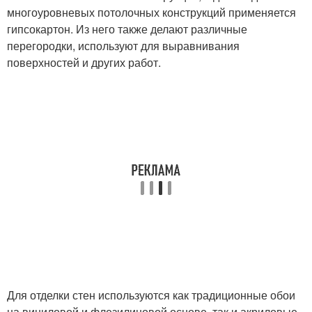
многоуровневых потолочных конструкций применяется
гипсокартон. Из него также делают различные
перегородки, используют для выравнивания
поверхностей и других работ.
Для отделки стен используются как традиционные обои
на виниловой и флезилиновой основе, так и акриловые,