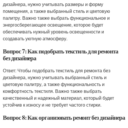
дизайнера, нужно учитывать размеры и форму
помещения, а также выбранный стиль и цветовую
палитру. Важно также выбрать функциональное и
энергосберегающее освещение, которое будет
обеспечивать нужный уровень освещенности и
создавать уютную атмосферу.
Вопрос 7: Как подобрать текстиль для ремонта
без дизайнера
Ответ: Чтобы подобрать текстиль для ремонта без
дизайнера, нужно учитывать выбранный стиль и
цветовую палитру, а также функциональность и
комфортность текстиля. Важно также выбрать
качественный и надежный материал, который будет
устойчив к износу и не требует частого стирки.
Вопрос 8: Как организовать ремонт без дизайнера