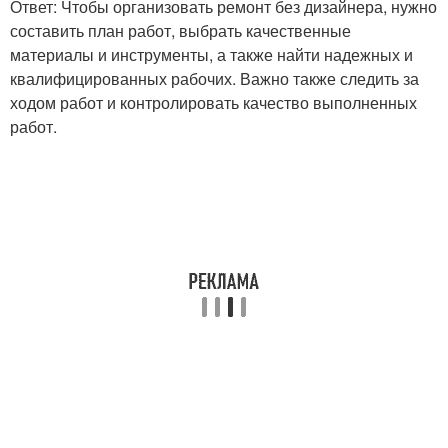
Ответ: Чтобы организовать ремонт без дизайнера, нужно
составить план работ, выбрать качественные
материалы и инструменты, а также найти надежных и
квалифицированных рабочих. Важно также следить за
ходом работ и контролировать качество выполненных
работ.