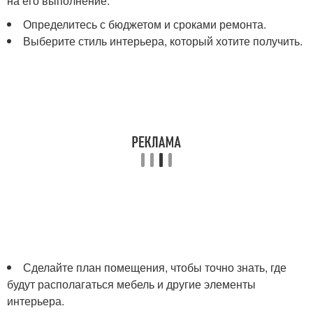
на его выполнение.
Определитесь с бюджетом и сроками ремонта.
Выберите стиль интерьера, который хотите получить.
Сделайте план помещения, чтобы точно знать, где
будут располагаться мебель и другие элементы
интерьера.