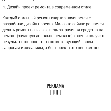
Дизайн проект ремонта в современном стиле
Каждый стильный ремонт квартир начинается с
разработки дизайн проекта. Мало кто сейчас решается
делать ремонт на глазок, ведь затрачивая средства на
ремонт (зачастую довольно немалые) хочется получить
результат стопроцентно соответствующий своим
запросам и желаниям, а без проекта это невозможно.