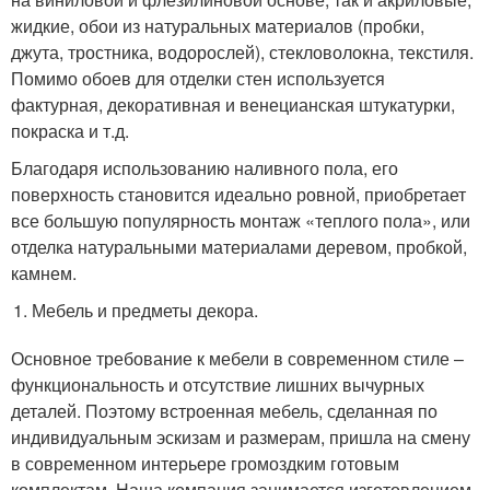
жидкие, обои из натуральных материалов (пробки,
джута, тростника, водорослей), стекловолокна, текстиля.
Помимо обоев для отделки стен используется
фактурная, декоративная и венецианская штукатурки,
покраска и т.д.
Благодаря использованию наливного пола, его
поверхность становится идеально ровной, приобретает
все большую популярность монтаж «теплого пола», или
отделка натуральными материалами деревом, пробкой,
камнем.
Мебель и предметы декора.
Основное требование к мебели в современном стиле –
функциональность и отсутствие лишних вычурных
деталей. Поэтому встроенная мебель, сделанная по
индивидуальным эскизам и размерам, пришла на смену
в современном интерьере громоздким готовым
комплектам. Наша компания занимается изготовлением