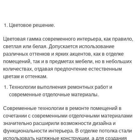
Цветовое решение.
Цветовая гамма современного интерьера, как правило,
светлая или белая. Допускается использование
различных оттенков и ярких акцентов, как в отделке
помещений, так и в предметах мебели, но в небольших
количествах, отдавая предпочтение естественным
цветам и оттенкам.
Технологии выполнения ремонтных работ и
современные отделочные материалы.
Современные технологии в ремонте помещений в
сочетании с современными отделочными материалами
значительно расширили возможности дизайна и
функциональности интерьера. В отделке потолка стали
использовать натяжные конструкции, а для создания