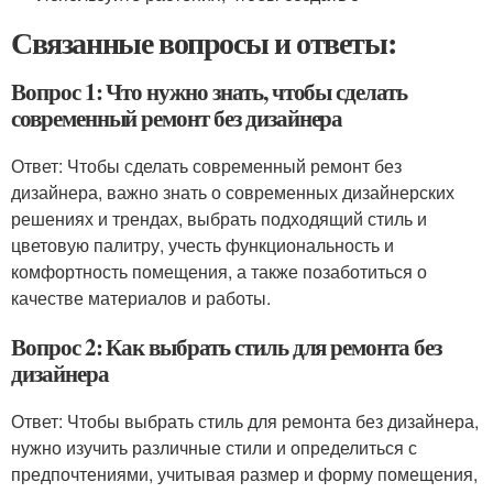
Связанные вопросы и ответы:
Вопрос 1: Что нужно знать, чтобы сделать
современный ремонт без дизайнера
Ответ: Чтобы сделать современный ремонт без
дизайнера, важно знать о современных дизайнерских
решениях и трендах, выбрать подходящий стиль и
цветовую палитру, учесть функциональность и
комфортность помещения, а также позаботиться о
качестве материалов и работы.
Вопрос 2: Как выбрать стиль для ремонта без
дизайнера
Ответ: Чтобы выбрать стиль для ремонта без дизайнера,
нужно изучить различные стили и определиться с
предпочтениями, учитывая размер и форму помещения,