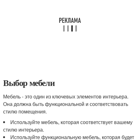
Выбор мебели
Мебель - это один из ключевых элементов интерьера.
Она должна быть функциональной и соответствовать
стилю помещения.
Используйте мебель, которая соответствует вашему
стилю интерьера.
Используйте функциональную мебель, которая будет