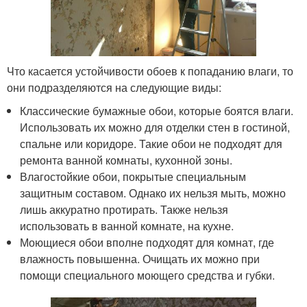
Что касается устойчивости обоев к попаданию влаги, то
они подразделяются на следующие виды:
Классические бумажные обои, которые боятся влаги.
Использовать их можно для отделки стен в гостиной,
спальне или коридоре. Такие обои не подходят для
ремонта ванной комнаты, кухонной зоны.
Влагостойкие обои, покрытые специальным
защитным составом. Однако их нельзя мыть, можно
лишь аккуратно протирать. Также нельзя
использовать в ванной комнате, на кухне.
Моющиеся обои вполне подходят для комнат, где
влажность повышенна. Очищать их можно при
помощи специального моющего средства и губки.