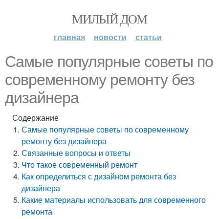
МИЛЫЙ ДОМ
главная
новости
статьи
Самые популярные советы по
современному ремонту без
дизайнера
Содержание
Самые популярные советы по современному
ремонту без дизайнера
Связанные вопросы и ответы
Что такое современный ремонт
Как определиться с дизайном ремонта без
дизайнера
Какие материалы использовать для современного
ремонта