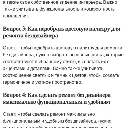
а также свое собственное видение интерьера. Важно
также учитывать функциональность и комфортность
помещения.
Вопрос 3: Как подобрать цветовую палитру для
ремонта без дизайнера
Ответ: Чтобы подобрать цветовую палитру для ремонта
без дизайнера, нужно выбрать основные цвета, которые
соответствуют выбранному стилю, и сочетать их с
акцентами и деталями. Важно также учитывать
соотношение светлых и темных цветов, чтобы создать
гармоничное и уютное пространство.
Вопрос 4: Как сделать ремонт без дизайнера
максимально функциональным и удобным
Ответ: Чтобы сделать ремонт максимально
функциональным и удобным без дизайнера, нужно
учитывать потребности и предпочтения жильцов, а