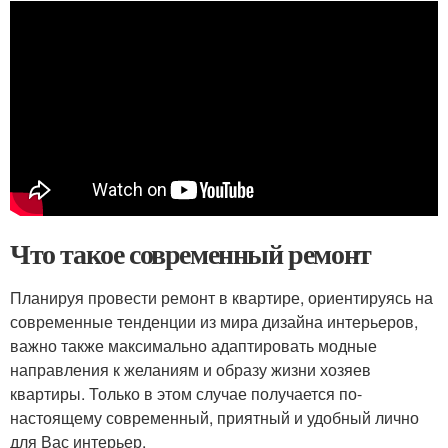
Что такое современный ремонт
Планируя провести ремонт в квартире, ориентируясь на
современные тенденции из мира дизайна интерьеров,
важно также максимально адаптировать модные
направления к желаниям и образу жизни хозяев
квартиры. Только в этом случае получается по-
настоящему современный, приятный и удобный лично
для Вас интерьер.