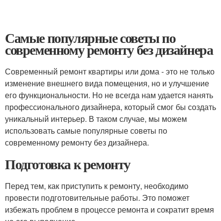
Самые популярные советы по
современному ремонту без дизайнера
Современный ремонт квартиры или дома - это не только
изменение внешнего вида помещения, но и улучшение
его функциональности. Но не всегда нам удается нанять
профессионального дизайнера, который смог бы создать
уникальный интерьер. В таком случае, мы можем
использовать самые популярные советы по
современному ремонту без дизайнера.
Подготовка к ремонту
Перед тем, как приступить к ремонту, необходимо
провести подготовительные работы. Это поможет
избежать проблем в процессе ремонта и сократит время