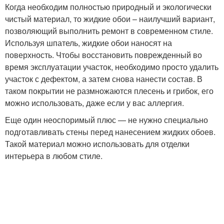
Когда необходим полностью природный и экологически
чистый материал, то жидкие обои – наилучший вариант,
позволяющий выполнить ремонт в современном стиле.
Используя шпатель, жидкие обои наносят на
поверхность. Чтобы восстановить поврежденный во
время эксплуатации участок, необходимо просто удалить
участок с дефектом, а затем снова нанести состав. В
таком покрытии не размножаются плесень и грибок, его
можно использовать, даже если у вас аллергия.
Еще один неоспоримый плюс — не нужно специально
подготавливать стены перед нанесением жидких обоев.
Такой материал можно использовать для отделки
интерьера в любом стиле.