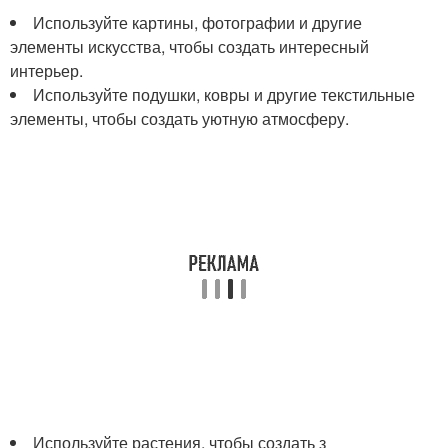
Используйте картины, фотографии и другие
элементы искусства, чтобы создать интересный
интерьер.
Используйте подушки, ковры и другие текстильные
элементы, чтобы создать уютную атмосферу.
Используйте растения, чтобы создать з