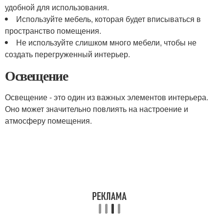
удобной для использования.
Используйте мебель, которая будет вписываться в
пространство помещения.
Не используйте слишком много мебели, чтобы не
создать перегруженный интерьер.
Освещение
Освещение - это один из важных элементов интерьера.
Оно может значительно повлиять на настроение и
атмосферу помещения.