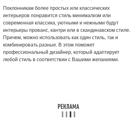
Поклонникам более простых или классических
интерьеров понравится стиль минимализм или
современная классика, уютными и нежными будут
интерьеры прованс, кантри или в скандинавском стиле.
Причем, можно использовать как один стиль, так и
комбинировать разные. В этом поможет
профессиональный дизайнер, который адаптирует
любой стиль в соответствии с Вашими желаниями.