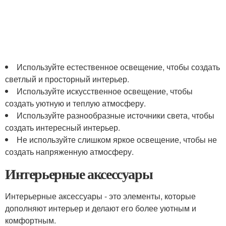
Используйте естественное освещение, чтобы создать
светлый и просторный интерьер.
Используйте искусственное освещение, чтобы
создать уютную и теплую атмосферу.
Используйте разнообразные источники света, чтобы
создать интересный интерьер.
Не используйте слишком яркое освещение, чтобы не
создать напряженную атмосферу.
Интерьерные аксессуары
Интерьерные аксессуары - это элементы, которые
дополняют интерьер и делают его более уютным и
комфортным.