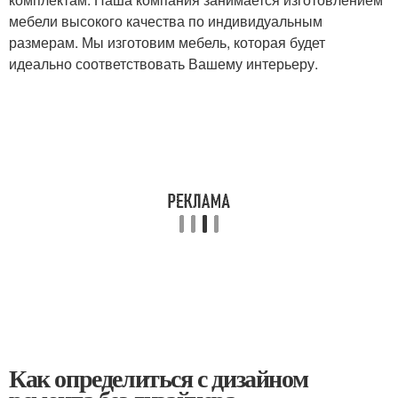
мебели высокого качества по индивидуальным
размерам. Мы изготовим мебель, которая будет
идеально соответствовать Вашему интерьеру.
Как определиться с дизайном