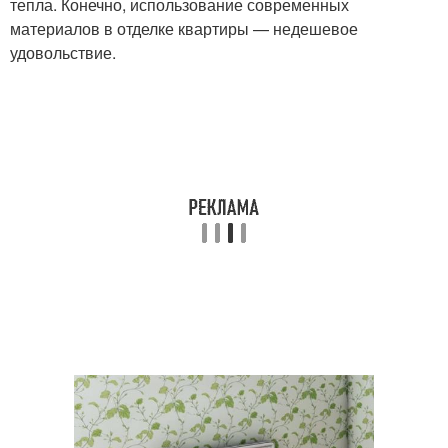
тепла. Конечно, использование современных
материалов в отделке квартиры — недешевое
удовольствие.