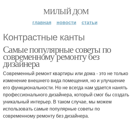
МИЛЫЙ ДОМ
главная
новости
статьи
Контрастные канты
Самые популярные советы по
современному ремонту без
дизайнера
Современный ремонт квартиры или дома - это не только
изменение внешнего вида помещения, но и улучшение
его функциональности. Но не всегда нам удается нанять
профессионального дизайнера, который смог бы создать
уникальный интерьер. В таком случае, мы можем
использовать самые популярные советы по
современному ремонту без дизайнера.