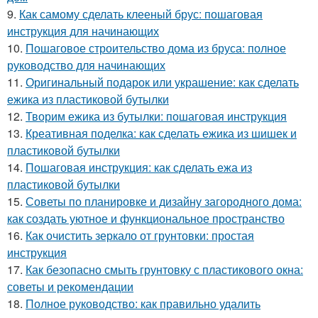
9.
Как самому сделать клееный брус: пошаговая
инструкция для начинающих
10.
Пошаговое строительство дома из бруса: полное
руководство для начинающих
11.
Оригинальный подарок или украшение: как сделать
ежика из пластиковой бутылки
12.
Творим ежика из бутылки: пошаговая инструкция
13.
Креативная поделка: как сделать ежика из шишек и
пластиковой бутылки
14.
Пошаговая инструкция: как сделать ежа из
пластиковой бутылки
15.
Советы по планировке и дизайну загородного дома:
как создать уютное и функциональное пространство
16.
Как очистить зеркало от грунтовки: простая
инструкция
17.
Как безопасно смыть грунтовку с пластикового окна:
советы и рекомендации
18.
Полное руководство: как правильно удалить