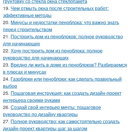
грунтовку со стекла окна стеклопакета
19.
Чем отмыть окна после строительных работ:
эффективные методы
20.
Минусы и недостатки пеноблока: что важно знать
перед строительством
21.
Построить дом из пеноблоков: полное руководство
для начинающих
22.
Хочу построить дом из пеноблока: полное
руководство для начинающих
23.
Вредно ли жить в доме из пеноблоков? Разбираемся
в плюсах и минусах
24.
Газоблоки или пеноблоки: как сделать правильный
выбор
25.
Пошаговая инструкция: как создать дизайн-проект
интерьера своими руками
26.
Создай свой интерьер мечты: пошаговое
руководство по дизайну квартиры
27.
Полное руководство: как самостоятельно создать
дизайн-проект квартиры шаг за шагом