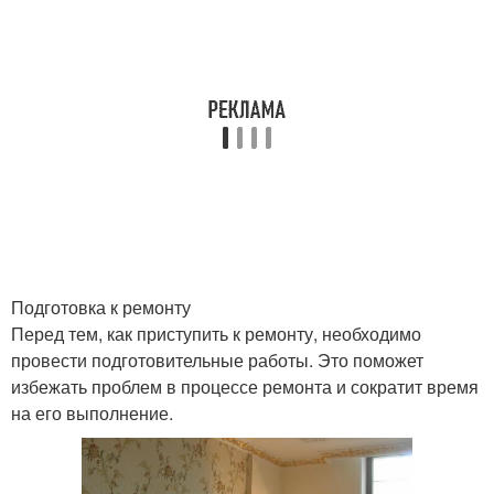
Подготовка к ремонту
Перед тем, как приступить к ремонту, необходимо
провести подготовительные работы. Это поможет
избежать проблем в процессе ремонта и сократит время
на его выполнение.