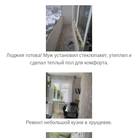
Лоджия готова! Муж установил стеклопакет, утеплил и
сделал теплый пол для комфорта.
Ремонт небольшой кузни в хрущевке.