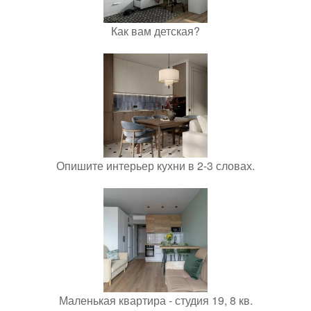
Как вам детская?
Опишите интерьер кухни в 2-3 словах.
Маленькая квартира - студия 19, 8 кв.