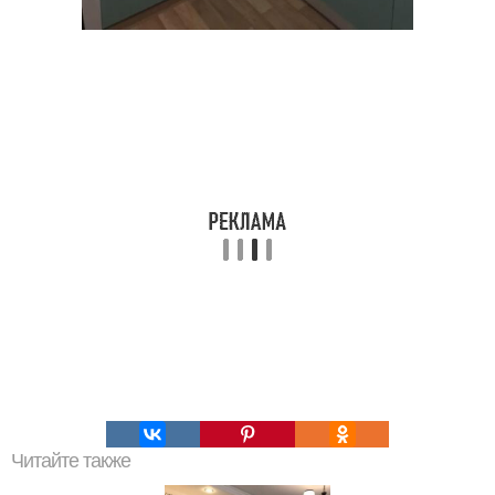
Читайте также