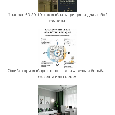
Правило 60-30-10: как выбрать три цвета для любой
комнаты.
Ошибка при выборе сторон света = вечная борьба с
холодом или светом.