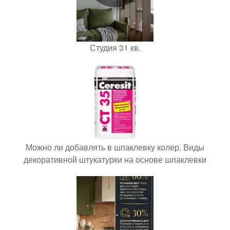
Студия 31 кв.
Можно ли добавлять в шпаклевку колер. Виды
декоративной штукатурки на основе шпаклевки