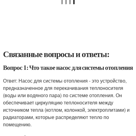
Связанные вопросы и ответы:
Вопрос 1: Что такое насос для системы отопления
Ответ: Насос для системы отопления - это устройство,
предназначенное для перекачивания теплоносителя
(воды или водяного пара) по системе отопления. Он
обеспечивает циркуляцию теплоносителя между
источником тепла (котлом, колонкой, электроплитами) и
радиаторами, которые распределяют тепло по
помещению.