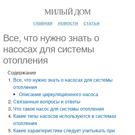
МИЛЫЙ ДОМ
главная
новости
статьи
Все, что нужно знать о
насосах для системы
отопления
Содержание
Все, что нужно знать о насосах для системы
отопления
Описание циркуляционного насоса
Связанные вопросы и ответы
Что такое насос для системы отопления
Какие типы насосов используются в системах
отопления
Какие характеристики следует учитывать при