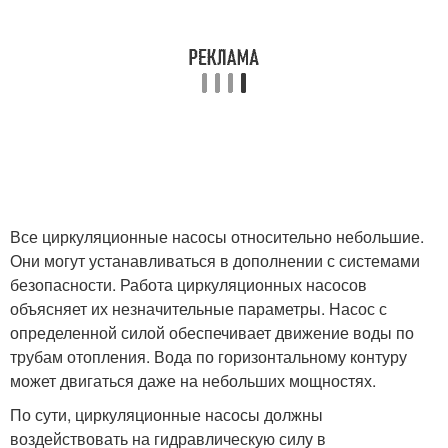
Все циркуляционные насосы относительно небольшие.
Они могут устанавливаться в дополнении с системами
безопасности. Работа циркуляционных насосов
объясняет их незначительные параметры. Насос с
определенной силой обеспечивает движение воды по
трубам отопления. Вода по горизонтальному контуру
может двигаться даже на небольших мощностях.
По сути, циркуляционные насосы должны
воздействовать на гидравлическую силу в