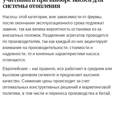
системы отопления
Насосы этой категории, вне зависимости от фирмы,
после окончания эксплуатационного срока подлежат
замене, так как велика вероятность остановки из-за
внезапных поломок. Разделение агрегатов проводится
по производителям, так как каждый из них акцентирует
внимание на производительности, стоимости и
надежности, то и конечные характеристики насоса
отличаются.
Европейские – как правило, все работают в среднем или
высоком ценовом сегменте и предлагают высокое
качество. Снижение цены происходит за счет
оптимальных конструктивных решений и маркетинговой
политики, в том числе и переноса производства в Китай.