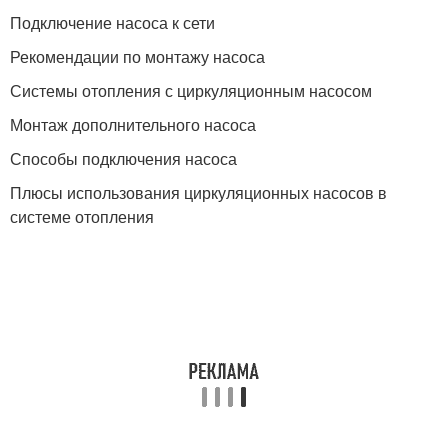
Подключение насоса к сети
Рекомендации по монтажу насоса
Системы отопления с циркуляционным насосом
Монтаж дополнительного насоса
Способы подключения насоса
Плюсы использования циркуляционных насосов в
системе отопления