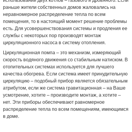
раньше жители собственных домов жаловались на
неравномерное распределение тепла по всем
помещения, то в настоящий момент решение проблемы
есть. Для усовершенствования системы и продления ее
службы с некоторых пор производят монтаж
циркуляционного насоса в систему отопления.
Циркуляционная помпа – это механизм, измеряющий
скорость водяного движения со стабильным натиском. В
отопительных системах используется для лучшего
качества обогрева. Если система имеет принудительную
циркуляцию – подобный прибор является обязательным
атрибутом, если же система гравитационная – на Ваше
усмотрение, хотите – производите монтаж, а хотите –
нет. Эти приборы обеспечивают равномерное
распределение тепла по всем помещениям, имеющимся
в доме.