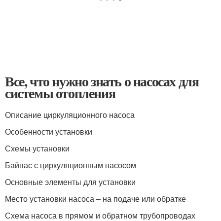
Все, что нужно знать о насосах для
системы отопления
Описание циркуляционного насоса
Особенности установки
Схемы установки
Байпас с циркуляционным насосом
Основные элементы для установки
Место установки насоса – на подаче или обратке
Схема насоса в прямом и обратном трубопроводах