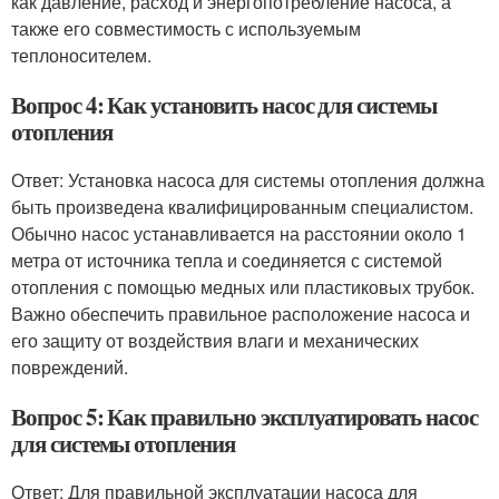
как давление, расход и энергопотребление насоса, а
также его совместимость с используемым
теплоносителем.
Вопрос 4: Как установить насос для системы
отопления
Ответ: Установка насоса для системы отопления должна
быть произведена квалифицированным специалистом.
Обычно насос устанавливается на расстоянии около 1
метра от источника тепла и соединяется с системой
отопления с помощью медных или пластиковых трубок.
Важно обеспечить правильное расположение насоса и
его защиту от воздействия влаги и механических
повреждений.
Вопрос 5: Как правильно эксплуатировать насос
для системы отопления
Ответ: Для правильной эксплуатации насоса для