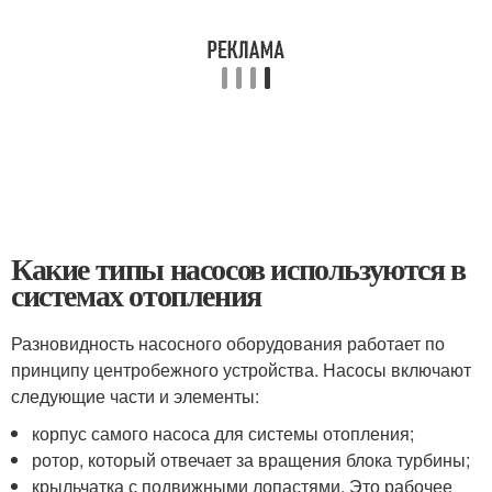
Какие типы насосов используются в
системах отопления
Разновидность насосного оборудования работает по
принципу центробежного устройства. Насосы включают
следующие части и элементы:
корпус самого насоса для системы отопления;
ротор, который отвечает за вращения блока турбины;
крыльчатка с подвижными лопастями. Это рабочее