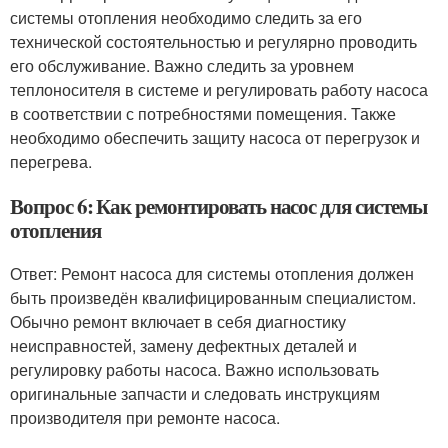
системы отопления необходимо следить за его
технической состоятельностью и регулярно проводить
его обслуживание. Важно следить за уровнем
теплоносителя в системе и регулировать работу насоса
в соответствии с потребностями помещения. Также
необходимо обеспечить защиту насоса от перегрузок и
перегрева.
Вопрос 6: Как ремонтировать насос для системы
отопления
Ответ: Ремонт насоса для системы отопления должен
быть произведён квалифицированным специалистом.
Обычно ремонт включает в себя диагностику
неисправностей, замену дефектных деталей и
регулировку работы насоса. Важно использовать
оригинальные запчасти и следовать инструкциям
производителя при ремонте насоса.