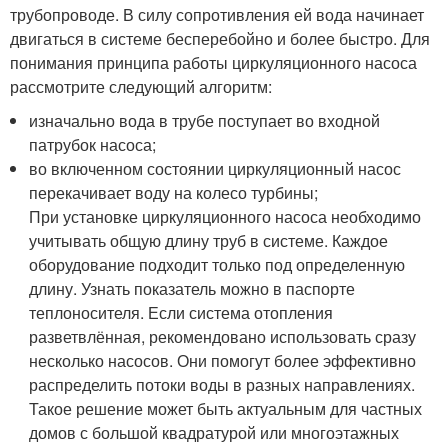
трубопроводе. В силу сопротивления ей вода начинает
двигаться в системе бесперебойно и более быстро. Для
понимания принципа работы циркуляционного насоса
рассмотрите следующий алгоритм:
изначально вода в трубе поступает во входной
патрубок насоса;
во включенном состоянии циркуляционный насос
перекачивает воду на колесо турбины;
При установке циркуляционного насоса необходимо
учитывать общую длину труб в системе. Каждое
оборудование подходит только под определенную
длину. Узнать показатель можно в паспорте
теплоносителя. Если система отопления
разветвлённая, рекомендовано использовать сразу
несколько насосов. Они помогут более эффективно
распределить потоки воды в разных направлениях.
Такое решение может быть актуальным для частных
домов с большой квадратурой или многоэтажных