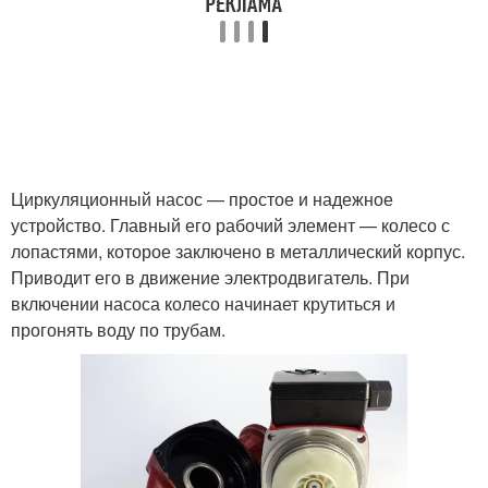
Циркуляционный насос — простое и надежное
устройство. Главный его рабочий элемент — колесо с
лопастями, которое заключено в металлический корпус.
Приводит его в движение электродвигатель. При
включении насоса колесо начинает крутиться и
прогонять воду по трубам.