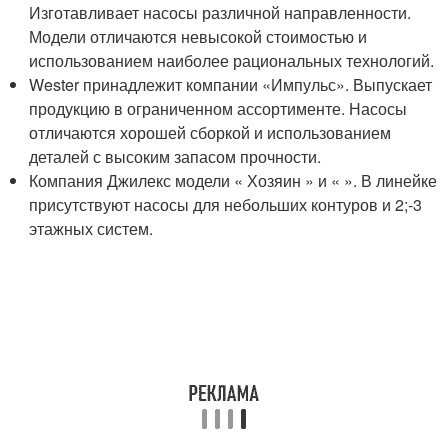
Изготавливает насосы различной направленности.
Модели отличаются невысокой стоимостью и
использованием наиболее рациональных технологий.
Wester принадлежит компании «Импульс». Выпускает
продукцию в ограниченном ассортименте. Насосы
отличаются хорошей сборкой и использованием
деталей с высоким запасом прочности.
Компания Джилекс модели « Хозяин » и « ». В линейке
присутствуют насосы для небольших контуров и 2;-3
этажных систем.