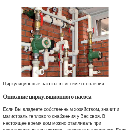
Циркуляционные насосы в системе отопления
Описание циркуляционного насоса
Если Вы владеете собственным хозяйством, значит и
магистраль теплового снабжения у Вас своя. В
настоящее время дом можно отапливать при
использовании двух котлов – газового и дровяного. Если