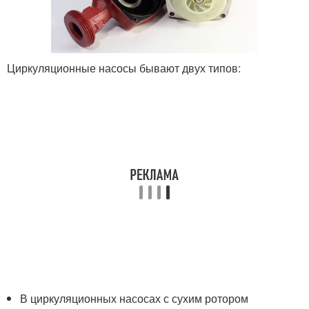
Циркуляционные насосы бывают двух типов:
В циркуляционных насосах с сухим ротором