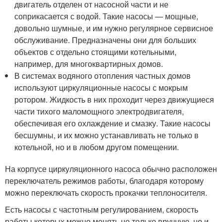
двигатель отделен от насосной части и не
соприкасается с водой. Такие насосы — мощные,
довольно шумные, и им нужно регулярное сервисное
обслуживание. Предназначены они для больших
объектов с отдельно стоящими котельными,
например, для многоквартирных домов.
В системах водяного отопления частных домов
используют циркуляционные насосы с мокрым
ротором. Жидкость в них проходит через движущиеся
части тихого маломощного электродвигателя,
обеспечивая его охлаждение и смазку. Такие насосы
бесшумны, и их можно устанавливать не только в
котельной, но и в любом другом помещении.
На корпусе циркуляционного насоса обычно расположен
переключатель режимов работы, благодаря которому
можно переключать скорость прокачки теплоносителя.
Есть насосы с частотным регулированием, скорость
работы которых можно менять не только вручную, но и