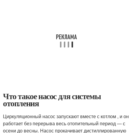
Что такое насос для системы
отопления
Циркуляционный насос запускают вместе с котлом , и он
работает без перерыва весь отопительный период — с
осени до весны. Насос прокачивает дистиллированную