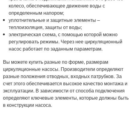
колесо, обеспечивающее движение воды с
определенным напором;
уплотнительные и защитные элементы –
теплоизоляция, защиты от воды;
электрическая схема, с помощью которой можно
регулировать режимы. Через нее циркуляционный
насос работает по заданным параметрам.
Вы можете купить разные по форме, размерам
циркуляционные насосы. Производители определяют
разные положения отводных, входных патрубков. За
счет этого обеспечивается высокое качество монтажа и
эксплуатации. В зависимости от способа подключения
определяют ключевые элементы, которые должны быть
в конструкции насоса.