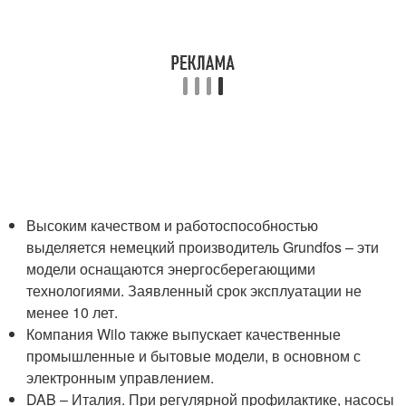
Высоким качеством и работоспособностью
выделяется немецкий производитель Grundfos – эти
модели оснащаются энергосберегающими
технологиями. Заявленный срок эксплуатации не
менее 10 лет.
Компания Wilo также выпускает качественные
промышленные и бытовые модели, в основном с
электронным управлением.
DAB – Италия. При регулярной профилактике, насосы