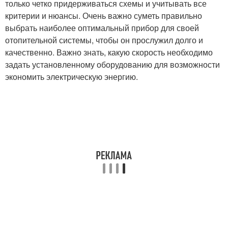
только четко придерживаться схемы и учитывать все
критерии и нюансы. Очень важно суметь правильно
выбрать наиболее оптимальный прибор для своей
отопительной системы, чтобы он прослужил долго и
качественно. Важно знать, какую скорость необходимо
задать установленному оборудованию для возможности
экономить электрическую энергию.