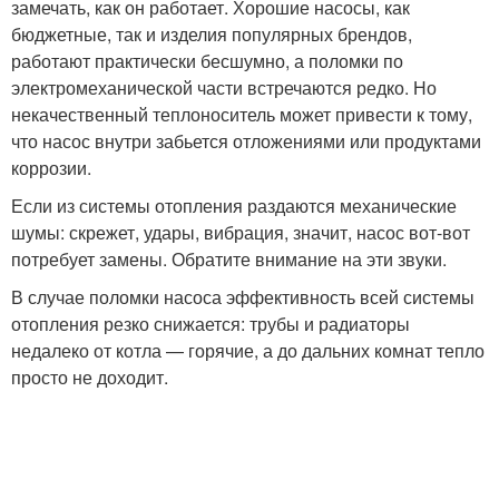
замечать, как он работает. Хорошие насосы, как
бюджетные, так и изделия популярных брендов,
работают практически бесшумно, а поломки по
электромеханической части встречаются редко. Но
некачественный теплоноситель может привести к тому,
что насос внутри забьется отложениями или продуктами
коррозии.
Если из системы отопления раздаются механические
шумы: скрежет, удары, вибрация, значит, насос вот-вот
потребует замены. Обратите внимание на эти звуки.
В случае поломки насоса эффективность всей системы
отопления резко снижается: трубы и радиаторы
недалеко от котла — горячие, а до дальних комнат тепло
просто не доходит.