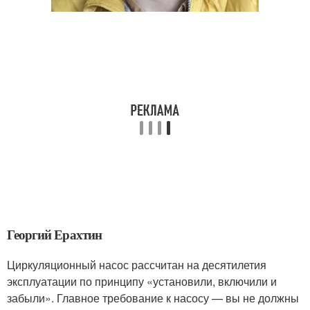
Георгий Ерахтин
Циркуляционный насос рассчитан на десятилетия
эксплуатации по принципу «установили, включили и
забыли». Главное требование к насосу — вы не должны