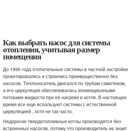
Как выбрать насос для системы
отопления, учитывая размер
помещения
До 1990 года отопительные системы в частной застройке
проектировались и строились преимущественно без
насосов. Теплоноситель двигался по трубам самотеком,
а его циркуляция обеспечивалась конвекционными
потоками жидкости при её нагреве в котле. В настоящее
время все еще используют системы с естественной
циркуляцией , хотя не так часто.
Недорогие твердотопливные котлы производятся без
встроенных насосов, потому что производитель не знает