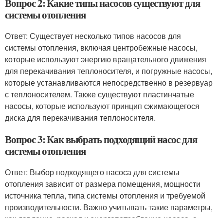
Вопрос 2: Какие типы насосов существуют для
системы отопления
Ответ: Существует несколько типов насосов для
системы отопления, включая центробежные насосы,
которые используют энергию вращательного движения
для перекачивания теплоносителя, и погружные насосы,
которые устанавливаются непосредственно в резервуар
с теплоносителем. Также существуют пластинчатые
насосы, которые используют принцип сжимающегося
диска для перекачивания теплоносителя.
Вопрос 3: Как выбрать подходящий насос для
системы отопления
Ответ: Выбор подходящего насоса для системы
отопления зависит от размера помещения, мощности
источника тепла, типа системы отопления и требуемой
производительности. Важно учитывать такие параметры,