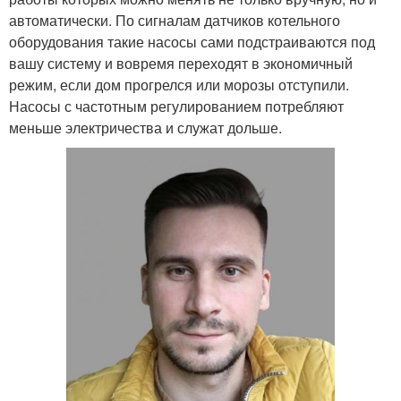
автоматически. По сигналам датчиков котельного
оборудования такие насосы сами подстраиваются под
вашу систему и вовремя переходят в экономичный
режим, если дом прогрелся или морозы отступили.
Насосы с частотным регулированием потребляют
меньше электричества и служат дольше.