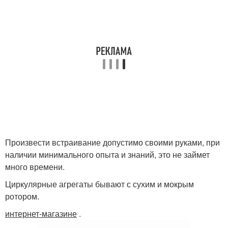
Произвести встраивание допустимо своими руками, при
наличии минимального опыта и знаний, это не займет
много времени.
Циркулярные агрегаты бывают с сухим и мокрым
ротором.
интернет-магазине
.