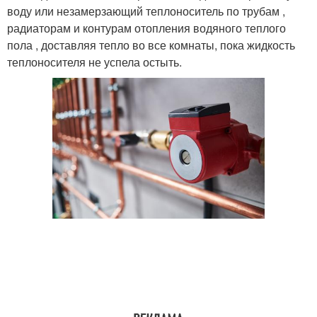
воду или незамерзающий теплоноситель по трубам ,
радиаторам и контурам отопления водяного теплого
пола , доставляя тепло во все комнаты, пока жидкость
теплоносителя не успела остыть.