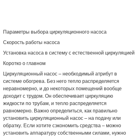
Параметры выбора циркуляционного насоса
Скорость работы насоса
Установка насоса в систему с естественной циркуляцией
Коротко о главном
Циркуляционный насос – необходимый атрибут в
системе обогрева. Без него тепло распределяется
неравномерно, и до некоторых помещений вообще
доходит с трудом. Он обеспечивает циркуляцию
жидкости по трубам, и тепло распределяется
равномерно. Важно определиться, как правильно
установить циркуляционный насос – на подачу или
обратку. Если хотите сэкономить средства – можно
установить аппаратуру собственными силами, нужно