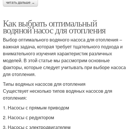
читать дальше →
Как выбрать оптимальный
водяной насос для отопления
Выбор оптимального водяного насоса для отопления –
важная задача, которая требует тщательного подхода и
внимательного изучения характеристик различных
моделей. В этой статье мы рассмотрим основные
факторы, которые следует учитывать при выборе насоса
для отопления.
Типы водяных насосов для отопления
Существует несколько типов водяных насосов для
отопления:
1. Насосы с прямым приводом
2. Насосы с редуктором
3. Насосы с электродвигателем