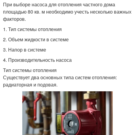
При выборе насоса для отопления частного дома
площадью 80 кв. м необходимо учесть несколько важных
факторов.
1. Тип системы отопления
2. Объем жидкости в системе
3. Напор в системе
4. Производительность насоса
Тип системы отопления
Существует два основных типа систем отопления:
радиаторная и подовая.