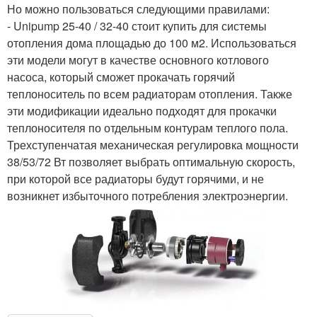
Но можно пользоваться следующими правилами:
- Unipump 25-40 / 32-40 стоит купить для системы
отопления дома площадью до 100 м2. Использоваться
эти модели могут в качестве основного котлового
насоса, который сможет прокачать горячий
теплоноситель по всем радиаторам отопления. Также
эти модификации идеально подходят для прокачки
теплоносителя по отдельным контурам теплого пола.
Трехступенчатая механическая регулировка мощности
38/53/72 Вт позволяет выбрать оптимальную скорость,
при которой все радиаторы будут горячими, и не
возникнет избыточного потребления электроэнергии.