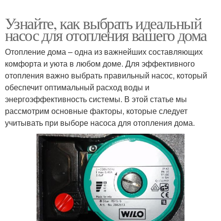
Узнайте, как выбрать идеальный
насос для отопления вашего дома
Отопление дома – одна из важнейших составляющих
комфорта и уюта в любом доме. Для эффективного
отопления важно выбрать правильный насос, который
обеспечит оптимальный расход воды и
энергоэффективность системы. В этой статье мы
рассмотрим основные факторы, которые следует
учитывать при выборе насоса для отопления дома.