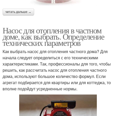
читать дальше →
Насос для отопления в частном
доме, как выбрать. Определение
технических параметров
Как выбрать насос для отопления частного дома? Для
начала следует определиться с его техническими
характеристиками. Так, профессионалы для того, чтобы
решить, как рассчитать насос для отопления частного
дома, используют большое количество формул. Если
агрегат подбирается для квартиры или для коттеджа, то
вполне подойдут усредненные нормы.