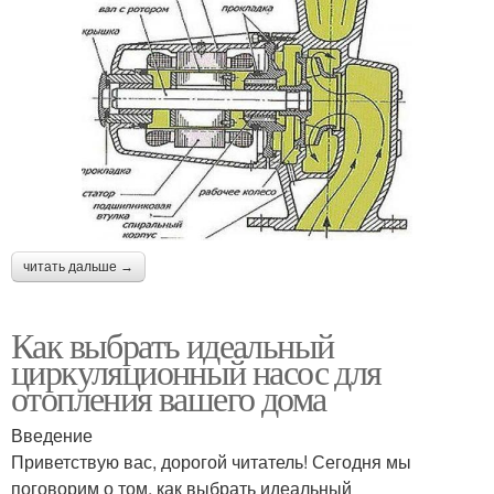
читать дальше →
Как выбрать идеальный
циркуляционный насос для
отопления вашего дома
Введение
Приветствую вас, дорогой читатель! Сегодня мы
поговорим о том, как выбрать идеальный