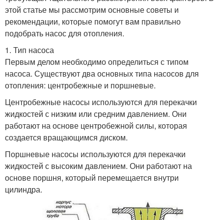
этой статье мы рассмотрим основные советы и
рекомендации, которые помогут вам правильно
подобрать насос для отопления.
1. Тип насоса
Первым делом необходимо определиться с типом
насоса. Существуют два основных типа насосов для
отопления: центробежные и поршневые.
Центробежные насосы используются для перекачки
жидкостей с низким или средним давлением. Они
работают на основе центробежной силы, которая
создается вращающимся диском.
Поршневые насосы используются для перекачки
жидкостей с высоким давлением. Они работают на
основе поршня, который перемещается внутри
цилиндра.