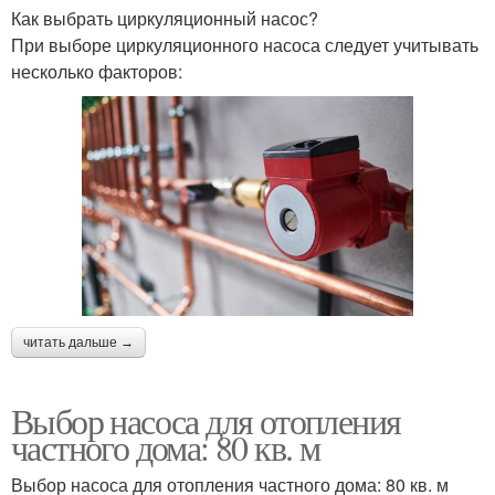
Как выбрать циркуляционный насос?
При выборе циркуляционного насоса следует учитывать
несколько факторов:
читать дальше →
Выбор насоса для отопления
частного дома: 80 кв. м
Выбор насоса для отопления частного дома: 80 кв. м