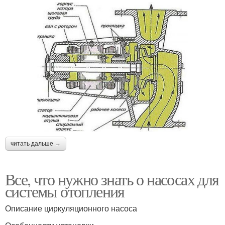
читать дальше →
Все, что нужно знать о насосах для
системы отопления
Описание циркуляционного насоса