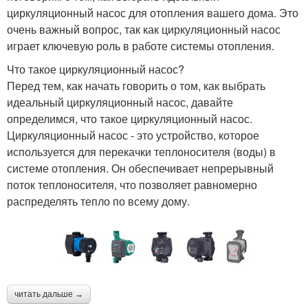
циркуляционный насос для отопления вашего дома. Это
очень важный вопрос, так как циркуляционный насос
играет ключевую роль в работе системы отопления.
Что такое циркуляционный насос?
Перед тем, как начать говорить о том, как выбрать
идеальный циркуляционный насос, давайте
определимся, что такое циркуляционный насос.
Циркуляционный насос - это устройство, которое
используется для перекачки теплоносителя (воды) в
системе отопления. Он обеспечивает непрерывный
поток теплоносителя, что позволяет равномерно
распределять тепло по всему дому.
читать дальше →