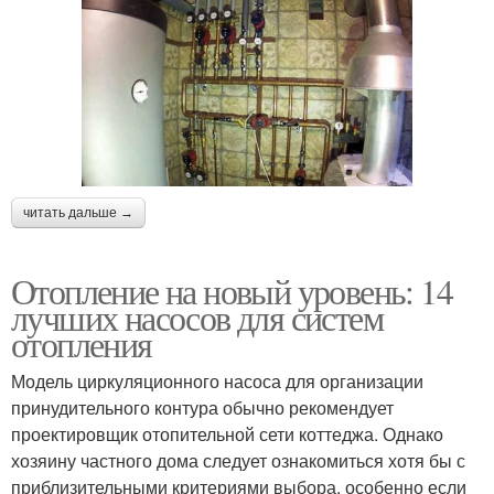
читать дальше →
Отопление на новый уровень: 14
лучших насосов для систем
отопления
Модель циркуляционного насоса для организации
принудительного контура обычно рекомендует
проектировщик отопительной сети коттеджа. Однако
хозяину частного дома следует ознакомиться хотя бы с
приблизительными критериями выбора, особенно если