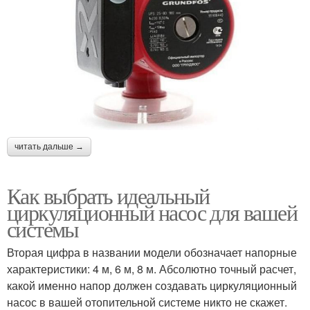
читать дальше →
Как выбрать идеальный
циркуляционный насос для вашей
системы
Вторая цифра в названии модели обозначает напорные
характеристики: 4 м, 6 м, 8 м. Абсолютно точный расчет,
какой именно напор должен создавать циркуляционный
насос в вашей отопительной системе никто не скажет.