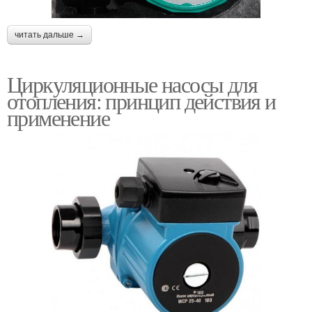
читать дальше →
Циркуляционные насосы для
отопления: принцип действия и
применение