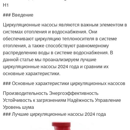
H1
### Введение
Циркуляционные насосы являются важным элементом в
системах отопления и водоснабжения. Они
обеспечивают циркуляцию теплоносителя в системе
отопления, а также способствуют равномерному
распределению воды в системе водоснабжения. В
данной статье мы проанализируем лучшие
циркуляционные насосы 2024 года и сравним их
основные характеристики.
### Основные характеристики циркуляционных насосов
Производительность Энергоэффективность
Устойчивость к загрязнениям Надёжность Управление
Уровень шума
### Лучшие циркуляционные насосы 2024 года