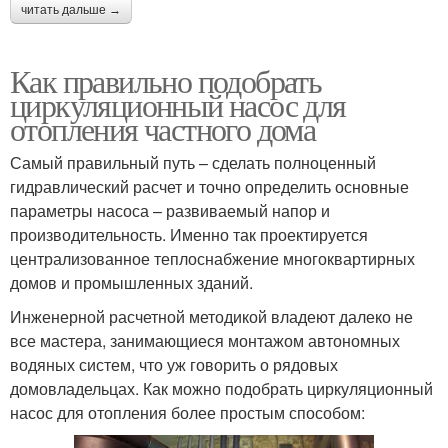
читать дальше →
Как правильно подобрать
циркуляционный насос для
отопления частного дома
Самый правильный путь – сделать полноценный
гидравлический расчет и точно определить основные
параметры насоса – развиваемый напор и
производительность. Именно так проектируется
централизованное теплоснабжение многоквартирных
домов и промышленных зданий.
Инженерной расчетной методикой владеют далеко не
все мастера, занимающиеся монтажом автономных
водяных систем, что уж говорить о рядовых
домовладельцах. Как можно подобрать циркуляционный
насос для отопления более простым способом: