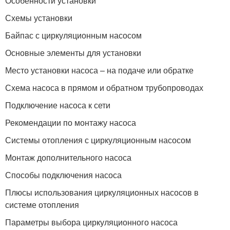
Особенности установки
Схемы установки
Байпас с циркуляционным насосом
Основные элементы для установки
Место установки насоса – на подаче или обратке
Схема насоса в прямом и обратном трубопроводах
Подключение насоса к сети
Рекомендации по монтажу насоса
Системы отопления с циркуляционным насосом
Монтаж дополнительного насоса
Способы подключения насоса
Плюсы использования циркуляционных насосов в
системе отопления
Параметры выбора циркуляционного насоса