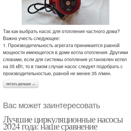
Так как выбрать насос для отопления частного дома?
Важно учесть следующее:
1. Производительность агрегата принимается равной
мощности имеющегося в доме котла отопления. Другими
словами, если для системы отопления установлен котел
на 35 кВт, то в таком случае насос следует подобрать с
производительностью, равной не менее 35 л/мин.
читать дальше →
Вас может заинтересовать
Лучшие циркуляционные насосы
2024 года: наше сравнение