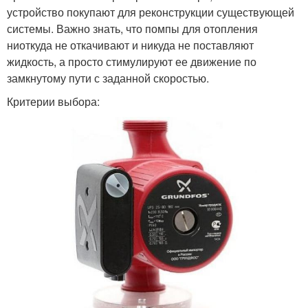
устройство покупают для реконструкции существующей
системы. Важно знать, что помпы для отопления
ниоткуда не откачивают и никуда не поставляют
жидкость, а просто стимулируют ее движение по
замкнутому пути с заданной скоростью.
Критерии выбора: