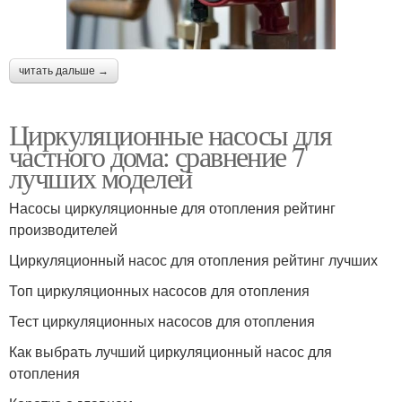
читать дальше →
Циркуляционные насосы для
частного дома: сравнение 7
лучших моделей
Насосы циркуляционные для отопления рейтинг
производителей
Циркуляционный насос для отопления рейтинг лучших
Топ циркуляционных насосов для отопления
Тест циркуляционных насосов для отопления
Как выбрать лучший циркуляционный насос для
отопления