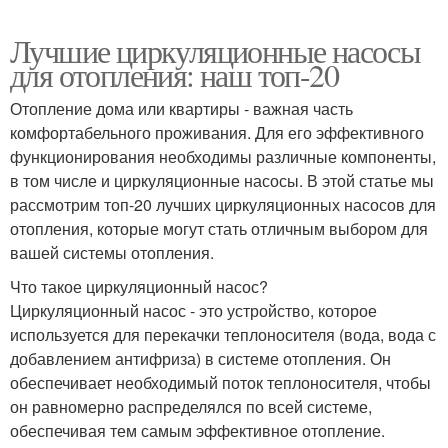
Лучшие циркуляционные насосы
для отопления: наш топ-20
Отопление дома или квартиры - важная часть
комфортабельного проживания. Для его эффективного
функционирования необходимы различные компоненты,
в том числе и циркуляционные насосы. В этой статье мы
рассмотрим топ-20 лучших циркуляционных насосов для
отопления, которые могут стать отличным выбором для
вашей системы отопления.
Что такое циркуляционный насос?
Циркуляционный насос - это устройство, которое
используется для перекачки теплоносителя (вода, вода с
добавлением антифриза) в системе отопления. Он
обеспечивает необходимый поток теплоносителя, чтобы
он равномерно распределялся по всей системе,
обеспечивая тем самым эффективное отопление.