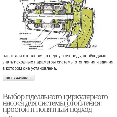
насос для отопления, в первую очередь, необходимо
знать исходные параметры системы отопления и здания,
в котором она установлена.
читать дальше →
Выбор идеального циркулярного
насоса для системы отопления:
простой и понятный подход