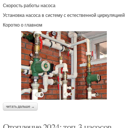
Скорость работы насоса
Установка насоса в систему с естественной циркуляцией
Коротко о главном
читать дальше →
Отопление 2024: топ-3 насосов