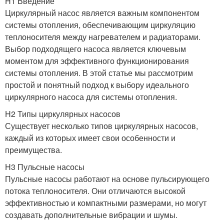
H1 Введение
Циркулярный насос является важным компонентом
системы отопления, обеспечивающим циркуляцию
теплоносителя между нагревателем и радиаторами.
Выбор подходящего насоса является ключевым
моментом для эффективного функционирования
системы отопления. В этой статье мы рассмотрим
простой и понятный подход к выбору идеального
циркулярного насоса для системы отопления.
H2 Типы циркулярных насосов
Существует несколько типов циркулярных насосов,
каждый из которых имеет свои особенности и
преимущества.
H3 Пульсные насосы
Пульсные насосы работают на основе пульсирующего
потока теплоносителя. Они отличаются высокой
эффективностью и компактными размерами, но могут
создавать дополнительные вибрации и шумы.