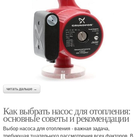
читать дальше →
Как выбрать насос для отопления:
основные советы и рекомендации
Выбор насоса для отопления - важная задача,
требующая тщательного рассмотрения всех факторов. В