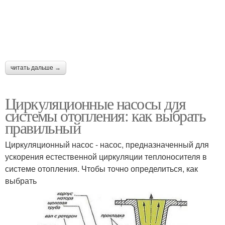
читать дальше →
Циркуляционные насосы для
системы отопления: как выбрать
правильный
Циркуляционный насос - насос, предназначенный для
ускорения естественной циркуляции теплоносителя в
системе отопления. Чтобы точно определиться, как
выбрать