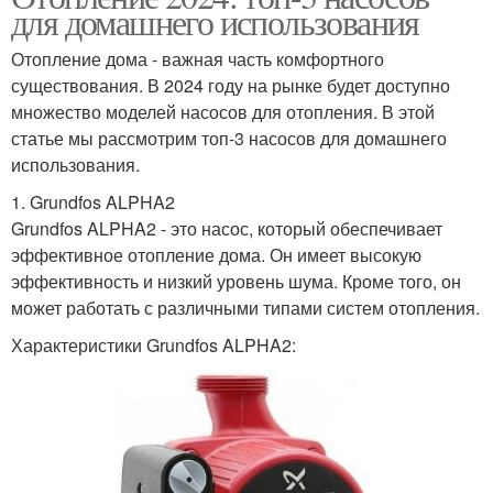
для домашнего использования
Отопление дома - важная часть комфортного
существования. В 2024 году на рынке будет доступно
множество моделей насосов для отопления. В этой
статье мы рассмотрим топ-3 насосов для домашнего
использования.
1. Grundfos ALPHA2
Grundfos ALPHA2 - это насос, который обеспечивает
эффективное отопление дома. Он имеет высокую
эффективность и низкий уровень шума. Кроме того, он
может работать с различными типами систем отопления.
Характеристики Grundfos ALPHA2: