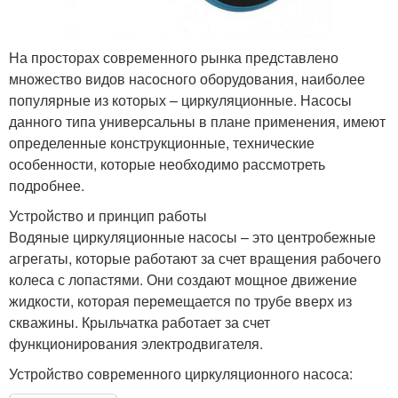
На просторах современного рынка представлено
множество видов насосного оборудования, наиболее
популярные из которых – циркуляционные. Насосы
данного типа универсальны в плане применения, имеют
определенные конструкционные, технические
особенности, которые необходимо рассмотреть
подробнее.
Устройство и принцип работы
Водяные циркуляционные насосы – это центробежные
агрегаты, которые работают за счет вращения рабочего
колеса с лопастями. Они создают мощное движение
жидкости, которая перемещается по трубе вверх из
скважины. Крыльчатка работает за счет
функционирования электродвигателя.
Устройство современного циркуляционного насоса: