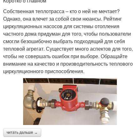
Коротко о главном
Собственная теплотрасса – кто о ней не мечтает?
Однако, она влечет за собой свои нюансы. Рейтинг
циркуляционных насосов для системы отопления
частного дома придуман для того, чтобы пользователи
смогли безошибочно выбрать подходящий для себя
тепловой агрегат. Существует много аспектов для того,
чтобы не совершать ошибок при выборе. Обращайте
внимание на качество и производительность теплового
циркуляционного приспособления.
читать дальше →