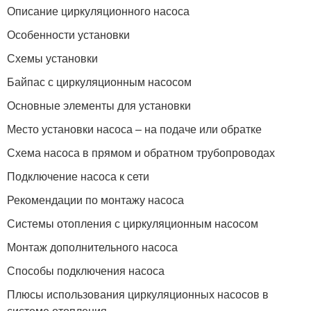
Описание циркуляционного насоса
Особенности установки
Схемы установки
Байпас с циркуляционным насосом
Основные элементы для установки
Место установки насоса – на подаче или обратке
Схема насоса в прямом и обратном трубопроводах
Подключение насоса к сети
Рекомендации по монтажу насоса
Системы отопления с циркуляционным насосом
Монтаж дополнительного насоса
Способы подключения насоса
Плюсы использования циркуляционных насосов в
системе отопления