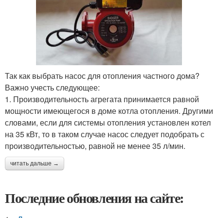
Так как выбрать насос для отопления частного дома?
Важно учесть следующее:
1. Производительность агрегата принимается равной
мощности имеющегося в доме котла отопления. Другими
словами, если для системы отопления установлен котел
на 35 кВт, то в таком случае насос следует подобрать с
производительностью, равной не менее 35 л/мин.
читать дальше →
Последние обновления на сайте: