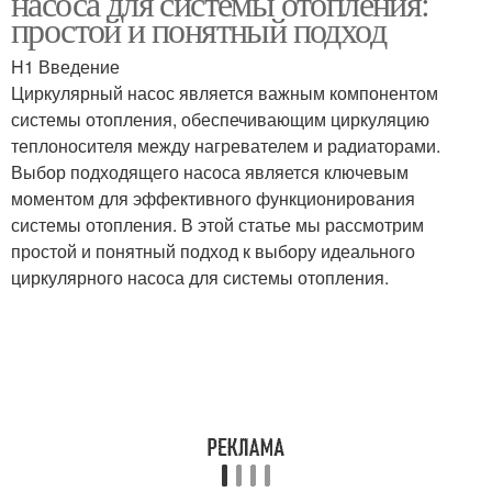
насоса для системы отопления:
простой и понятный подход
H1 Введение
Циркулярный насос является важным компонентом
системы отопления, обеспечивающим циркуляцию
теплоносителя между нагревателем и радиаторами.
Выбор подходящего насоса является ключевым
моментом для эффективного функционирования
системы отопления. В этой статье мы рассмотрим
простой и понятный подход к выбору идеального
циркулярного насоса для системы отопления.