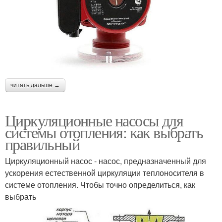
читать дальше →
Циркуляционные насосы для
системы отопления: как выбрать
правильный
Циркуляционный насос - насос, предназначенный для
ускорения естественной циркуляции теплоносителя в
системе отопления. Чтобы точно определиться, как
выбрать