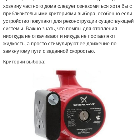
хозяину частного дома следует ознакомиться хотя бы с
приблизительными критериями выбора, особенно если
устройство покупают для реконструкции существующей
системы. Важно знать, что помпы для отопления
ниоткуда не откачивают и никуда не поставляют
жидкость, а просто стимулируют ее движение по
замкнутому пути с заданной скоростью.
Критерии выбора: