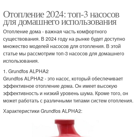
Отопление 2024: топ-3 насосов
для домашнего использования
Отопление дома - важная часть комфортного
существования. В 2024 году на рынке будет доступно
множество моделей насосов для отопления. В этой
статье мы рассмотрим топ-3 насосов для домашнего
использования.
1. Grundfos ALPHA2
Grundfos ALPHA2 - это насос, который обеспечивает
эффективное отопление дома. Он имеет высокую
эффективность и низкий уровень шума. Кроме того, он
может работать с различными типами систем отопления.
Характеристики Grundfos ALPHA2: