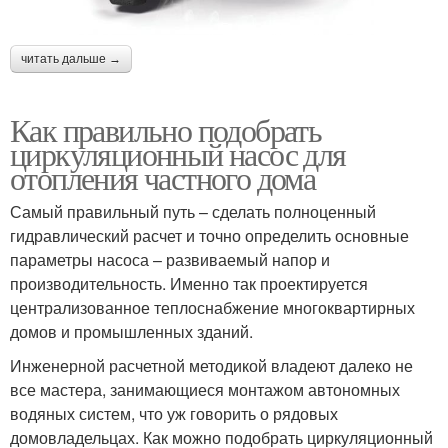
читать дальше →
Как правильно подобрать
циркуляционный насос для
отопления частного дома
Самый правильный путь – сделать полноценный
гидравлический расчет и точно определить основные
параметры насоса – развиваемый напор и
производительность. Именно так проектируется
централизованное теплоснабжение многоквартирных
домов и промышленных зданий.
Инженерной расчетной методикой владеют далеко не
все мастера, занимающиеся монтажом автономных
водяных систем, что уж говорить о рядовых
домовладельцах. Как можно подобрать циркуляционный