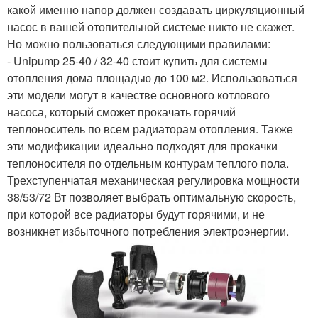
какой именно напор должен создавать циркуляционный
насос в вашей отопительной системе никто не скажет.
Но можно пользоваться следующими правилами:
- Unipump 25-40 / 32-40 стоит купить для системы
отопления дома площадью до 100 м2. Использоваться
эти модели могут в качестве основного котлового
насоса, который сможет прокачать горячий
теплоноситель по всем радиаторам отопления. Также
эти модификации идеально подходят для прокачки
теплоносителя по отдельным контурам теплого пола.
Трехступенчатая механическая регулировка мощности
38/53/72 Вт позволяет выбрать оптимальную скорость,
при которой все радиаторы будут горячими, и не
возникнет избыточного потребления электроэнергии.