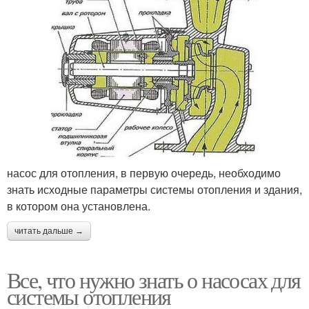
насос для отопления, в первую очередь, необходимо
знать исходные параметры системы отопления и здания,
в котором она установлена.
читать дальше →
Все, что нужно знать о насосах для
системы отопления