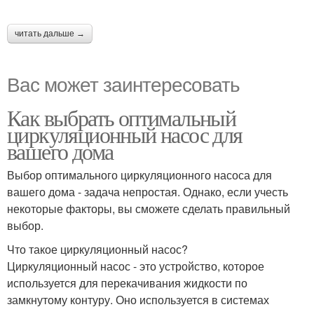
читать дальше →
Вас может заинтересовать
Как выбрать оптимальный
циркуляционный насос для
вашего дома
Выбор оптимального циркуляционного насоса для
вашего дома - задача непростая. Однако, если учесть
некоторые факторы, вы сможете сделать правильный
выбор.
Что такое циркуляционный насос?
Циркуляционный насос - это устройство, которое
используется для перекачивания жидкости по
замкнутому контуру. Оно используется в системах