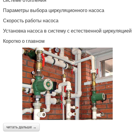
Параметры выбора циркуляционного насоса
Скорость работы насоса
Установка насоса в систему с естественной циркуляцией
Коротко о главном
читать дальше →