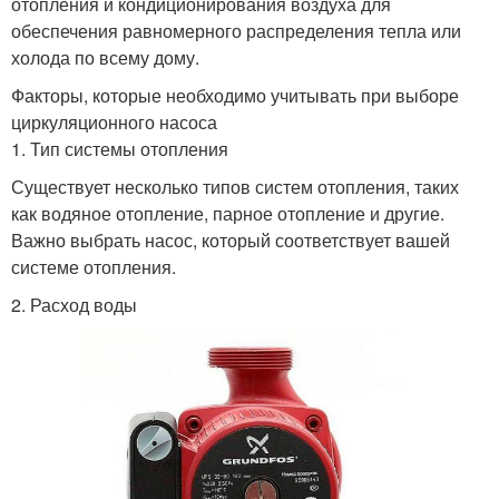
отопления и кондиционирования воздуха для
обеспечения равномерного распределения тепла или
холода по всему дому.
Факторы, которые необходимо учитывать при выборе
циркуляционного насоса
1. Тип системы отопления
Существует несколько типов систем отопления, таких
как водяное отопление, парное отопление и другие.
Важно выбрать насос, который соответствует вашей
системе отопления.
2. Расход воды