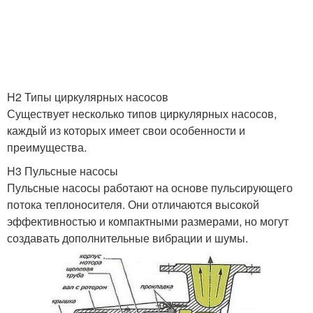
H2 Типы циркулярных насосов
Существует несколько типов циркулярных насосов,
каждый из которых имеет свои особенности и
преимущества.
H3 Пульсные насосы
Пульсные насосы работают на основе пульсирующего
потока теплоносителя. Они отличаются высокой
эффективностью и компактными размерами, но могут
создавать дополнительные вибрации и шумы.