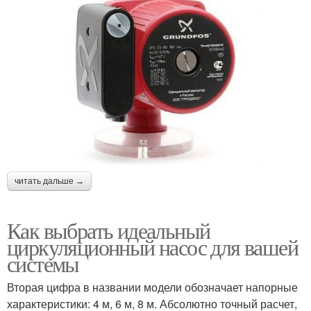
читать дальше →
Как выбрать идеальный
циркуляционный насос для вашей
системы
Вторая цифра в названии модели обозначает напорные
характеристики: 4 м, 6 м, 8 м. Абсолютно точный расчет,