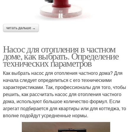
читать дальше →
Насос для отопления в частном
доме, как выбрать. Определение
технических параметров
Как выбрать насос для отопления частного дома? Для
начала следует определиться с его техническими
характеристиками. Так, профессионалы для того, чтобы
решить, как рассчитать насос для отопления частного
дома, используют большое количество формул. Если
агрегат подбирается для квартиры или для коттеджа, то
вполне подойдут усредненные нормы.