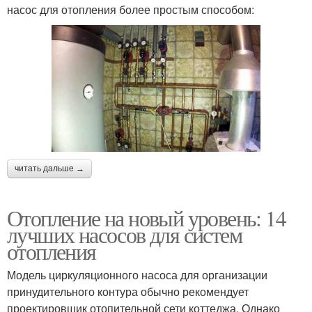
насос для отопления более простым способом:
читать дальше →
Отопление на новый уровень: 14
лучших насосов для систем
отопления
Модель циркуляционного насоса для организации
принудительного контура обычно рекомендует
проектировщик отопительной сети коттеджа. Однако