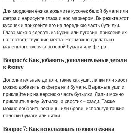
Для мордочки ёжика возьмите кусочек белой бумаги или
фетра и нарисуйте глаза и нос маркером. Вырежьте этот
кусочек и приклейте его на переднюю часть бутылки.
Глаза можно сделать из бусин или пуговиц, приклеив их
на соответствующие места. Нос можно сделать из
маленького кусочка розовой бумаги или фетра.
Вопрос 6: Как добавить дополнительные детали
к ёжику
Дополнительные детали, такие как уши, лапки или хвост,
можно добавить из фетра или бумаги. Вырежьте уши и
приклейте их на верхнюю часть бутылки. Лапки можно
приклеить внизу бутылки, а хвостик – сзади. Также
можно добавить ресницы или брови, используя тонкие
полоски бумаги или нитки.
Вопрос 7: Как использовать готового ёжика