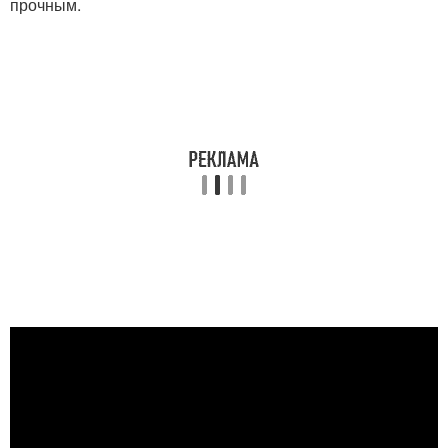
прочным.