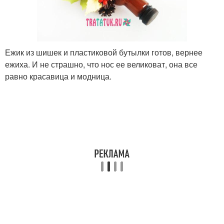
Ежик из шишек и пластиковой бутылки готов, вернее
ежиха. И не страшно, что нос ее великоват, она все
равно красавица и модница.