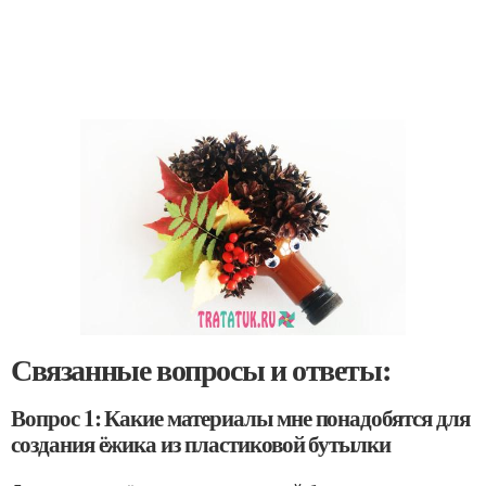
Связанные вопросы и ответы:
Вопрос 1: Какие материалы мне понадобятся для
создания ёжика из пластиковой бутылки