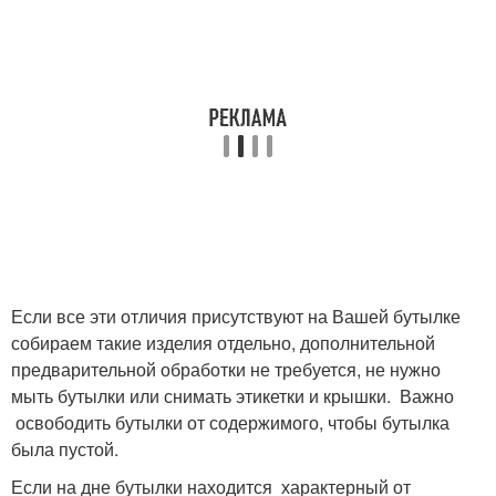
Если все эти отличия присутствуют на Вашей бутылке
собираем такие изделия отдельно, дополнительной
предварительной обработки не требуется, не нужно
мыть бутылки или снимать этикетки и крышки. Важно
освободить бутылки от содержимого, чтобы бутылка
была пустой.
Если на дне бутылки находится характерный от