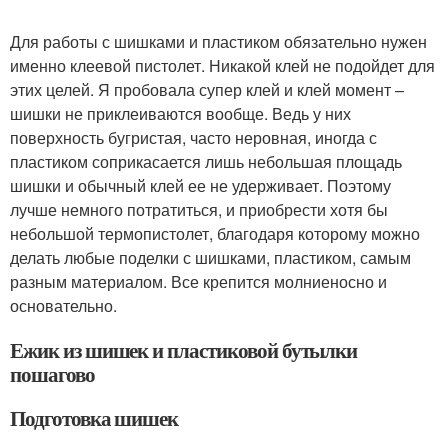
Для работы с шишками и пластиком обязательно нужен
именно клеевой пистолет. Никакой клей не подойдет для
этих целей. Я пробовала супер клей и клей момент –
шишки не приклеиваются вообще. Ведь у них
поверхность бугристая, часто неровная, иногда с
пластиком соприкасается лишь небольшая площадь
шишки и обычный клей ее не удерживает. Поэтому
лучше немного потратиться, и приобрести хотя бы
небольшой термопистолет, благодаря которому можно
делать любые поделки с шишками, пластиком, самым
разным материалом. Все крепится молниеносно и
основательно.
Ежик из шишек и пластиковой бутылки
пошагово
Подготовка шишек