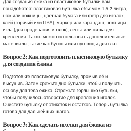
Для создания ёжика из пластиковой бутылки вам
понадобятся: пластиковая бутылка объемом 1,5-2 литра,
нож или ножницы, цветная бумага или фетр для иголок,
клей (горячий или ПВА), маркер или карандаш, ножницы,
игла (для продевания иголок), лента или нитка для
крепления. Также можно использовать дополнительные
материалы, такие как бусины или пуговицы для глаз.
Вопрос 2: Как подготовить пластиковую бутылку
для создания ёжика
Подготовьте пластиковую бутылку, промыв её и
высушив. Затем срежьте дно бутылки, чтобы получить
основу для тела ёжика. Отрежьте горлышко бутылки,
чтобы получилось отверстие для крепления иголок.
Очистите бутылку от этикеток и остатков. Теперь бутылка
готова для дальнейших шагов.
Вопрос 3: Как сделать иголки для ёжика из