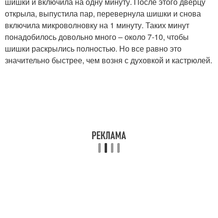
шишки и включила на одну минуту. После этого дверцу
открыла, выпустила пар, перевернула шишки и снова
включила микроволновку на 1 минуту. Таких минут
понадобилось довольно много – около 7-10, чтобы
шишки раскрылись полностью. Но все равно это
значительно быстрее, чем возня с духовкой и кастрюлей.