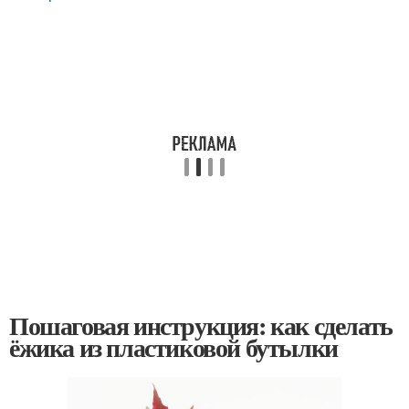
Пошаговая инструкция: как сделать
ёжика из пластиковой бутылки