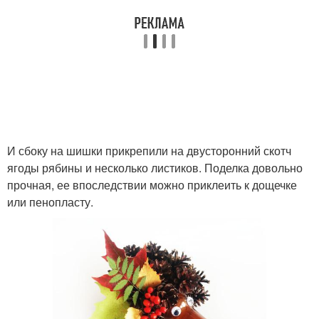
И сбоку на шишки прикрепили на двусторонний скотч
ягоды рябины и несколько листиков. Поделка довольно
прочная, ее впоследствии можно приклеить к дощечке
или пенопласту.