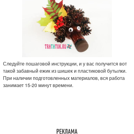
Следуйте пошаговой инструкции, и у вас получится вот
такой забавный ежик из шишек и пластиковой бутылки.
При наличии подготовленных материалов, вся работа
занимает 15-20 минут времени.