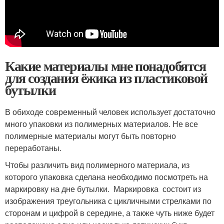
Какие материалы мне понадобятся
для создания ёжика из пластиковой
бутылки
В обиходе современный человек использует достаточно
много упаковки из полимерных материалов. Не все
полимерные материалы могут быть повторно
переработаны.
Чтобы различить вид полимерного материала, из
которого упаковка сделана необходимо посмотреть на
маркировку на дне бутылки. Маркировка состоит из
изображения треугольника с цикличными стрелками по
сторонам и цифрой в середине, а также чуть ниже будет