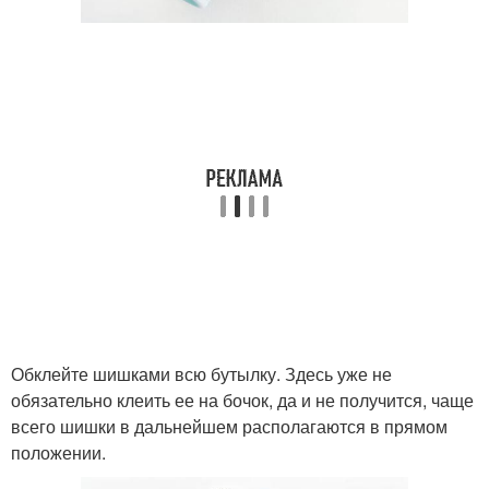
Обклейте шишками всю бутылку. Здесь уже не
обязательно клеить ее на бочок, да и не получится, чаще
всего шишки в дальнейшем располагаются в прямом
положении.