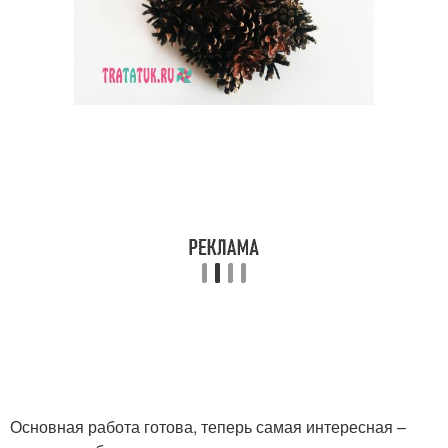
Основная работа готова, теперь самая интересная –