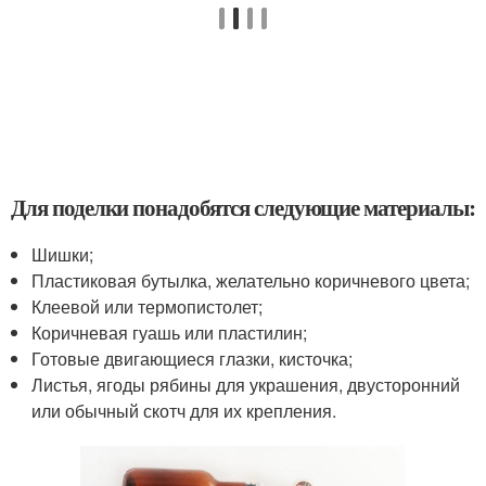
Для поделки понадобятся следующие материалы:
Шишки;
Пластиковая бутылка, желательно коричневого цвета;
Клеевой или термопистолет;
Коричневая гуашь или пластилин;
Готовые двигающиеся глазки, кисточка;
Листья, ягоды рябины для украшения, двусторонний
или обычный скотч для их крепления.