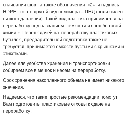
спаивания шов , а также обозначения «2» и надпись
HDPE , то это другой вид полимера – ПНД (полиэтилен
низкого давления). Такой вид пластика принимается на
переработку под названием «ёмкости из-под бытовой
химии ». Перед сдачей на переработку пластиковых
бутылок , предварительной подготовки также не
требуется, принимается емкости пустыми с крышками и
этикетками.
Далее для удобства хранения и транспортировки
собираем все в мешок и несем на переработку.
Срок хранения накопленного объема не имеет никакого
значения.
Надеемся, что такие простые рекомендации помогут
Вам подготовить пластиковые отходы к сдаче на
переработку .