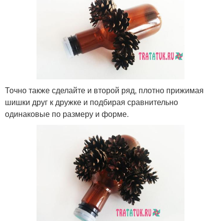
Точно также сделайте и второй ряд, плотно прижимая
шишки друг к дружке и подбирая сравнительно
одинаковые по размеру и форме.