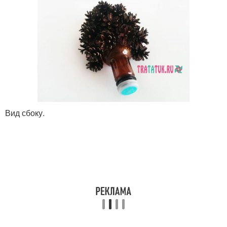
Вид сбоку.