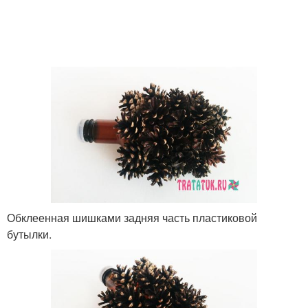
Обклеенная шишками задняя часть пластиковой
бутылки.