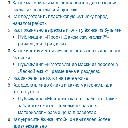
Какие материалы мне понадобятся для создания
ёжика из пластиковой бутылки
Как подготовить пластиковую бутылку перед
началом работы
Как правильно вырезать иголки у ёжика из бутылки
Публикация «Проект „Зачем ежу иголки?“»
размещена в разделах
Какие инструменты лучше использовать для резки
бутылки
Публикация «Изготовление маски из поролона
„Лесной ежик“» размещена в разделах
Как закрепить иголки на теле ёжика
Как сделать лицо ёжика и какие материалы для
этого нужны
Публикация «Методическая разработка „Такие
забавные ежики“, Поделки из разных
материалов» размещена в разделах
Как украсить ёжика, чтобы он выглядел более
привлекательно