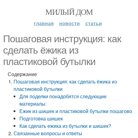
МИЛЫЙ ДОМ
главная
новости
статьи
Пошаговая инструкция: как
сделать ёжика из
пластиковой бутылки
Содержание
Пошаговая инструкция: как сделать ёжика из
пластиковой бутылки
Для поделки понадобятся следующие
материалы:
Ежик из шишек и пластиковой бутылки пошагово
Подготовка шишек
Как сделать ежика из бутылки и шишек?
Связанные вопросы и ответы