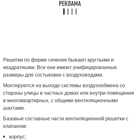
Решетки по форме сечения бывают круглыми и
квадратными. Все они имеют унифицированные
размеры для состыковки с воздуховодами.
Монтируются на выходе системы воздухообмена со
стороны улицы в частных домах или внутри помещения
в многоквартирных, с общими вентиляционными
шахтами.
Базовые составные части вентиляционной решетки с
клапаном:
корпус;