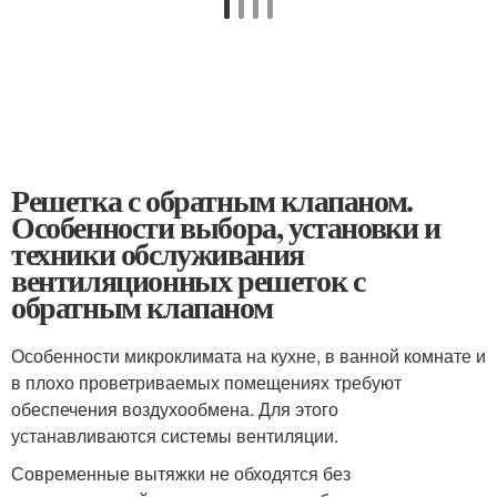
Решетка с обратным клапаном.
Особенности выбора, установки и
техники обслуживания
вентиляционных решеток с
обратным клапаном
Особенности микроклимата на кухне, в ванной комнате и
в плохо проветриваемых помещениях требуют
обеспечения воздухообмена. Для этого
устанавливаются системы вентиляции.
Современные вытяжки не обходятся без