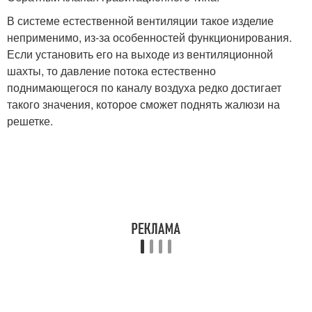
В системе естественной вентиляции такое изделие
неприменимо, из-за особенностей функционирования.
Если установить его на выходе из вентиляционной
шахты, то давление потока естественно
поднимающегося по каналу воздуха редко достигает
такого значения, которое сможет поднять жалюзи на
решетке.