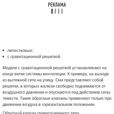
лепестковые;
с гравитационной решеткой.
Модели с гравитационной решеткой устанавливают на
конце ветки системы вентиляции. К примеру, на выходе
из вытяжной сети на улицу. Они представляют собой
решетки, в которых жалюзи свободно поднимаются от
воздушного давления и опускаются под действием силы
тяжести. Такие обратные клапаны применяют только при
движении воздуха в горизонтальном положении.
Обратный клапан гравитационного типа.