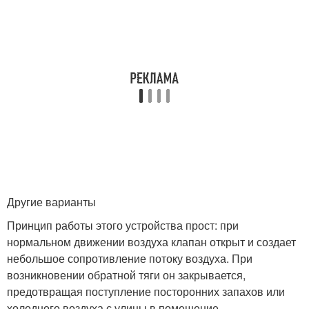
Другие варианты
Принцип работы этого устройства прост: при
нормальном движении воздуха клапан открыт и создает
небольшое сопротивление потоку воздуха. При
возникновении обратной тяги он закрывается,
предотвращая поступление посторонних запахов или
холодного воздуха с улицы в помещение.