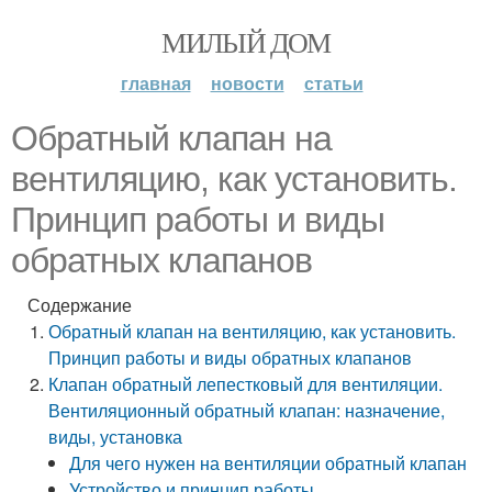
МИЛЫЙ ДОМ
главная
новости
статьи
Обратный клапан на
вентиляцию, как установить.
Принцип работы и виды
обратных клапанов
Содержание
Обратный клапан на вентиляцию, как установить.
Принцип работы и виды обратных клапанов
Клапан обратный лепестковый для вентиляции.
Вентиляционный обратный клапан: назначение,
виды, установка
Для чего нужен на вентиляции обратный клапан
Устройство и принцип работы