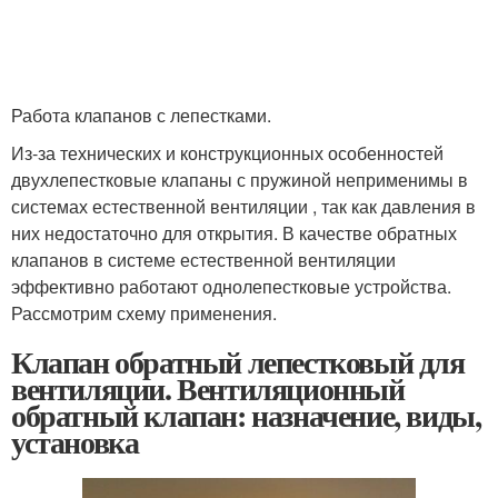
Работа клапанов с лепестками.
Из-за технических и конструкционных особенностей
двухлепестковые клапаны с пружиной неприменимы в
системах естественной вентиляции , так как давления в
них недостаточно для открытия. В качестве обратных
клапанов в системе естественной вентиляции
эффективно работают однолепестковые устройства.
Рассмотрим схему применения.
Клапан обратный лепестковый для
вентиляции. Вентиляционный
обратный клапан: назначение, виды,
установка