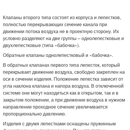
Клапаны второго типа состоят из корпуса и лепестков,
полностью перекрывающих сечение канала при
движении потока воздуха не в проектную сторону. Их
условно разделяют на две группы – однолепестковые и
двухлепестковые (типа «бабочка»).
Обратные клапаны однолепестковый и «бабочка».
В обратных клапанах первого типа лепесток, который
перекрывает движение воздуха, свободно закреплен на
оси в сечении изделия. Положение лепестка зависит от
угла наклона клапана и напора воздуха. В отключенной
системе они могут находиться как в открытом, так и в
закрытом положении, а при движении воздуха в нужном
направлении проходное сечение увеличивается
пропорционально давлению.
Изделия с двумя лепестками оснащены пружинным