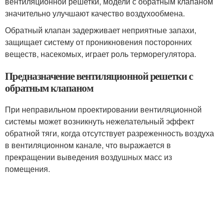
вентиляционной решетки, модели с обратным клапаном
значительно улучшают качество воздухообмена.
Обратный клапан задерживает неприятные запахи,
защищает систему от проникновения посторонних
веществ, насекомых, играет роль терморегулятора.
Предназначение вентиляционной решетки с
обратным клапаном
При неправильном проектировании вентиляционной
системы может возникнуть нежелательный эффект
обратной тяги, когда отсутствует разреженность воздуха
в вентиляционном канале, что выражается в
прекращении выведения воздушных масс из
помещения.