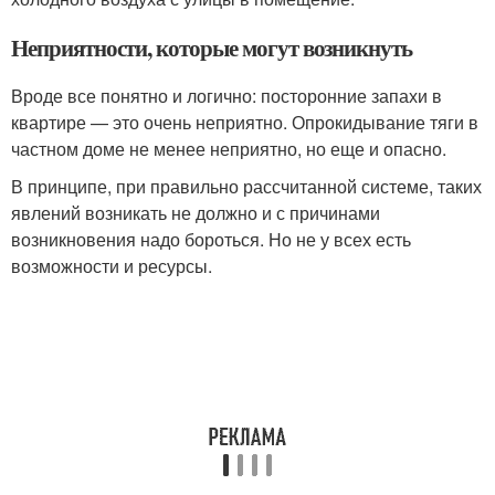
Неприятности, которые могут возникнуть
Вроде все понятно и логично: посторонние запахи в
квартире — это очень неприятно. Опрокидывание тяги в
частном доме не менее неприятно, но еще и опасно.
В принципе, при правильно рассчитанной системе, таких
явлений возникать не должно и с причинами
возникновения надо бороться. Но не у всех есть
возможности и ресурсы.