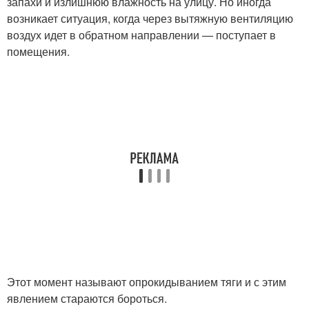
запахи и излишнюю влажность на улицу. Но иногда
возникает ситуация, когда через вытяжную вентиляцию
воздух идет в обратном направлении — поступает в
помещения.
Этот момент называют опрокидыванием тяги и с этим
явлением стараются бороться.