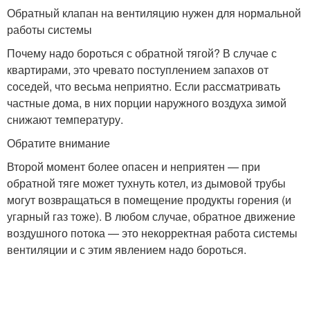
Обратный клапан на вентиляцию нужен для нормальной
работы системы
Почему надо бороться с обратной тягой? В случае с
квартирами, это чревато поступлением запахов от
соседей, что весьма неприятно. Если рассматривать
частные дома, в них порции наружного воздуха зимой
снижают температуру.
Обратите внимание
Второй момент более опасен и неприятен — при
обратной тяге может тухнуть котел, из дымовой трубы
могут возвращаться в помещение продукты горения (и
угарный газ тоже). В любом случае, обратное движение
воздушного потока — это некорректная работа системы
вентиляции и с этим явлением надо бороться.