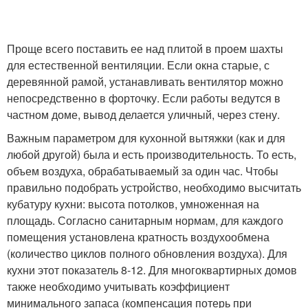
Проще всего поставить ее над плитой в проем шахты
для естественной вентиляции. Если окна старые, с
деревянной рамой, устанавливать вентилятор можно
непосредственно в форточку. Если работы ведутся в
частном доме, вывод делается уличный, через стену.
Важным параметром для кухонной вытяжки (как и для
любой другой) была и есть производительность. То есть,
объем воздуха, обрабатываемый за один час. Чтобы
правильно подобрать устройство, необходимо высчитать
кубатуру кухни: высота потолков, умноженная на
площадь. Согласно санитарным нормам, для каждого
помещения установлена кратность воздухообмена
(количество циклов полного обновления воздуха). Для
кухни этот показатель 8-12. Для многоквартирных домов
также необходимо учитывать коэффициент
минимального запаса (компенсация потерь при