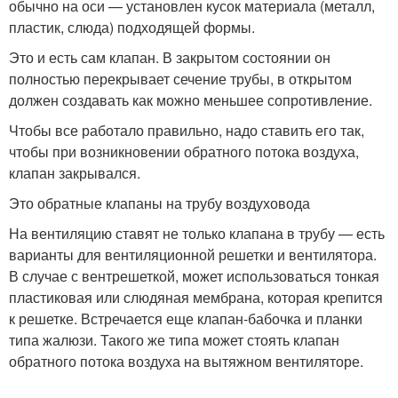
обычно на оси — установлен кусок материала (металл,
пластик, слюда) подходящей формы.
Это и есть сам клапан. В закрытом состоянии он
полностью перекрывает сечение трубы, в открытом
должен создавать как можно меньшее сопротивление.
Чтобы все работало правильно, надо ставить его так,
чтобы при возникновении обратного потока воздуха,
клапан закрывался.
Это обратные клапаны на трубу воздуховода
На вентиляцию ставят не только клапана в трубу — есть
варианты для вентиляционной решетки и вентилятора.
В случае с вентрешеткой, может использоваться тонкая
пластиковая или слюдяная мембрана, которая крепится
к решетке. Встречается еще клапан-бабочка и планки
типа жалюзи. Такого же типа может стоять клапан
обратного потока воздуха на вытяжном вентиляторе.