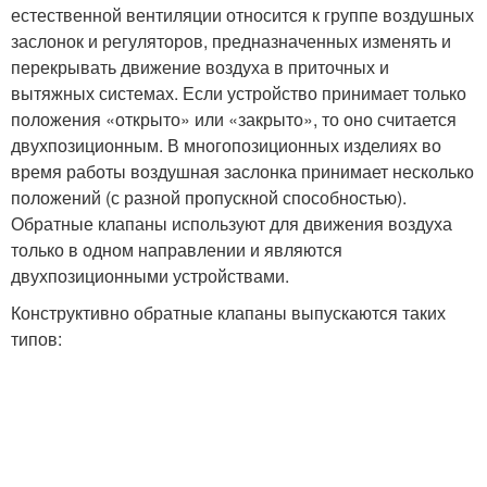
естественной вентиляции относится к группе воздушных
заслонок и регуляторов, предназначенных изменять и
перекрывать движение воздуха в приточных и
вытяжных системах. Если устройство принимает только
положения «открыто» или «закрыто», то оно считается
двухпозиционным. В многопозиционных изделиях во
время работы воздушная заслонка принимает несколько
положений (с разной пропускной способностью).
Обратные клапаны используют для движения воздуха
только в одном направлении и являются
двухпозиционными устройствами.
Конструктивно обратные клапаны выпускаются таких
типов: