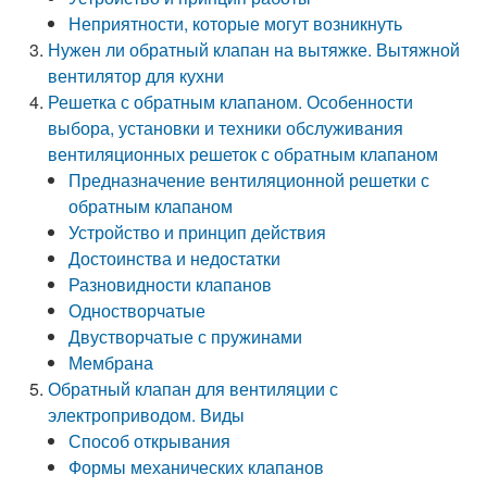
Неприятности, которые могут возникнуть
Нужен ли обратный клапан на вытяжке. Вытяжной
вентилятор для кухни
Решетка с обратным клапаном. Особенности
выбора, установки и техники обслуживания
вентиляционных решеток с обратным клапаном
Предназначение вентиляционной решетки с
обратным клапаном
Устройство и принцип действия
Достоинства и недостатки
Разновидности клапанов
Одностворчатые
Двустворчатые с пружинами
Мембрана
Обратный клапан для вентиляции с
электроприводом. Виды
Способ открывания
Формы механических клапанов