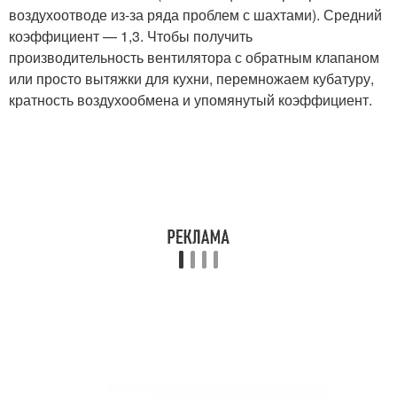
воздухоотводе из-за ряда проблем с шахтами). Средний
коэффициент — 1,3. Чтобы получить
производительность вентилятора с обратным клапаном
или просто вытяжки для кухни, перемножаем кубатуру,
кратность воздухообмена и упомянутый коэффициент.