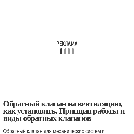
Обратный клапан на вентиляцию,
как установить. Принцип работы и
виды обратных клапанов
Обратный клапан для механических систем и