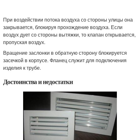
При воздействии потока воздуха со стороны улицы она
закрывается, блокируя прохождение воздуха. Если
воздух дует со стороны вытяжки, то клапан открывается,
пропуская воздух.
Вращение заслонки в обратную сторону блокируется
засечкой в корпусе. Фланец служит для подключения
изделия к трубе.
Достоинства и недостатки