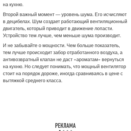
на кухню.
Второй важный момент — уровень шума. Его исчисляют
в децибелах. Шум создает работающий вентиляционный
двигатель, который приводит в движение лопасти.
Устройство тем лучше, чем меньше шума производит.
И не забывайте о мощности. Чем больше показатель,
тем лучше происходит забор отработанного воздуха, а
антивозвратный клапан не даст «ароматам» вернуться
на кухню. Но следует понимать, что мощный вентилятор
стоит на порядок дороже, иногда сравниваясь в цене с
вытяжкой среднего класса.