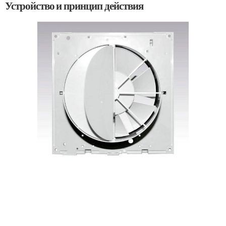
Устройство и принцип действия