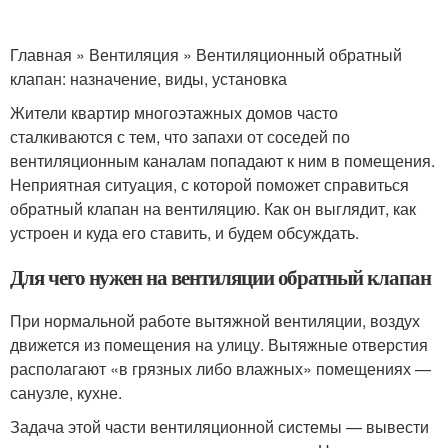
Главная » Вентиляция » Вентиляционный обратный
клапан: назначение, виды, установка
Жители квартир многоэтажных домов часто
сталкиваются с тем, что запахи от соседей по
вентиляционным каналам попадают к ним в помещения.
Неприятная ситуация, с которой поможет справиться
обратный клапан на вентиляцию. Как он выглядит, как
устроен и куда его ставить, и будем обсуждать.
Для чего нужен на вентиляции обратный клапан
При нормальной работе вытяжной вентиляции, воздух
движется из помещения на улицу. Вытяжные отверстия
располагают «в грязных либо влажных» помещениях —
санузле, кухне.
Задача этой части вентиляционной системы — вывести