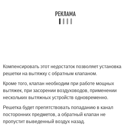
Компенсировать этот недостаток позволяет установка
решетки на вытяжку с обратным клапаном.
Кроме того, клапан необходим при работе мощных
вытяжек, при засорении воздуховодов, применении
нескольких вытяжных устройств одновременно.
Решетка будет препятствовать попаданию в канал
посторонних предметов, а обратный клапан не
пропустит выведенный воздух назад.