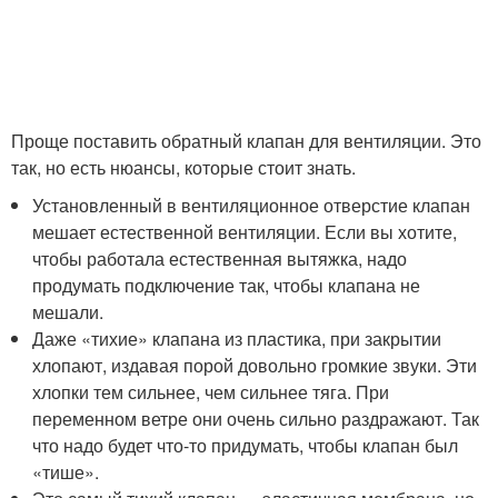
Проще поставить обратный клапан для вентиляции. Это
так, но есть нюансы, которые стоит знать.
Установленный в вентиляционное отверстие клапан
мешает естественной вентиляции. Если вы хотите,
чтобы работала естественная вытяжка, надо
продумать подключение так, чтобы клапана не
мешали.
Даже «тихие» клапана из пластика, при закрытии
хлопают, издавая порой довольно громкие звуки. Эти
хлопки тем сильнее, чем сильнее тяга. При
переменном ветре они очень сильно раздражают. Так
что надо будет что-то придумать, чтобы клапан был
«тише».