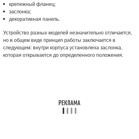
крепежный фланец;
заслонка;
декоративная панель.
Устройство разных моделей незначительно отличается,
но в общем виде принцип работы заключается в
следующем: внутри корпуса установлена заслонка,
которая открывается до определенного положения.