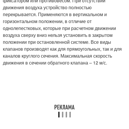
фиксатором или противовесом. При отсутствии
движения воздуха устройство полностью
перекрывается. Применяются в вертикальном и
горизонтальном положении, в отличие от
однолепестковых, которые при расчетном движении
воздуха сверху вниз нельзя установить в закрытом
положении при остановленной системе. Все виды
клапанов производят как для прямоугольных, так и для
каналов круглого сечения. Максимальная скорость
движения в сечении обратного клапана – 12 м/с.