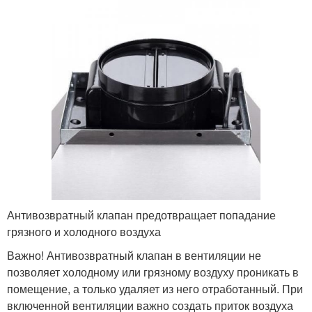
Антивозвратный клапан предотвращает попадание
грязного и холодного воздуха
Важно! Антивозвратный клапан в вентиляции не
позволяет холодному или грязному воздуху проникать в
помещение, а только удаляет из него отработанный. При
включенной вентиляции важно создать приток воздуха