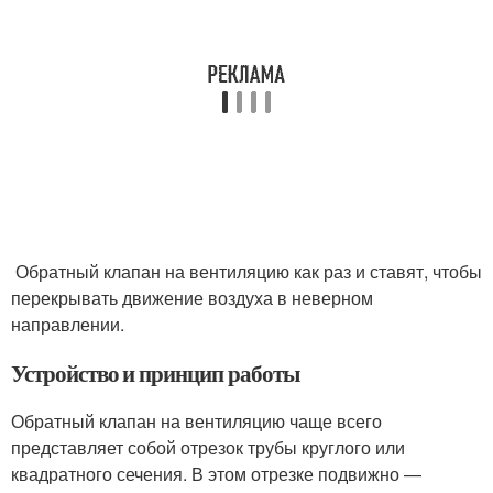
Обратный клапан на вентиляцию как раз и ставят, чтобы
перекрывать движение воздуха в неверном
направлении.
Устройство и принцип работы
Обратный клапан на вентиляцию чаще всего
представляет собой отрезок трубы круглого или
квадратного сечения. В этом отрезке подвижно —