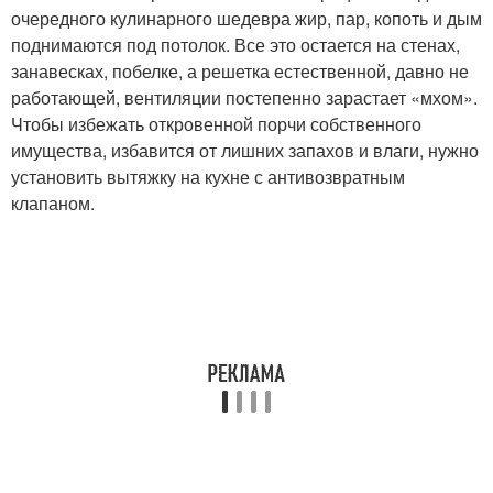
очередного кулинарного шедевра жир, пар, копоть и дым
поднимаются под потолок. Все это остается на стенах,
занавесках, побелке, а решетка естественной, давно не
работающей, вентиляции постепенно зарастает «мхом».
Чтобы избежать откровенной порчи собственного
имущества, избавится от лишних запахов и влаги, нужно
установить вытяжку на кухне с антивозвратным
клапаном.