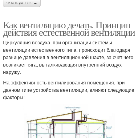
читать дальше →
Как вентиляцию делать. Принцип
действия естественной вентиляции
Циркуляция воздуха, при организации системы
вентиляции естественного типа, происходит благодаря
разнице давления в вентиляционной шахте, за счет чего
возникает тяга, выталкивающая внутренний воздух
наружу.
На эффективность вентилирования помещения, при
данном типе устройства вентиляции, влияют следующие
факторы: