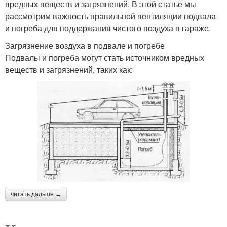
вредных веществ и загрязнений. В этой статье мы
рассмотрим важность правильной вентиляции подвала
и погреба для поддержания чистого воздуха в гараже.
Загрязнение воздуха в подвале и погребе
Подвалы и погреба могут стать источником вредных
веществ и загрязнений, таких как:
читать дальше →