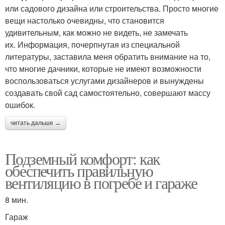
или садового дизайна или строительства. Просто многие
вещи настолько очевидны, что становится
удивительным, как можно не видеть, не замечать
их. Информация, почерпнутая из специальной
литературы, заставила меня обратить внимание на то,
что многие дачники, которые не имеют возможности
воспользоваться услугами дизайнеров и вынуждены
создавать свой сад самостоятельно, совершают массу
ошибок.
читать дальше →
Подземный комфорт: как
обеспечить правильную
вентиляцию в погребе и гараже
8 мин.
Гараж