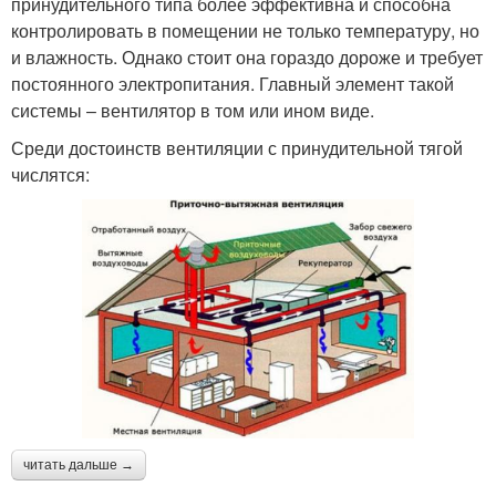
принудительного типа более эффективна и способна
контролировать в помещении не только температуру, но
и влажность. Однако стоит она гораздо дороже и требует
постоянного электропитания. Главный элемент такой
системы – вентилятор в том или ином виде.
Среди достоинств вентиляции с принудительной тягой
числятся:
читать дальше →