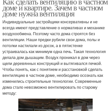
Как сделать вентиляцию в частном
доме и квартире. Зачем в частном
доме нужна вентиляция
Индивидуальные застройщики консервативны и не
всегда имеют представление о нормативах и механике
воздухообмена. Поэтому часто дома строятся без
вентиляции. Наши предки рубили свои дома, полы и
потолки настилали из досок, а в пятистенке
устраивалась как минимум одна печь. Такая технология
делала дом дышащим. Воздух проникал в дом через
щели деревянных конструкций и вытягивался печкой.
Чтобы понять, как с понятием и расстановкой сделать
вентиляцию в частном доме, необходимо осознать как
изменились строительные технологии. Современные
дома стало невозможно вентилировать по старому
методу: