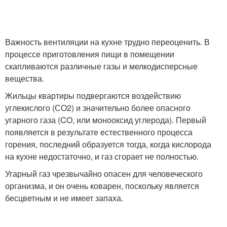
Важность вентиляции на кухне трудно переоценить. В
процессе приготовления пищи в помещении
скапливаются различные газы и мелкодисперсные
вещества.
Жильцы квартиры подвергаются воздействию
углекислого (СО2) и значительно более опасного
угарного газа (CO, или монооксид углерода). Первый
появляется в результате естественного процесса
горения, последний образуется тогда, когда кислорода
на кухне недостаточно, и газ сгорает не полностью.
Угарный газ чрезвычайно опасен для человеческого
организма, и он очень коварен, поскольку является
бесцветным и не имеет запаха.