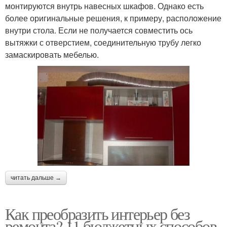
монтируются внутрь навесных шкафов. Однако есть
более оригинальные решения, к примеру, расположение
внутри стола. Если не получается совместить ось
вытяжки с отверстием, соединительную трубу легко
замаскировать мебелью.
читать дальше →
Как преобразить интерьер без
ремонта? 11 бюджетных способов