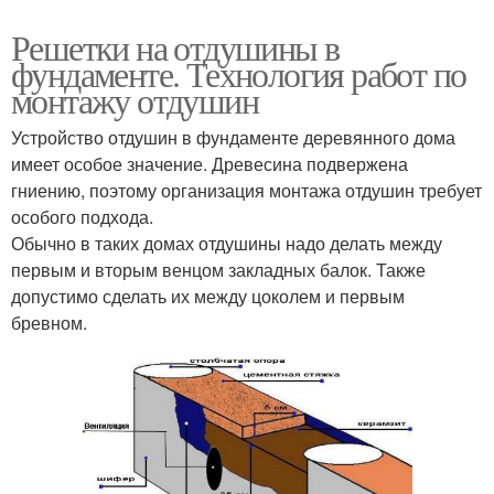
Решетки на отдушины в
фундаменте. Технология работ по
монтажу отдушин
Устройство отдушин в фундаменте деревянного дома
имеет особое значение. Древесина подвержена
гниению, поэтому организация монтажа отдушин требует
особого подхода.
Обычно в таких домах отдушины надо делать между
первым и вторым венцом закладных балок. Также
допустимо сделать их между цоколем и первым
бревном.