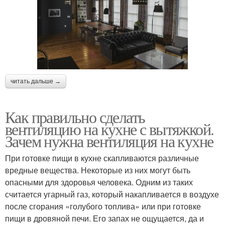
читать дальше →
Как правильно сделать
вентиляцию на кухне с вытяжкой.
Зачем нужна вентиляция на кухне
При готовке пищи в кухне скапливаются различные
вредные вещества. Некоторые из них могут быть
опасными для здоровья человека. Одним из таких
считается угарный газ, который накапливается в воздухе
после сгорания «голубого топлива» или при готовке
пищи в дровяной печи. Его запах не ощущается, да и