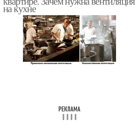
квартире. Зачем нужна вентиляция
на кухне