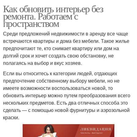
Как обновить интерьер без
ремонта. Работаем с
пространством
Среди предложений недвижимости в аренду все чаще
встречаются квартиры и дома без мебели. Такое жилье
предпочитают те, кто снимает квартиру или дом на
долгий срок и хочет создать свою обстановку, не
полагаясь на выбор и вкус хозяев.
Если вы относитесь к категории людей, отдающих
предпочтение собственному выбору мебели, но не
имеете возможности воспользоваться новой, то
обновить интерьер можно путем преобразования всего
нескольких предметов. Есть два отличных способа это
сделать — с помощью новой фурнитуры и аэрозольной
краски.