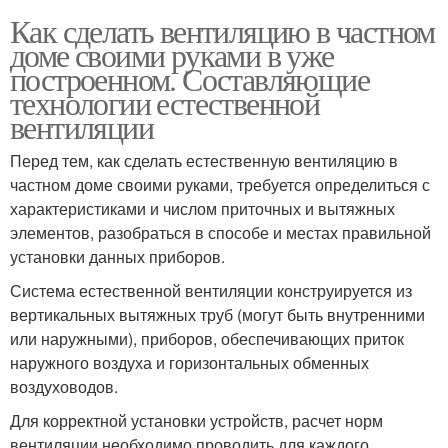
Как сделать вентиляцию в частном
доме своими руками в уже
построенном. Составляющие
технологии естественной
вентиляции
Перед тем, как сделать естественную вентиляцию в
частном доме своими руками, требуется определиться с
характеристиками и числом приточных и вытяжных
элементов, разобраться в способе и местах правильной
установки данных приборов.
Система естественной вентиляции конструируется из
вертикальных вытяжных труб (могут быть внутренними
или наружными), приборов, обеспечивающих приток
наружного воздуха и горизонтальных обменных
воздуховодов.
Для корректной установки устройств, расчет норм
вентиляции необходимо проводить для каждого