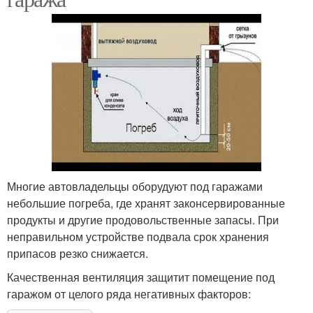
Многие автовладельцы оборудуют под гаражами
небольшие погреба, где хранят законсервированные
продукты и другие продовольственные запасы. При
неправильном устройстве подвала срок хранения
припасов резко снижается.
Качественная вентиляция защитит помещение под
гаражом от целого ряда негативных факторов: