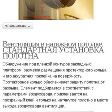
читать дальше →
Вентиляция в натяжном потолке.
СТАНДАРТНАЯ УСТАНОВКА
ПОЛОТНА
Обнаружение под пленкой контуров закладных
платформ, разметка размещения протекторного кольца
и его аккуратная поклейка на поверхность.
Протекторное кольцо обеспечивает защиту полотна от
разрыва. Элемент подбирается в соответствии с
параметрами воздуховода, приклеивается на
прозрачный клей и только на натянутое полотно в месте
выхода воздуховода вентиляции.