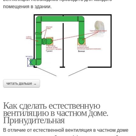
помещения в здании.
читать дальше →
Как сделать естественную
вентиляцию в частном доме.
Принудительная
В отличие от естественной вентиляция в частном доме