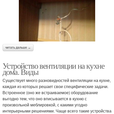
читать дальше →
Устройство вентиляции на кухне
дома. Виды
Существует много разновидностей вентиляции на кухне,
каждая из которых решает свои специфические задачи.
Встроенное (оно же встраиваемое) оборудование
выгодно тем, что оно вписывается в кухню с
произвольной меблировкой, с какими угодно
интерьерными решениями. Чаще всего такие устройства