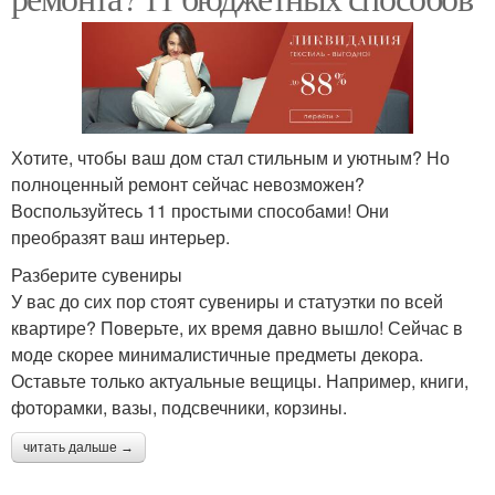
Хотите, чтобы ваш дом стал стильным и уютным? Но
полноценный ремонт сейчас невозможен?
Воспользуйтесь 11 простыми способами! Они
преобразят ваш интерьер.
Разберите сувениры
У вас до сих пор стоят сувениры и статуэтки по всей
квартире? Поверьте, их время давно вышло! Сейчас в
моде скорее минималистичные предметы декора.
Оставьте только актуальные вещицы. Например, книги,
фоторамки, вазы, подсвечники, корзины.
читать дальше →