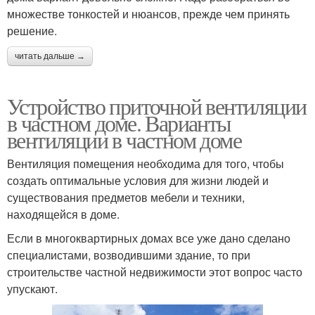
множестве тонкостей и нюансов, прежде чем принять
решение.
читать дальше →
Устройство приточной вентиляции
в частном доме. Варианты
вентиляции в частном доме
Вентиляция помещения необходима для того, чтобы
создать оптимальные условия для жизни людей и
существования предметов мебели и техники,
находящейся в доме.
Если в многоквартирных домах все уже дано сделано
специалистами, возводившими здание, то при
строительстве частной недвижимости этот вопрос часто
упускают.