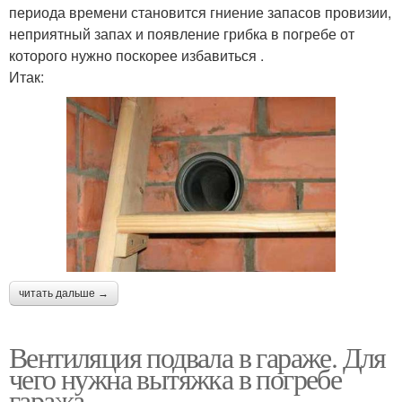
периода времени становится гниение запасов провизии,
неприятный запах и появление грибка в погребе от
которого нужно поскорее избавиться .
Итак:
читать дальше →
Вентиляция подвала в гараже. Для
чего нужна вытяжка в погребе
гаража