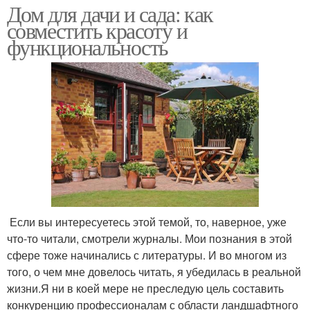
Дом для дачи и сада: как
совместить красоту и
функциональность
Если вы интересуетесь этой темой, то, наверное, уже
что-то читали, смотрели журналы. Мои познания в этой
сфере тоже начинались с литературы. И во многом из
того, о чем мне довелось читать, я убедилась в реальной
жизни.Я ни в коей мере не преследую цель составить
конкуренцию профессионалам с области ландшафтного