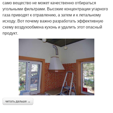
само вещество не может качественно отбираться
угольными фильтрами. Высокие концентрации угарного
газа приводят к отравлению, а затем и к летальному
исходу. Вот почему важно разработать эффективную
схему воздухообмена кухонь и удалить этот опасный
продукт.
читать дальше →