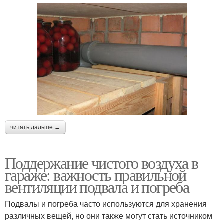
читать дальше →
Поддержание чистого воздуха в
гараже: важность правильной
вентиляции подвала и погреба
Подвалы и погреба часто используются для хранения
различных вещей, но они также могут стать источником