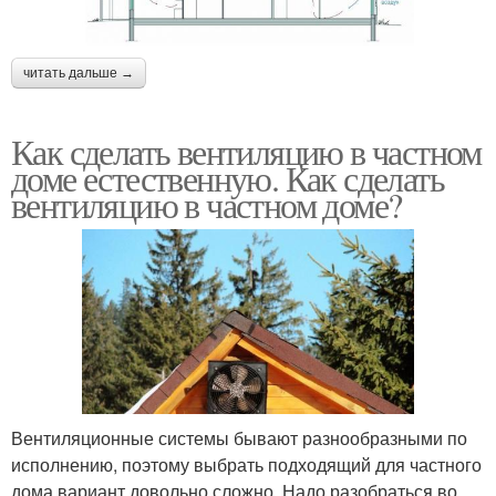
читать дальше →
Как сделать вентиляцию в частном
доме естественную. Как сделать
вентиляцию в частном доме?
Вентиляционные системы бывают разнообразными по
исполнению, поэтому выбрать подходящий для частного
дома вариант довольно сложно. Надо разобраться во