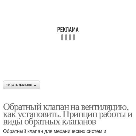
читать дальше →
Обратный клапан на вентиляцию,
как установить. Принцип работы и
виды обратных клапанов
Обратный клапан для механических систем и