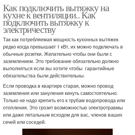
Как подключить вытяжку на
кухне к вентиляции.. Как
подключить вытяжку к
электричеству
Так как потребляемая мощность кухонных вытяжек
редко когда превышает 1 кВт, их можно подключать в
обычные розетки. Желательно чтобы они были с
заземлением. Это требование обязательно должно
выполняться если вы хотите чтобы гарантийные
обязательства были действительны.
Если проводка в квартире старая, можно провод
заземления или зануления кинуть самостоятельно.
Только не надо крепить его к трубам водопровода или
отопления. Это грозит возможностью электротравмы
или даже летальным исходом для вас, членов ваших
сечей или соседей.