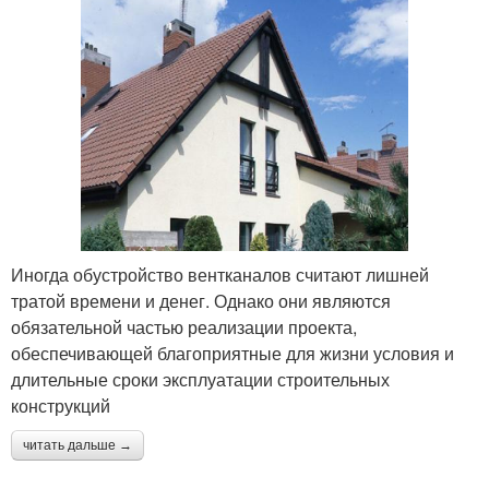
Иногда обустройство вентканалов считают лишней
тратой времени и денег. Однако они являются
обязательной частью реализации проекта,
обеспечивающей благоприятные для жизни условия и
длительные сроки эксплуатации строительных
конструкций
читать дальше →