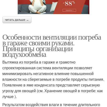
читать дальше →
Особенности вентиляции погреба
в гараже своими руками.
Принципы организации
воздухообмена
Вытяжка из погреба в гараже и грамотно
спроектированная система вентиляции позволяет
минимизировать негативное влияние повышенной
влажности на сберегаемые в погребе продукты питания.
Появление в яме конденсата представляет серьезную
угрозу для овощей (см. Хранение овощей в погребе: как
лучше ).
Результатом воздействия влаги в течение длительного