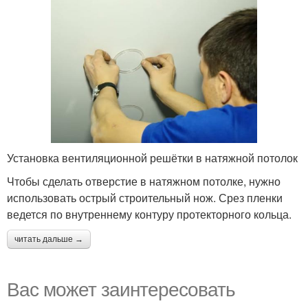
Установка вентиляционной решётки в натяжной потолок
Чтобы сделать отверстие в натяжном потолке, нужно
использовать острый строительный нож. Срез пленки
ведется по внутреннему контуру протекторного кольца.
читать дальше →
Вас может заинтересовать