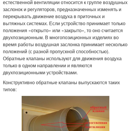
естественной вентиляции относится к группе воздушных
заслонок и регуляторов, предназначенных изменять и
перекрывать движение воздуха в приточных и
вытяжных системах. Если устройство принимает только
положения «открыто» или «закрыто», то оно считается
двухпозиционным. В многопозиционных изделиях во
время работы воздушная заслонка принимает несколько
положений (с разной пропускной способностью).
Обратные клапаны используют для движения воздуха
только в одном направлении и являются
двухпозиционными устройствами.
Конструктивно обратные клапаны выпускаются таких
типов: