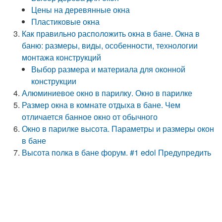
Цены на деревянные окна
Пластиковые окна
Как правильно расположить окна в бане. Окна в
баню: размеры, виды, особенности, технологии
монтажа конструкций
Выбор размера и материала для оконной
конструкции
Алюминиевое окно в парилку. Окно в парилке
Размер окна в комнате отдыха в бане. Чем
отличается банное окно от обычного
Окно в парилке высота. Параметры и размеры окон
в бане
Высота полка в бане форум. #1 edol Предупредить