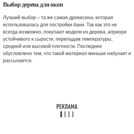
Выбор дерева для окон
Лучший выбор – та же самая древесина, которая
использовалась для постройки бани. Так как это не
всегда возможно, покупают модели из дерева, априори
устойчивого к сырости, перепадам температуры,
средней или высокой плотности. Последнее
обусловлено тем, что такой материал меньше набухает и
рассыхается.