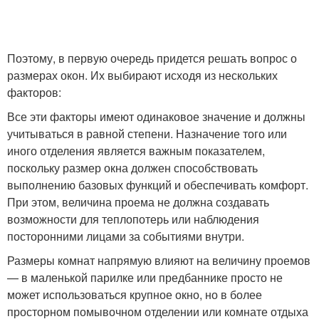
Поэтому, в первую очередь придется решать вопрос о
размерах окон. Их выбирают исходя из нескольких
факторов:
Все эти факторы имеют одинаковое значение и должны
учитываться в равной степени. Назначение того или
иного отделения является важным показателем,
поскольку размер окна должен способствовать
выполнению базовых функций и обеспечивать комфорт.
При этом, величина проема не должна создавать
возможности для теплопотерь или наблюдения
посторонними лицами за событиями внутри.
Размеры комнат напрямую влияют на величину проемов
— в маленькой парилке или предбаннике просто не
может использоваться крупное окно, но в более
просторном помывочном отделении или комнате отдыха