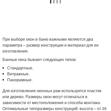
При выборе окон в баню важными являются два
параметра – размер конструкции и материал для ее
изготовления.
Банные окна бывают следующих типов:
Стандартные.
Витражные.
Панорамные.
Для изготовления оконных рам используется пластик
или дерево. Размеры окон могут отличаться в
зависимости от местоположения и способа монтажа.
Оптимальные типоразмеры конструкций: высота – от 35