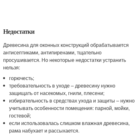
Недостатки
Древесина для оконных конструкций обрабатывается
антисептиками, антипиренами, тщательно
просушивается. Но некоторые недостатки устранить
нельзя:
горючесть;
требовательность в уходе – древесину нужно
защищать от насекомых, гнили, плесени;
избирательность в средствах ухода и защиты – нужно
учитывать особенности помещения: парной, мойки,
гостевой;
если использовалась слишком влажная древесина,
рама набухает и рассыхается.