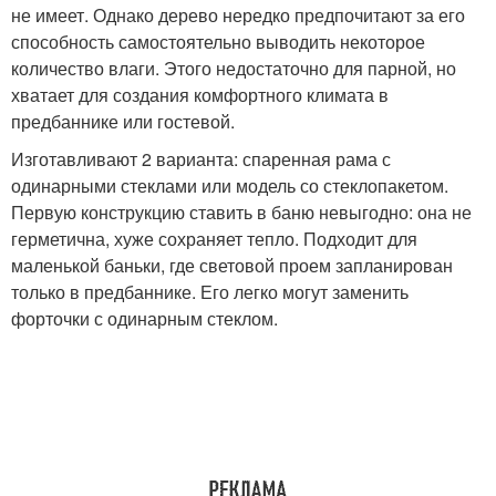
не имеет. Однако дерево нередко предпочитают за его
способность самостоятельно выводить некоторое
количество влаги. Этого недостаточно для парной, но
хватает для создания комфортного климата в
предбаннике или гостевой.
Изготавливают 2 варианта: спаренная рама с
одинарными стеклами или модель со стеклопакетом.
Первую конструкцию ставить в баню невыгодно: она не
герметична, хуже сохраняет тепло. Подходит для
маленькой баньки, где световой проем запланирован
только в предбаннике. Его легко могут заменить
форточки с одинарным стеклом.