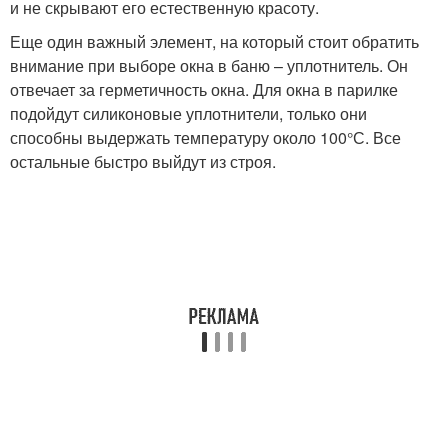
и не скрывают его естественную красоту.
Еще один важный элемент, на который стоит обратить
внимание при выборе окна в баню – уплотнитель. Он
отвечает за герметичность окна. Для окна в парилке
подойдут силиконовые уплотнители, только они
способны выдержать температуру около 100°С. Все
остальные быстро выйдут из строя.