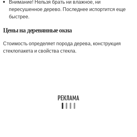
Внимание! Нельзя брать ни влажное, ни
пересушенное дерево. Последнее испортится еще
быстрее.
Цены на деревянные окна
Стоимость определяет порода дерева, конструкция
стеклопакета и свойства стекла.