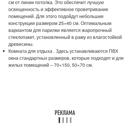
см от линии потолка. Это обеспечит лучшую
освещенность и эффективное проветривание
помещений. Для этого подойдут небольшие
конструкции размером 25×40 см. Оптимальным
вариантом для парилки является жаропрочный
стеклопакет, установленный в раму из влагостойкой
древесины.
Комната для отдыха . Здесь устанавливаются ПВХ
окна стандартных размеров, которые подходят и для
жилых помещений – 70×150, 50×70 см.