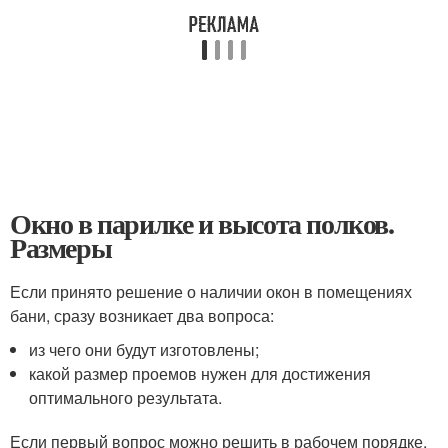
Окно в парилке и высота полков.
Размеры
Если принято решение о наличии окон в помещениях
бани, сразу возникает два вопроса:
из чего они будут изготовлены;
какой размер проемов нужен для достижения
оптимального результата.
Если первый вопрос можно решить в рабочем порядке,