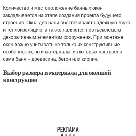
Количество и местоположение банных окон
закладывается на этапе создания проекта будущего
строения. Окна для бани обеспечивают надежную звуко-
и теплоизоляцию, а также являются неотъемлемым
декоративным элементом сооружения. При монтаже
окон важно учитывать не только их конструктивные
особенности, но и материалы, из которых построена
сама баня – древесина, бетон или кирпич.
Выбор размера и материала для оконной
конструкции