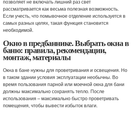
позволяет не включать лишний раз свет
рассматривается как весьма полезная возможность.
Если учесть, что помывочное отделение используется в
самых разных целях, такая функция становится
необходимой.
Окно в предбаннике. Выбрать окна в
баню: правила, рекомендации,
монтаж, материалы
Окна в бане нужны для проветривания и освещения. Но
в таком здании условия эксплуатации необычны. Во
время пользования парной или моечной окна для бани
должны максимально сохранять тепло. После
использования – максимально быстро проветривать
помещения, чтобы вывести избыток влаги.