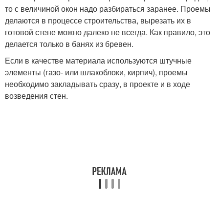
то с величиной окон надо разбираться заранее. Проемы
делаются в процессе строительства, вырезать их в
готовой стене можно далеко не всегда. Как правило, это
делается только в банях из бревен.
Если в качестве материала используются штучные
элементы (газо- или шлакоблоки, кирпич), проемы
необходимо закладывать сразу, в проекте и в ходе
возведения стен.