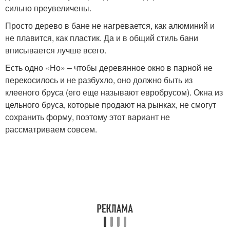
сильно преувеличены.
Просто дерево в бане не нагревается, как алюминий и
не плавится, как пластик. Да и в общий стиль бани
вписывается лучше всего.
Есть одно «Но» – чтобы деревянное окно в парной не
перекосилось и не разбухло, оно должно быть из
клееного бруса (его еще называют евробрусом). Окна из
цельного бруса, которые продают на рынках, не смогут
сохранить форму, поэтому этот вариант не
рассматриваем совсем.