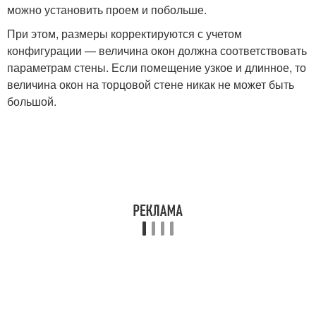
можно установить проем и побольше.
При этом, размеры корректируются с учетом
конфигурации — величина окон должна соответствовать
параметрам стены. Если помещение узкое и длинное, то
величина окон на торцовой стене никак не может быть
большой.