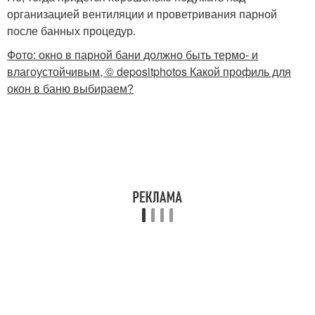
организацией вентиляции и проветривания парной
после банных процедур.
Фото: окно в парной бани должно быть термо- и
влагоустойчивым, © depositphotos Какой профиль для
окон в баню выбираем?