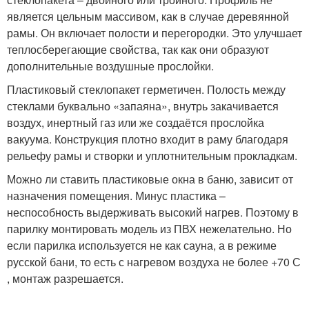
является цельным массивом, как в случае деревянной
рамы. Он включает полости и перегородки. Это улучшает
теплосберегающие свойства, так как они образуют
дополнительные воздушные прослойки.
Пластиковый стеклопакет герметичен. Полость между
стеклами буквально «запаяна», внутрь закачивается
воздух, инертный газ или же создаётся прослойка
вакуума. Конструкция плотно входит в раму благодаря
рельефу рамы и створки и уплотнительным прокладкам.
Можно ли ставить пластиковые окна в баню, зависит от
назначения помещения. Минус пластика –
неспособность выдерживать высокий нагрев. Поэтому в
парилку монтировать модель из ПВХ нежелательно. Но
если парилка используется не как сауна, а в режиме
русской бани, то есть с нагревом воздуха не более +70 С
, монтаж разрешается.