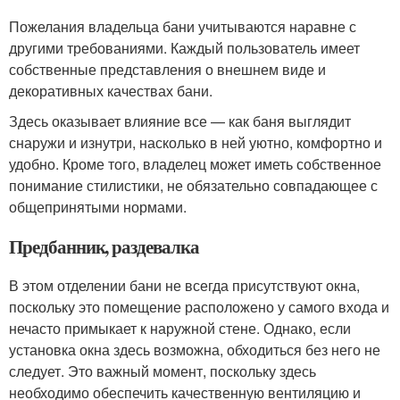
Пожелания владельца бани учитываются наравне с
другими требованиями. Каждый пользователь имеет
собственные представления о внешнем виде и
декоративных качествах бани.
Здесь оказывает влияние все — как баня выглядит
снаружи и изнутри, насколько в ней уютно, комфортно и
удобно. Кроме того, владелец может иметь собственное
понимание стилистики, не обязательно совпадающее с
общепринятыми нормами.
Предбанник, раздевалка
В этом отделении бани не всегда присутствуют окна,
поскольку это помещение расположено у самого входа и
нечасто примыкает к наружной стене. Однако, если
установка окна здесь возможна, обходиться без него не
следует. Это важный момент, поскольку здесь
необходимо обеспечить качественную вентиляцию и