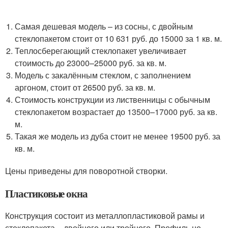
Самая дешевая модель – из сосны, с двойным
стеклопакетом стоит от 10 631 руб. до 15000 за 1 кв. м.
Теплосберегающий стеклопакет увеличивает
стоимость до 23000–25000 руб. за кв. м.
Модель с закалённым стеклом, с заполнением
аргоном, стоит от 26500 руб. за кв. м.
Стоимость конструкции из лиственницы с обычным
стеклопакетом возрастает до 13500–17000 руб. за кв.
м.
Такая же модель из дуба стоит не менее 19500 руб. за
кв. м.
Цены приведены для поворотной створки.
Пластиковые окна
Конструкция состоит из металлопластиковой рамы и
стеклопакета – двойного или тройного. Профиль не