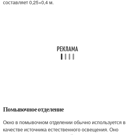
составляет 0,25×0,4 м.
Помывочное отделение
Окно в помывочном отделении обычно используется в
качестве источника естественного освещения. Оно