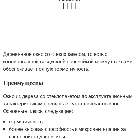
Деревянное окно со стеклопакетом, то есть с
изолированной воздушной прослойкой между стёклами,
обеспечивает полную герметичность.
Преимущества
Окно из дерева со стеклопакетом по эксплуатационным
характеристикам превышает металлопластиковое.
Основные плюсы следующие:
герметичность;
более высокая способность к микровентиляции за
счет свойств древесины;