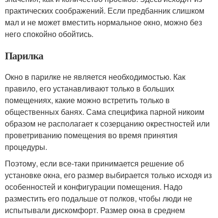
практических соображений. Если предбанник слишком
мал и не может вместить нормальное окно, можно без
него спокойно обойтись.
Парилка
Окно в парилке не является необходимостью. Как
правило, его устанавливают только в больших
помещениях, какие можно встретить только в
общественных банях. Сама специфика парной никоим
образом не располагает к созерцанию окрестностей или
проветриванию помещения во время принятия
процедуры.
Поэтому, если все-таки принимается решение об
установке окна, его размер выбирается только исходя из
особенностей и конфигурации помещения. Надо
разместить его подальше от полков, чтобы люди не
испытывали дискомфорт. Размер окна в среднем