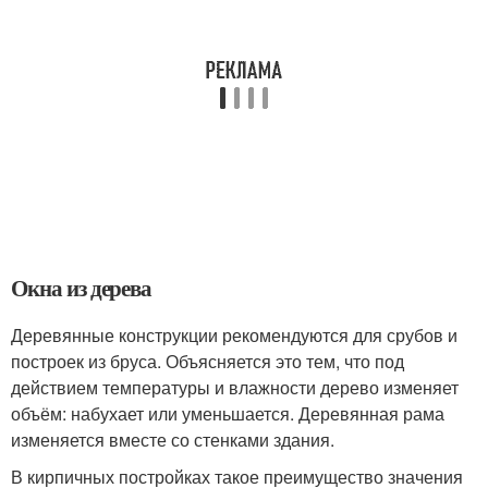
Окна из дерева
Деревянные конструкции рекомендуются для срубов и
построек из бруса. Объясняется это тем, что под
действием температуры и влажности дерево изменяет
объём: набухает или уменьшается. Деревянная рама
изменяется вместе со стенками здания.
В кирпичных постройках такое преимущество значения