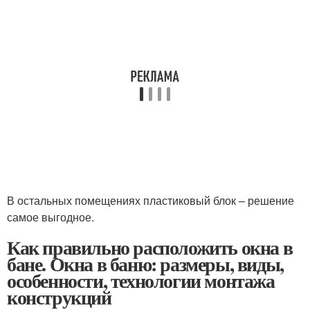
В остальных помещениях пластиковый блок – решение
самое выгодное.
Как правильно расположить окна в
бане. Окна в баню: размеры, виды,
особенности, технологии монтажа
конструкций