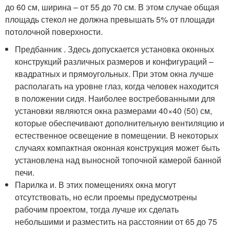
до 60 см, ширина – от 55 до 70 см. В этом случае общая
площадь стекол не должна превышать 5% от площади
потолочной поверхности.
Предбанник . Здесь допускается установка оконных
конструкций различных размеров и конфигураций –
квадратных и прямоугольных. При этом окна лучше
располагать на уровне глаз, когда человек находится
в положении сидя. Наиболее востребованными для
установки являются окна размерами 40×40 (50) см,
которые обеспечивают дополнительную вентиляцию и
естественное освещение в помещении. В некоторых
случаях компактная оконная конструкция может быть
установлена над выносной топочной камерой банной
печи.
Парилка и. В этих помещениях окна могут
отсутствовать, но если проемы предусмотрены
рабочим проектом, тогда лучше их сделать
небольшими и разместить на расстоянии от 65 до 75