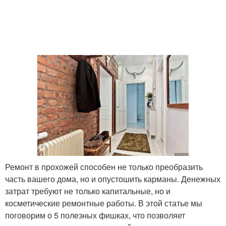
Ремонт в прохожей способен не только преобразить
часть вашего дома, но и опустошить карманы. Денежных
затрат требуют не только капитальные, но и
косметические ремонтные работы. В этой статье мы
поговорим о 5 полезных фишках, что позволяет