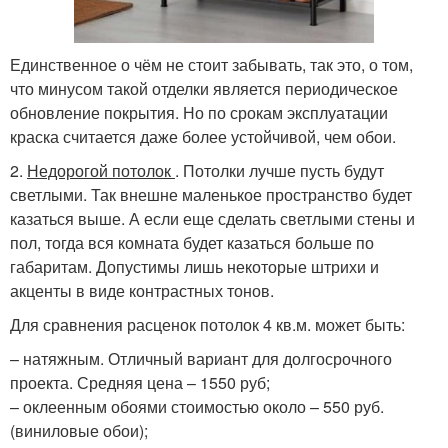
Единственное о чём не стоит забывать, так это, о том,
что минусом такой отделки является периодическое
обновление покрытия. Но по срокам эксплуатации
краска считается даже более устойчивой, чем обои.
2.
Недорогой потолок
. Потолки лучше пусть будут
светлыми. Так внешне маленькое пространство будет
казаться выше. А если еще сделать светлыми стены и
пол, тогда вся комната будет казаться больше по
габаритам. Допустимы лишь некоторые штрихи и
акценты в виде контрастных тонов.
Для сравнения расценок потолок 4 кв.м. может быть:
– натяжным. Отличный вариант для долгосрочного
проекта. Средняя цена – 1550 руб;
– оклеенным обоями стоимостью около – 550 руб.
(виниловые обои);