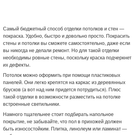
Самый бюджетный способ отделки потолков и стен —
покраска. Удобно, быстро и довольно просто. Покрасить
стены и потолки вы сможете самостоятельно, даже если
вы никогда не делали ремонт. Но для такой отделки
необходимы ровные стены, поскольку краска подчеркнет
их дефекты.
Потолок можно оформить при помощи пластиковых
панелей. Они легко крепятся на каркас из деревянных
брусков (а вот над ним придется потрудиться). Плюс
такой отделки в возможности разместить на потолке
встроенные светильники.
Намного тщательнее стоит подбирать напольное
покрытие, не забывайте, что пол в прихожей должен
быть износостойким. Плитка, линолеум или ламинат —