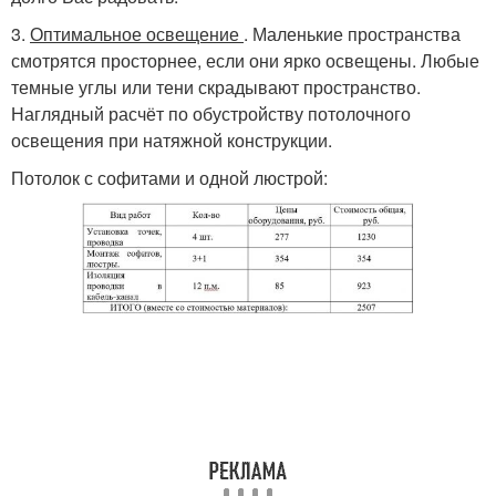
3.
Оптимальное освещение
. Маленькие пространства
смотрятся просторнее, если они ярко освещены. Любые
темные углы или тени скрадывают пространство.
Наглядный расчёт по обустройству потолочного
освещения при натяжной конструкции.
Потолок с софитами и одной люстрой: