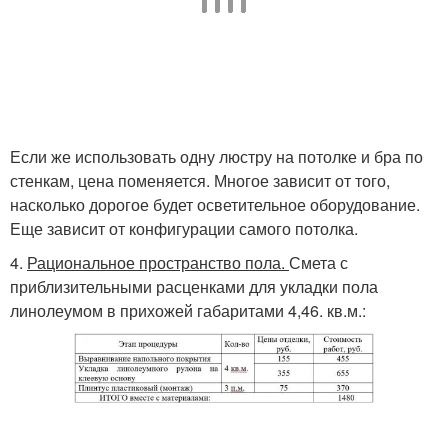
Если же использовать одну люстру на потолке и бра по
стенкам, цена поменяется. Многое зависит от того,
насколько дорогое будет осветительное оборудование.
Еще зависит от конфигурации самого потолка.
4.
Рациональное пространство пола.
Смета с
приблизительными расценками для укладки пола
линолеумом в прихожей габаритами 4,46. кв.м.: