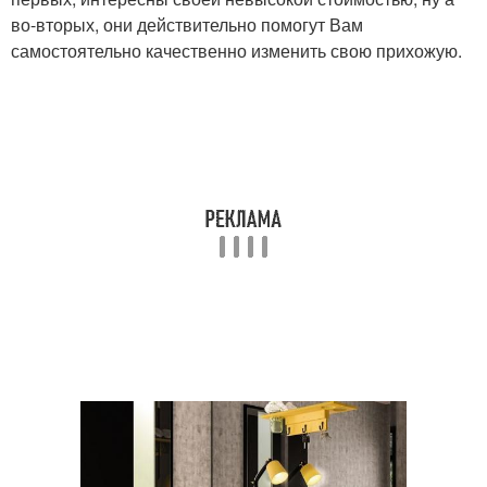
во-вторых, они действительно помогут Вам
самостоятельно качественно изменить свою прихожую.