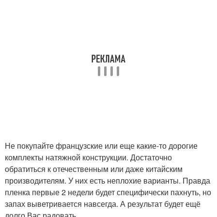
Не покупайте французские или еще какие-то дорогие
комплекты натяжной конструкции. Достаточно
обратиться к отечественным или даже китайским
производителям. У них есть неплохие варианты. Правда
пленка первые 2 недели будет специфически пахнуть, но
запах выветривается навсегда. А результат будет ещё
долго Вас радовать.