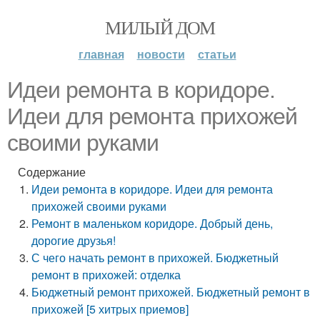
МИЛЫЙ ДОМ
главная
новости
статьи
Идеи ремонта в коридоре.
Идеи для ремонта прихожей
своими руками
Содержание
Идеи ремонта в коридоре. Идеи для ремонта
прихожей своими руками
Ремонт в маленьком коридоре. Добрый день,
дорогие друзья!
С чего начать ремонт в прихожей. Бюджетный
ремонт в прихожей: отделка
Бюджетный ремонт прихожей. Бюджетный ремонт в
прихожей [5 хитрых приемов]