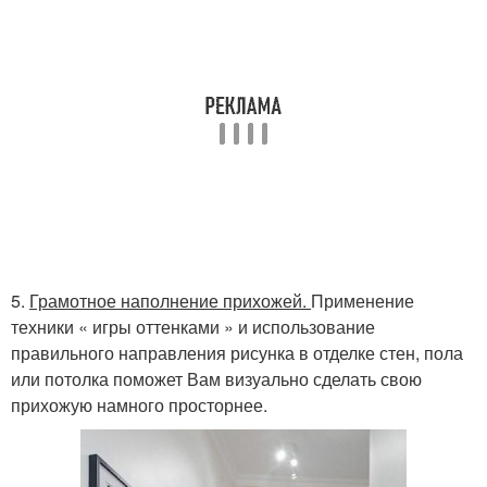
5.
Грамотное наполнение прихожей.
Применение
техники « игры оттенками » и использование
правильного направления рисунка в отделке стен, пола
или потолка поможет Вам визуально сделать свою
прихожую намного просторнее.