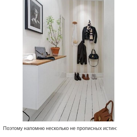
Поэтому напомню несколько не прописных истин: