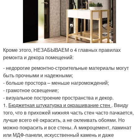
Кроме этого, НЕЗАБЫВАЕМ о 4 главных правилах
ремонта и декора помещений:
- недорогие ремонтно-строительные материалы могут
быть прочными и надежными;
- больше простора – меньше нагромождений;
- грамотное освещение;
- визуальное построение пространства и декор.
1.
Бюджетная штукатурка и окрашивание стен
. Ввиду
того, что в прихожей нижняя часть стен часто пачкается,
лучше всего её окрасить, а не оклеивать обоями. Но
можно покрасить и все стены. А микроцемент, ламинат
или МДФ-панели, искусственный камень и даже