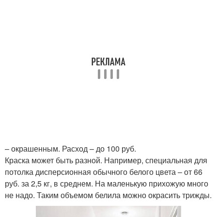
– окрашенным. Расход – до 100 руб.
Краска может быть разной. Например, специальная для
потолка дисперсионная обычного белого цвета – от 66
руб. за 2,5 кг, в среднем. На маленькую прихожую много
не надо. Таким объемом белила можно окрасить трижды.