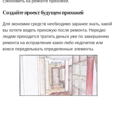
сэкономить на ремонте прихожей.
Создайте проект будущем прихожей
Для экономии средств необходимо заранее знать, какой
вы хотите видеть прихожую после ремонта. Нередко
людям приходится тратить деньги уже по завершению
ремонта на исправление каких-либо недочетов или
вовсе переделывать определенные элементы.