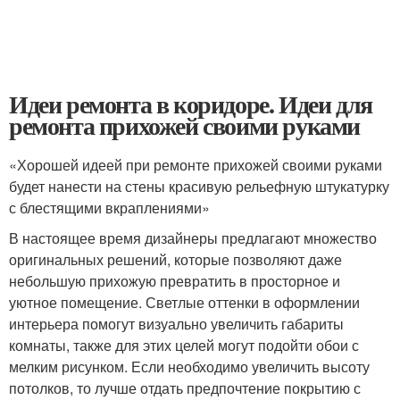
Идеи ремонта в коридоре. Идеи для
ремонта прихожей своими руками
«Хорошей идеей при ремонте прихожей своими руками
будет нанести на стены красивую рельефную штукатурку
с блестящими вкраплениями»
В настоящее время дизайнеры предлагают множество
оригинальных решений, которые позволяют даже
небольшую прихожую превратить в просторное и
уютное помещение. Светлые оттенки в оформлении
интерьера помогут визуально увеличить габариты
комнаты, также для этих целей могут подойти обои с
мелким рисунком. Если необходимо увеличить высоту
потолков, то лучше отдать предпочтение покрытию с