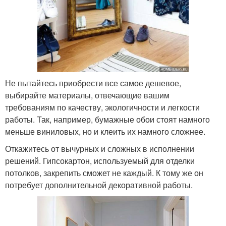
Не пытайтесь приобрести все самое дешевое,
выбирайте материалы, отвечающие вашим
требованиям по качеству, экологичности и легкости
работы. Так, например, бумажные обои стоят намного
меньше виниловых, но и клеить их намного сложнее.
Откажитесь от вычурных и сложных в исполнении
решений. Гипсокартон, используемый для отделки
потолков, закрепить сможет не каждый. К тому же он
потребует дополнительной декоративной работы.