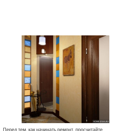
Перед тем, как начинать ремонт, просчитайте