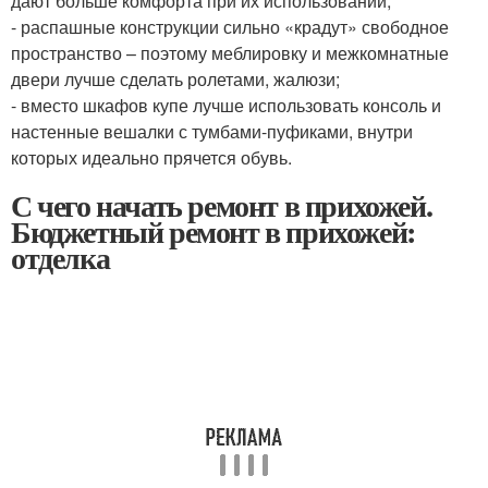
дают больше комфорта при их использовании;
- распашные конструкции сильно «крадут» свободное
пространство – поэтому меблировку и межкомнатные
двери лучше сделать ролетами, жалюзи;
- вместо шкафов купе лучше использовать консоль и
настенные вешалки с тумбами-пуфиками, внутри
которых идеально прячется обувь.
С чего начать ремонт в прихожей.
Бюджетный ремонт в прихожей:
отделка