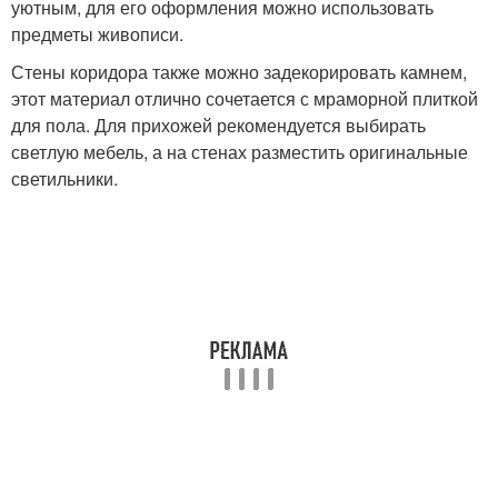
уютным, для его оформления можно использовать
предметы живописи.
Стены коридора также можно задекорировать камнем,
этот материал отлично сочетается с мраморной плиткой
для пола. Для прихожей рекомендуется выбирать
светлую мебель, а на стенах разместить оригинальные
светильники.