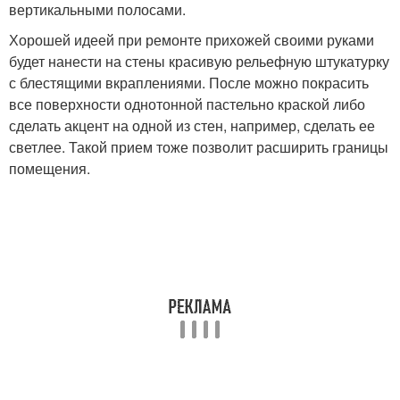
вертикальными полосами.
Хорошей идеей при ремонте прихожей своими руками
будет нанести на стены красивую рельефную штукатурку
с блестящими вкраплениями. После можно покрасить
все поверхности однотонной пастельно краской либо
сделать акцент на одной из стен, например, сделать ее
светлее. Такой прием тоже позволит расширить границы
помещения.