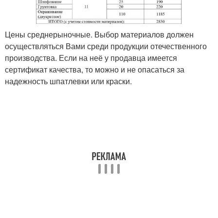
Цены среднерыночные. Выбор материалов должен
осуществляться Вами среди продукции отечественного
производства. Если на неё у продавца имеется
сертификат качества, то можно и не опасаться за
надежность шпатлевки или краски.