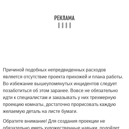
Причиной подобных непредвиденных расходов
является отсутствие проекта прихожей и плана работы.
Во избежание вышеупомянутых инцидентов следует
позаботиться об этом заранее. Вовсе не обязательно
идти к специалистам и заказывать у них трехмерную
проекцию комнаты, достаточно прорисовать каждую
желаемую деталь на листе бумаги.
Обратите внимание! Для создания проекции не
обязательно иметь художественные навыки, подойдет