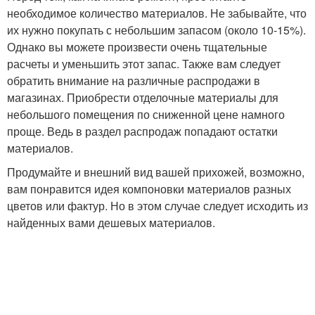
необходимое количество материалов. Не забывайте, что
их нужно покупать с небольшим запасом (около 10-15%).
Однако вы можете произвести очень тщательные
расчеты и уменьшить этот запас. Также вам следует
обратить внимание на различные распродажи в
магазинах. Приобрести отделочные материалы для
небольшого помещения по сниженной цене намного
проще. Ведь в раздел распродаж попадают остатки
материалов.
Продумайте и внешний вид вашей прихожей, возможно,
вам понравится идея компоновки материалов разных
цветов или фактур. Но в этом случае следует исходить из
найденных вами дешевых материалов.