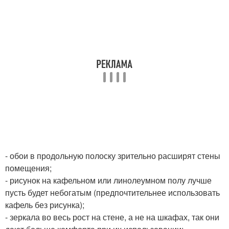
- обои в продольную полоску зрительно расширят стены
помещения;
- рисунок на кафельном или линолеумном полу лучше
пусть будет небогатым (предпочтительнее использовать
кафель без рисунка);
- зеркала во весь рост на стене, а не на шкафах, так они