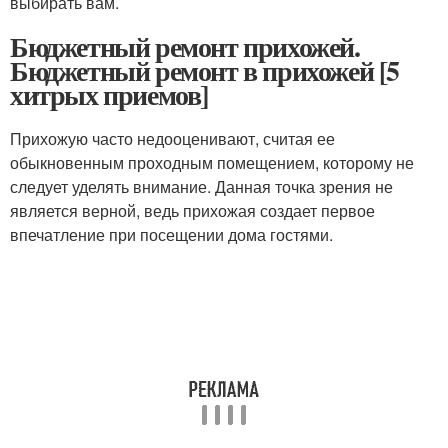
выбирать вам.
Бюджетный ремонт прихожей.
Бюджетный ремонт в прихожей [5
хитрых приемов]
Прихожую часто недооценивают, считая ее
обыкновенным проходным помещением, которому не
следует уделять внимание. Данная точка зрения не
является верной, ведь прихожая создает первое
впечатление при посещении дома гостями.