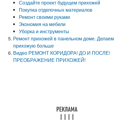
Создайте проект будущем прихожей
Покупка отделочных материалов
Ремонт своими руками
Экономия на мебели
Уборка и инструменты
Ремонт прихожей в панельном доме. Делаем
прихожую больше
Видео РЕМОНТ КОРИДОРА! ДО И ПОСЛЕ!
ПРЕОБРАЖЕНИЕ ПРИХОЖЕЙ!