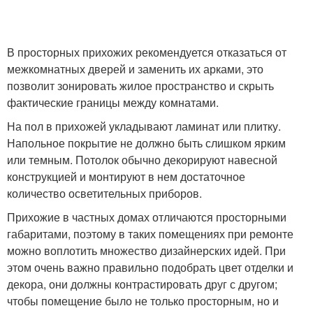
В просторных прихожих рекомендуется отказаться от
межкомнатных дверей и заменить их арками, это
позволит зонировать жилое пространство и скрыть
фактические границы между комнатами.
На пол в прихожей укладывают ламинат или плитку.
Напольное покрытие не должно быть слишком ярким
или темным. Потолок обычно декорируют навесной
конструкцией и монтируют в нем достаточное
количество осветительных приборов.
Прихожие в частных домах отличаются просторными
габаритами, поэтому в таких помещениях при ремонте
можно воплотить множество дизайнерских идей. При
этом очень важно правильно подобрать цвет отделки и
декора, они должны контрастировать друг с другом;
чтобы помещение было не только просторным, но и