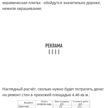
керамическая плитка - обойдутся значительно дороже,
нежили окрашивание.
Наглядный расчёт, сколько нужно будет потратить денег
на ремонт стен в прихожей площадью 4,46 кв.м.: