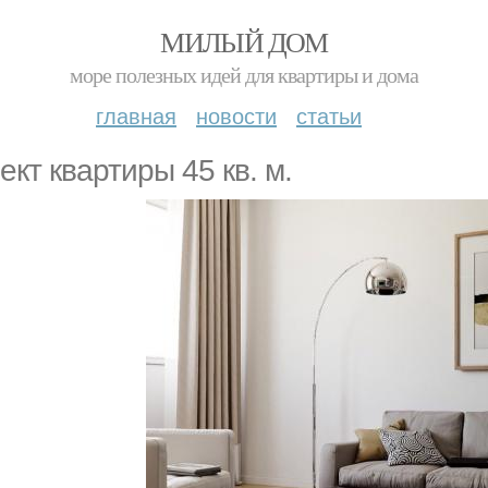
МИЛЫЙ ДОМ
море полезных идей для квартиры и дома
главная
новости
статьи
ект квартиры 45 кв. м.