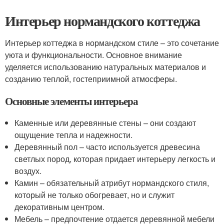
Интерьер нормандского коттеджа
Интерьер коттеджа в нормандском стиле – это сочетание
уюта и функциональности. Основное внимание
уделяется использованию натуральных материалов и
созданию теплой, гостеприимной атмосферы.
Основные элементы интерьера
Каменные или деревянные стены – они создают
ощущение тепла и надежности.
Деревянный пол – часто используется древесина
светлых пород, которая придает интерьеру легкость и
воздух.
Камин – обязательный атрибут нормандского стиля,
который не только обогревает, но и служит
декоративным центром.
Мебель – предпочтение отдается деревянной мебели