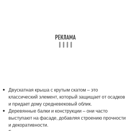
Двускатная крыша с крутым скатом – это
классический элемент, который защищает от осадков
и придает дому средневековый облик.
Деревянные балки и конструкции – они часто
выступают на фасаде, добавляя строению прочности
и декоративности.