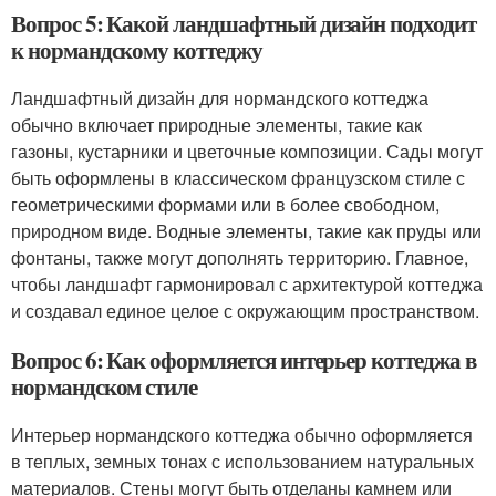
Вопрос 5: Какой ландшафтный дизайн подходит
к нормандскому коттеджу
Ландшафтный дизайн для нормандского коттеджа
обычно включает природные элементы, такие как
газоны, кустарники и цветочные композиции. Сады могут
быть оформлены в классическом французском стиле с
геометрическими формами или в более свободном,
природном виде. Водные элементы, такие как пруды или
фонтаны, также могут дополнять территорию. Главное,
чтобы ландшафт гармонировал с архитектурой коттеджа
и создавал единое целое с окружающим пространством.
Вопрос 6: Как оформляется интерьер коттеджа в
нормандском стиле
Интерьер нормандского коттеджа обычно оформляется
в теплых, земных тонах с использованием натуральных
материалов. Стены могут быть отделаны камнем или