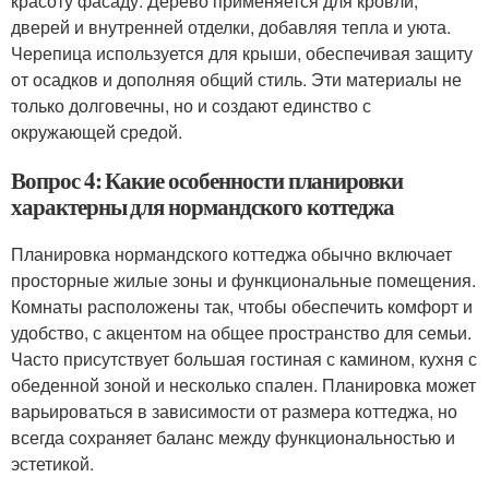
красоту фасаду. Дерево применяется для кровли,
дверей и внутренней отделки, добавляя тепла и уюта.
Черепица используется для крыши, обеспечивая защиту
от осадков и дополняя общий стиль. Эти материалы не
только долговечны, но и создают единство с
окружающей средой.
Вопрос 4: Какие особенности планировки
характерны для нормандского коттеджа
Планировка нормандского коттеджа обычно включает
просторные жилые зоны и функциональные помещения.
Комнаты расположены так, чтобы обеспечить комфорт и
удобство, с акцентом на общее пространство для семьи.
Часто присутствует большая гостиная с камином, кухня с
обеденной зоной и несколько спален. Планировка может
варьироваться в зависимости от размера коттеджа, но
всегда сохраняет баланс между функциональностью и
эстетикой.