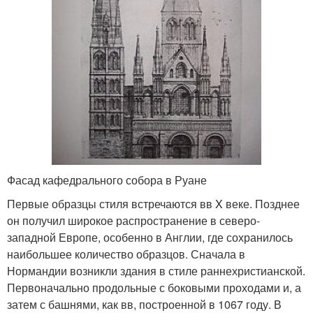
Фасад кафедрального собора в Руане
Первые образцы стиля встречаются вв X веке. Позднее
он получил широкое распространение в северо-
западной Европе, особенно в Англии, где сохранилось
наибольшее количество образцов. Сначала в
Нормандии возникли здания в стиле раннехристианской.
Первоначально продольные с боковыми проходами и, а
затем с башнями, как вв, построенной в 1067 году. В