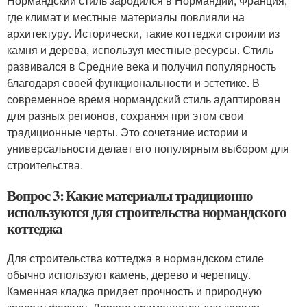
Нормандский стиль зародился в Нормандии, Франция,
где климат и местные материалы повлияли на
архитектуру. Исторически, такие коттеджи строили из
камня и дерева, используя местные ресурсы. Стиль
развивался в Средние века и получил популярность
благодаря своей функциональности и эстетике. В
современное время нормандский стиль адаптирован
для разных регионов, сохраняя при этом свои
традиционные черты. Это сочетание истории и
универсальности делает его популярным выбором для
строительства.
Вопрос 3: Какие материалы традиционно
используются для строительства нормандского
коттеджа
Для строительства коттеджа в нормандском стиле
обычно используют камень, дерево и черепицу.
Каменная кладка придает прочность и природную