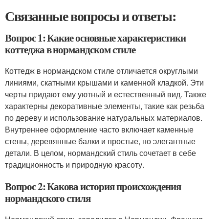
Связанные вопросы и ответы:
Вопрос 1: Какие основные характеристики
коттеджа в нормандском стиле
Коттедж в нормандском стиле отличается округлыми
линиями, скатными крышами и каменной кладкой. Эти
черты придают ему уютный и естественный вид. Также
характерны декоративные элементы, такие как резьба
по дереву и использование натуральных материалов.
Внутреннее оформление часто включает каменные
стены, деревянные балки и простые, но элегантные
детали. В целом, нормандский стиль сочетает в себе
традиционность и природную красоту.
Вопрос 2: Какова история происхождения
нормандского стиля