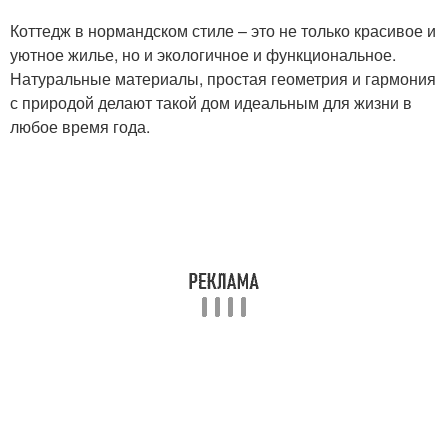
Коттедж в нормандском стиле – это не только красивое и
уютное жилье, но и экологичное и функциональное.
Натуральные материалы, простая геометрия и гармония
с природой делают такой дом идеальным для жизни в
любое время года.