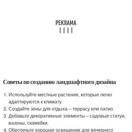
Советы по созданию ландшафтного дизайна
Используйте местные растения, которые легко
адаптируются к климату.
Создайте зоны для отдыха – террасу или патио.
Добавьте декоративные элементы – садовые статуи,
вазоны, скамейки.
Обеспечьте хорошее освещение для вечернего