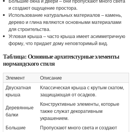
Большие окна и двери – они пропускают много света
и создают ощущение простора.
Использование натуральных материалов – камень,
дерево и глина являются основными материалами
для строительства.
Угловая крыша – часто крыша имеет асимметричную
форму, что придает дому неповторимый вид.
Таблица: Основные архитектурные элементы
нормандского стиля
Элемент
Описание
Двускатная
Классическая крыша с крутым скатом,
крыша
защищающая от осадков.
Конструктивные элементы, которые
Деревянные
также служат декоративным
балки
украшением.
Большие
Пропускают много света и создают