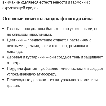
внимание уделяется естественности и гармонии с
окружающей средой.
Основные элементы ландшафтного дизайна
Газоны – они должны быть хорошо ухоженными, но
не слишком идеальными.
Цветники – предпочтение отдается растениям с
нежными цветами, таким как розы, ромашки и
лаванда.
Деревья и кустарники – они создают тень и защищают
от ветра.
Пруд или фонтан – добавляет живописности и создает
успокаивающую атмосферу.
Пешеходные дорожки – из натурального камня или
гравия.