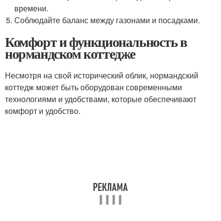
времени.
Соблюдайте баланс между газонами и посадками.
Комфорт и функциональность в
нормандском коттедже
Несмотря на свой исторический облик, нормандский
коттедж может быть оборудован современными
технологиями и удобствами, которые обеспечивают
комфорт и удобство.