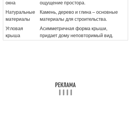
окна
ощущение простора.
Натуральные
Камень, дерево и глина – основные
материалы
материалы для строительства.
Угловая
Асимметричная форма крыши,
крыша
придает дому неповторимый вид.