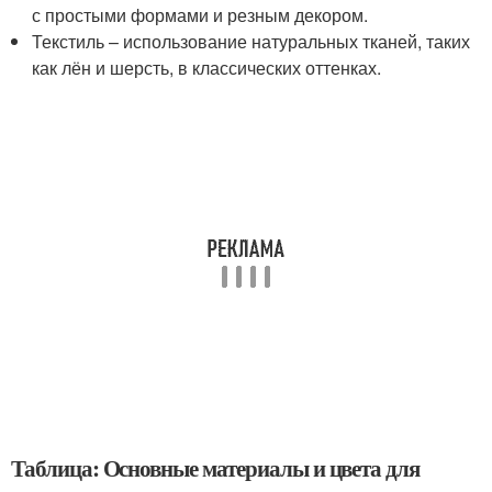
с простыми формами и резным декором.
Текстиль – использование натуральных тканей, таких
как лён и шерсть, в классических оттенках.
Таблица: Основные материалы и цвета для