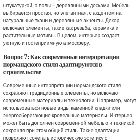
штукатуркой, а полы – деревянными досками. Мебель
выбирается простая, но элегантная, с акцентом на
натуральные ткани и деревянные акценты. Декор
включает элементы, такие как резьба, керамика и
растительные мотивы. В целом, интерьер создает
уютную и гостеприимную атмосферу.
Вопрос 7: Как современные интерпретации
нормандского стиля адаптируются в
строительстве
Современные интерпретации нормандского стиля
сохраняют традиционные элементы, но включают
современные материалы и технологии. Например, могут
использоваться новые виды каменной кладки или
энергосберегающие кровельные материалы. Интерьер
может быть дополнен современной мебелью и техникой,
сохраняя при этом общий стиль. Такие адаптации
позволяют сочетать историческую эстетику с