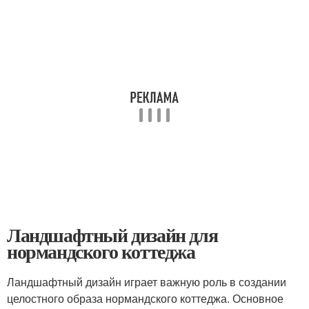
Ландшафтный дизайн для
нормандского коттеджа
Ландшафтный дизайн играет важную роль в создании
целостного образа нормандского коттеджа. Основное