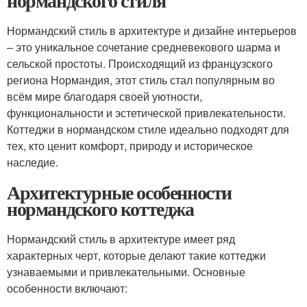
нормандского стиля
Нормандский стиль в архитектуре и дизайне интерьеров
– это уникальное сочетание средневекового шарма и
сельской простоты. Происходящий из французского
региона Нормандия, этот стиль стал популярным во
всём мире благодаря своей уютности,
функциональности и эстетической привлекательности.
Коттеджи в нормандском стиле идеально подходят для
тех, кто ценит комфорт, природу и историческое
наследие.
Архитектурные особенности
нормандского коттеджа
Нормандский стиль в архитектуре имеет ряд
характерных черт, которые делают такие коттеджи
узнаваемыми и привлекательными. Основные
особенности включают: