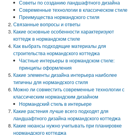
Советы по созданию ландшафтного дизайна
Современные технологии в классическом стиле
Преимущества нормандского стиля
Связанные вопросы и ответы
Какие основные особенности характеризуют
коттедж в нормандском стиле
Как выбрать подходящие материалы для
строительства нормандского коттеджа
Частные интерьеры в нормандском стиле:
принципы оформления
Какие элементы дизайна интерьера наиболее
типичны для нормандского стиля
Можно ли совместить современные технологии с
классическим нормандским дизайном
Нормандский стиль в интерьере
Какие растения лучше всего подходят для
ландшафтного дизайна нормандского коттеджа
Какие нюансы нужно учитывать при планировке
нормандского коттеджа