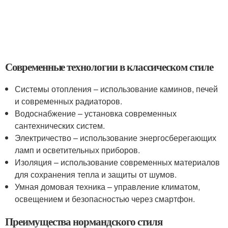
Современные технологии в классическом стиле
Системы отопления – использование каминов, печей
и современных радиаторов.
Водоснабжение – установка современных
сантехнических систем.
Электричество – использование энергосберегающих
ламп и осветительных приборов.
Изоляция – использование современных материалов
для сохранения тепла и защиты от шумов.
Умная домовая техника – управление климатом,
освещением и безопасностью через смартфон.
Преимущества нормандского стиля