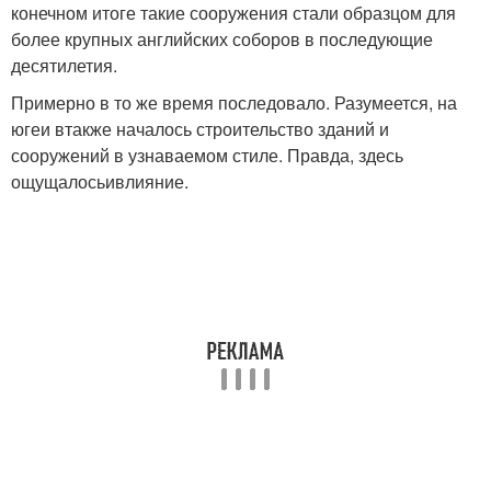
конечном итоге такие сооружения стали образцом для
более крупных английских соборов в последующие
десятилетия.
Примерно в то же время последовало. Разумеется, на
югеи втакже началось строительство зданий и
сооружений в узнаваемом стиле. Правда, здесь
ощущалосьивлияние.