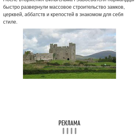
быстро развернули массовое строительство замков,
церквей, аббатств и крепостей в знакомом для себя
стиле.