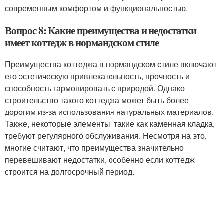
современным комфортом и функциональностью.
Вопрос 8: Какие преимущества и недостатки
имеет коттедж в нормандском стиле
Преимущества коттеджа в нормандском стиле включают
его эстетическую привлекательность, прочность и
способность гармонировать с природой. Однако
строительство такого коттеджа может быть более
дорогим из-за использования натуральных материалов.
Также, некоторые элементы, такие как каменная кладка,
требуют регулярного обслуживания. Несмотря на это,
многие считают, что преимущества значительно
перевешивают недостатки, особенно если коттедж
строится на долгосрочный период.