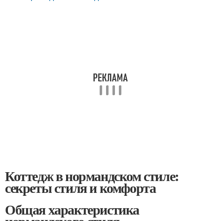
Коттедж в нормандском стиле:
секреты стиля и комфорта
Общая характеристика