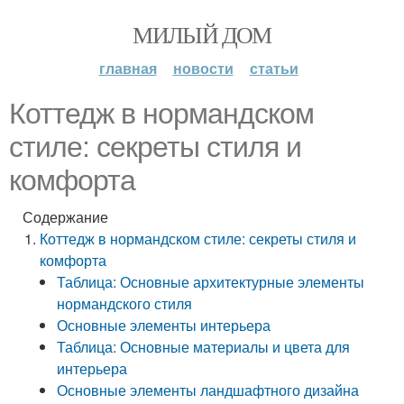
МИЛЫЙ ДОМ
главная
новости
статьи
Коттедж в нормандском
стиле: секреты стиля и
комфорта
Содержание
Коттедж в нормандском стиле: секреты стиля и
комфорта
Таблица: Основные архитектурные элементы
нормандского стиля
Основные элементы интерьера
Таблица: Основные материалы и цвета для
интерьера
Основные элементы ландшафтного дизайна