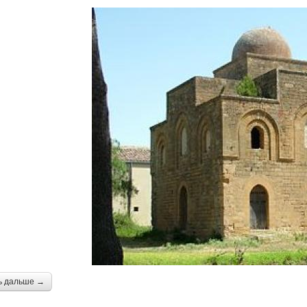
ь дальше →