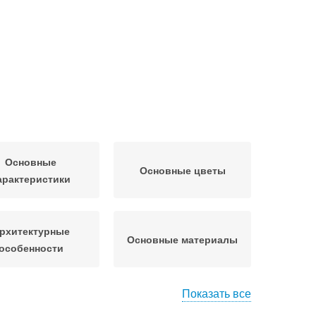
Основные
Основные цветы
арактеристики
рхитектурные
Основные материалы
особенности
Показать все