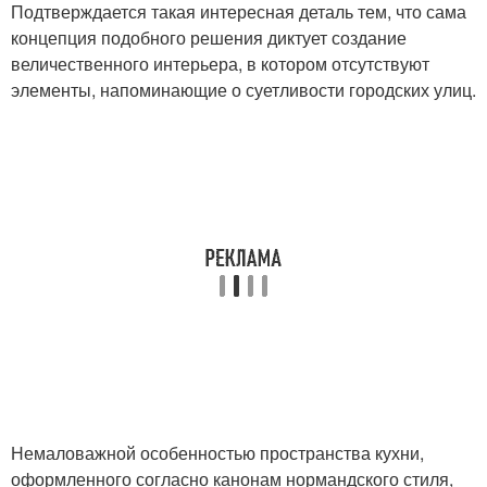
Подтверждается такая интересная деталь тем, что сама
концепция подобного решения диктует создание
величественного интерьера, в котором отсутствуют
элементы, напоминающие о суетливости городских улиц.
Немаловажной особенностью пространства кухни,
оформленного согласно канонам нормандского стиля,