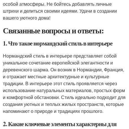
особой атмосферы. Не бойтесь добавлять личные
штрихи и делиться своими идеями. Удачи в создании
вашего уютного дома!
Связанные вопросы и ответы:
1. Что такое нормандский стиль в интерьере
Нормандский стиль в интерьере представляет собой
уникальное сочетание европейской элегантности и
деревенского шарма. Он возник в Нормандии, Франция,
и отражает местные архитектурные и культурные
традиции. В интерьере этот стиль проявляется через
использование натуральных материалов, простых форм
и комфортной обстановки. Стиль идеально подходит для
создания уютных и теплых жилых пространств, которые
напоминают о природе и традициях прошлого.
2. Какие ключевые элементы характерны для