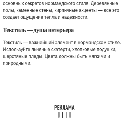
основных секретов нормандского стиля. Деревянные
полы, каменные стены, кирпичные акценты — все это
создает ощущение тепла и надежности.
Текстиль — душа интерьера
Текстиль — важнейший элемент в нормандском стиле.
Используйте льняные скатерти, хлопковые подушки,
шерстяные пледы. Цвета должны быть мягкими и
природными.