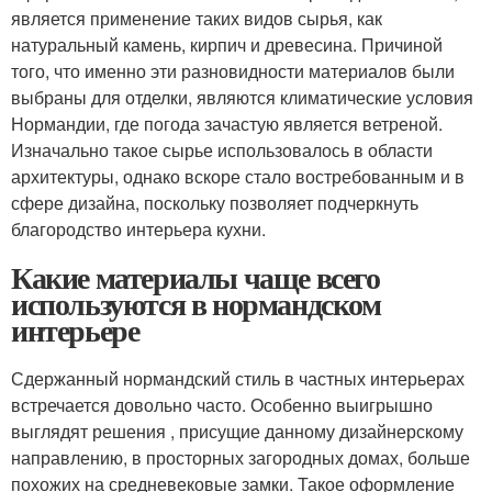
является применение таких видов сырья, как
натуральный камень, кирпич и древесина. Причиной
того, что именно эти разновидности материалов были
выбраны для отделки, являются климатические условия
Нормандии, где погода зачастую является ветреной.
Изначально такое сырье использовалось в области
архитектуры, однако вскоре стало востребованным и в
сфере дизайна, поскольку позволяет подчеркнуть
благородство интерьера кухни.
Какие материалы чаще всего
используются в нормандском
интерьере
Сдержанный нормандский стиль в частных интерьерах
встречается довольно часто. Особенно выигрышно
выглядят решения , присущие данному дизайнерскому
направлению, в просторных загородных домах, больше
похожих на средневековые замки. Такое оформление