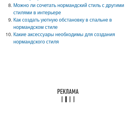
Можно ли сочетать нормандский стиль с другими
стилями в интерьере
Как создать уютную обстановку в спальне в
нормандском стиле
Какие аксессуары необходимы для создания
нормандского стиля