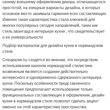
своему внешнему оформлению декора, отличающегося
простотой, на изящные варианты дизайна, в которых
основное место занимала гармония всех составляющих.
Именно такая характеристика стала ключевой для
многих популярных сегодня направлений, таких как
стиль авангард в интерьере кухни , что свидетельствует
о ее универсальности.
Подбор материалов для дизайна кухни в нормандском
стиле
Специалисты сходятся во мнении, что посредством
использования канонов нормандской стилистики
возможным является создание действительно
интересного и одновременно сдержанного интерьера
кухни. Поскольку особенности представленного
помещения предполагают использование только
функциональных составляющих в оформлении, дизайн
кухни в нормандском стиле позволит сделать акцент
именно на этой характеристике пространства.