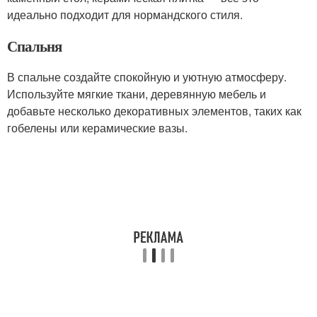
идеально подходит для нормандского стиля.
Спальня
В спальне создайте спокойную и уютную атмосферу.
Используйте мягкие ткани, деревянную мебель и
добавьте несколько декоративных элементов, таких как
гобелены или керамические вазы.