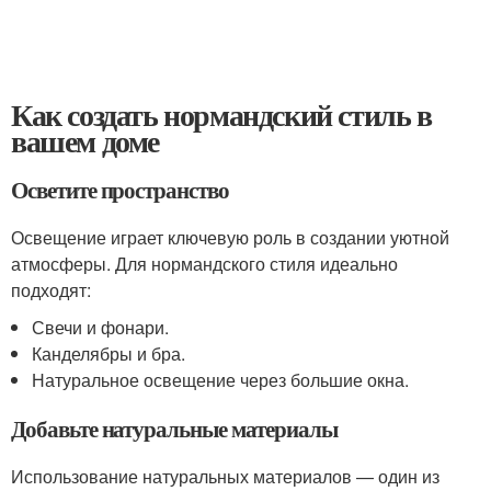
Как создать нормандский стиль в
вашем доме
Осветите пространство
Освещение играет ключевую роль в создании уютной
атмосферы. Для нормандского стиля идеально
подходят:
Свечи и фонари.
Канделябры и бра.
Натуральное освещение через большие окна.
Добавьте натуральные материалы
Использование натуральных материалов — один из