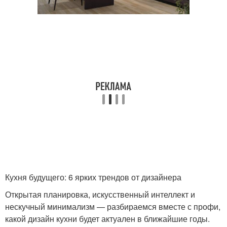
Кухня будущего: 6 ярких трендов от дизайнера
Открытая планировка, искусственный интеллект и
нескучный минимализм — разбираемся вместе с профи,
какой дизайн кухни будет актуален в ближайшие годы.