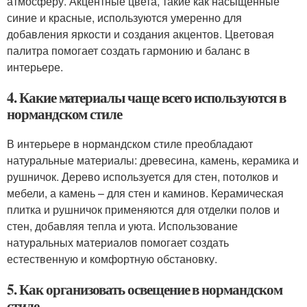
атмосферу. Акцентные цвета, такие как насыщенные
синие и красные, используются умеренно для
добавления яркости и создания акцентов. Цветовая
палитра помогает создать гармонию и баланс в
интерьере.
4. Какие материалы чаще всего используются в
нормандском стиле
В интерьере в нормандском стиле преобладают
натуральные материалы: древесина, камень, керамика и
рушничок. Дерево используется для стен, потолков и
мебели, а камень – для стен и каминов. Керамическая
плитка и рушничок применяются для отделки полов и
стен, добавляя тепла и уюта. Использование
натуральных материалов помогает создать
естественную и комфортную обстановку.
5. Как организовать освещение в нормандском
стиле