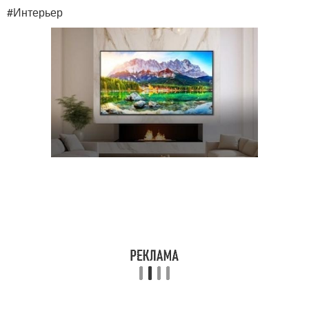
#Интерьер