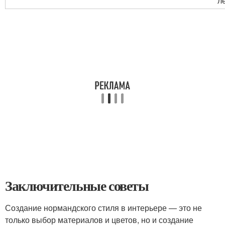
л
Заключительные советы
Создание нормандского стиля в интерьере — это не
только выбор материалов и цветов, но и создание