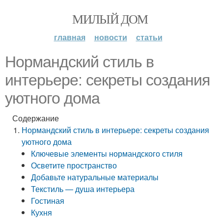
МИЛЫЙ ДОМ
главная
новости
статьи
Нормандский стиль в
интерьере: секреты создания
уютного дома
Содержание
Нормандский стиль в интерьере: секреты создания
уютного дома
Ключевые элементы нормандского стиля
Осветите пространство
Добавьте натуральные материалы
Текстиль — душа интерьера
Гостиная
Кухня