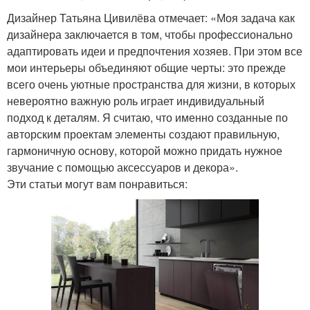
Дизайнер Татьяна Цивилёва отмечает: «Моя задача как
дизайнера заключается в том, чтобы профессионально
адаптировать идеи и предпочтения хозяев. При этом все
мои интерьеры объединяют общие черты: это прежде
всего очень уютные пространства для жизни, в которых
невероятно важную роль играет индивидуальный
подход к деталям. Я считаю, что именно созданные по
авторским проектам элементы создают правильную,
гармоничную основу, которой можно придать нужное
звучание с помощью аксессуаров и декора».
Эти статьи могут вам понравиться: