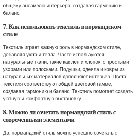
общему ансамблю интерьера, создавая гармонию и
баланс.
7. Как использовать текстиль в нормандском
стиле
Текстиль играет важную роль в нормандском стиле,
добавляя уюта и тепла. Часто используются
натуральные ткани, такие как лен и хлопок, с простыми
узорами или полосками. Подушки, одеяла и ковры из
натуральных материалов дополняют интерьер. Цвета
текстиля соответствуют общей цветовой гамме,
создавая гармонию и баланс. Текстиль помогает создать
уютную и комфортную обстановку.
8. Можно ли сочетать нормандский стиль с
современными элементами
Да, нормандский стиль можно успешно сочетать с