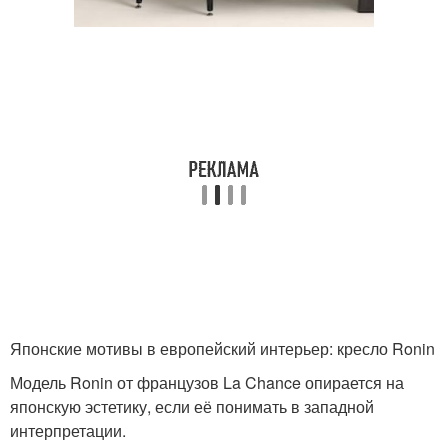
Японские мотивы в европейский интерьер: кресло Ronin
Модель Ronin от французов La Chance опирается на
японскую эстетику, если её понимать в западной
интерпретации.