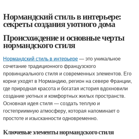
Нормандский стиль в интерьере:
секреты создания уютного дома
Происхождение и основные черты
нормандского стиля
Нормандский стиль в интерьере
— это уникальное
сочетание традиционного французского
провинциального стиля и современных элементов. Его
корни уходят в Нормандию, регион на севере Франции,
где природная красота и богатая история вдохновили
создание уютных и комфортных жилых пространств.
Основная идея стиля — создать теплую и
гостеприимную атмосферу, которая напоминает о
простоте и изысканности одновременно.
Ключевые элементы нормандского стиля