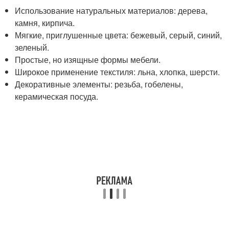
Использование натуральных материалов: дерева,
камня, кирпича.
Мягкие, приглушенные цвета: бежевый, серый, синий,
зеленый.
Простые, но изящные формы мебели.
Широкое применение текстиля: льна, хлопка, шерсти.
Декоративные элементы: резьба, гобелены,
керамическая посуда.