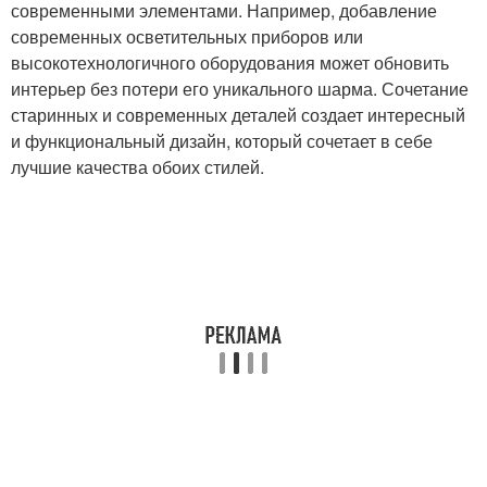
современными элементами. Например, добавление
современных осветительных приборов или
высокотехнологичного оборудования может обновить
интерьер без потери его уникального шарма. Сочетание
старинных и современных деталей создает интересный
и функциональный дизайн, который сочетает в себе
лучшие качества обоих стилей.