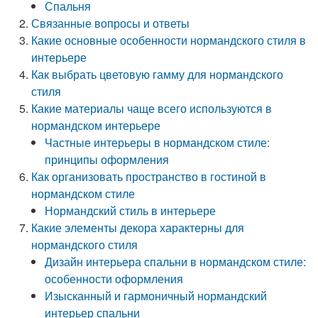
Спальня
Связанные вопросы и ответы
Какие основные особенности нормандского стиля в
интерьере
Как выбрать цветовую гамму для нормандского
стиля
Какие материалы чаще всего используются в
нормандском интерьере
Частные интерьеры в нормандском стиле:
принципы оформления
Как организовать пространство в гостиной в
нормандском стиле
Нормандский стиль в интерьере
Какие элементы декора характерны для
нормандского стиля
Дизайн интерьера спальни в нормандском стиле:
особенности оформления
Изысканный и гармоничный нормандский
интерьер спальни