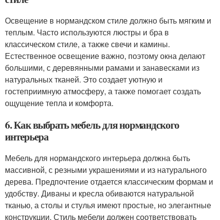
Освещение в нормандском стиле должно быть мягким и
теплым. Часто используются люстры и бра в
классическом стиле, а также свечи и камины.
Естественное освещение важно, поэтому окна делают
большими, с деревянными рамами и занавесками из
натуральных тканей. Это создает уютную и
гостеприимную атмосферу, а также помогает создать
ощущение тепла и комфорта.
6. Как выбрать мебель для нормандского
интерьера
Мебель для нормандского интерьера должна быть
массивной, с резными украшениями и из натурального
дерева. Предпочтение отдается классическим формам и
удобству. Диваны и кресла обиваются натуральной
тканью, а столы и стулья имеют простые, но элегантные
конструкции. Стиль мебели должен соответствовать