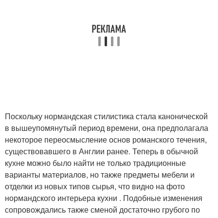
Поскольку нормандская стилистика стала канонической
в вышеупомянутый период времени, она предполагала
некоторое переосмысление основ романского течения,
существовавшего в Англии ранее. Теперь в обычной
кухне можно было найти не только традиционные
варианты материалов, но также предметы мебели и
отделки из новых типов сырья, что видно на фото
нормандского интерьера кухни . Подобные изменения
сопровождались также сменой достаточно грубого по