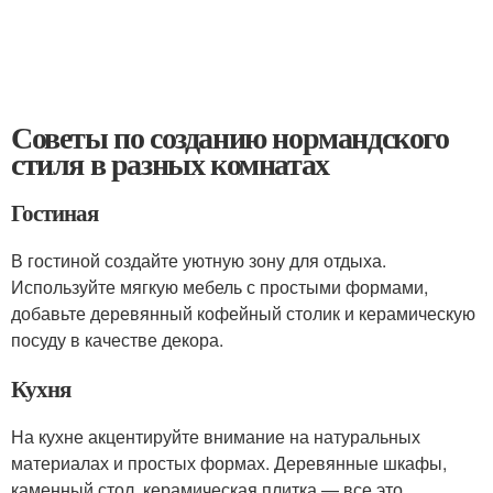
Советы по созданию нормандского
стиля в разных комнатах
Гостиная
В гостиной создайте уютную зону для отдыха.
Используйте мягкую мебель с простыми формами,
добавьте деревянный кофейный столик и керамическую
посуду в качестве декора.
Кухня
На кухне акцентируйте внимание на натуральных
материалах и простых формах. Деревянные шкафы,
каменный стол, керамическая плитка — все это