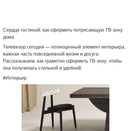
Сердце гостиной: как оформить потрясающую ТВ-зону
дома
Телевизор сегодня — полноценный элемент интерьера,
важная часть повседневной жизни и досуга.
Рассказываем, как грамотно оформить ТВ-зону, чтобы
она получилась стильной и удобной.
#Интерьер