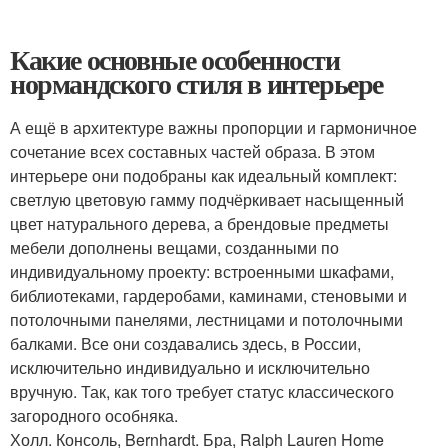
Какие основные особенности
нормандского стиля в интерьере
А ещё в архитектуре важны пропорции и гармоничное
сочетание всех составных частей образа. В этом
интерьере они подобраны как идеальный комплект:
светлую цветовую гамму подчёркивает насыщенный
цвет натурального дерева, а брендовые предметы
мебели дополнены вещами, созданными по
индивидуальному проекту: встроенными шкафами,
библиотеками, гардеробами, каминами, стеновыми и
потолочными панелями, лестницами и потолочными
балками. Все они создавались здесь, в России,
исключительно индивидуально и исключительно
вручную. Так, как того требует статус классического
загородного особняка.
Холл. Консоль, Bernhardt. Бра, Ralph Lauren Home