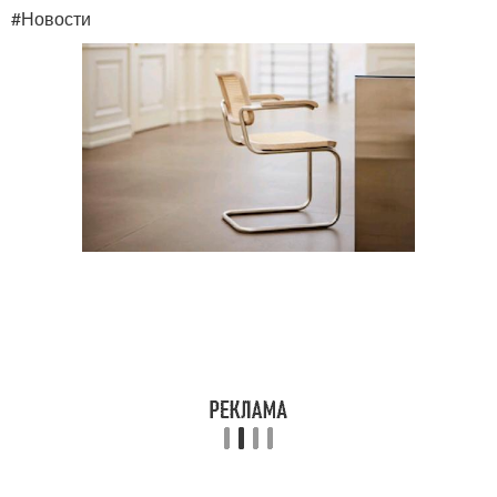
#Новости