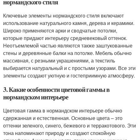
нормандского стиля
Ключевые элементы нормандского стиля включают
использование натурального камня, дерева и керамики.
Широко применяются арки и сводчатые потолки,
которые придают интерьеру средневековый оттенок.
Неотъемлемой частью являются также заштукованные
стены и деревянные балки на потолке. Мебель обычно
массивная, с резными украшениями, а текстиль
выбирается натуральный и с простыми узорами. Все эти
элементы создают уютную и гостеприимную атмосферу.
3. Какие особенности цветовой гаммы в
нормандском интерьере
Цветовая гамма в нормандском интерьере обычно
сдержанная и естественная. Основные цвета – это
оттенки зеленого, синего, бежевого и терракотового. Эти
тона напоминают природу и создают спокойную