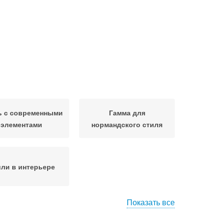
ь с современными
Гамма для
элементами
нормандского стиля
ли в интерьере
Показать все