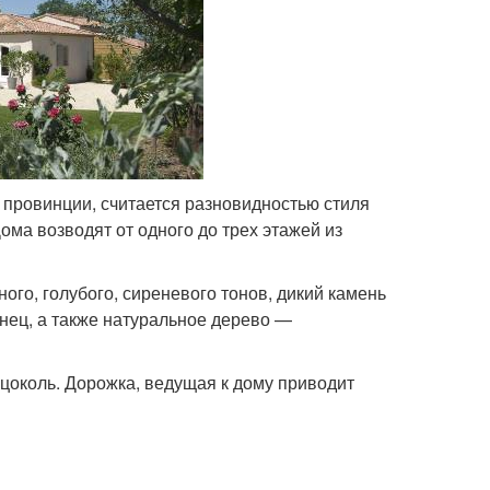
 провинции, считается разновидностью стиля
ома возводят от одного до трех этажей из
ого, голубого, сиреневого тонов, дикий камень
нец, а также натуральное дерево —
 цоколь. Дорожка, ведущая к дому приводит