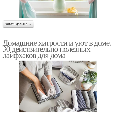
читать дальше →
Домашние хитрости и уют в доме.
30 действительно полезных
лайфхаков для дома