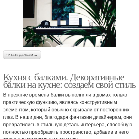
читать дальше →
Кухня с балками. Декоративные
балки на кухне: создаем свой стиль
В прежние времена балки выполняли в домах только
практическую функцию, являясь конструктивным
элементом, который обычно скрывали от посторонних
глаз. В наши дни, благодаря фантазии дизайнерам, они
превратились в стильную деталь интерьера, способную
полностью преобразить пространство, добавив в него