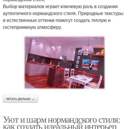
Выбор материалов играет ключевую роль в создании
аутентичного нормандского стиля. Природные текстуры
и естественные оттенки помогут создать теплую и
гостеприимную атмосферу.
читать дальше →
Уют и шарм нормандского стиля:
как создать идеальный интерьер