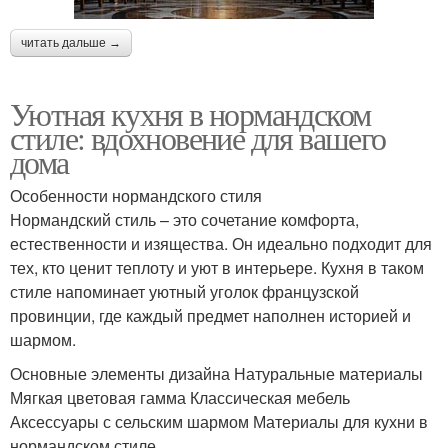
читать дальше →
Уютная кухня в нормандском
стиле: вдохновение для вашего
дома
Особенности нормандского стиля
Нормандский стиль – это сочетание комфорта,
естественности и изящества. Он идеально подходит для
тех, кто ценит теплоту и уют в интерьере. Кухня в таком
стиле напоминает уютный уголок французской
провинции, где каждый предмет наполнен историей и
шармом.
Основные элементы дизайна Натуральные материалы
Мягкая цветовая гамма Классическая мебель
Аксессуары с сельским шармом Материалы для кухни в
нормандском стиле