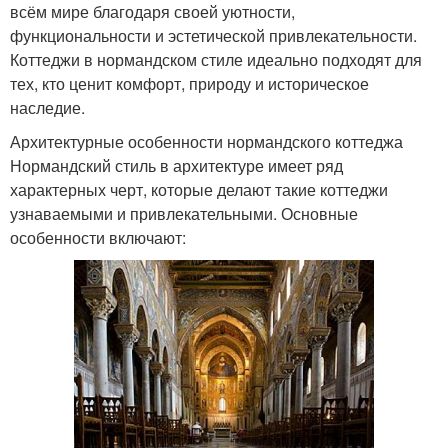
всём мире благодаря своей уютности,
функциональности и эстетической привлекательности.
Коттеджи в нормандском стиле идеально подходят для
тех, кто ценит комфорт, природу и историческое
наследие.
Архитектурные особенности нормандского коттеджа
Нормандский стиль в архитектуре имеет ряд
характерных черт, которые делают такие коттеджи
узнаваемыми и привлекательными. Основные
особенности включают: