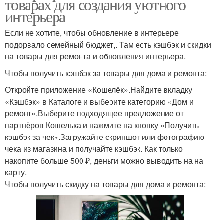
товарах для создания уютного
интерьера
Если не хотите, чтобы обновление в интерьере
подорвало семейный бюджет,. Там есть кэшбэк и скидки
на товары для ремонта и обновления интерьера.
Чтобы получить кэшбэк за товары для дома и ремонта:
Откройте приложение «Кошелёк».Найдите вкладку
«Кэшбэк» в Каталоге и выберите категорию «Дом и
ремонт».Выберите подходящее предложение от
партнёров Кошелька и нажмите на кнопку «Получить
кэшбэк за чек».Загружайте скриншот или фотографию
чека из магазина и получайте кэшбэк. Как только
накопите больше 500 ₽, деньги можно выводить на на
карту.
Чтобы получить скидку на товары для дома и ремонта: