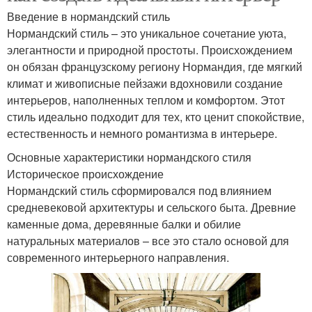
Введение в нормандский стиль
Нормандский стиль – это уникальное сочетание уюта,
элегантности и природной простоты. Происхождением
он обязан французскому региону Нормандия, где мягкий
климат и живописные пейзажи вдохновили создание
интерьеров, наполненных теплом и комфортом. Этот
стиль идеально подходит для тех, кто ценит спокойствие,
естественность и немного романтизма в интерьере.
Основные характеристики нормандского стиля
Историческое происхождение
Нормандский стиль сформировался под влиянием
средневековой архитектуры и сельского быта. Древние
каменные дома, деревянные балки и обилие
натуральных материалов – все это стало основой для
современного интерьерного направления.