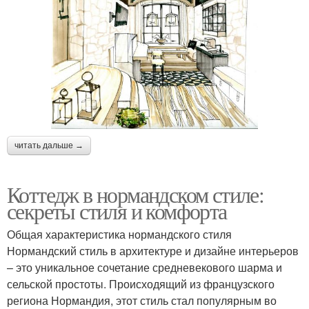
читать дальше →
Коттедж в нормандском стиле:
секреты стиля и комфорта
Общая характеристика нормандского стиля
Нормандский стиль в архитектуре и дизайне интерьеров
– это уникальное сочетание средневекового шарма и
сельской простоты. Происходящий из французского
региона Нормандия, этот стиль стал популярным во