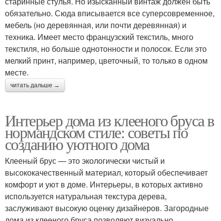
старинные стулья. Но изысканный винтаж должен быть
обязательно. Сюда вписывается все суперсовременное,
мебель (но деревянная, или почти деревянная) и
техника. Имеет место французский текстиль, много
текстиля, но больше однотонности и полосок. Если это
мелкий принт, например, цветочный, то только в одном
месте.
читать дальше →
Интерьер дома из клееного бруса в
нормандском стиле: советы по
созданию уютного дома
Клееный брус — это экологически чистый и
высококачественный материал, который обеспечивает
комфорт и уют в доме. Интерьеры, в которых активно
используется натуральная текстура дерева,
заслуживают высокую оценку дизайнеров. Загородные
дома из клееного бруса позволяют визуально