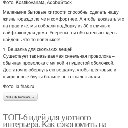
Фото: Kostikovanata, AdobeStock
Маленькие бытовые хитрости способны сделать нашу
жизнь гораздо легче и комфортнее. А чтобы доказать это
на практике, мы собрали подборку из 30 отличных
лайфхаков для дома. Уверены, ты обязательно здесь
найдешь что-то новенькое!
1. Вешалка для скользких вещей
Существует так называемая синельная проволока –
обычная проволока с мягкой и пушистой оболочкой.
Достаточно обернуть ею вешалку, чтобы шелковые и
шифоновые блузы больше не соскальзывали.
Фото: laifhak.ru
читать дальше →
ТОП-6 идей для уютного
интерьера. Как сэкономить на