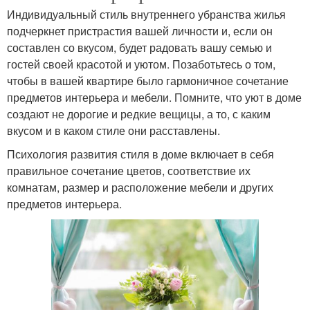
Индивидуальный стиль внутреннего убранства жилья
подчеркнет пристрастия вашей личности и, если он
составлен со вкусом, будет радовать вашу семью и
гостей своей красотой и уютом. Позаботьтесь о том,
чтобы в вашей квартире было гармоничное сочетание
предметов интерьера и мебели. Помните, что уют в доме
создают не дорогие и редкие вещицы, а то, с каким
вкусом и в каком стиле они расставлены.
Психология развития стиля в доме включает в себя
правильное сочетание цветов, соответствие их
комнатам, размер и расположение мебели и других
предметов интерьера.