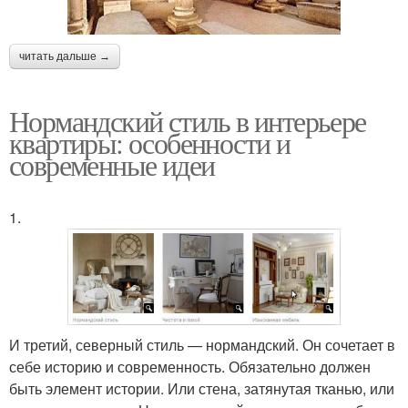
читать дальше →
Нормандский стиль в интерьере
квартиры: особенности и
современные идеи
1.
И третий, северный стиль — нормандский. Он сочетает в
себе историю и современность. Обязательно должен
быть элемент истории. Или стена, затянутая тканью, или