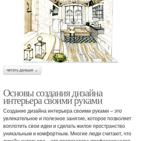
читать дальше →
Основы создания дизайна
интерьера своими руками
Создание дизайна интерьера своими руками – это
увлекательное и полезное занятие, которое позволяет
воплотить свои идеи и сделать жилое пространство
уникальным и комфортным. Многие люди считают, что
дизайн интерьера – это прерогатива профессионалов,