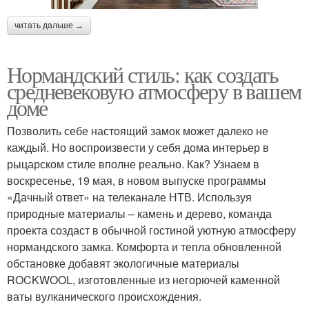
читать дальше →
Нормандский стиль: как создать
средневековую атмосферу в вашем
доме
Позволить себе настоящий замок может далеко не
каждый. Но воспроизвести у себя дома интерьер в
рыцарском стиле вполне реально. Как? Узнаем в
воскресенье, 19 мая, в новом выпуске программы
«Дачный ответ» на телеканале НТВ. Используя
природные материалы – камень и дерево, команда
проекта создаст в обычной гостиной уютную атмосферу
нормандского замка. Комфорта и тепла обновленной
обстановке добавят экологичные материалы
ROCKWOOL, изготовленные из негорючей каменной
ваты вулканического происхождения.