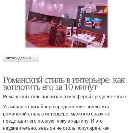
читать дальше →
Романский стиль в интерьере: как
воплотить его за 10 минут
Романский стиль пронизан атмосферой средневековья
Услышав от дизайнера предложение воплотить
романский стиль в интерьере, мало кто сразу же
представит его полную, яркую картину. И это
неудивительно, ведь он не столь популярен, как