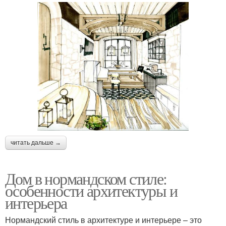
читать дальше →
Дом в нормандском стиле:
особенности архитектуры и
интерьера
Нормандский стиль в архитектуре и интерьере – это