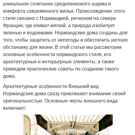
уникальное сочетание средневекового шарма и
комфорта современного жилья. Происхождение этого
стиля связано с Нормандией, регионом на севере
Франции, где климат мягкий, а природа изобилует
зеленью и водоемами. Нормандские дома созданы для
того, чтобы защитить от непогоды и обеспечить уютную
обстановку для жизни. В этой статье мы рассмотрим
основные особенности нормандского стиля, его
архитектурные и интерьерные элементы, а также
приведем практические советы по созданию такого
дома.
Архитектурные особенности Внешний вид
Нормандские дома сразу привлекают внимание своей
оригинальностью. Основные черты внешнего вида
включают: