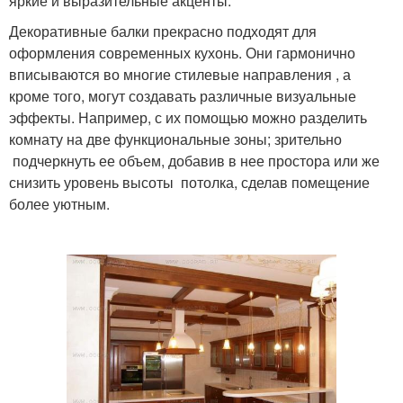
яркие и выразительные акценты.
Декоративные балки прекрасно подходят для
оформления современных кухонь. Они гармонично
вписываются во многие стилевые направления , а
кроме того, могут создавать различные визуальные
эффекты. Например, с их помощью можно разделить
комнату на две функциональные зоны; зрительно
подчеркнуть ее объем, добавив в нее простора или же
снизить уровень высоты потолка, сделав помещение
более уютным.