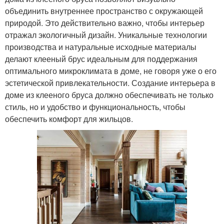
объединить внутреннее пространство с окружающей
природой. Это действительно важно, чтобы интерьер
отражал экологичный дизайн. Уникальные технологии
производства и натуральные исходные материалы
делают клееный брус идеальным для поддержания
оптимального микроклимата в доме, не говоря уже о его
эстетической привлекательности. Создание интерьера в
доме из клееного бруса должно обеспечивать не только
стиль, но и удобство и функциональность, чтобы
обеспечить комфорт для жильцов.