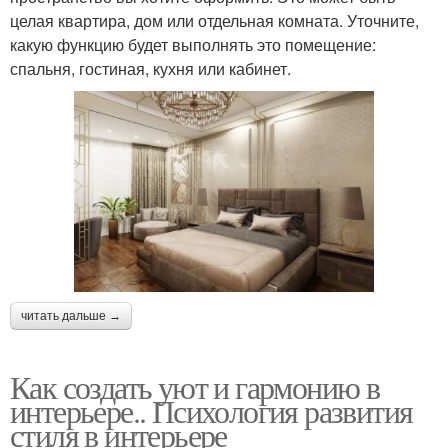
целая квартира, дом или отдельная комната. Уточните,
какую функцию будет выполнять это помещение:
спальня, гостиная, кухня или кабинет.
читать дальше →
Как создать уют и гармонию в
интерьере.. Психология развития
стиля в интерьере