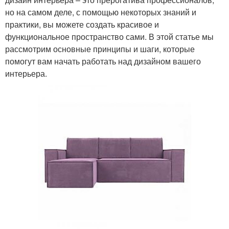
но на самом деле, с помощью некоторых знаний и
практики, вы можете создать красивое и
функциональное пространство сами. В этой статье мы
рассмотрим основные принципы и шаги, которые
помогут вам начать работать над дизайном вашего
интерьера.