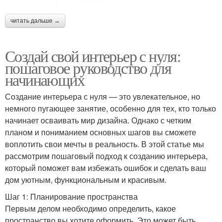
читать дальше →
Создай свой интерьер с нуля:
пошаговое руководство для
начинающих
Создание интерьера с нуля — это увлекательное, но
немного пугающее занятие, особенно для тех, кто только
начинает осваивать мир дизайна. Однако с четким
планом и пониманием основных шагов вы сможете
воплотить свои мечты в реальность. В этой статье мы
рассмотрим пошаговый подход к созданию интерьера,
который поможет вам избежать ошибок и сделать ваш
дом уютным, функциональным и красивым.
Шаг 1: Планирование пространства
Первым делом необходимо определить, какое
пространство вы хотите оформить. Это может быть