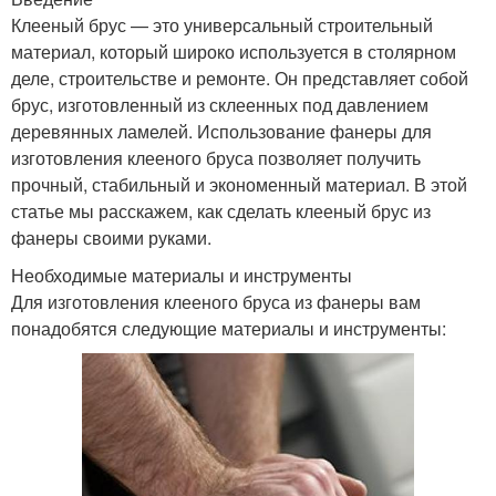
Клееный брус — это универсальный строительный
материал, который широко используется в столярном
деле, строительстве и ремонте. Он представляет собой
брус, изготовленный из склеенных под давлением
деревянных ламелей. Использование фанеры для
изготовления клееного бруса позволяет получить
прочный, стабильный и экономенный материал. В этой
статье мы расскажем, как сделать клееный брус из
фанеры своими руками.
Необходимые материалы и инструменты
Для изготовления клееного бруса из фанеры вам
понадобятся следующие материалы и инструменты: