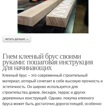
читать дальше →
Гнем клееный брус своими
руками: пошаговая инструкция
для начинающих
Клееный брус – это современный строительный
материал, который сочетает в себе высокую прочность и
эстетичность. Он широко используется для
строительства домов, беседок, террас и других
деревянных конструкций. Однако, покупка клееного
бруса может быть достаточно дорогостоящей, особенно