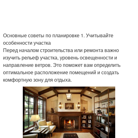
Основные советы по планировке 1. Учитывайте
особенности участка
Перед началом строительства или ремонта важно
изучить рельеф участка, уровень освещенности и
направление ветров. Это поможет вам определить
оптимальное расположение помещений и создать
комфортную зону для отдыха.