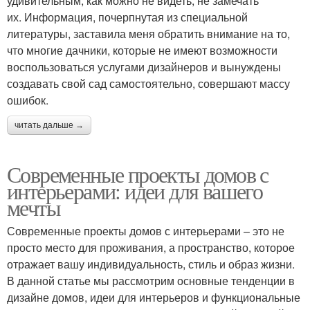
удивительным, как можно не видеть, не замечать
их. Информация, почерпнутая из специальной
литературы, заставила меня обратить внимание на то,
что многие дачники, которые не имеют возможности
воспользоваться услугами дизайнеров и вынуждены
создавать свой сад самостоятельно, совершают массу
ошибок.
читать дальше →
Современные проекты домов с
интерьерами: идеи для вашего
мечты
Современные проекты домов с интерьерами – это не
просто место для проживания, а пространство, которое
отражает вашу индивидуальность, стиль и образ жизни.
В данной статье мы рассмотрим основные тенденции в
дизайне домов, идеи для интерьеров и функциональные