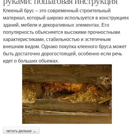
руками: пошаговая инструкция
Клееный брус – это современный строительный
материал, который широко используется в конструкциях
зданий, мебели и декоративных элементах. Его
популярность объясняется высокими прочностными
характеристиками, стабильностью и эстетичным
внешним видом. Однако покупка клееного бруса может
быть достаточно дорогостоящей, особенно если речь
идет о больших объемах.
читать дальше →