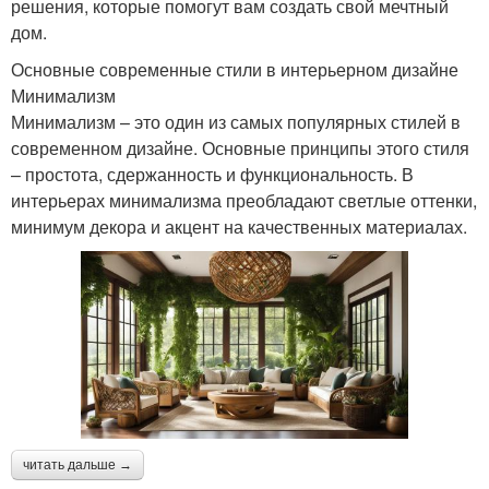
решения, которые помогут вам создать свой мечтный
дом.
Основные современные стили в интерьерном дизайне
Минимализм
Минимализм – это один из самых популярных стилей в
современном дизайне. Основные принципы этого стиля
– простота, сдержанность и функциональность. В
интерьерах минимализма преобладают светлые оттенки,
минимум декора и акцент на качественных материалах.
читать дальше →