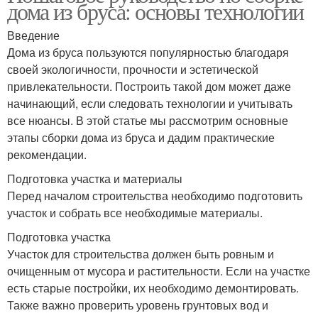
дома из бруса: основы технологии
Введение
Дома из бруса пользуются популярностью благодаря
своей экологичности, прочности и эстетической
привлекательности. Построить такой дом может даже
начинающий, если следовать технологии и учитывать
все нюансы. В этой статье мы рассмотрим основные
этапы сборки дома из бруса и дадим практические
рекомендации.
Подготовка участка и материалы
Перед началом строительства необходимо подготовить
участок и собрать все необходимые материалы.
Подготовка участка
Участок для строительства должен быть ровным и
очищенным от мусора и растительности. Если на участке
есть старые постройки, их необходимо демонтировать.
Также важно проверить уровень грунтовых вод и