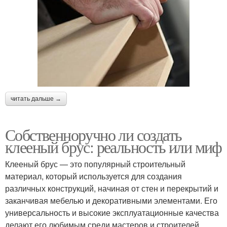
читать дальше →
Собственноручно ли создать
клееный брус: реальность или миф
Клееный брус — это популярный строительный
материал, который используется для создания
различных конструкций, начиная от стен и перекрытий и
заканчивая мебелью и декоративными элементами. Его
универсальность и высокие эксплуатационные качества
делают его любимым среди мастеров и строителей.