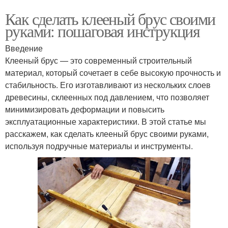
Как сделать клееный брус своими
руками: пошаговая инструкция
Введение
Клееный брус — это современный строительный
материал, который сочетает в себе высокую прочность и
стабильность. Его изготавливают из нескольких слоев
древесины, склеенных под давлением, что позволяет
минимизировать деформации и повысить
эксплуатационные характеристики. В этой статье мы
расскажем, как сделать клееный брус своими руками,
используя подручные материалы и инструменты.