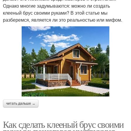
Однако многие задумываются: можно ли создать
клееный брус своими руками? В этой статье мы
разберемся, является ли это реальностью или мифом.
читать дальше →
Как сделать клееный брус своими