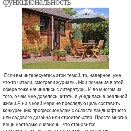
функциональность
Если вы интересуетесь этой темой, то, наверное, уже
что-то читали, смотрели журналы. Мои познания в этой
сфере тоже начинались с литературы. И во многом из
того, о чем мне довелось читать, я убедилась в реальной
жизни.Я ни в коей мере не преследую цель составить
конкуренцию профессионалам с области ландшафтного
или садового дизайна или строительства. Просто многие
вещи настолько очевидны, что становится