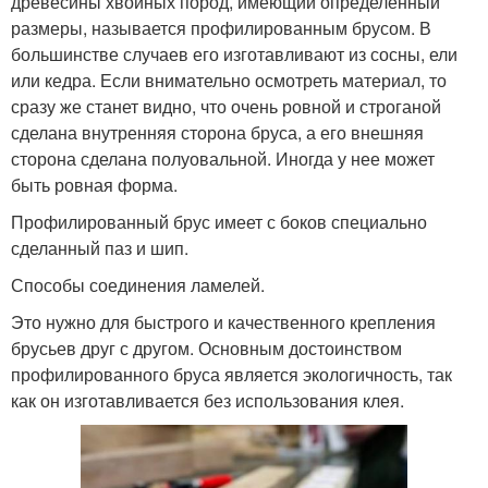
древесины хвойных пород, имеющий определенный
размеры, называется профилированным брусом. В
большинстве случаев его изготавливают из сосны, ели
или кедра. Если внимательно осмотреть материал, то
сразу же станет видно, что очень ровной и строганой
сделана внутренняя сторона бруса, а его внешняя
сторона сделана полуовальной. Иногда у нее может
быть ровная форма.
Профилированный брус имеет с боков специально
сделанный паз и шип.
Способы соединения ламелей.
Это нужно для быстрого и качественного крепления
брусьев друг с другом. Основным достоинством
профилированного бруса является экологичность, так
как он изготавливается без использования клея.