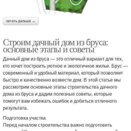
читать дальше →
Строим дачный дом из бруса:
основные этапы и советы
Дачный дом из бруса — это отличный вариант для тех,
кто хочет построить уютное и экологичное жилье. Брус —
современный и удобный материал, который позволяет
быстро и качественно возвести дом. В этой статье мы
рассмотрим основные этапы строительства дачного
дома из бруса и дадим полезные советы, которые
помогут вам избежать ошибок и добиться отличного
результата.
Подготовка участка
Перед началом строительства важно подготовить