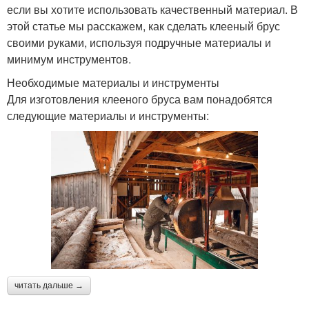
если вы хотите использовать качественный материал. В
этой статье мы расскажем, как сделать клееный брус
своими руками, используя подручные материалы и
минимум инструментов.
Необходимые материалы и инструменты
Для изготовления клееного бруса вам понадобятся
следующие материалы и инструменты:
читать дальше →