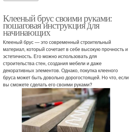
Клееный брус своими руками:
пошаговая инструкция для
начинающих
Клееный брус — это современный строительный
материал, который сочетает в себе высокую прочность и
эстетичность. Его можно использовать для
строительства стен, создания мебели и даже
декоративных элементов. Однако, покупка клееного
бруса может быть довольно дорогостоящей. Но что, если
вы сможете сделать его своими руками?