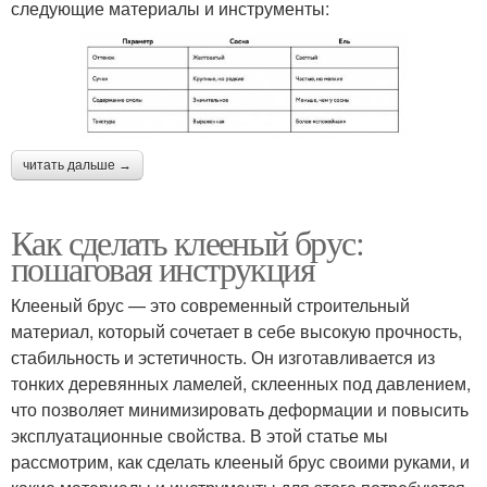
следующие материалы и инструменты:
читать дальше →
Как сделать клееный брус:
пошаговая инструкция
Клееный брус — это современный строительный
материал, который сочетает в себе высокую прочность,
стабильность и эстетичность. Он изготавливается из
тонких деревянных ламелей, склеенных под давлением,
что позволяет минимизировать деформации и повысить
эксплуатационные свойства. В этой статье мы
рассмотрим, как сделать клееный брус своими руками, и