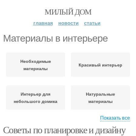
МИЛЫЙ ДОМ
главная
новости
статьи
Материалы в интерьере
Необходимые
Красивый интерьер
материалы
Интерьер для
Натуральные
небольшого домика
материалы
Показать все
Советы по планировке и дизайну
Экологичные
Акценты в интерьере
материалы