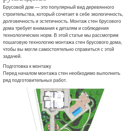
Брусовой дом — это популярный вид деревянного
строительства, который сочетает в себе экологичность,
долговечность и эстетичность. Монтаж стен брусового
дома требует внимания к деталям и соблюдения
технологических норм. В этой статье мы рассмотрим
пошаговую технологию монтажа стен брусового дома,
чтобы вы могли самостоятельно справиться с этой
задачей.
Подготовка к монтажу
Перед началом монтажа стен необходимо выполнить
ряд подготовительных работ.