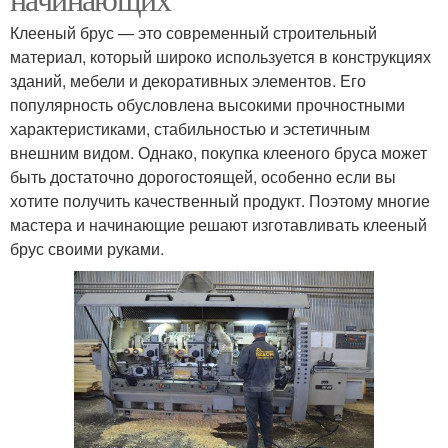
Клееный брус — это современный строительный
материал, который широко используется в конструкциях
зданий, мебели и декоративных элементов. Его
популярность обусловлена высокими прочностными
характеристиками, стабильностью и эстетичным
внешним видом. Однако, покупка клееного бруса может
быть достаточно дорогостоящей, особенно если вы
хотите получить качественный продукт. Поэтому многие
мастера и начинающие решают изготавливать клееный
брус своими руками.