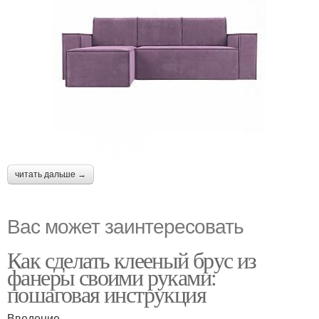
читать дальше →
Вас может заинтересовать
Как сделать клееный брус из
фанеры своими руками:
пошаговая инструкция
Введение