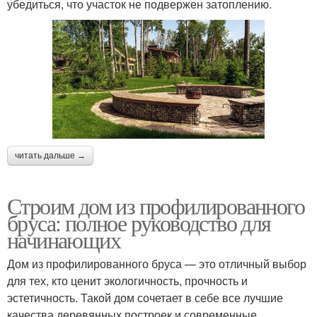
убедиться, что участок не подвержен затоплению.
читать дальше →
Строим дом из профилированного
бруса: полное руководство для
начинающих
Дом из профилированного бруса — это отличный выбор
для тех, кто ценит экологичность, прочность и
эстетичность. Такой дом сочетает в себе все лучшие
качества деревянных построек и современные