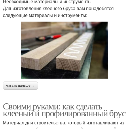
Необходимые материалы и инструменты
Для изготовления клееного бруса вам понадобятся
следующие материалы и инструменты:
читать дальше →
Своими руками: как сделать
клееный и профилированный брус
Материал для строительства, который изготавливают из