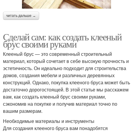
читать дальше →
Сделай сам: как создать клееный
брус своими руками
Клееный брус — это современный строительный
материал, который сочетает в себе высокую прочность и
эстетичность. Он идеально подходит для строительства
домов, создания мебели и различных деревянных
конструкций. Однако, покупка клееного бруса может быть
достаточно дорогостоящей. В этой статье мы расскажем
вам, как создать клееный брус своими руками,
сэкономив на покупке и получив материал точно по
вашим размерам.
Необходимые материалы и инструменты
Для создания клееного бруса вам понадобятся