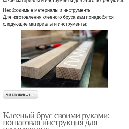
какие материалы и инструменты для этого потребуются.
Необходимые материалы и инструменты
Для изготовления клееного бруса вам понадобятся
следующие материалы и инструменты:
читать дальше →
Клееный брус своими руками:
пошаговая инструкция для
начинающих