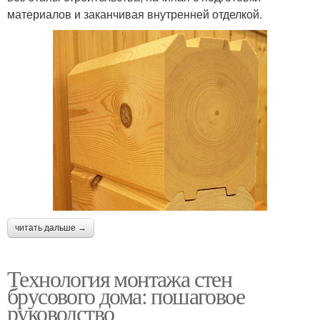
материалов и заканчивая внутренней отделкой.
читать дальше →
Технология монтажа стен
брусового дома: пошаговое
руководство