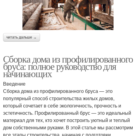
читать дальше →
Сборка дома из профилированного
бруса: полное руководство для
начинающих
Введение
Сборка дома из профилированного бруса — это
популярный способ строительства жилых домов,
который сочетает в себе экологичность, прочность и
эстетичность. Профилированный брус — это идеальный
материал для тех, кто хочет построить уютный и теплый
дом собственными руками. В этой статье мы рассмотрим
все этапы строительства, начиная с подготовки