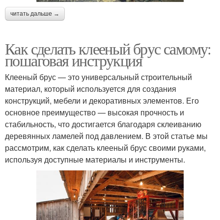
читать дальше →
Как сделать клееный брус самому:
пошаговая инструкция
Клееный брус — это универсальный строительный
материал, который используется для создания
конструкций, мебели и декоративных элементов. Его
основное преимущество — высокая прочность и
стабильность, что достигается благодаря склеиванию
деревянных ламелей под давлением. В этой статье мы
рассмотрим, как сделать клееный брус своими руками,
используя доступные материалы и инструменты.