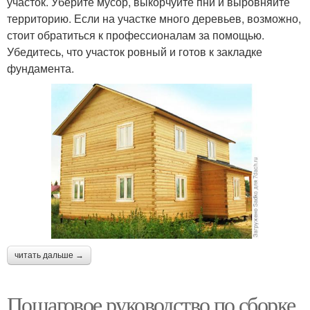
участок. Уберите мусор, выкорчуйте пни и выровняйте
территорию. Если на участке много деревьев, возможно,
стоит обратиться к профессионалам за помощью.
Убедитесь, что участок ровный и готов к закладке
фундамента.
читать дальше →
Пошаговое руководство по сборке