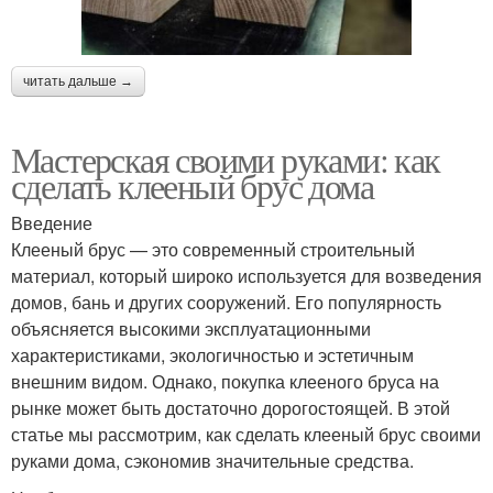
читать дальше →
Мастерская своими руками: как
сделать клееный брус дома
Введение
Клееный брус — это современный строительный
материал, который широко используется для возведения
домов, бань и других сооружений. Его популярность
объясняется высокими эксплуатационными
характеристиками, экологичностью и эстетичным
внешним видом. Однако, покупка клееного бруса на
рынке может быть достаточно дорогостоящей. В этой
статье мы рассмотрим, как сделать клееный брус своими
руками дома, сэкономив значительные средства.