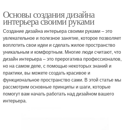
Основы создания дизайна
интерьера своими руками
Создание дизайна интерьера своими руками – это
увлекательное и полезное занятие, которое позволяет
воплотить свои идеи и сделать жилое пространство
уникальным и комфортным. Многие люди считают, что
дизайн интерьера – это прерогатива профессионалов,
но на самом деле, с помощью некоторых знаний и
практики, вы можете создать красивое и
функциональное пространство сами. В этой статье мы
рассмотрим основные принципы и шаги, которые
помогут вам начать работать над дизайном вашего
интерьера.