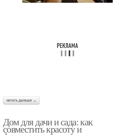
читать дальше →
Дом для дачи и сада: как
совместить красоту и