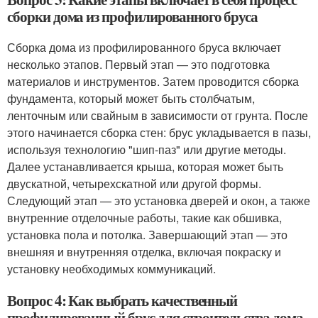
сборки дома из профилированного бруса
Сборка дома из профилированного бруса включает
несколько этапов. Первый этап — это подготовка
материалов и инструментов. Затем проводится сборка
фундамента, который может быть столбчатым,
ленточным или свайным в зависимости от грунта. После
этого начинается сборка стен: брус укладывается в пазы,
используя технологию "шип-паз" или другие методы.
Далее устанавливается крыша, которая может быть
двускатной, четырехскатной или другой формы.
Следующий этап — это установка дверей и окон, а также
внутренние отделочные работы, такие как обшивка,
установка пола и потолка. Завершающий этап — это
внешняя и внутренняя отделка, включая покраску и
установку необходимых коммуникаций.
Вопрос 4: Как выбрать качественный
профилированный брус для строительства дома