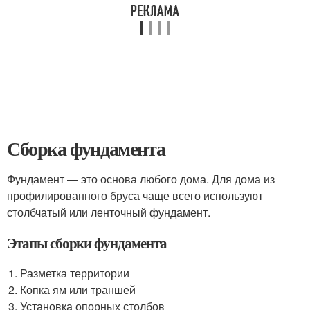
Сборка фундамента
Фундамент — это основа любого дома. Для дома из
профилированного бруса чаще всего используют
столбчатый или ленточный фундамент.
Этапы сборки фундамента
Разметка территории
Копка ям или траншей
Установка опорных столбов