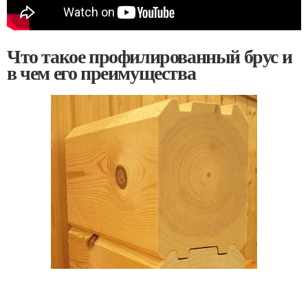
Что такое профилированный брус и
в чем его преимущества