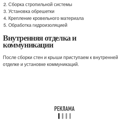
Сборка стропильной системы
Установка обрешетки
Крепление кровельного материала
Обработка гидроизоляцией
Внутренняя отделка и
коммуникации
После сборки стен и крыши приступаем к внутренней
отделке и установке коммуникаций.