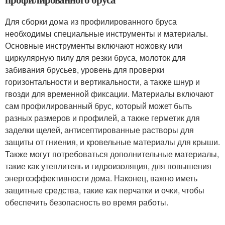
Для сборки дома из профилированного бруса
необходимы специальные инструменты и материалы.
Основные инструменты включают ножовку или
циркулярную пилу для резки бруса, молоток для
забивания брусьев, уровень для проверки
горизонтальности и вертикальности, а также шнур и
гвозди для временной фиксации. Материалы включают
сам профилированный брус, который может быть
разных размеров и профилей, а также герметик для
заделки щелей, антисептированные растворы для
защиты от гниения, и кровельные материалы для крыши.
Также могут потребоваться дополнительные материалы,
такие как утеплитель и гидроизоляция, для повышения
энергоэффективности дома. Наконец, важно иметь
защитные средства, такие как перчатки и очки, чтобы
обеспечить безопасность во время работы.