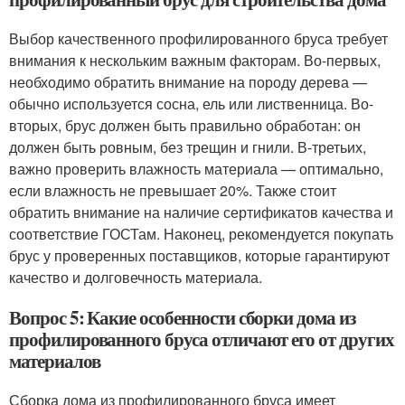
Выбор качественного профилированного бруса требует
внимания к нескольким важным факторам. Во-первых,
необходимо обратить внимание на породу дерева —
обычно используется сосна, ель или лиственница. Во-
вторых, брус должен быть правильно обработан: он
должен быть ровным, без трещин и гнили. В-третьих,
важно проверить влажность материала — оптимально,
если влажность не превышает 20%. Также стоит
обратить внимание на наличие сертификатов качества и
соответствие ГОСТам. Наконец, рекомендуется покупать
брус у проверенных поставщиков, которые гарантируют
качество и долговечность материала.
Вопрос 5: Какие особенности сборки дома из
профилированного бруса отличают его от других
материалов
Сборка дома из профилированного бруса имеет