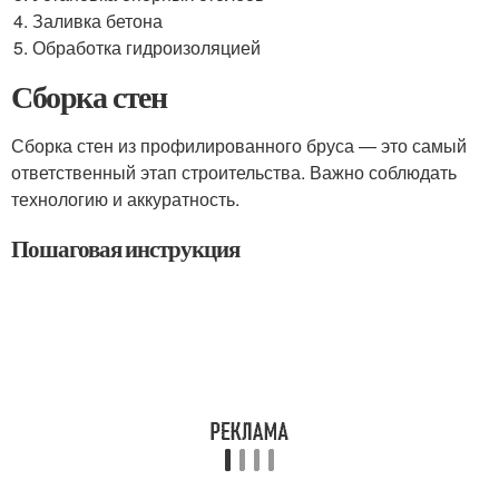
Заливка бетона
Обработка гидроизоляцией
Сборка стен
Сборка стен из профилированного бруса — это самый
ответственный этап строительства. Важно соблюдать
технологию и аккуратность.
Пошаговая инструкция