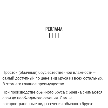
Простой (обычный) брус естественной влажности –
самый доступный по цене вид бруса из всех остальных.
В этом его главное преимущество.
При производстве обычного бруса с бревна снимаются
слои до необходимого сечения. Самые
распространенные виды сечения обычного бруса: