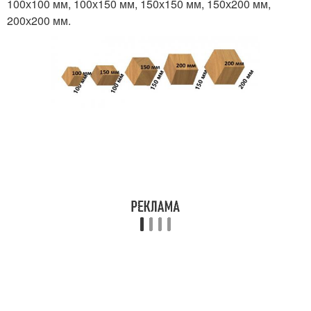
100х100 мм, 100х150 мм, 150х150 мм, 150х200 мм,
200х200 мм.