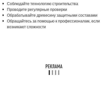
Соблюдайте технологию строительства
Проводите регулярные проверки
Обрабатывайте древесину защитными составами
Обращайтесь за помощью к профессионалам, если
возникают сложности