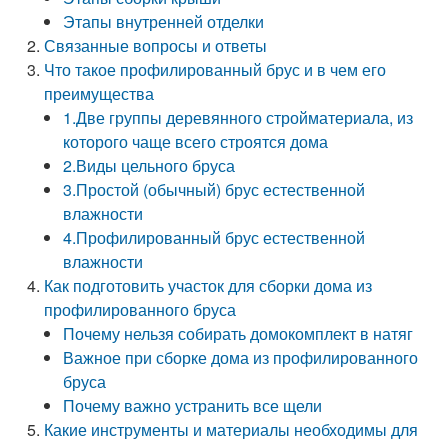
Этапы внутренней отделки
Связанные вопросы и ответы
Что такое профилированный брус и в чем его
преимущества
1.Две группы деревянного стройматериала, из
которого чаще всего строятся дома
2.Виды цельного бруса
3.Простой (обычный) брус естественной
влажности
4.Профилированный брус естественной
влажности
Как подготовить участок для сборки дома из
профилированного бруса
Почему нельзя собирать домокомплект в натяг
Важное при сборке дома из профилированного
бруса
Почему важно устранить все щели
Какие инструменты и материалы необходимы для