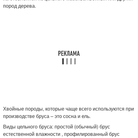
пород дерева.
Хвойные породы, которые чаще всего используются при
производстве бруса – это сосна и ель.
Виды цельного бруса: простой (обычный) брус
естественной влажности , профилированный брус