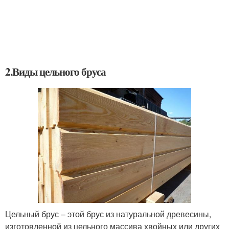
2.Виды цельного бруса
Цельный брус – этой брус из натуральной древесины,
изготовленной из цельного массива хвойных или других