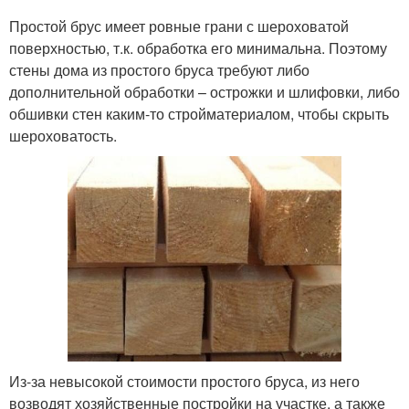
Простой брус имеет ровные грани с шероховатой
поверхностью, т.к. обработка его минимальна. Поэтому
стены дома из простого бруса требуют либо
дополнительной обработки – острожки и шлифовки, либо
обшивки стен каким-то стройматериалом, чтобы скрыть
шероховатость.
Из-за невысокой стоимости простого бруса, из него
возводят хозяйственные постройки на участке, а также