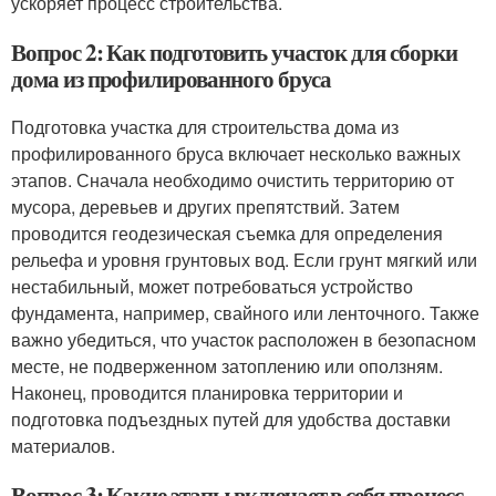
ускоряет процесс строительства.
Вопрос 2: Как подготовить участок для сборки
дома из профилированного бруса
Подготовка участка для строительства дома из
профилированного бруса включает несколько важных
этапов. Сначала необходимо очистить территорию от
мусора, деревьев и других препятствий. Затем
проводится геодезическая съемка для определения
рельефа и уровня грунтовых вод. Если грунт мягкий или
нестабильный, может потребоваться устройство
фундамента, например, свайного или ленточного. Также
важно убедиться, что участок расположен в безопасном
месте, не подверженном затоплению или оползням.
Наконец, проводится планировка территории и
подготовка подъездных путей для удобства доставки
материалов.
Вопрос 3: Какие этапы включает в себя процесс