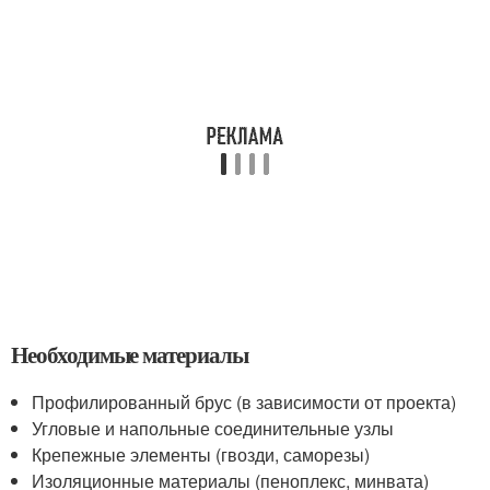
Необходимые материалы
Профилированный брус (в зависимости от проекта)
Угловые и напольные соединительные узлы
Крепежные элементы (гвозди, саморезы)
Изоляционные материалы (пеноплекс, минвата)