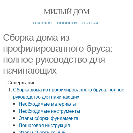
МИЛЫЙ ДОМ
главная
новости
статьи
Сборка дома из
профилированного бруса:
полное руководство для
начинающих
Содержание
Сборка дома из профилированного бруса: полное
руководство для начинающих
Необходимые материалы
Необходимые инструменты
Этапы сборки фундамента
Пошаговая инструкция
Этапы сборки крыши