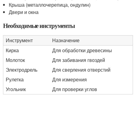
Крыша (металлочерепица, ондулин)
Двери и окна
Необходимые инструменты
Инструмент
Назначение
Кирка
Для обработки древесины
Молоток
Для забивания гвоздей
Электродрель
Для сверления отверстий
Рулетка
Для измерения
Угольник
Для проверки углов