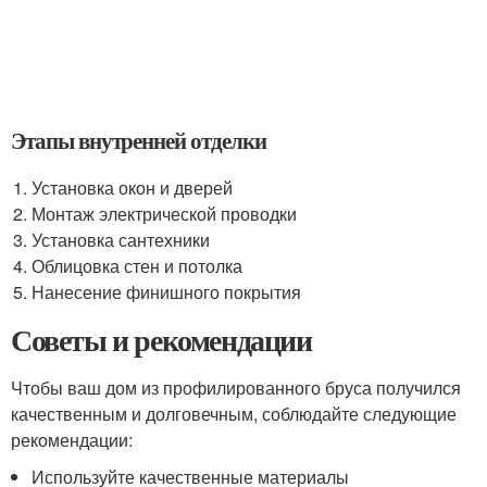
Этапы внутренней отделки
Установка окон и дверей
Монтаж электрической проводки
Установка сантехники
Облицовка стен и потолка
Нанесение финишного покрытия
Советы и рекомендации
Чтобы ваш дом из профилированного бруса получился
качественным и долговечным, соблюдайте следующие
рекомендации:
Используйте качественные материалы