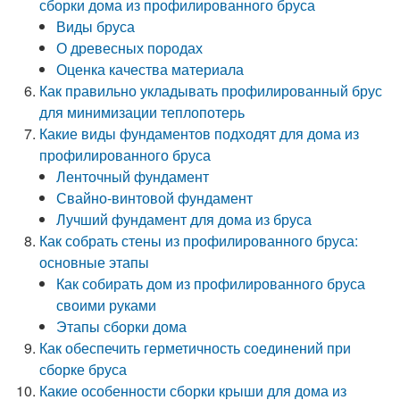
сборки дома из профилированного бруса
Виды бруса
О древесных породах
Оценка качества материала
Как правильно укладывать профилированный брус
для минимизации теплопотерь
Какие виды фундаментов подходят для дома из
профилированного бруса
Ленточный фундамент
Свайно-винтовой фундамент
Лучший фундамент для дома из бруса
Как собрать стены из профилированного бруса:
основные этапы
Как собирать дом из профилированного бруса
своими руками
Этапы сборки дома
Как обеспечить герметичность соединений при
сборке бруса
Какие особенности сборки крыши для дома из