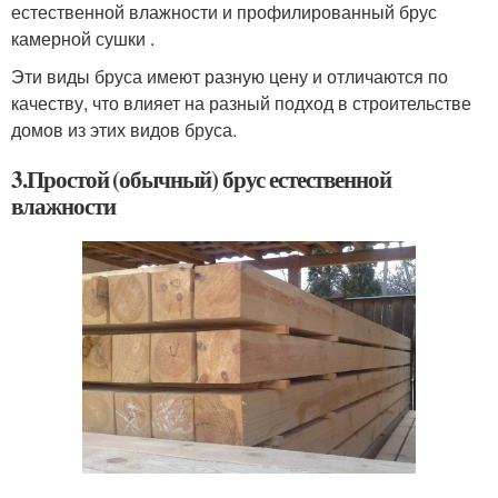
естественной влажности и профилированный брус
камерной сушки .
Эти виды бруса имеют разную цену и отличаются по
качеству, что влияет на разный подход в строительстве
домов из этих видов бруса.
3.Простой (обычный) брус естественной
влажности