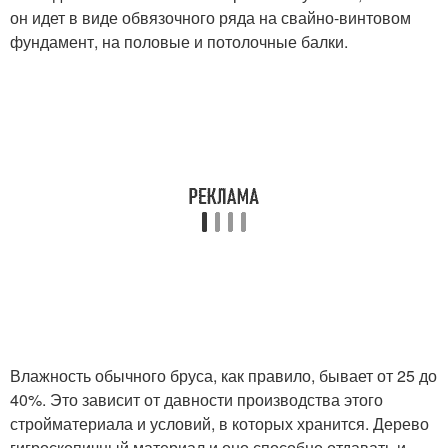
он идет в виде обвязочного ряда на свайно-винтовом
фундамент, на половые и потолочные балки.
Влажность обычного бруса, как правило, бывает от 25 до
40%. Это зависит от давности производства этого
стройматериала и условий, в которых хранится. Дерево
гигроскопичный материал и оно способно отдавать и