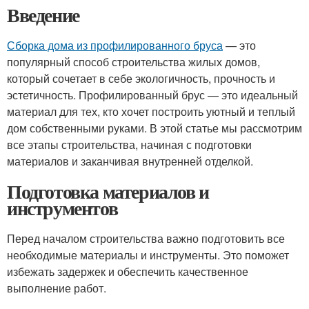
Введение
Сборка дома из профилированного бруса
— это
популярный способ строительства жилых домов,
который сочетает в себе экологичность, прочность и
эстетичность. Профилированный брус — это идеальный
материал для тех, кто хочет построить уютный и теплый
дом собственными руками. В этой статье мы рассмотрим
все этапы строительства, начиная с подготовки
материалов и заканчивая внутренней отделкой.
Подготовка материалов и
инструментов
Перед началом строительства важно подготовить все
необходимые материалы и инструменты. Это поможет
избежать задержек и обеспечить качественное
выполнение работ.