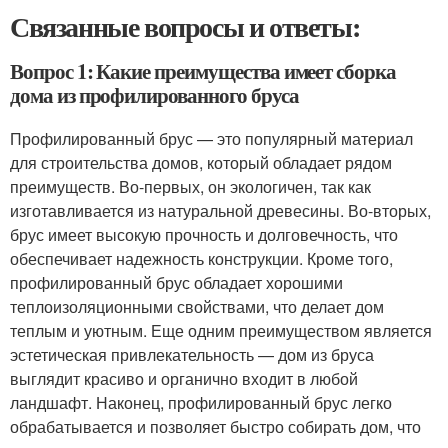
Связанные вопросы и ответы:
Вопрос 1: Какие преимущества имеет сборка
дома из профилированного бруса
Профилированный брус — это популярный материал
для строительства домов, который обладает рядом
преимуществ. Во-первых, он экологичен, так как
изготавливается из натуральной древесины. Во-вторых,
брус имеет высокую прочность и долговечность, что
обеспечивает надежность конструкции. Кроме того,
профилированный брус обладает хорошими
теплоизоляционными свойствами, что делает дом
теплым и уютным. Еще одним преимуществом является
эстетическая привлекательность — дом из бруса
выглядит красиво и органично входит в любой
ландшафт. Наконец, профилированный брус легко
обрабатывается и позволяет быстро собирать дом, что