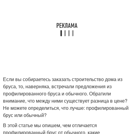
Если вы собираетесь заказать строительство дома из
бруса, то, наверняка, встречали предложения из
профилированного бруса и обычного. Обратили
внимание, что между ними существует разница в цене?
Не можете определиться, что лучше: профилированный
брус или обычный?
В этой статье мы опишем, чем отличается
профилированный брус от обычного, какие