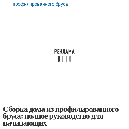
профилированного бруса
Сборка дома из профилированного
бруса: полное руководство для
начинающих