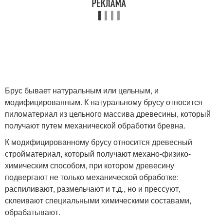
Брус бывает натуральным или цельным, и
модифицированным. К натуральному брусу относится
пиломатериал из цельного массива древесины, который
получают путем механической обработки бревна.
К модифицированному брусу относится древесный
стройматериал, который получают механо-физико-
химическим способом, при котором древесину
подвергают не только механической обработке:
распиливают, размельчают и т.д., но и прессуют,
склеивают специальными химическими составами,
обрабатывают.