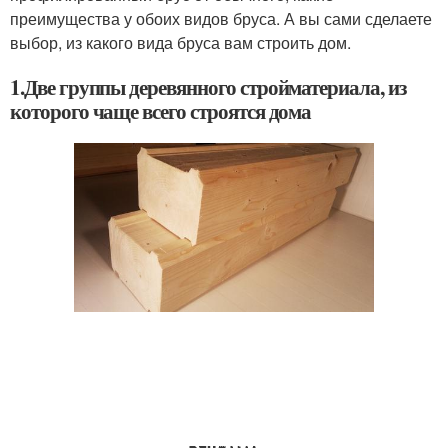
преимущества у обоих видов бруса. А вы сами сделаете
выбор, из какого вида бруса вам строить дом.
1.Две группы деревянного стройматериала, из
которого чаще всего строятся дома