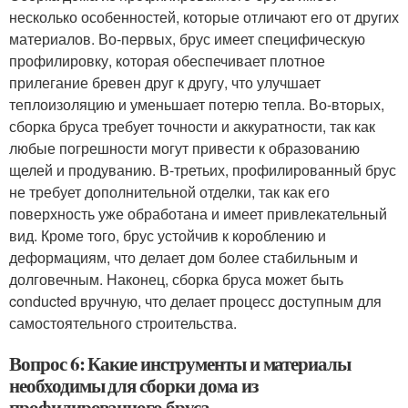
несколько особенностей, которые отличают его от других
материалов. Во-первых, брус имеет специфическую
профилировку, которая обеспечивает плотное
прилегание бревен друг к другу, что улучшает
теплоизоляцию и уменьшает потерю тепла. Во-вторых,
сборка бруса требует точности и аккуратности, так как
любые погрешности могут привести к образованию
щелей и продуванию. В-третьих, профилированный брус
не требует дополнительной отделки, так как его
поверхность уже обработана и имеет привлекательный
вид. Кроме того, брус устойчив к короблению и
деформациям, что делает дом более стабильным и
долговечным. Наконец, сборка бруса может быть
conducted вручную, что делает процесс доступным для
самостоятельного строительства.
Вопрос 6: Какие инструменты и материалы
необходимы для сборки дома из
профилированного бруса