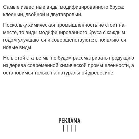
Самые известные виды модифицированного бруса:
клееный, двойной и двутавровый.
Поскольку химическая промышленность не стоит на
месте, то виды модифицированного бруса с каждым
годом улучшаются и совершенствуются, появляются
новые виды.
Но в этой статье мы не будем рассматривать продукцию
из дерева современной химической промышленности, а
остановимся только на натуральной древесине.