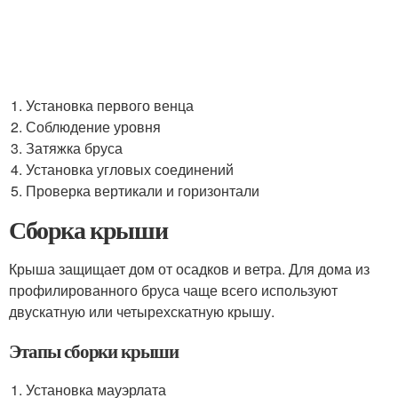
Установка первого венца
Соблюдение уровня
Затяжка бруса
Установка угловых соединений
Проверка вертикали и горизонтали
Сборка крыши
Крыша защищает дом от осадков и ветра. Для дома из
профилированного бруса чаще всего используют
двускатную или четырехскатную крышу.
Этапы сборки крыши
Установка мауэрлата