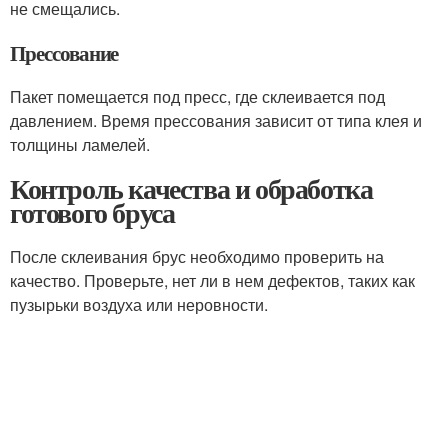
не смещались.
Прессование
Пакет помещается под пресс, где склеивается под
давлением. Время прессования зависит от типа клея и
толщины ламелей.
Контроль качества и обработка
готового бруса
После склеивания брус необходимо проверить на
качество. Проверьте, нет ли в нем дефектов, таких как
пузырьки воздуха или неровности.