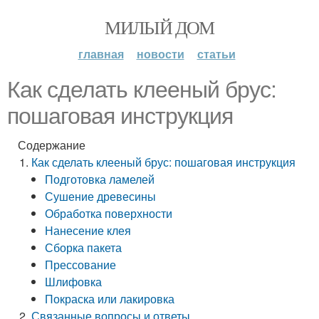
МИЛЫЙ ДОМ
главная
новости
статьи
Как сделать клееный брус:
пошаговая инструкция
Содержание
Как сделать клееный брус: пошаговая инструкция
Подготовка ламелей
Сушение древесины
Обработка поверхности
Нанесение клея
Сборка пакета
Прессование
Шлифовка
Покраска или лакировка
Связанные вопросы и ответы