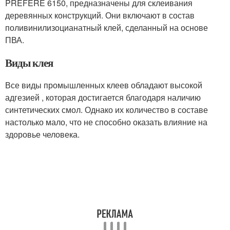
PREFERE 6150, предназначены для склеивания
деревянных конструкций. Они включают в состав
поливинилизоцианатный клей, сделанный на основе
ПВА.
Виды клея
Все виды промышленных клеев обладают высокой
адгезией , которая достигается благодаря наличию
синтетических смол. Однако их количество в составе
настолько мало, что не способно оказать влияние на
здоровье человека.