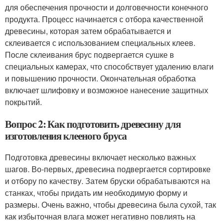
для обеспечения прочности и долговечности конечного
продукта. Процесс начинается с отбора качественной
древесины, которая затем обрабатывается и
склеивается с использованием специальных клеев.
После склеивания брус подвергается сушке в
специальных камерах, что способствует удалению влаги
и повышению прочности. Окончательная обработка
включает шлифовку и возможное нанесение защитных
покрытий.
Вопрос 2: Как подготовить древесину для
изготовления клееного бруса
Подготовка древесины включает несколько важных
шагов. Во-первых, древесина подвергается сортировке
и отбору по качеству. Затем бруски обрабатываются на
станках, чтобы придать им необходимую форму и
размеры. Очень важно, чтобы древесина была сухой, так
как избыточная влага может негативно повлиять на