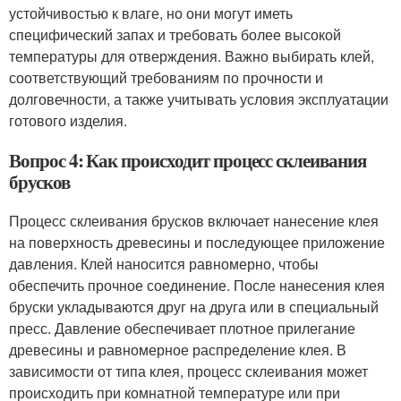
устойчивостью к влаге, но они могут иметь
специфический запах и требовать более высокой
температуры для отверждения. Важно выбирать клей,
соответствующий требованиям по прочности и
долговечности, а также учитывать условия эксплуатации
готового изделия.
Вопрос 4: Как происходит процесс склеивания
брусков
Процесс склеивания брусков включает нанесение клея
на поверхность древесины и последующее приложение
давления. Клей наносится равномерно, чтобы
обеспечить прочное соединение. После нанесения клея
бруски укладываются друг на друга или в специальный
пресс. Давление обеспечивает плотное прилегание
древесины и равномерное распределение клея. В
зависимости от типа клея, процесс склеивания может
происходить при комнатной температуре или при