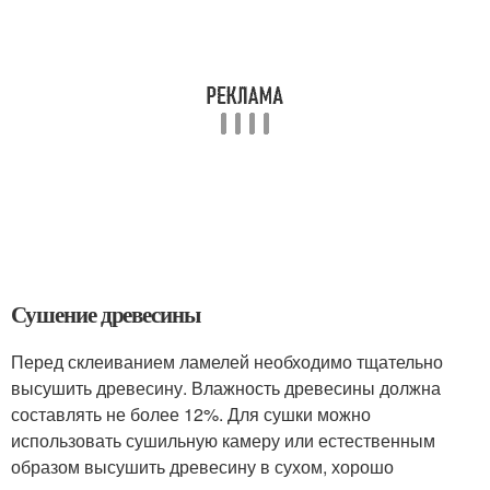
Сушение древесины
Перед склеиванием ламелей необходимо тщательно
высушить древесину. Влажность древесины должна
составлять не более 12%. Для сушки можно
использовать сушильную камеру или естественным
образом высушить древесину в сухом, хорошо