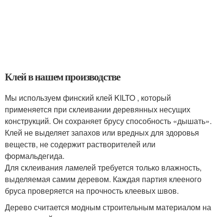
Клей в нашем производстве
Мы используем финский клей KILTO , который
применяется при склеивании деревянных несущих
конструкций. Он сохраняет брусу способность «дышать».
Клей не выделяет запахов или вредных для здоровья
веществ, не содержит растворителей или
формальдегида.
Для склеивания ламелей требуется только влажность,
выделяемая самим деревом. Каждая партия клееного
бруса проверяется на прочность клеевых швов.
Дерево считается модным строительным материалом на