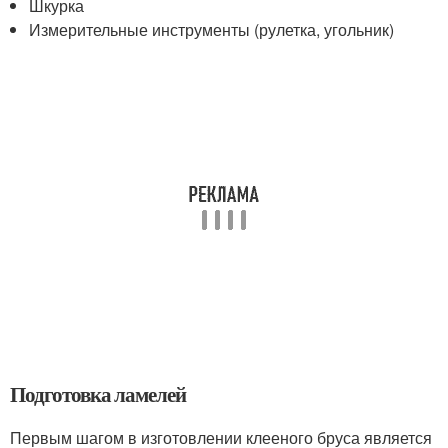
Шкурка
Измерительные инструменты (рулетка, угольник)
Подготовка ламелей
Первым шагом в изготовлении клееного бруса является