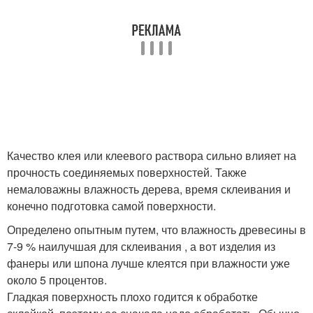
Качество клея или клеевого раствора сильно влияет на
прочность соединяемых поверхностей. Также
немаловажны влажность дерева, время склеивания и
конечно подготовка самой поверхности.
Определено опытным путем, что влажность древесины в
7-9 % наилучшая для склеивания , а вот изделия из
фанеры или шпона лучше клеятся при влажности уже
около 5 процентов.
Гладкая поверхность плохо годится к обработке