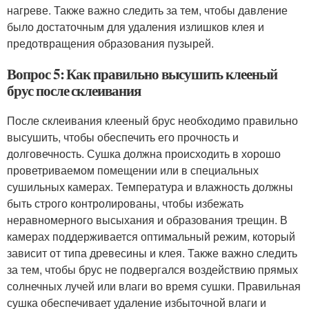
нагреве. Также важно следить за тем, чтобы давление
было достаточным для удаления излишков клея и
предотвращения образования пузырей.
Вопрос 5: Как правильно высушить клееный
брус после склеивания
После склеивания клееный брус необходимо правильно
высушить, чтобы обеспечить его прочность и
долговечность. Сушка должна происходить в хорошо
проветриваемом помещении или в специальных
сушильных камерах. Температура и влажность должны
быть строго контролированы, чтобы избежать
неравномерного высыхания и образования трещин. В
камерах поддерживается оптимальный режим, который
зависит от типа древесины и клея. Также важно следить
за тем, чтобы брус не подвергался воздействию прямых
солнечных лучей или влаги во время сушки. Правильная
сушка обеспечивает удаление избыточной влаги и