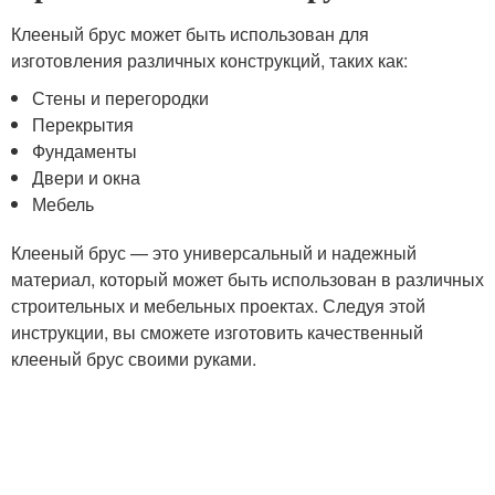
Клееный брус может быть использован для
изготовления различных конструкций, таких как:
Стены и перегородки
Перекрытия
Фундаменты
Двери и окна
Мебель
Клееный брус — это универсальный и надежный
материал, который может быть использован в различных
строительных и мебельных проектах. Следуя этой
инструкции, вы сможете изготовить качественный
клееный брус своими руками.