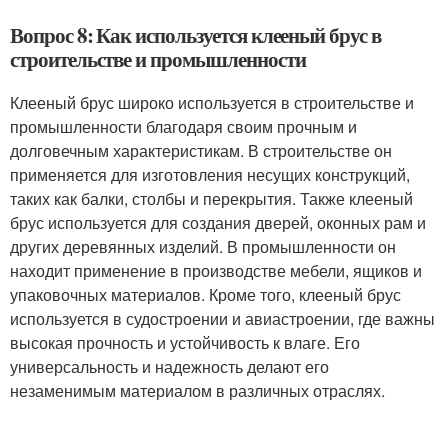
Вопрос 8: Как используется клееный брус в
строительстве и промышленности
Клееный брус широко используется в строительстве и
промышленности благодаря своим прочным и
долговечным характеристикам. В строительстве он
применяется для изготовления несущих конструкций,
таких как балки, столбы и перекрытия. Также клееный
брус используется для создания дверей, оконных рам и
других деревянных изделий. В промышленности он
находит применение в производстве мебели, ящиков и
упаковочных материалов. Кроме того, клееный брус
используется в судостроении и авиастроении, где важны
высокая прочность и устойчивость к влаге. Его
универсальность и надежность делают его
незаменимым материалом в различных отраслях.