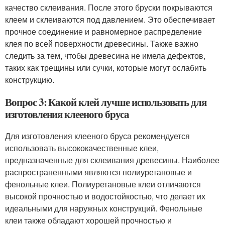
качество склеивания. После этого бруски покрываются
клеем и склеиваются под давлением. Это обеспечивает
прочное соединение и равномерное распределение
клея по всей поверхности древесины. Также важно
следить за тем, чтобы древесина не имела дефектов,
таких как трещины или сучки, которые могут ослабить
конструкцию.
Вопрос 3: Какой клей лучше использовать для
изготовления клееного бруса
Для изготовления клееного бруса рекомендуется
использовать высококачественные клеи,
предназначенные для склеивания древесины. Наиболее
распространенными являются полиуретановые и
фенольные клеи. Полиуретановые клеи отличаются
высокой прочностью и водостойкостью, что делает их
идеальными для наружных конструкций. Фенольные
клеи также обладают хорошей прочностью и