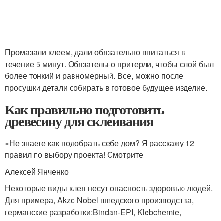
Промазали клеем, дали обязательно впитаться в
течение 5 минут. Обязательно притерли, чтобы слой был
более тонкий и равномерный. Все, можно после
просушки детали собирать в готовое будущее изделие.
Как правильно подготовить
древесину для склеивания
«Не знаете как подобрать себе дом? Я расскажу 12
правил по выбору проекта! Смотрите
Алексей Янченко
Некоторые виды клея несут опасность здоровью людей.
Для примера, Akzo Nobel шведского производства,
германские разработки:Bindan-EPI, Klebchemie,