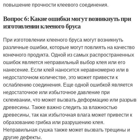
повышение прочности клеевого соединения.
Вопрос 6: Какие ошибки могут возникнуть при
изготовлении клееного бруса
При изготовлении клееного бруса могут возникнуть
различные ошибки, которые могут повлиять на качество
конечного продукта. Одной из самых распространенных
ошибок является неправильный выбор клея или его
нанесение. Если клей наносится неравномерно или в
недостаточном количестве, это может привести к
ослаблению соединения. Еще одной ошибкой является
недостаточное или избыточное давление при
склеивании, что может вызвать деформацию или разрыв
древесины. Также важно следить за влажностью
древесины, так как избыточная влага может привести к
образованию грибка или разрушению клея.
Неправильная сушка также может вызвать трещины и
другие дефекты.