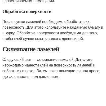
проветриваемом помещении.
Обработка поверхности
После сушки ламелей необходимо обработать их
поверхность. Для этого используйте наждачную бумагу и
шкурку. Обработка поверхности необходима для того,
чтобы клей лучше схватывался с древесиной.
Склеивание ламелей
Следующий шаг — склеивание ламелей. Для этого
необходимо нанести клей на поверхность ламелей и
собрать их в пакет. Затем пакет помещается под пресс,
где склеивается под давлением.