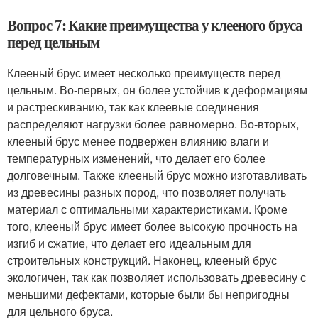
Вопрос 7: Какие преимущества у клееного бруса
перед цельным
Клееный брус имеет несколько преимуществ перед
цельным. Во-первых, он более устойчив к деформациям
и растрескиванию, так как клеевые соединения
распределяют нагрузки более равномерно. Во-вторых,
клееный брус менее подвержен влиянию влаги и
температурных изменений, что делает его более
долговечным. Также клееный брус можно изготавливать
из древесины разных пород, что позволяет получать
материал с оптимальными характеристиками. Кроме
того, клееный брус имеет более высокую прочность на
изгиб и сжатие, что делает его идеальным для
строительных конструкций. Наконец, клееный брус
экологичен, так как позволяет использовать древесину с
меньшими дефектами, которые были бы непригодны
для цельного бруса.