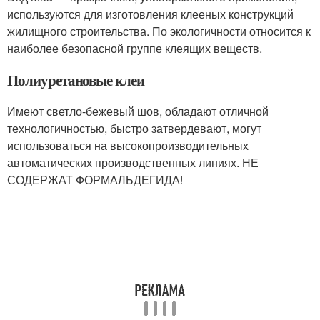
используются для изготовления клееных конструкций
жилищного строительства. По экологичности относится к
наиболее безопасной группе клеящих веществ.
Полиуретановые клеи
Имеют светло-бежевый шов, обладают отличной
технологичностью, быстро затвердевают, могут
использоваться на высокопроизводительных
автоматических производственных линиях. НЕ
СОДЕРЖАТ ФОРМАЛЬДЕГИДА!