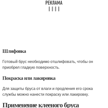
Шлифовка
Готовый брус необходимо отшлифовать, чтобы он
приобрел гладкую поверхность.
Покраска или лакировка
Для защиты бруса от влаги и продления его срока
службы можно нанести покраску или лакировку.
Применение клееного бруса