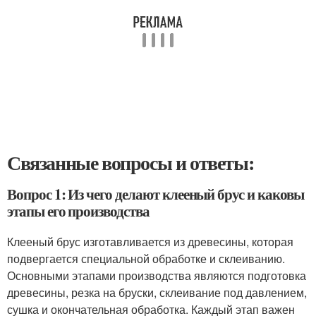
Связанные вопросы и ответы:
Вопрос 1: Из чего делают клееный брус и каковы
этапы его производства
Клееный брус изготавливается из древесины, которая
подвергается специальной обработке и склеиванию.
Основными этапами производства являются подготовка
древесины, резка на бруски, склеивание под давлением,
сушка и окончательная обработка. Каждый этап важен