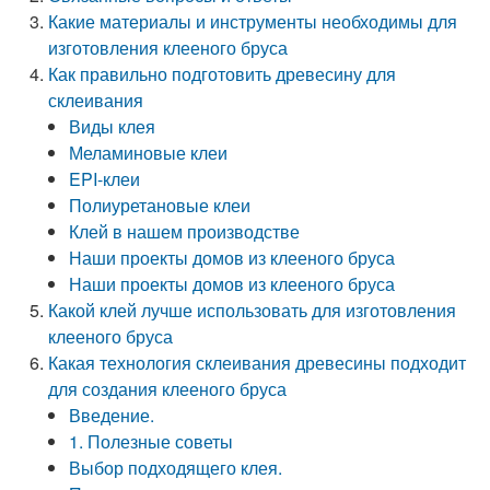
Какие материалы и инструменты необходимы для
изготовления клееного бруса
Как правильно подготовить древесину для
склеивания
Виды клея
Меламиновые клеи
EPI-клеи
Полиуретановые клеи
Клей в нашем производстве
Наши проекты домов из клееного бруса
Наши проекты домов из клееного бруса
Какой клей лучше использовать для изготовления
клееного бруса
Какая технология склеивания древесины подходит
для создания клееного бруса
Введение.
1. Полезные советы
Выбор подходящего клея.