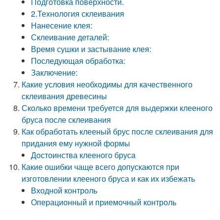
Подготовка поверхности.
2.Технология склеивания
Нанесение клея:
Склеивание деталей:
Время сушки и застывание клея:
Последующая обработка:
Заключение:
Какие условия необходимы для качественного
склеивания древесины
Сколько времени требуется для выдержки клееного
бруса после склеивания
Как обработать клееный брус после склеивания для
придания ему нужной формы
Достоинства клееного бруса
Какие ошибки чаще всего допускаются при
изготовлении клееного бруса и как их избежать
Входной контроль
Операционный и приемочный контроль