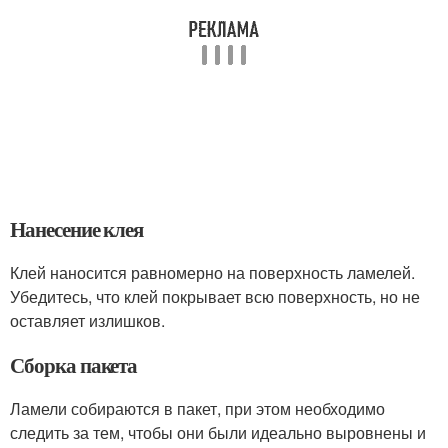
Нанесение клея
Клей наносится равномерно на поверхность ламелей.
Убедитесь, что клей покрывает всю поверхность, но не
оставляет излишков.
Сборка пакета
Ламели собираются в пакет, при этом необходимо
следить за тем, чтобы они были идеально выровнены и