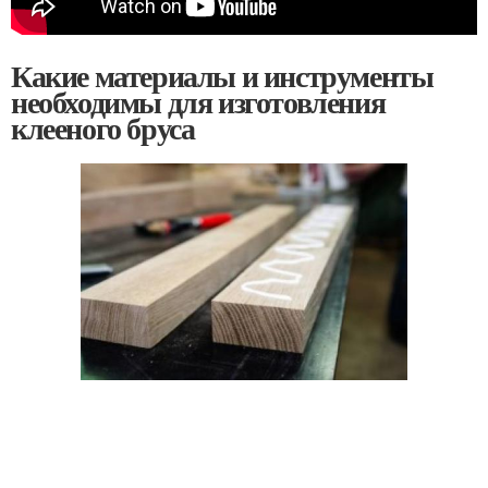
Какие материалы и инструменты
необходимы для изготовления
клееного бруса