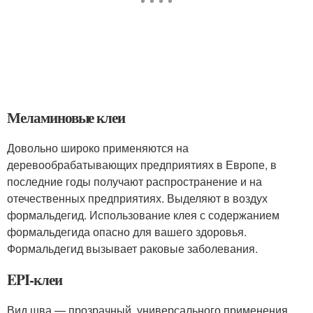
Меламиновые клеи
Довольно широко применяются на
деревообрабатывающих предприятиях в Европе, в
последние годы получают распространение и на
отечественных предприятиях. Выделяют в воздух
формальдегид. Использование клея с содержанием
формальдегида опасно для вашего здоровья.
Формальдегид вызывает раковые заболевания.
EPI-клеи
Вид шва — прозрачный, универсального применения,