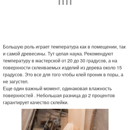
Большую роль играет температура как в помещении, так
и самой древесины. Тут целая наука. Рекомендуют
температуру в мастерской от 20 до 30 градусов, а на
поверхности склеиваемых изделий из дерева около 15
градусов. Это все для того чтобы клей проник в поры, а
не загустел.
Еще один важный момент, одинаковая влажность
поверхностей . Небольшая разница до 2 процентов
гарантирует качество склейки.