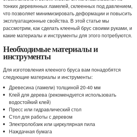
тонких деревянных ламелей, склеенных под давлением,
что позволяет минимизировать деформации и повысить
эксплуатационные свойства. В этой статье мы
рассмотрим, как сделать клееный брус своими руками, и
какие материалы и инструменты для этого потребуются.
Необходимые материалы и
инструменты
Для изготовления клееного бруса вам понадобятся
следующие материалы и инструменты:
Древесина (ламели) толщиной 20-40 мм
Клей для дерева (рекомендуется использовать
водостойкий клей)
Пресс или гидравлический стол
Стол для работы с деревом
Электролобзик или циркулярная пила
Наждачная бумага