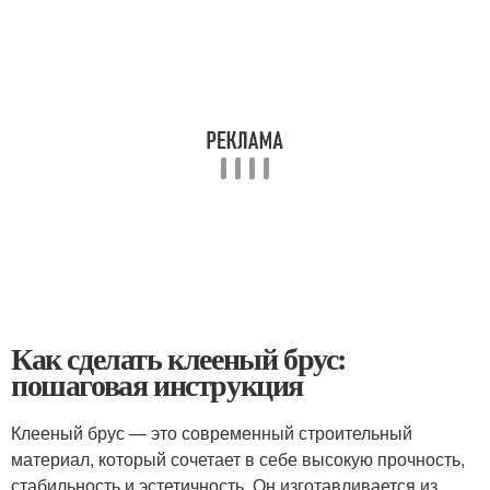
Как сделать клееный брус:
пошаговая инструкция
Клееный брус — это современный строительный
материал, который сочетает в себе высокую прочность,
стабильность и эстетичность. Он изготавливается из