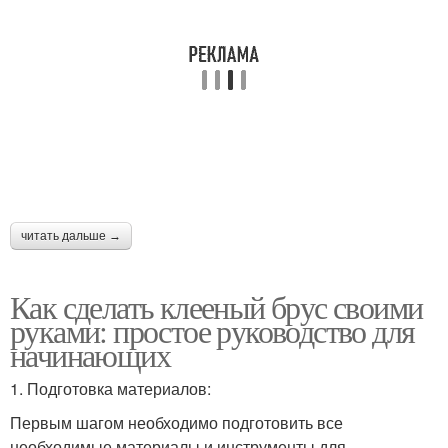
читать дальше →
Как сделать клееный брус своими
руками: простое руководство для
начинающих
1. Подготовка материалов:
Первым шагом необходимо подготовить все
необходимые материалы и инструменты для