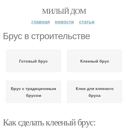
МИЛЫЙ ДОМ
главная
новости
статьи
Брус в строительстве
Готовый брус
Клееный брус
Брус с традиционным
Клеи для клееного
брусом
бруса
Как сделать клееный брус: