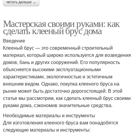
читать дальше →
Мастерская своими руками: как
сделать клееный брус дома
Введение
Клееный брус — это современный строительный
материал, который широко используется для возведения
домов, бань и других сооружений. Его популярность
объясняется высокими эксплуатационными
характеристиками, экологичностью и эстетичным
внешним видом. Однако, покупка клееного бруса на
рынке может быть достаточно дорогостоящей. В этой
статье мы рассмотрим, как сделать клееный брус своими
руками дома, сэкономив значительные средства.
Необходимые материалы и инструменты
Для изготовления клееного бруса вам понадобятся
следующие материалы и инструменты: