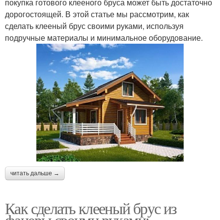
покупка готового клееного бруса может быть достаточно
дорогостоящей. В этой статье мы рассмотрим, как
сделать клееный брус своими руками, используя
подручные материалы и минимальное оборудование.
читать дальше →
Как сделать клееный брус из
фанеры своими руками: