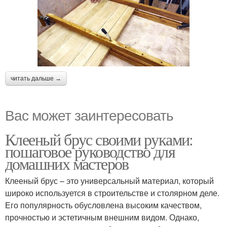
читать дальше →
Вас может заинтересовать
Клееный брус своими руками:
пошаговое руководство для
домашних мастеров
Клееный брус – это универсальный материал, который
широко используется в строительстве и столярном деле.
Его популярность обусловлена высоким качеством,
прочностью и эстетичным внешним видом. Однако,