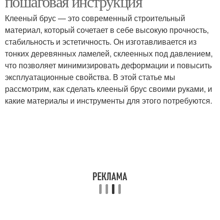
пошаговая инструкция
Клееный брус — это современный строительный
материал, который сочетает в себе высокую прочность,
стабильность и эстетичность. Он изготавливается из
тонких деревянных ламелей, склеенных под давлением,
что позволяет минимизировать деформации и повысить
эксплуатационные свойства. В этой статье мы
рассмотрим, как сделать клееный брус своими руками, и
какие материалы и инструменты для этого потребуются.