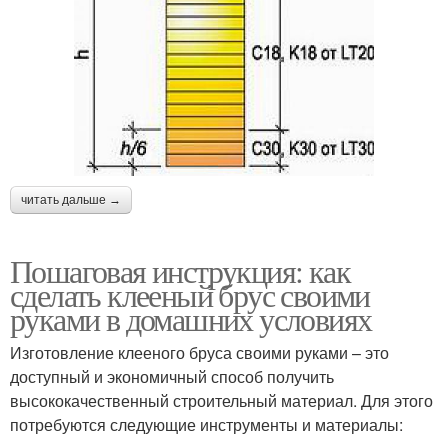
читать дальше →
Пошаговая инструкция: как
сделать клееный брус своими
руками в домашних условиях
Изготовление клееного бруса своими руками – это
доступный и экономичный способ получить
высококачественный строительный материал. Для этого
потребуются следующие инструменты и материалы: