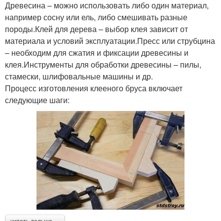
Древесина – можно использовать либо один материал,
например сосну или ель, либо смешивать разные
породы.Клей для дерева – выбор клея зависит от
материала и условий эксплуатации.Пресс или струбцина
– необходим для сжатия и фиксации древесины и
клея.Инструменты для обработки древесины – пилы,
стамески, шлифовальные машины и др.
Процесс изготовления клееного бруса включает
следующие шаги: