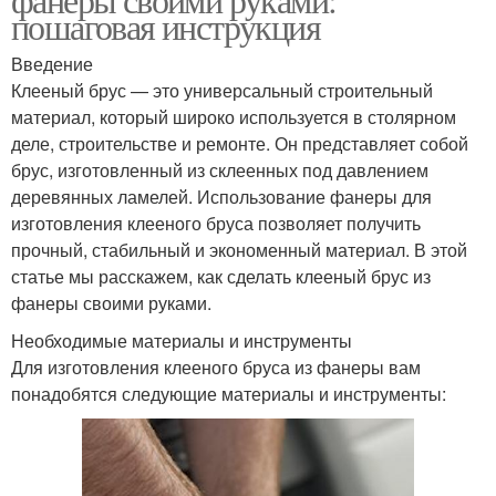
пошаговая инструкция
Введение
Клееный брус — это универсальный строительный
материал, который широко используется в столярном
деле, строительстве и ремонте. Он представляет собой
брус, изготовленный из склеенных под давлением
деревянных ламелей. Использование фанеры для
изготовления клееного бруса позволяет получить
прочный, стабильный и экономенный материал. В этой
статье мы расскажем, как сделать клееный брус из
фанеры своими руками.
Необходимые материалы и инструменты
Для изготовления клееного бруса из фанеры вам
понадобятся следующие материалы и инструменты: