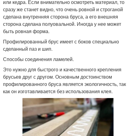
или кедра. Если внимательно осмотреть материал, то
сразу же станет видно, что очень ровной и строганой
сделана внутренняя сторона бруса, а его внешняя
сторона сделана полуовальной. Иногда у нее может
быть ровная форма.
Профилированный брус имеет с боков специально
сделанный паз и шип.
Способы соединения ламелей.
Это нужно для быстрого и качественного крепления
брусьев друг с другом. Основным достоинством
профилированного бруса является экологичность, так
как он изготавливается без использования клея.