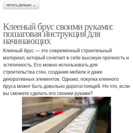
читать дальше →
Клееный брус своими руками:
пошаговая инструкция для
начинающих
Клееный брус — это современный строительный
материал, который сочетает в себе высокую прочность и
эстетичность. Его можно использовать для
строительства стен, создания мебели и даже
декоративных элементов. Однако, покупка клееного
бруса может быть довольно дорогостоящей. Но что, если
вы сможете сделать его своими руками?