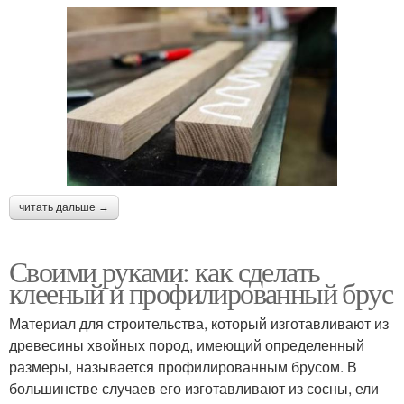
читать дальше →
Своими руками: как сделать
клееный и профилированный брус
Материал для строительства, который изготавливают из
древесины хвойных пород, имеющий определенный
размеры, называется профилированным брусом. В
большинстве случаев его изготавливают из сосны, ели