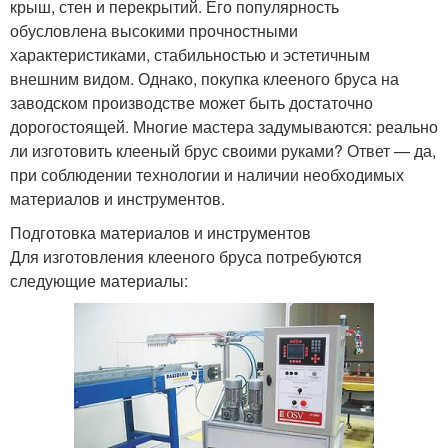
крыш, стен и перекрытий. Его популярность
обусловлена высокими прочностными
характеристиками, стабильностью и эстетичным
внешним видом. Однако, покупка клееного бруса на
заводском производстве может быть достаточно
дорогостоящей. Многие мастера задумываются: реально
ли изготовить клееный брус своими руками? Ответ — да,
при соблюдении технологии и наличии необходимых
материалов и инструментов.
Подготовка материалов и инструментов
Для изготовления клееного бруса потребуются
следующие материалы: