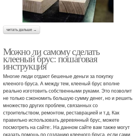
читать дальше →
Можно ли самому сделать
клееный брус: пошаговая
инструкция
Многие люди отдают бешеные деньги за покупку
клееного бруса. А между тем, клееный брус вполне
реально изготовить собственными руками. Это позволит
не только сэкономить большую сумму денег, но и решить
множество других проблем, связанных со
строительством, ремонтом, реставрацией и т.д. Как
правильно использовать деревянный брус, можете
посмотреть на сайте:. На данном сайте вам также могут
оказать помощь по созданию клееного бруса, если сами