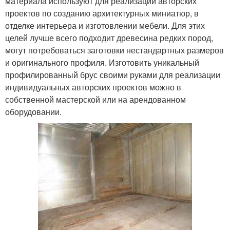
материала используют для реализации авторских
проектов по созданию архитектурных миниатюр, в
отделке интерьера и изготовлении мебели. Для этих
целей лучше всего подходит древесина редких пород,
могут потребоваться заготовки нестандартных размеров
и оригинального профиля. Изготовить уникальный
профилированный брус своими руками для реализации
индивидуальных авторских проектов можно в
собственной мастерской или на арендованном
оборудовании.