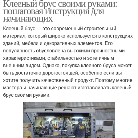
Клееный брус своими руками:
пошаговая инструкция для
начинающих
Клееный брус — это современный строительный
материал, который широко используется в конструкциях
зданий, мебели и декоративных элементов. Его
популярность обусловлена высокими прочностными
характеристиками, стабильностью и эстетичным
внешним видом. Однако, покупка клееного бруса может
быть достаточно дорогостоящей, особенно если вы
хотите получить качественный продукт. Поэтому многие
мастера и начинающие решают изготавливать клееный
брус своими руками.