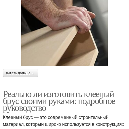
читать дальше →
Реально ли изготовить клееный
брус своими руками: подробное
руководство
Клееный брус — это современный строительный
материал, который широко используется в конструкциях