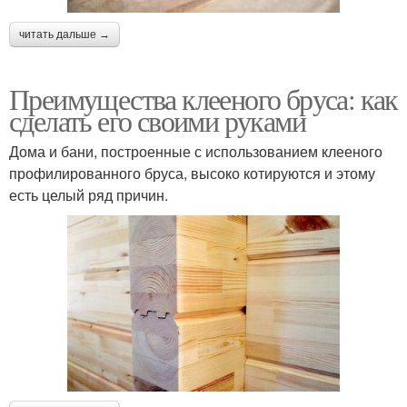
читать дальше →
Преимущества клееного бруса: как
сделать его своими руками
Дома и бани, построенные с использованием клееного
профилированного бруса, высоко котируются и этому
есть целый ряд причин.