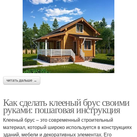
читать дальше →
Как сделать клееный брус своими
руками: пошаговая инструкция
Клееный брус – это современный строительный
материал, который широко используется в конструкциях
зданий, мебели и декоративных элементах. Его