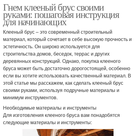
Гнем клееный брус своими
руками: пошаговая инструкция
для начинающих
Клееный брус – это современный строительный
материал, который сочетает в себе высокую прочность и
эстетичность. Он широко используется для
строительства домов, беседок, террас и других
деревянных конструкций. Однако, покупка клееного
бруса может быть достаточно дорогостоящей, особенно
если вы хотите использовать качественный материал. В
этой статье мы расскажем, как сделать клееный брус
своими руками, используя подручные материалы и
минимум инструментов.
Необходимые материалы и инструменты
Для изготовления клееного бруса вам понадобятся
следующие материалы и инструменты: