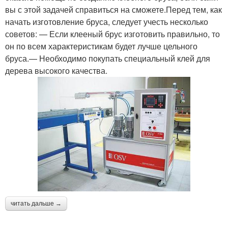
вы с этой задачей справиться на сможете.Перед тем, как
начать изготовление бруса, следует учесть несколько
советов: — Если клееный брус изготовить правильно, то
он по всем характеристикам будет лучше цельного
бруса.— Необходимо покупать специальный клей для
дерева высокого качества.
читать дальше →