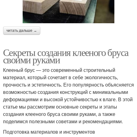
читать дальше →
Секреты создания клееного бруса
своими руками
Клееный брус — это современный строительный
материал, который сочетает в себе экологичность,
прочность и эстетичность. Его популярность объясняется
возможностью создания конструкций с минимальными
деформациями и высокой устойчивостью к влаге. В этой
статье мы рассмотрим основные секреты и этапы
создания клееного бруса своими руками, а также
поделимся полезными советами и рекомендациями.
Подготовка материалов и инструментов