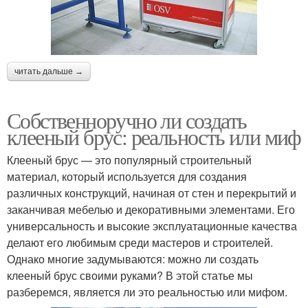
читать дальше →
Собственноручно ли создать
клееный брус: реальность или миф
Клееный брус — это популярный строительный
материал, который используется для создания
различных конструкций, начиная от стен и перекрытий и
заканчивая мебелью и декоративными элементами. Его
универсальность и высокие эксплуатационные качества
делают его любимым среди мастеров и строителей.
Однако многие задумываются: можно ли создать
клееный брус своими руками? В этой статье мы
разберемся, является ли это реальностью или мифом.