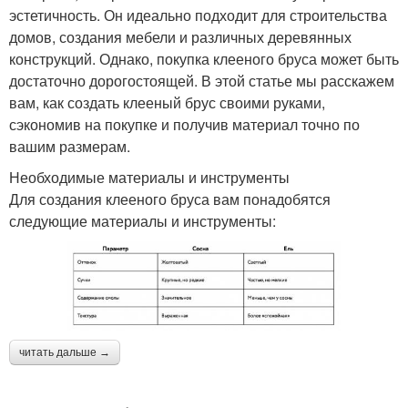
эстетичность. Он идеально подходит для строительства
домов, создания мебели и различных деревянных
конструкций. Однако, покупка клееного бруса может быть
достаточно дорогостоящей. В этой статье мы расскажем
вам, как создать клееный брус своими руками,
сэкономив на покупке и получив материал точно по
вашим размерам.
Необходимые материалы и инструменты
Для создания клееного бруса вам понадобятся
следующие материалы и инструменты:
читать дальше →