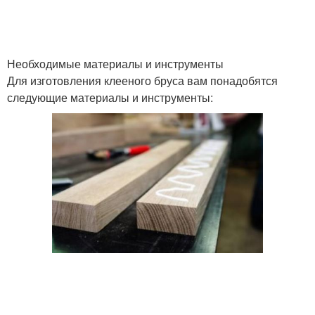
Необходимые материалы и инструменты
Для изготовления клееного бруса вам понадобятся
следующие материалы и инструменты: