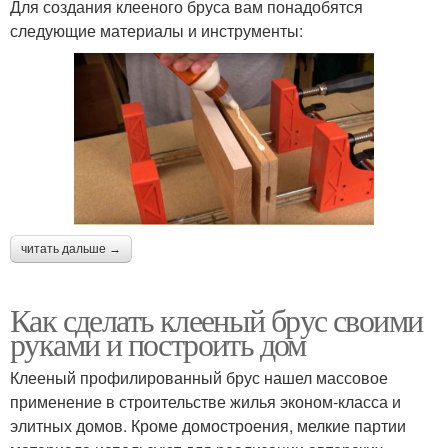
Для создания клееного бруса вам понадобятся
следующие материалы и инструменты:
читать дальше →
Как сделать клееный брус своими
руками и построить дом
Клееный профилированный брус нашел массовое
применение в строительстве жилья эконом-класса и
элитных домов. Кроме домостроения, мелкие партии