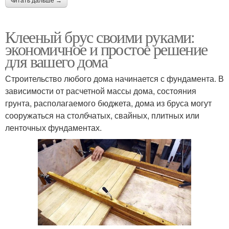
читать дальше →
Клееный брус своими руками:
экономичное и простое решение
для вашего дома
Строительство любого дома начинается с фундамента. В
зависимости от расчетной массы дома, состояния
грунта, располагаемого бюджета, дома из бруса могут
сооружаться на столбчатых, свайных, плитных или
ленточных фундаментах.