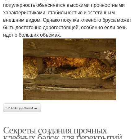
популярность объясняется высокими прочностными
характеристиками, стабильностью и эстетичным
внешним видом. Однако покупка клееного бруса может
быть достаточно дорогостоящей, особенно если речь
идет о больших объемах.
читать дальше →
Секреты создания прочных
клееных балок для перекрытий