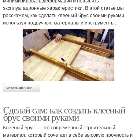
минимизировать деформации и повысить
эксплуатационные характеристики. В этой статье мы
расскажем, как сделать клееный брус своими руками,
используя подручные материалы и инструменты.
читать дальше →
Сделай сам: как создать клееный
брус своими руками
Клееный брус — это современный строительный
материал, который сочетает в себе высокую прочность и