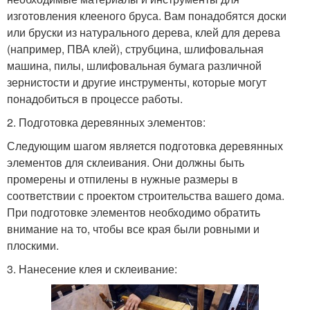
изготовления клееного бруса. Вам понадобятся доски
или бруски из натурального дерева, клей для дерева
(например, ПВА клей), струбцина, шлифовальная
машина, пилы, шлифовальная бумага различной
зернистости и другие инструменты, которые могут
понадобиться в процессе работы.
2. Подготовка деревянных элементов:
Следующим шагом является подготовка деревянных
элементов для склеивания. Они должны быть
промерены и отпилены в нужные размеры в
соответствии с проектом строительства вашего дома.
При подготовке элементов необходимо обратить
внимание на то, чтобы все края были ровными и
плоскими.
3. Нанесение клея и склеивание: