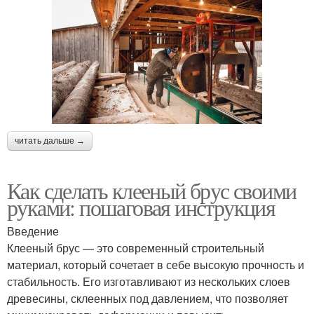
читать дальше →
Как сделать клееный брус своими
руками: пошаговая инструкция
Введение
Клееный брус — это современный строительный
материал, который сочетает в себе высокую прочность и
стабильность. Его изготавливают из нескольких слоев
древесины, склеенных под давлением, что позволяет