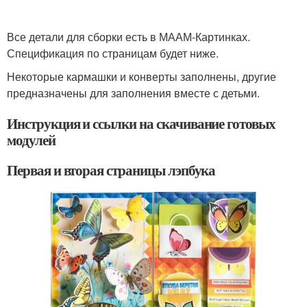
Все детали для сборки есть в МААМ-Картинках.
Спецификация по страницам будет ниже.
Некоторые кармашки и конверты заполнены, другие
предназначены для заполнения вместе с детьми.
Инструкция и ссылки на скачивание готовых
модулей
Первая и вторая страницы лэпбука