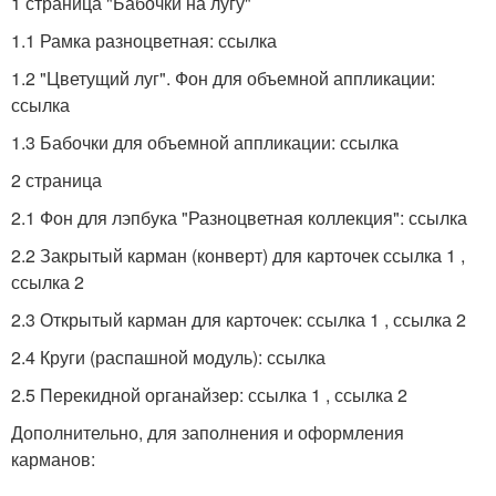
1 страница "Бабочки на лугу"
1.1 Рамка разноцветная: ссылка
1.2 "Цветущий луг". Фон для объемной аппликации:
ссылка
1.3 Бабочки для объемной аппликации: ссылка
2 страница
2.1 Фон для лэпбука "Разноцветная коллекция": ссылка
2.2 Закрытый карман (конверт) для карточек ссылка 1 ,
ссылка 2
2.3 Открытый карман для карточек: ссылка 1 , ссылка 2
2.4 Круги (распашной модуль): ссылка
2.5 Перекидной органайзер: ссылка 1 , ссылка 2
Дополнительно, для заполнения и оформления
карманов: