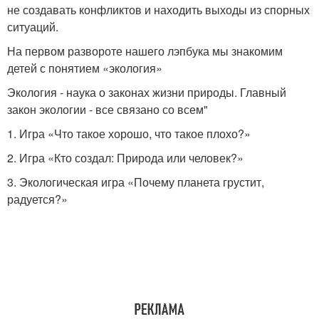
не создавать конфликтов и находить выходы из спорных
ситуаций.
На первом развороте нашего лэпбука мы знакомим
детей с понятием «экология»
Экология - наука о законах жизни природы. Главный
закон экологии - все связано со всем"
1. Игра «Что такое хорошо, что такое плохо?»
2. Игра «Кто создал: Природа или человек?»
3. Экологическая игра «Почему планета грустит,
радуется?»