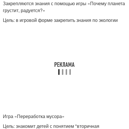
Закрепляются знания с помощью игры «Почему планета
грустит, радуется?»
Цель: в игровой форме закрепить знания по экологии
Игра «Переработка мусора»
Цель: знакомит детей с понятием "вторичная