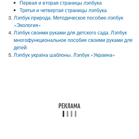
Первая и вторая страницы лэпбука
Третья и четвертая страницы лэпбука
Лэпбук природа. Методическое пособие-лэпбук
«Экология»
Лэпбук своими руками для детского сада. Лэпбук
многофункциональное пособие своими руками для
детей
Лэпбук україна шаблоны. Лэпбук «Украина»