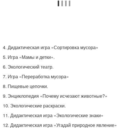
4. Дидактическая игра «Сортировка мусора»
5. Игра «Мамы и детки».
6. Экологический театр.
7. Игра «Переработка мусора»
8. Пищевые цепочки.
9. Энциклопедия «Почему исчезают животные?»
10. Экологические раскраски.
11. Дидактическая игра «Экологические знаки»
12. Дидактическая игра «Угадай природное явление»