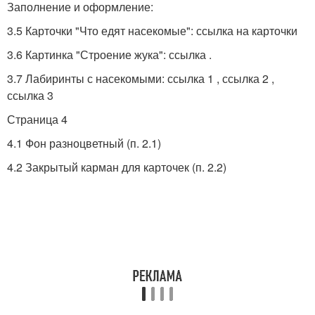
Заполнение и оформление:
3.5 Карточки "Что едят насекомые": ссылка на карточки
3.6 Картинка "Строение жука": ссылка .
3.7 Лабиринты с насекомыми: ссылка 1 , ссылка 2 ,
ссылка 3
Страница 4
4.1 Фон разноцветный (п. 2.1)
4.2 Закрытый карман для карточек (п. 2.2)