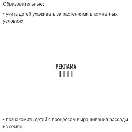
Образовательные
:
• учить детей ухаживать за растениями в комнатных
условиях;
• познакомить детей с процессом выращивания рассады
из семян;