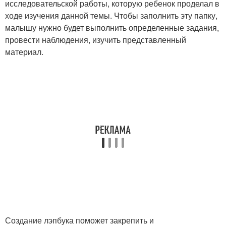
исследовательской работы, которую ребенок проделал в
ходе изучения данной темы. Чтобы заполнить эту папку,
малышу нужно будет выполнить определенные задания,
провести наблюдения, изучить представленный
материал.
Создание лэпбука поможет закрепить и