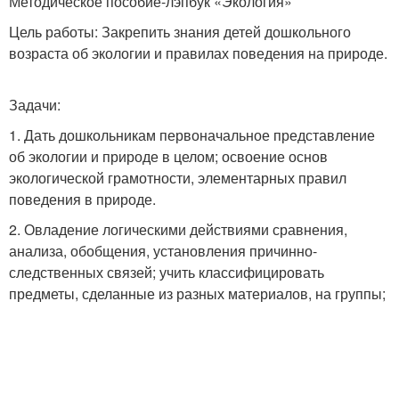
Методическое пособие-лэпбук «Экология»
Цель работы: Закрепить знания детей дошкольного
возраста об экологии и правилах поведения на природе.
Задачи:
1. Дать дошкольникам первоначальное представление
об экологии и природе в целом; освоение основ
экологической грамотности, элементарных правил
поведения в природе.
2. Овладение логическими действиями сравнения,
анализа, обобщения, установления причинно-
следственных связей; учить классифицировать
предметы, сделанные из разных материалов, на группы;