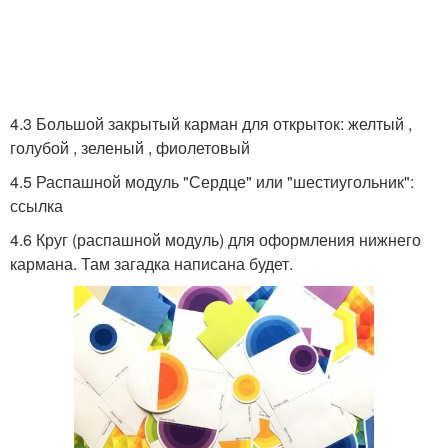
4.3 Большой закрытый карман для открыток: желтый ,
голубой , зеленый , фиолетовый
4.5 Распашной модуль "Сердце" или "шестиугольник":
ссылка
4.6 Круг (распашной модуль) для оформления нижнего
кармана. Там загадка написана будет.