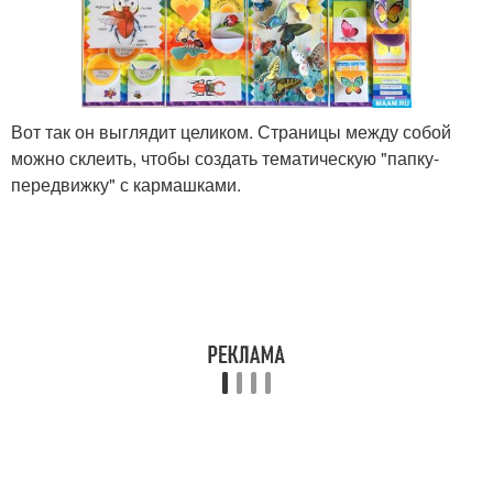
Вот так он выглядит целиком. Страницы между собой
можно склеить, чтобы создать тематическую "папку-
передвижку" с кармашками.