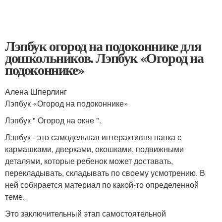
Лэпбук огород на подоконнике для
дошкольников. Лэпбук «Огород на
подоконнике»
Алена Шперлинг
Лэпбук «Огород на подоконнике»
Лэпбук " Огород на окне ".
Лэпбук - это самодельная интерактивня папка с
кармашками, дверками, окошками, подвижными
деталями, которые ребенок может доставать,
перекладывать, складывать по своему усмотрению. В
ней собирается материал по какой-то определенной
теме.
Это заключительный этап самостоятельной