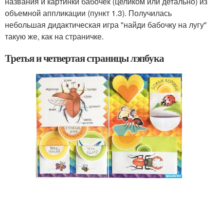
названия и картинки бабочек (целиком или детально) из
объемной аппликации (пункт 1.3). Получилась
небольшая дидактическая игра "найди бабочку на лугу"
такую же, как на страничке.
Третья и четвертая страницы лэпбука