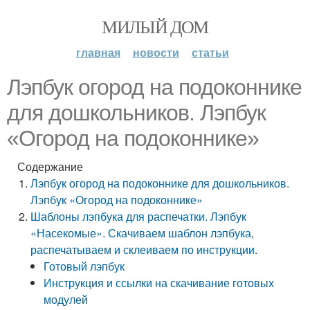
МИЛЫЙ ДОМ
главная
новости
статьи
Лэпбук огород на подоконнике
для дошкольников. Лэпбук
«Огород на подоконнике»
Содержание
Лэпбук огород на подоконнике для дошкольников.
Лэпбук «Огород на подоконнике»
Шаблоны лэпбука для распечатки. Лэпбук
«Насекомые». Скачиваем шаблон лэпбука,
распечатываем и склеиваем по инструкции.
Готовый лэпбук
Инструкция и ссылки на скачивание готовых
модулей