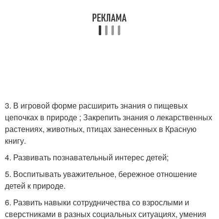
3. В игровой форме расширить знания о пищевых
цепочках в природе ; Закрепить знания о лекарственных
растениях, животных, птицах занесенных в Красную
книгу.
4. Развивать познавательный интерес детей;
5. Воспитывать уважительное, бережное отношение
детей к природе.
6. Развить навыки сотрудничества со взрослыми и
сверстниками в разных социальных ситуациях, умения