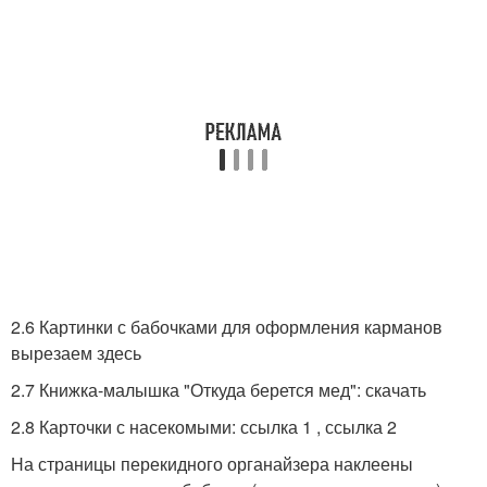
2.6 Картинки с бабочками для оформления карманов
вырезаем здесь
2.7 Книжка-малышка "Откуда берется мед": скачать
2.8 Карточки с насекомыми: ссылка 1 , ссылка 2
На страницы перекидного органайзера наклеены