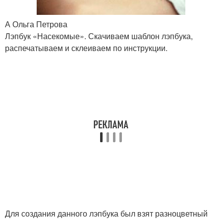
А Ольга Петрова
Лэпбук «Насекомые». Скачиваем шаблон лэпбука,
распечатываем и склеиваем по инструкции.
Для создания данного лэпбука был взят разноцветный