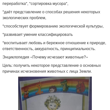
переработка", "сортировка мусора",
*даёт представление о способах решения некоторых
экологических проблем,
*способствует формированию экологической культуры,
*развивает умение классифицировать
*воспитывает любовь и бережное отношение к природе,
ответственность, аккуратность, принципиальность.
Энциклопедия «Почему исчезают животные?»
Цель: получить некоторое представление о основных
причинах исчезновения животных с лица Земли.