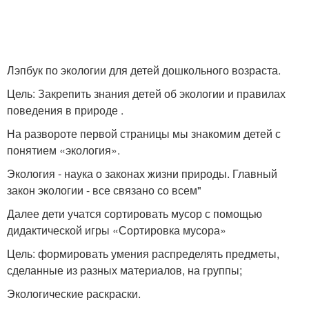
Лэпбук по экологии для детей дошкольного возраста.
Цель: Закрепить знания детей об экологии и правилах
поведения в природе .
На развороте первой страницы мы знакомим детей с
понятием «экология».
Экология - наука о законах жизни природы. Главный
закон экологии - все связано со всем"
Далее дети учатся сортировать мусор с помощью
дидактической игры «Сортировка мусора»
Цель: формировать умения распределять предметы,
сделанные из разных материалов, на группы;
Экологические раскраски.