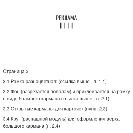
Страница 3
3.1 Рамка разноцветная: (ссылка выше - п. 1.1)
3.2 Фон (разрезается пополам) и приклеивается на рамку
в виде большого кармана (ссылка выше - п. 2.1)
3.3 Открытые карманы для карточек (пункт 2.3)
3.4 Круг (распашной модуль) для оформления верха
большого кармана (п. 2.4)