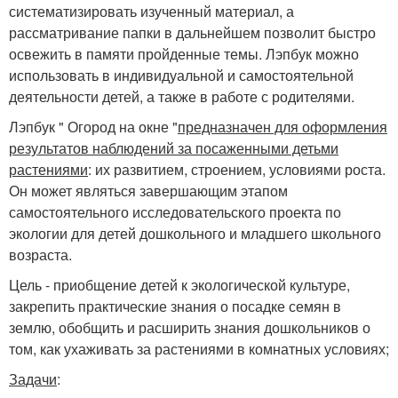
систематизировать изученный материал, а
рассматривание папки в дальнейшем позволит быстро
освежить в памяти пройденные темы. Лэпбук можно
использовать в индивидуальной и самостоятельной
деятельности детей, а также в работе с родителями.
Лэпбук " Огород на окне "
предназначен для оформления
результатов наблюдений за посаженными детьми
растениями
: их развитием, строением, условиями роста.
Он может являться завершающим этапом
самостоятельного исследовательского проекта по
экологии для детей дошкольного и младшего школьного
возраста.
Цель - приобщение детей к экологической культуре,
закрепить практические знания о посадке семян в
землю, обобщить и расширить знания дошкольников о
том, как ухаживать за растениями в комнатных условиях;
Задачи
: