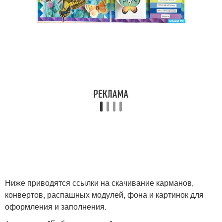
Ниже приводятся ссылки на скачивание карманов,
конвертов, распашных модулей, фона и картинок для
оформления и заполнения.