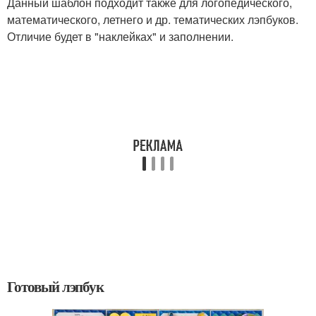
Данный шаблон подходит также для логопедического,
математического, летнего и др. тематических лэпбуков.
Отличие будет в "наклейках" и заполнении.
Готовый лэпбук