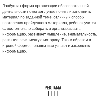
Лэпбук как форма организации образовательной
деятельности помогает лучше понять и запомнить
материал по заданной теме, отличный способ
повторения пройденного материала, ребенок учится
самостоятельно собирать и организовывать
информацию, развивает мышление, внимательность,
развитие речи, мелкую моторику. Таким образом в
игровой форме, ненавязчиво узнают и закрепляют
информацию.