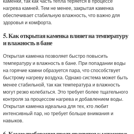
каменки, так как часть тепла теряется в процессе
нагрева камней. Тем не менее, закрытая каменка
обеспечивает стабильную влажность, что важно для
здоровья и комфорта.
5. Как открытая каменка влияет на температуру
и влажность в бане
Открытая каменка позволяет быстро повысить
температуру и влажность в бане. При попадании воды
на горячие камни образуется пара, что способствует
быстрому нагреву воздуха. Однако система может быть
менее стабильной, так как температура и влажность
могут резко колебаться. Это требует более тщательного
контроля за процессом нагрева и добавлением воды.
Открытая каменка идеальна для тех, кто любит
интенсивный пар, но требует больше внимания и
навыков.
6. Какие требования предъявляются к установке