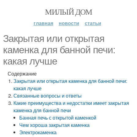
МИЛЫЙ ДОМ
главная
новости
статьи
Закрытая или открытая
каменка для банной печи:
какая лучше
Содержание
Закрытая или открытая каменка для банной печи:
какая лучше
Связанные вопросы и ответы
Какие преимущества и недостатки имеет закрытая
каменка для банной печи
Банная печь с открытой каменкой
Чем хороша закрытая каменка
Электрокаменка