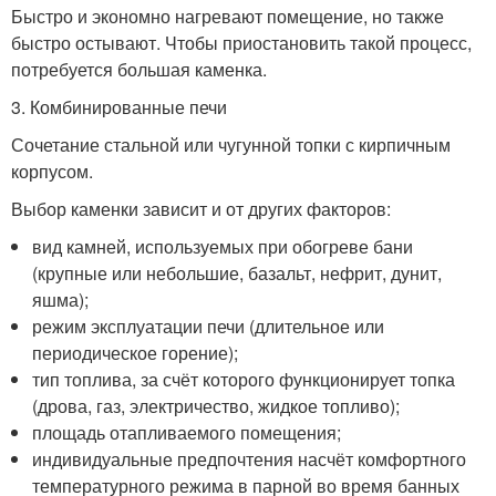
Быстро и экономно нагревают помещение, но также
быстро остывают. Чтобы приостановить такой процесс,
потребуется большая каменка.
3. Комбинированные печи
Сочетание стальной или чугунной топки с кирпичным
корпусом.
Выбор каменки зависит и от других факторов:
вид камней, используемых при обогреве бани
(крупные или небольшие, базальт, нефрит, дунит,
яшма);
режим эксплуатации печи (длительное или
периодическое горение);
тип топлива, за счёт которого функционирует топка
(дрова, газ, электричество, жидкое топливо);
площадь отапливаемого помещения;
индивидуальные предпочтения насчёт комфортного
температурного режима в парной во время банных