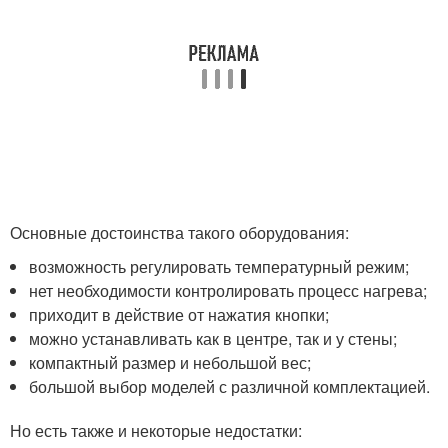
Основные достоинства такого оборудования:
возможность регулировать температурный режим;
нет необходимости контролировать процесс нагрева;
приходит в действие от нажатия кнопки;
можно устанавливать как в центре, так и у стены;
компактный размер и небольшой вес;
большой выбор моделей с различной комплектацией.
Но есть также и некоторые недостатки: