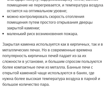
помещение не перегревается, и температура воздуха
остается на оптимальном уровне;
можно контролировать скорость отопления
помещения путем простого открывания дверцы
закрытой каменки;
маленький риск возникновения пожара.
Закрытая каменка используется как в кирпичных, так и в
металлических печах. Но в современные времена
популярность кирпичных печей падает из-за их
сложности в установке, и большим спросом пользуются
более компактные печи из металла. Банные печи с
открытой каменкой чаще используются в банях, где
нужна более высокая температура воздуха в парной и
большое количество пара.