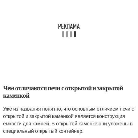
Чем отличаются печи с открытой и закрытой
каменкой
Уже из названия понятно, что основным отличием печи с
открытой и закрытой каменкой является конструкция
емкости для камней. В открытой каменке они уложены в
специальный открытый контейнер.