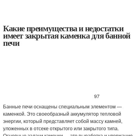
Какие преимущества и недостатки
имеет закрытая каменка для банной
печи
97
Банные печи оснащены специальным элементом —
каменкой. Это своеобразный аккумулятор тепловой
энергии, который представляет собой массу камней,
уложенных в отсеке открытого или закрытого типа.
Основные задачи каменки — это выработка и удержание