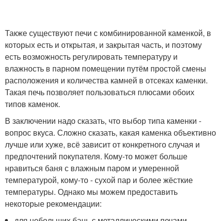
Также существуют печи с комбинированной каменкой, в
которых есть и открытая, и закрытая часть, и поэтому
есть возможность регулировать температуру и
влажность в парном помещении путём простой смены
расположения и количества камней в отсеках каменки.
Такая печь позволяет пользоваться плюсами обоих
типов каменок.
В заключении надо сказать, что выбор типа каменки -
вопрос вкуса. Сложно сказать, какая каменка объективно
лучше или хуже, всё зависит от конкретного случая и
предпочтений покупателя. Кому-то может больше
нравиться баня с влажным паром и умеренной
температурой, кому-то - сухой пар и более жёсткие
температуры. Однако мы можем предоставить
некоторые рекомендации:
для небольших бань с металлическими печами,