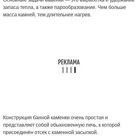
запаса тепла, а также парообразование. Чем больше
масса камней, тем длительнее нагрев.
Конструкция банной каменки очень простая и
представляет собой обыкновенную печь, к которой
присоединён отсек с каменной засыпкой.