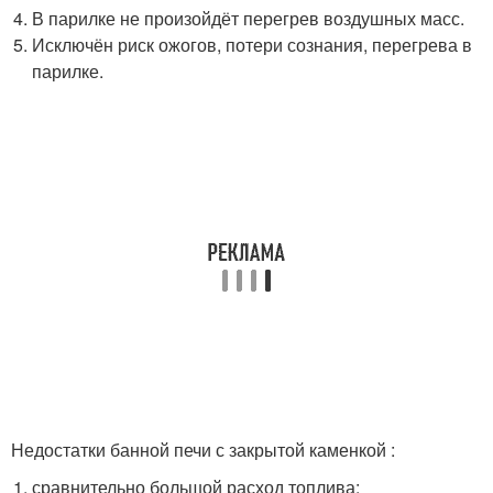
В парилке не произойдёт перегрев воздушных масс.
Исключён риск ожогов, потери сознания, перегрева в
парилке.
Недостатки банной печи с закрытой каменкой :
сравнительно большой расход топлива;