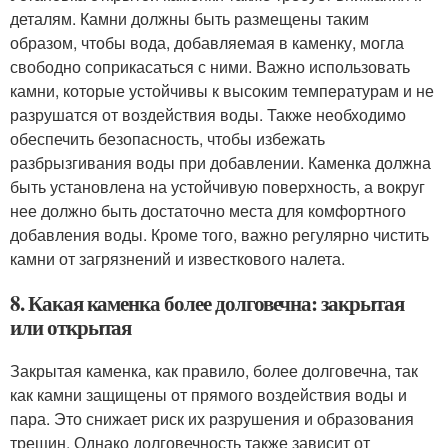
деталям. Камни должны быть размещены таким
образом, чтобы вода, добавляемая в каменку, могла
свободно соприкасаться с ними. Важно использовать
камни, которые устойчивы к высоким температурам и не
разрушатся от воздействия воды. Также необходимо
обеспечить безопасность, чтобы избежать
разбрызгивания воды при добавлении. Каменка должна
быть установлена на устойчивую поверхность, а вокруг
нее должно быть достаточно места для комфортного
добавления воды. Кроме того, важно регулярно чистить
камни от загрязнений и известкового налета.
8. Какая каменка более долговечна: закрытая
или открытая
Закрытая каменка, как правило, более долговечна, так
как камни защищены от прямого воздействия воды и
пара. Это снижает риск их разрушения и образования
трещин. Однако долговечность также зависит от