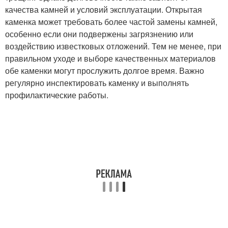
качества камней и условий эксплуатации. Открытая
каменка может требовать более частой замены камней,
особенно если они подвержены загрязнению или
воздействию известковых отложений. Тем не менее, при
правильном уходе и выборе качественных материалов
обе каменки могут прослужить долгое время. Важно
регулярно инспектировать каменку и выполнять
профилактические работы.