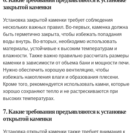
закрытой каменки
Установка закрытой каменки требует соблюдения
нескольких важных правил. Во-первых, каменка должна
быть герметично закрыта, чтобы избежать попадания
воды внутрь. Во-вторых, необходимо использовать
материалы, устойчивые к высоким температурам и
влажности. Также важно правильно рассчитать размеры
каменки в зависимости от объема бани и мощности печи.
Нужно обеспечить хорошую вентиляцию, чтобы
избежать накопления влаги и образования плесени.
Кроме того, рекомендуется использовать камни, которые
хорошо сохраняют тепло и не растрескиваются при
высоких температурах.
7. Какие требования предъявляются к установке
открытой каменки
Установка открытой каменки также требует внимания к