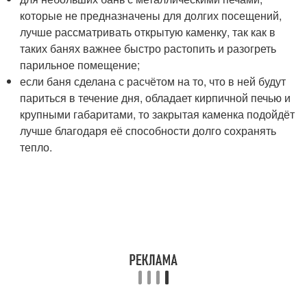
которые не предназначены для долгих посещений,
лучше рассматривать открытую каменку, так как в
таких банях важнее быстро растопить и разогреть
парильное помещение;
если баня сделана с расчётом на то, что в ней будут
париться в течение дня, обладает кирпичной печью и
крупными габаритами, то закрытая каменка подойдёт
лучше благодаря её способности долго сохранять
тепло.