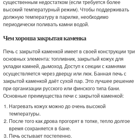
существенным недостатком (если требуется более
высокий температурный режим). Чтобы поддерживать
должную температуру в парилке, необходимо
периодически поливать камни водой.
Чем хороша закрытая каменка
Печь с закрытой каменкой имеет в своей конструкции три
основных элемента: топливник, закрытый кожух для
укладки камней, дымоход. Доступ к секции с камнями
осуществляется через дверцу или люк. Банная печь с
закрытой каменкой даёт сухой пар. Это лучшее решение
при организации русского или финского типа бани.
Основные преимущества печи с закрытой каменкой:
Нагревать кожух можно до очень высокой
температуры.
После того как дрова прогорят в топке, тепло долгое
время сохраняется в бане.
Печь остывает постепенно.