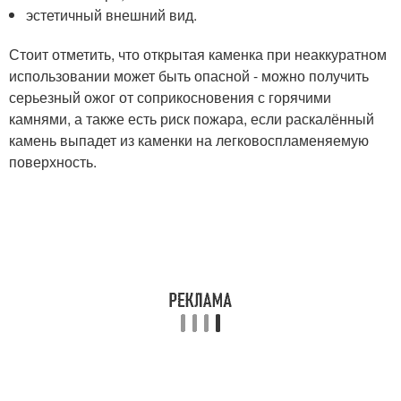
эстетичный внешний вид.
Стоит отметить, что открытая каменка при неаккуратном
использовании может быть опасной - можно получить
серьезный ожог от соприкосновения с горячими
камнями, а также есть риск пожара, если раскалённый
камень выпадет из каменки на легковоспламеняемую
поверхность.