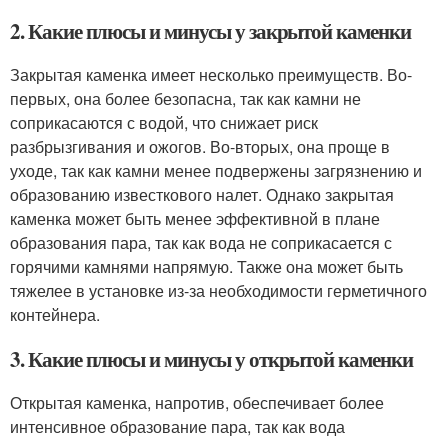
2. Какие плюсы и минусы у закрытой каменки
Закрытая каменка имеет несколько преимуществ. Во-
первых, она более безопасна, так как камни не
соприкасаются с водой, что снижает риск
разбрызгивания и ожогов. Во-вторых, она проще в
уходе, так как камни менее подвержены загрязнению и
образованию известкового налет. Однако закрытая
каменка может быть менее эффективной в плане
образования пара, так как вода не соприкасается с
горячими камнями напрямую. Также она может быть
тяжелее в установке из-за необходимости герметичного
контейнера.
3. Какие плюсы и минусы у открытой каменки
Открытая каменка, напротив, обеспечивает более
интенсивное образование пара, так как вода