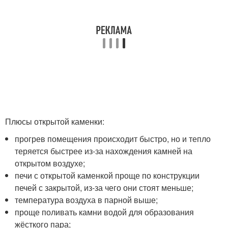
Плюсы открытой каменки:
прогрев помещения происходит быстро, но и тепло
теряется быстрее из-за нахождения камней на
открытом воздухе;
печи с открытой каменкой проще по конструкции
печей с закрытой, из-за чего они стоят меньше;
температура воздуха в парной выше;
проще поливать камни водой для образования
жёсткого пара;