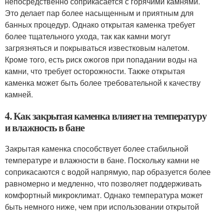
непосредственно соприкасается с горячими камнями.
Это делает пар более насыщенным и приятным для
банных процедур. Однако открытая каменка требует
более тщательного ухода, так как камни могут
загрязняться и покрываться известковым налетом.
Кроме того, есть риск ожогов при попадании воды на
камни, что требует осторожности. Также открытая
каменка может быть более требовательной к качеству
камней.
4. Как закрытая каменка влияет на температуру
и влажность в бане
Закрытая каменка способствует более стабильной
температуре и влажности в бане. Поскольку камни не
соприкасаются с водой напрямую, пар образуется более
равномерно и медленно, что позволяет поддерживать
комфортный микроклимат. Однако температура может
быть немного ниже, чем при использовании открытой