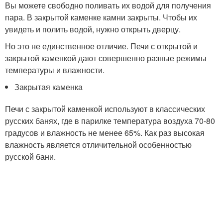
Вы можете свободно поливать их водой для получения
пара. В закрытой каменке камни закрыты. Чтобы их
увидеть и полить водой, нужно открыть дверцу.
Но это не единственное отличие. Печи с открытой и
закрытой каменкой дают совершенно разные режимы
температуры и влажности.
Закрытая каменка
Печи с закрытой каменкой используют в классических
русских банях, где в парилке температура воздуха 70-80
градусов и влажность не менее 65%. Как раз высокая
влажность является отличительной особенностью
русской бани.