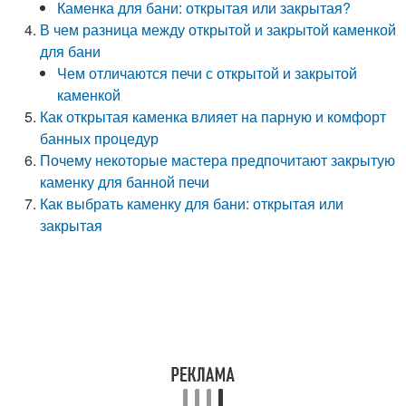
Каменка для бани: открытая или закрытая?
В чем разница между открытой и закрытой каменкой
для бани
Чем отличаются печи с открытой и закрытой
каменкой
Как открытая каменка влияет на парную и комфорт
банных процедур
Почему некоторые мастера предпочитают закрытую
каменку для банной печи
Как выбрать каменку для бани: открытая или
закрытая