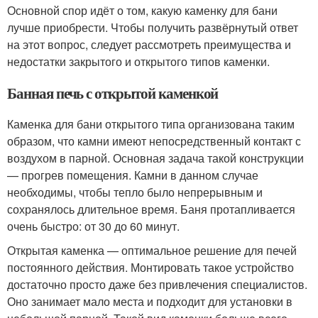
Основной спор идёт о том, какую каменку для бани
лучше приобрести. Чтобы получить развёрнутый ответ
на этот вопрос, следует рассмотреть преимущества и
недостатки закрытого и открытого типов каменки.
Банная печь с открытой каменкой
Каменка для бани открытого типа организована таким
образом, что камни имеют непосредственный контакт с
воздухом в парной. Основная задача такой конструкции
— прогрев помещения. Камни в данном случае
необходимы, чтобы тепло было непрерывным и
сохранялось длительное время. Баня протапливается
очень быстро: от 30 до 60 минут.
Открытая каменка — оптимальное решение для печей
постоянного действия. Монтировать такое устройство
достаточно просто даже без привлечения специалистов.
Оно занимает мало места и подходит для установки в