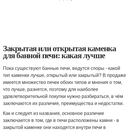
Закрытая или открытая каменка
для банной печи: какая лучше
Пока существуют банные печи, ведутся споры - какой
тип каменки лучше, открытый или закрытый? В продаже
имеется множество печек обоих типов и мнения о том,
что лучше, разнятся, поэтому для наиболее
удовлетворительной покупки нужно разбираться, в чём
заключаются их различия, преимущества и недостатки.
Как и следует из названия, основное различие
заключается в том, где в печи расположены камни - в
закрытой каменке они находятся внутри печи в