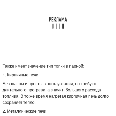
Также имеет значение тип топки в парной:
1. Кирпичные печи
Безопасны и просты в эксплуатации, но требуют
длительного прогрева, а значит, большого расхода
топлива. В то же время нагретая кирпичная печь долго
сохраняет тепло.
2. Металлические печи