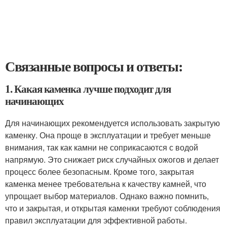
Связанные вопросы и ответы:
1. Какая каменка лучше подходит для
начинающих
Для начинающих рекомендуется использовать закрытую
каменку. Она проще в эксплуатации и требует меньше
внимания, так как камни не соприкасаются с водой
напрямую. Это снижает риск случайных ожогов и делает
процесс более безопасным. Кроме того, закрытая
каменка менее требовательна к качеству камней, что
упрощает выбор материалов. Однако важно помнить,
что и закрытая, и открытая каменки требуют соблюдения
правил эксплуатации для эффективной работы.