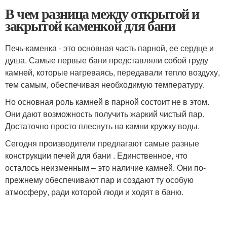
В чем разница между открытой и
закрытой каменкой для бани
Печь-каменка - это основная часть парной, ее сердце и
душа. Самые первые бани представляли собой груду
камней, которые нагреваясь, передавали тепло воздуху,
тем самым, обеспечивая необходимую температуру.
Но основная роль камней в парной состоит не в этом.
Они дают возможность получить жаркий чистый пар.
Достаточно просто плеснуть на камни кружку воды.
Сегодня производители предлагают самые разные
конструкции печей для бани . Единственное, что
осталось неизменным – это наличие камней. Они по-
прежнему обеспечивают пар и создают ту особую
атмосферу, ради которой люди и ходят в баню.