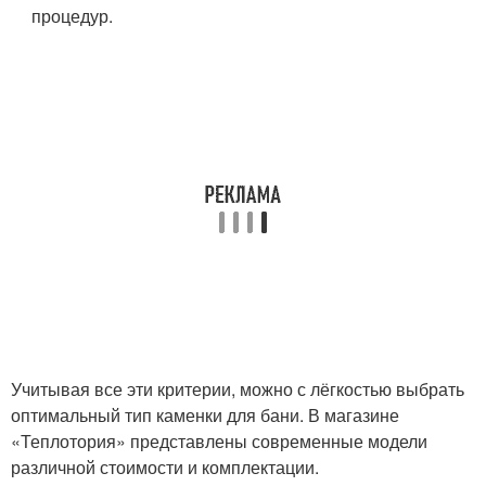
процедур.
Учитывая все эти критерии, можно с лёгкостью выбрать
оптимальный тип каменки для бани. В магазине
«Теплотория» представлены современные модели
различной стоимости и комплектации.