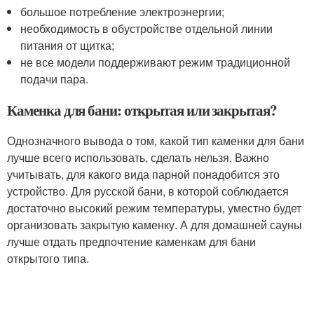
большое потребление электроэнергии;
необходимость в обустройстве отдельной линии
питания от щитка;
не все модели поддерживают режим традиционной
подачи пара.
Каменка для бани: открытая или закрытая?
Однозначного вывода о том, какой тип каменки для бани
лучше всего использовать, сделать нельзя. Важно
учитывать, для какого вида парной понадобится это
устройство. Для русской бани, в которой соблюдается
достаточно высокий режим температуры, уместно будет
организовать закрытую каменку. А для домашней сауны
лучше отдать предпочтение каменкам для бани
открытого типа.