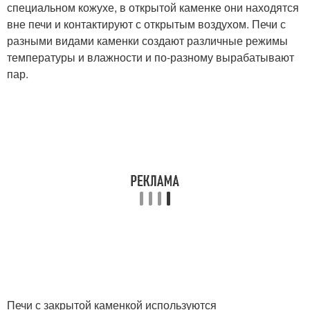
специальном кожухе, в открытой каменке они находятся
вне печи и контактируют с открытым воздухом. Печи с
разными видами каменки создают различные режимы
температуры и влажности и по-разному вырабатывают
пар.
Печи с закрытой каменкой используются