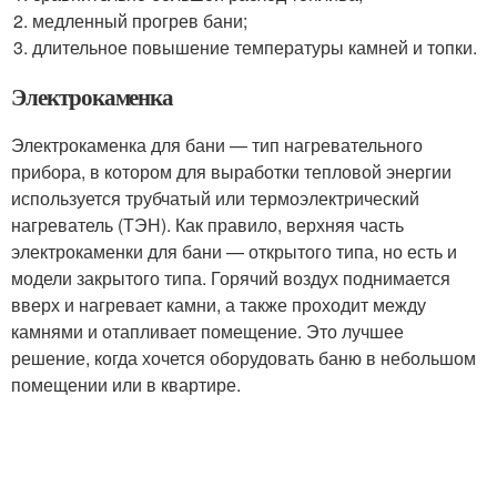
медленный прогрев бани;
длительное повышение температуры камней и топки.
Электрокаменка
Электрокаменка для бани — тип нагревательного
прибора, в котором для выработки тепловой энергии
используется трубчатый или термоэлектрический
нагреватель (ТЭН). Как правило, верхняя часть
электрокаменки для бани — открытого типа, но есть и
модели закрытого типа. Горячий воздух поднимается
вверх и нагревает камни, а также проходит между
камнями и отапливает помещение. Это лучшее
решение, когда хочется оборудовать баню в небольшом
помещении или в квартире.