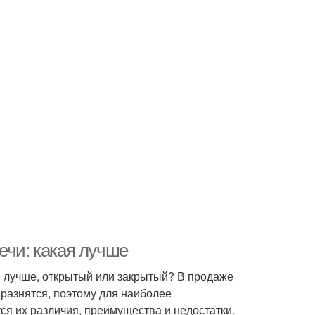
ечи: какая лучше
и лучше, открытый или закрытый? В продаже
 разнятся, поэтому для наиболее
ся их различия, преимущества и недостатки.