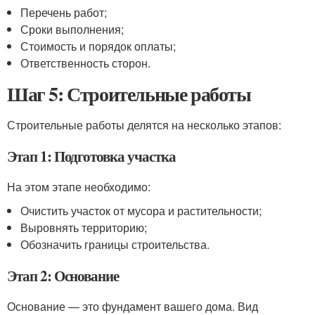
Перечень работ;
Сроки выполнения;
Стоимость и порядок оплаты;
Ответственность сторон.
Шаг 5: Строительные работы
Строительные работы делятся на несколько этапов:
Этап 1: Подготовка участка
На этом этапе необходимо:
Очистить участок от мусора и растительности;
Выровнять территорию;
Обозначить границы строительства.
Этап 2: Основание
Основание — это фундамент вашего дома. Вид