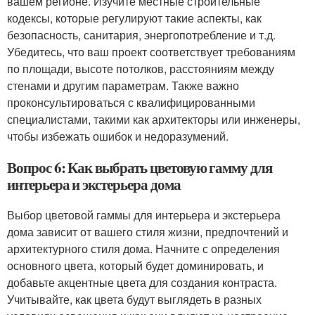
вашем регионе. Изучите местные строительные
кодексы, которые регулируют такие аспекты, как
безопасность, санитария, энергопотребление и т.д.
Убедитесь, что ваш проект соответствует требованиям
по площади, высоте потолков, расстояниям между
стенами и другим параметрам. Также важно
проконсультироваться с квалифицированными
специалистами, такими как архитекторы или инженеры,
чтобы избежать ошибок и недоразумений.
Вопрос 6: Как выбрать цветовую гамму для
интерьера и экстерьера дома
Выбор цветовой гаммы для интерьера и экстерьера
дома зависит от вашего стиля жизни, предпочтений и
архитектурного стиля дома. Начните с определения
основного цвета, который будет доминировать, и
добавьте акцентные цвета для создания контраста.
Учитывайте, как цвета будут выглядеть в разных