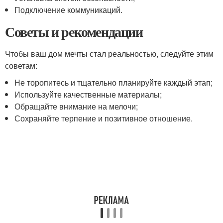
Подключение коммуникаций.
Советы и рекомендации
Чтобы ваш дом мечты стал реальностью, следуйте этим
советам:
Не торопитесь и тщательно планируйте каждый этап;
Используйте качественные материалы;
Обращайте внимание на мелочи;
Сохраняйте терпение и позитивное отношение.