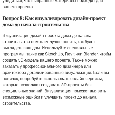
убедиться, что выбранные материалы подходят для
вашего проекта.
Вопрос 8: Как визуализировать дизайн-проект
дома до начала строительства
Визуализация дизайн-проекта дома до начала
строительства помогает лучше понять, как будет
выглядеть ваш дом. Используйте специальные
программы, такие как SketchUp, Revit или Blender, чтобы
создать 3D-модель вашего проекта. Также можно
заказать у профессионального дизайнера или
архитектора детализированные визуализации. Если вы
новичок, попробуйте использовать онлайн-сервисы,
которые позволяют создавать 3D-проекты без
специальных знаний. Визуализация поможет выявить
возможные ошибки и улучшить проект до начала
строительства.