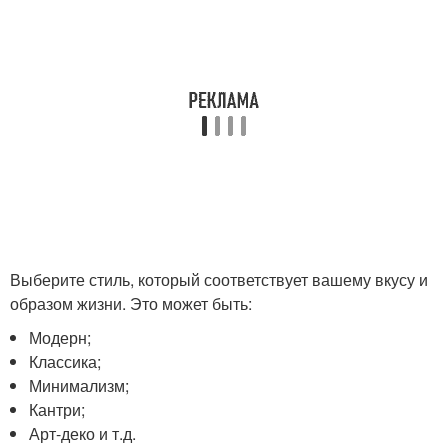
Выберите стиль, который соответствует вашему вкусу и
образом жизни. Это может быть:
Модерн;
Классика;
Минимализм;
Кантри;
Арт-деко и т.д.