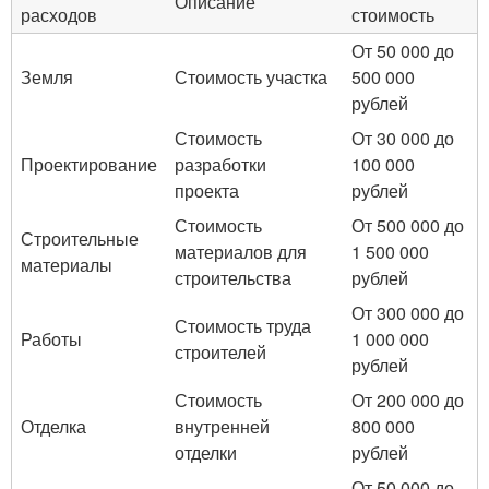
Описание
расходов
стоимость
От 50 000 до
Земля
Стоимость участка
500 000
рублей
Стоимость
От 30 000 до
Проектирование
разработки
100 000
проекта
рублей
Стоимость
От 500 000 до
Строительные
материалов для
1 500 000
материалы
строительства
рублей
От 300 000 до
Стоимость труда
Работы
1 000 000
строителей
рублей
Стоимость
От 200 000 до
Отделка
внутренней
800 000
отделки
рублей
От 50 000 до