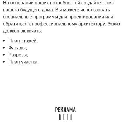
На основании ваших потребностей создайте эскиз
вашего будущего дома. Вы можете использовать
специальные программы для проектирования или
обратиться к профессиональному архитектору. Эскиз
должен включать:
План этажей;
Фасады;
Разрезы;
План участка.