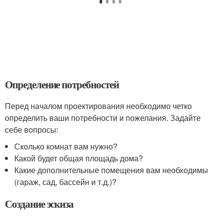
Определение потребностей
Перед началом проектирования необходимо четко
определить ваши потребности и пожелания. Задайте
себе вопросы:
Сколько комнат вам нужно?
Какой будет общая площадь дома?
Какие дополнительные помещения вам необходимы
(гараж, сад, бассейн и т.д.)?
Создание эскиза