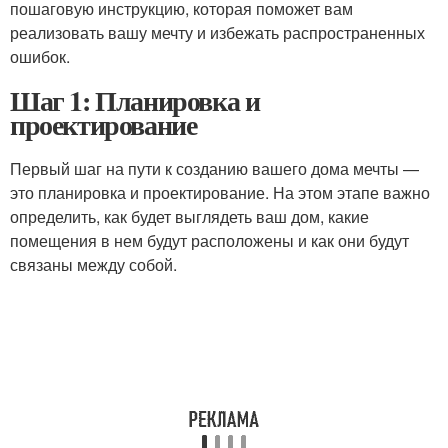
пошаговую инструкцию, которая поможет вам
реализовать вашу мечту и избежать распространенных
ошибок.
Шаг 1: Планировка и
проектирование
Первый шаг на пути к созданию вашего дома мечты —
это планировка и проектирование. На этом этапе важно
определить, как будет выглядеть ваш дом, какие
помещения в нем будут расположены и как они будут
связаны между собой.