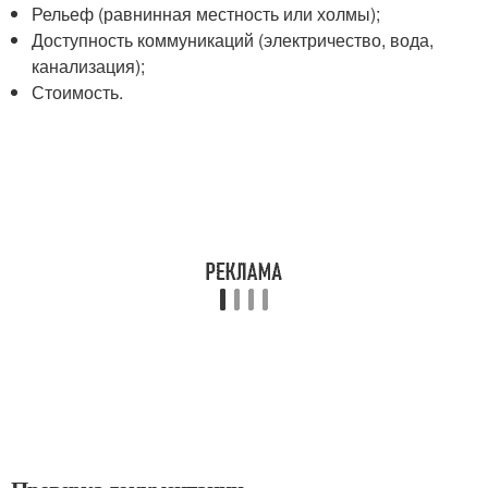
Рельеф (равнинная местность или холмы);
Доступность коммуникаций (электричество, вода,
канализация);
Стоимость.