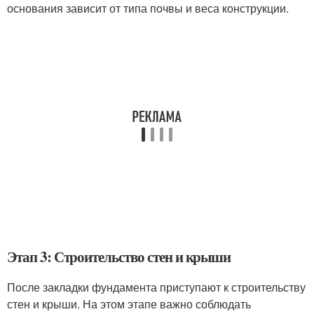
основания зависит от типа почвы и веса конструкции.
Этап 3: Строительство стен и крыши
После закладки фундамента приступают к строительству
стен и крыши. На этом этапе важно соблюдать