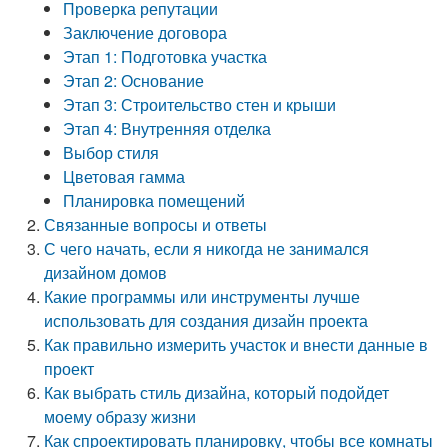
Проверка репутации
Заключение договора
Этап 1: Подготовка участка
Этап 2: Основание
Этап 3: Строительство стен и крыши
Этап 4: Внутренняя отделка
Выбор стиля
Цветовая гамма
Планировка помещений
Связанные вопросы и ответы
С чего начать, если я никогда не занимался
дизайном домов
Какие программы или инструменты лучше
использовать для создания дизайн проекта
Как правильно измерить участок и внести данные в
проект
Как выбрать стиль дизайна, который подойдет
моему образу жизни
Как спроектировать планировку, чтобы все комнаты