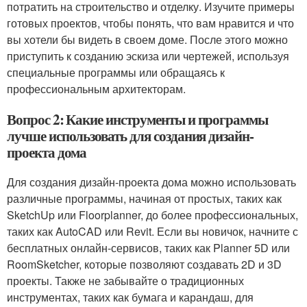
потратить на строительство и отделку. Изучите примеры
готовых проектов, чтобы понять, что вам нравится и что
вы хотели бы видеть в своем доме. После этого можно
приступить к созданию эскиза или чертежей, используя
специальные программы или обращаясь к
профессиональным архитекторам.
Вопрос 2: Какие инструменты и программы
лучше использовать для создания дизайн-
проекта дома
Для создания дизайн-проекта дома можно использовать
различные программы, начиная от простых, таких как
SketchUp или Floorplanner, до более профессиональных,
таких как AutoCAD или Revit. Если вы новичок, начните с
бесплатных онлайн-сервисов, таких как Planner 5D или
RoomSketcher, которые позволяют создавать 2D и 3D
проекты. Также не забывайте о традиционных
инструментах, таких как бумага и карандаш, для