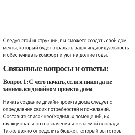
Следуя этой инструкции, вы сможете создать свой дом
мечты, который будет отражать вашу индивидуальность
и обеспечивать комфорт и уют на долгие годы.
Связанные вопросы и ответы:
Вопрос 1: С чего начать, если я никогда не
занимался дизайном проекта дома
Начать создание дизайн-проекта дома следует с
определения своих потребностей и пожеланий.
Составьте список необходимых помещений, их
функционального назначения и желаемой площади.
Также важно определить бюджет, который вы готовы