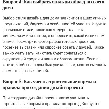
Вопрос 4: Как выбрать стиль дизайна для своего
дома
Выбор стиля дизайна для дома зависит от ваших личных
предпочтений, бюджета и особенностей участка. Изучите
различные стили, такие как модерн, классика,
минимализм или кантри, и определите, какой из них вам
ближе. Посмотрите фотографии готовых проектов,
посетите выставки или спросите совета у друзей. Также
важно учитывать, как стиль будет сочетаться с
окружающей средой и вашим образом жизни. Если вы
хотите, чтобы ваш дом был уникальным, можно смешать
элементы разных стилей.
Вопрос 5: Как учесть строительные нормы и
правила при создании дизайн-проекта
При создании дизайн-проекта важно учитывать
строительные нормы и правила, которые действуют в