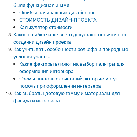
были функциональными
Ошибки начинающих дизайнеров
СТОИМОСТЬ ДИЗАЙН-ПРОЕКТА
Калькулятор стоимости
Какие ошибки чаще всего допускают новички при
создании дизайн проекта
Как учитывать особенности рельефа и природные
условия участка
Какие факторы влияют на выбор палитры для
оформления интерьера
Схемы цветовых сочетаний, которые могут
помочь при оформлении интерьера
Как выбрать цветовую гамму и материалы для
фасада и интерьера