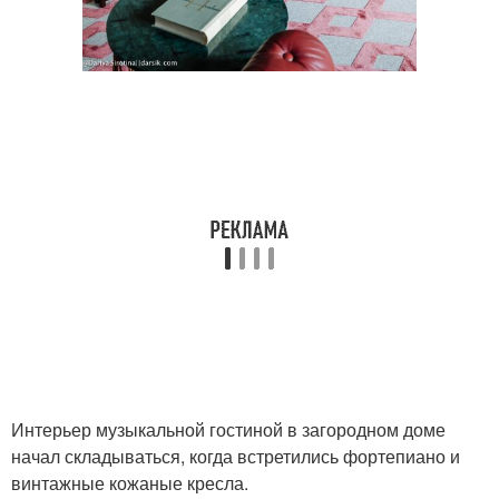
Интерьер музыкальной гостиной в загородном доме
начал складываться, когда встретились фортепиано и
винтажные кожаные кресла.