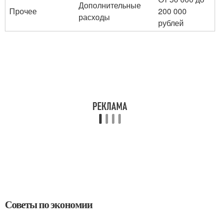
Дополнительные
Прочее
200 000
расходы
рублей
Советы по экономии