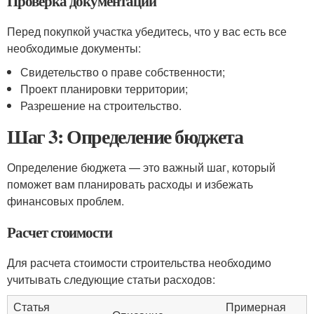
Проверка документации
Перед покупкой участка убедитесь, что у вас есть все
необходимые документы:
Свидетельство о праве собственности;
Проект планировки территории;
Разрешение на строительство.
Шаг 3: Определение бюджета
Определение бюджета — это важный шаг, который
поможет вам планировать расходы и избежать
финансовых проблем.
Расчет стоимости
Для расчета стоимости строительства необходимо
учитывать следующие статьи расходов:
Статья
Примерная