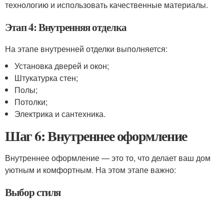
технологию и использовать качественные материалы.
Этап 4: Внутренняя отделка
На этапе внутренней отделки выполняется:
Установка дверей и окон;
Штукатурка стен;
Полы;
Потолки;
Электрика и сантехника.
Шаг 6: Внутреннее оформление
Внутреннее оформление — это то, что делает ваш дом
уютным и комфортным. На этом этапе важно:
Выбор стиля