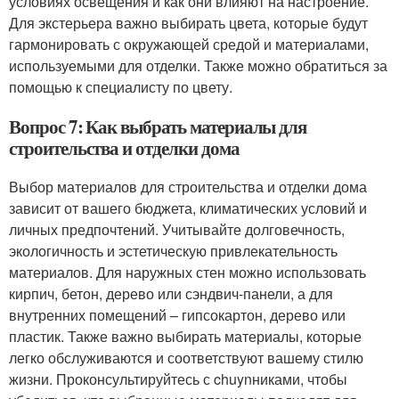
условиях освещения и как они влияют на настроение.
Для экстерьера важно выбирать цвета, которые будут
гармонировать с окружающей средой и материалами,
используемыми для отделки. Также можно обратиться за
помощью к специалисту по цвету.
Вопрос 7: Как выбрать материалы для
строительства и отделки дома
Выбор материалов для строительства и отделки дома
зависит от вашего бюджета, климатических условий и
личных предпочтений. Учитывайте долговечность,
экологичность и эстетическую привлекательность
материалов. Для наружных стен можно использовать
кирпич, бетон, дерево или сэндвич-панели, а для
внутренних помещений – гипсокартон, дерево или
пластик. Также важно выбирать материалы, которые
легко обслуживаются и соответствуют вашему стилю
жизни. Проконсультируйтесь с chuynниками, чтобы