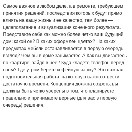
Самое важное в любом деле, а в ремонте, требующем
принятия решений, последствия которых будут прямо
влиять на вашу жизнь и ее качество, тем более —
целеполагание и визуализация конечного результата.
Представьте себе как можно более четко ваш будущий
дом: какой он? В каких оформлен цветах? На каких
предметах мебели останавливается в первую очередь
взгляд? Чем вы в доме занимаетесь? Как вы двигаетесь
по квартире, зайдя в нее? Куда кладете телефон перед
сном? Где утром берете кофейную чашку? Это важная
подготовительная работа, на которую важно отвести
достаточно времени. Концепция должна созреть, вы
должны быть четко уверены в том, что планируете
правильно и принимаете верные (для вас в первую
очередь) решения.