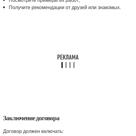
Получите рекомендации от друзей или знакомых.
Заключение договора
Договор должен включать: