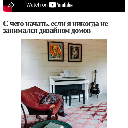
С чего начать, если я никогда не
занимался дизайном домов