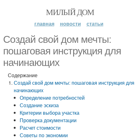
МИЛЫЙ ДОМ
главная
новости
статьи
Создай свой дом мечты:
пошаговая инструкция для
начинающих
Содержание
Создай свой дом мечты: пошаговая инструкция для
начинающих
Определение потребностей
Создание эскиза
Критерии выбора участка
Проверка документации
Расчет стоимости
Советы по экономии