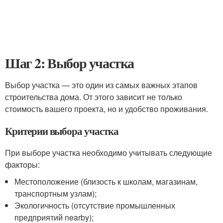
Шаг 2: Выбор участка
Выбор участка — это один из самых важных этапов
строительства дома. От этого зависит не только
стоимость вашего проекта, но и удобство проживания.
Критерии выбора участка
При выборе участка необходимо учитывать следующие
факторы:
Местоположение (близость к школам, магазинам,
транспортным узлам);
Экологичность (отсутствие промышленных
предприятий nearby);