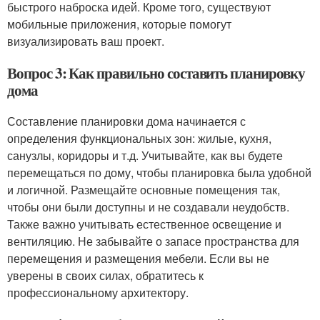
быстрого наброска идей. Кроме того, существуют
мобильные приложения, которые помогут
визуализировать ваш проект.
Вопрос 3: Как правильно составить планировку
дома
Составление планировки дома начинается с
определения функциональных зон: жилые, кухня,
санузлы, коридоры и т.д. Учитывайте, как вы будете
перемещаться по дому, чтобы планировка была удобной
и логичной. Размещайте основные помещения так,
чтобы они были доступны и не создавали неудобств.
Также важно учитывать естественное освещение и
вентиляцию. Не забывайте о запасе пространства для
перемещения и размещения мебели. Если вы не
уверены в своих силах, обратитесь к
профессиональному архитектору.