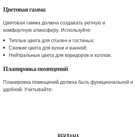
Цветовая гамма
Цветовая гамма должна создавать уютную и
комфортную атмосферу. Используйте:
Теплые цвета для спален и гостиных;
Свежие цвета для кухни и ванной;
Нейтральные цвета для коридоров и холлов.
Планировка помещений
Планировка помещений должна быть функциональной и
удобной. Учитывайте: