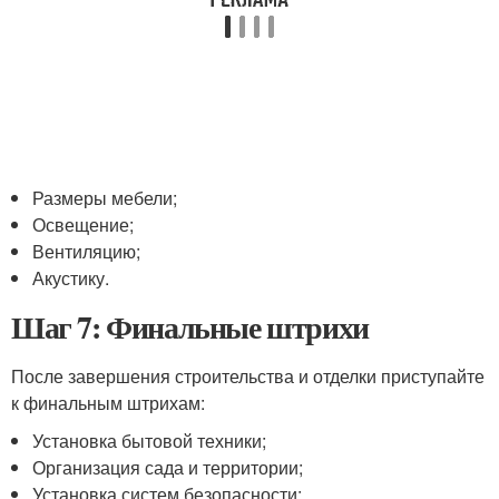
Размеры мебели;
Освещение;
Вентиляцию;
Акустику.
Шаг 7: Финальные штрихи
После завершения строительства и отделки приступайте
к финальным штрихам:
Установка бытовой техники;
Организация сада и территории;
Установка систем безопасности;