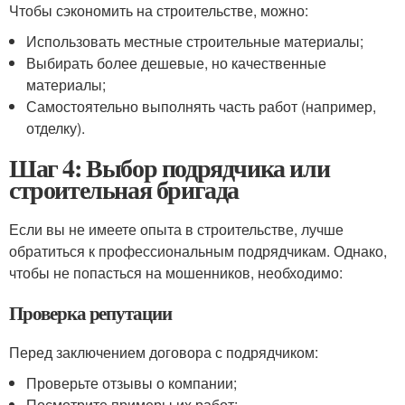
Чтобы сэкономить на строительстве, можно:
Использовать местные строительные материалы;
Выбирать более дешевые, но качественные
материалы;
Самостоятельно выполнять часть работ (например,
отделку).
Шаг 4: Выбор подрядчика или
строительная бригада
Если вы не имеете опыта в строительстве, лучше
обратиться к профессиональным подрядчикам. Однако,
чтобы не попасться на мошенников, необходимо:
Проверка репутации
Перед заключением договора с подрядчиком:
Проверьте отзывы о компании;
Посмотрите примеры их работ;