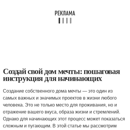
Создай свой дом мечты: пошаговая
инструкция для начинающих
Создание собственного дома мечты — это один из
самых важных и значимых проектов в жизни любого
человека. Это не только место для проживания, но и
отражение вашего вкуса, образа жизни и стремлений.
Однако для начинающих этот процесс может показаться
сложным и пугающим. В этой статье мы рассмотрим