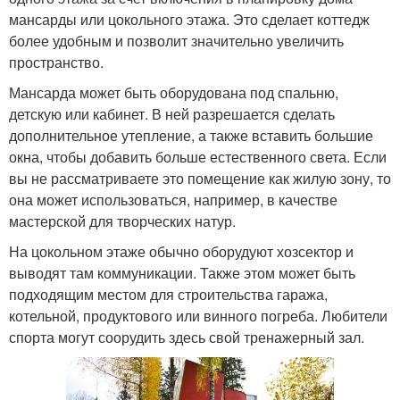
мансарды или цокольного этажа. Это сделает коттедж
более удобным и позволит значительно увеличить
пространство.
Мансарда может быть оборудована под спальню,
детскую или кабинет. В ней разрешается сделать
дополнительное утепление, а также вставить большие
окна, чтобы добавить больше естественного света. Если
вы не рассматриваете это помещение как жилую зону, то
она может использоваться, например, в качестве
мастерской для творческих натур.
На цокольном этаже обычно оборудуют хозсектор и
выводят там коммуникации. Также этом может быть
подходящим местом для строительства гаража,
котельной, продуктового или винного погреба. Любители
спорта могут соорудить здесь свой тренажерный зал.