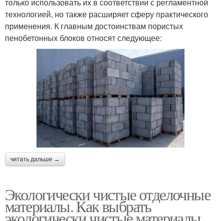
только использовать их в соответствии с регламентной
технологией, но также расширяет сферу практического
применения. К главным достоинствам пористых
пенобетонных блоков относят следующее:
читать дальше →
Экологически чистые отделочные
материалы. Как выбрать
экологически чистые материалы