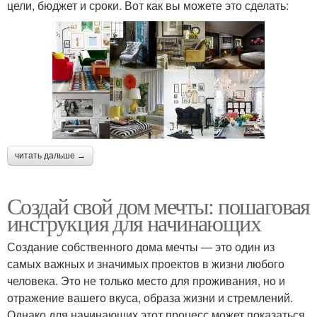
цели, бюджет и сроки. Вот как вы можете это сделать:
читать дальше →
Создай свой дом мечты: пошаговая
инструкция для начинающих
Создание собственного дома мечты — это один из
самых важных и значимых проектов в жизни любого
человека. Это не только место для проживания, но и
отражение вашего вкуса, образа жизни и стремлений.
Однако для начинающих этот процесс может показаться