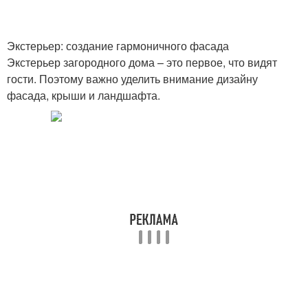
Экстерьер: создание гармоничного фасада
Экстерьер загородного дома – это первое, что видят
гости. Поэтому важно уделить внимание дизайну
фасада, крыши и ландшафта.