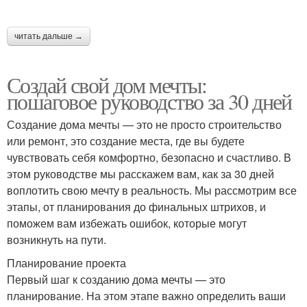
читать дальше →
Создай свой дом мечты:
пошаговое руководство за 30 дней
Создание дома мечты — это не просто строительство
или ремонт, это создание места, где вы будете
чувствовать себя комфортно, безопасно и счастливо. В
этом руководстве мы расскажем вам, как за 30 дней
воплотить свою мечту в реальность. Мы рассмотрим все
этапы, от планирования до финальных штрихов, и
поможем вам избежать ошибок, которые могут
возникнуть на пути.
Планирование проекта
Первый шаг к созданию дома мечты — это
планирование. На этом этапе важно определить ваши