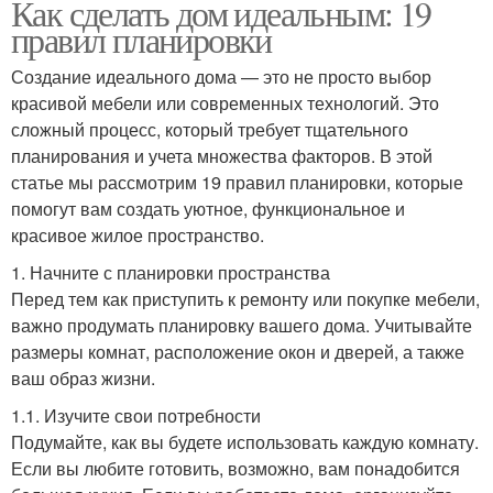
Как сделать дом идеальным: 19
правил планировки
Создание идеального дома — это не просто выбор
красивой мебели или современных технологий. Это
сложный процесс, который требует тщательного
планирования и учета множества факторов. В этой
статье мы рассмотрим 19 правил планировки, которые
помогут вам создать уютное, функциональное и
красивое жилое пространство.
1. Начните с планировки пространства
Перед тем как приступить к ремонту или покупке мебели,
важно продумать планировку вашего дома. Учитывайте
размеры комнат, расположение окон и дверей, а также
ваш образ жизни.
1.1. Изучите свои потребности
Подумайте, как вы будете использовать каждую комнату.
Если вы любите готовить, возможно, вам понадобится