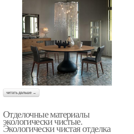
читать дальше →
Отделочные материалы
экологически чистые.
Экологически чистая отделка