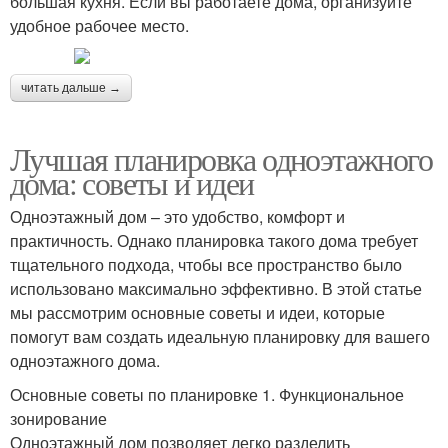
большая кухня. Если вы работаете дома, организуйте
удобное рабочее место.
читать дальше →
Лучшая планировка одноэтажного
дома: советы и идеи
Одноэтажный дом – это удобство, комфорт и
практичность. Однако планировка такого дома требует
тщательного подхода, чтобы все пространство было
использовано максимально эффективно. В этой статье
мы рассмотрим основные советы и идеи, которые
помогут вам создать идеальную планировку для вашего
одноэтажного дома.
Основные советы по планировке 1. Функциональное
зонирование
Одноэтажный дом позволяет легко разделить