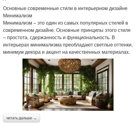
Основные современные стили в интерьерном дизайне
Минимализм
Минимализм – это один из самых популярных стилей в
современном дизайне. Основные принципы этого стиля
– простота, сдержанность и функциональность. В
интерьерах минимализма преобладают светлые оттенки,
минимум декора и акцент на качественных материалах.
читать дальше →