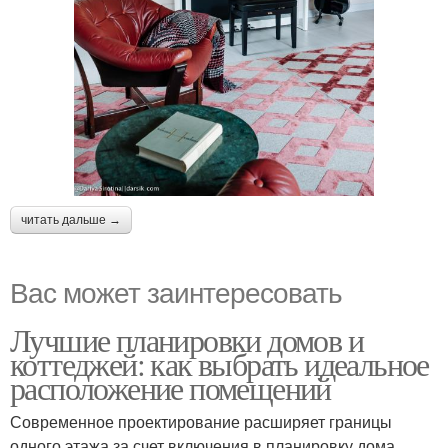
читать дальше →
Вас может заинтересовать
Лучшие планировки домов и
коттеджей: как выбрать идеальное
расположение помещений
Современное проектирование расширяет границы
одного этажа за счет включения в планировку дома