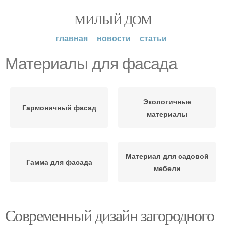
МИЛЫЙ ДОМ
главная
новости
статьи
Материалы для фасада
Экологичные
Гармоничный фасад
материалы
Материал для садовой
Гамма для фасада
мебели
Современный дизайн загородного