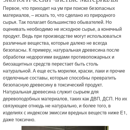
Первое, что приходит на ум при поиске безопасных
материалов, – искать то, что сделано из природного
сырья. Так полагает большинство обывателей. Но
оценивать необходимо не исходное сырье, а конечный
продукт. Ведь при производстве могут использоваться
различные вещества, которые далеко не всегда
безопасны. К примеру, натуральная древесина после
обработки недорогими видами противопожарных и
биозащитных средств перестает быть столь
натуральной. А еще есть морилки, краски, лаки и прочие
отделочные составы, которые способны превратить
безопасную древесину в токсический продукт.
Натуральная древесина служит сырьем для
деревоподобных материалов, таких как ДВП, ДСП. Но их
связующее отнюдь не натурально, и более того, в
изделиях с индексом эмиссии вредных веществ ниже Е1,
даже токсично.