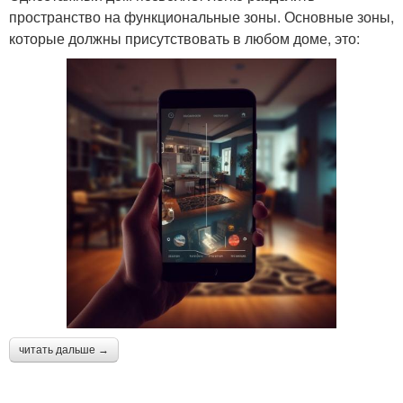
пространство на функциональные зоны. Основные зоны,
которые должны присутствовать в любом доме, это:
читать дальше →