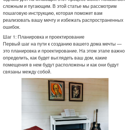
сложным и пугающим. В этой статье мы рассмотрим
пошаговую инструкцию, которая поможет вам
реализовать вашу мечту и избежать распространенных
ошибок.
Шаг 1: Планировка и проектирование
Первый шаг на пути к созданию вашего дома мечты —
это планировка и проектирование. На этом этапе важно
определить, как будет выглядеть ваш дом, какие
помещения в нем будут расположены и как они будут
связаны между собой.