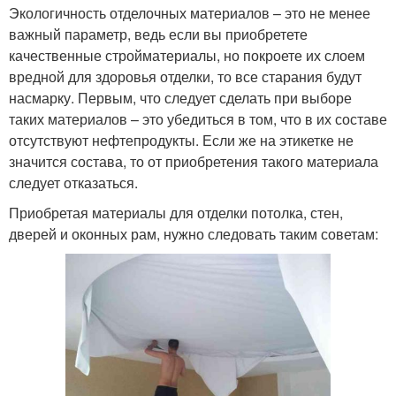
Экологичность отделочных материалов – это не менее
важный параметр, ведь если вы приобретете
качественные стройматериалы, но покроете их слоем
вредной для здоровья отделки, то все старания будут
насмарку. Первым, что следует сделать при выборе
таких материалов – это убедиться в том, что в их составе
отсутствуют нефтепродукты. Если же на этикетке не
значится состава, то от приобретения такого материала
следует отказаться.
Приобретая материалы для отделки потолка, стен,
дверей и оконных рам, нужно следовать таким советам: