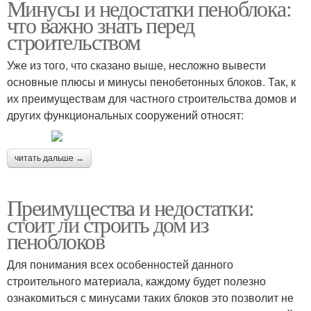
Минусы и недостатки пеноблока:
что важно знать перед
строительством
Уже из того, что сказано выше, несложно вывести
основные плюсы и минусы пенобетонных блоков. Так, к
их преимуществам для частного строительства домов и
других функциональных сооружений относят:
читать дальше →
Преимущества и недостатки:
стоит ли строить дом из
пеноблоков
Для понимания всех особенностей данного
строительного материала, каждому будет полезно
ознакомиться с минусами таких блоков это позволит не