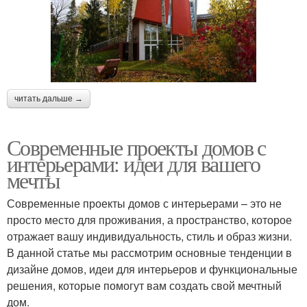
читать дальше →
Современные проекты домов с
интерьерами: идеи для вашего
мечты
Современные проекты домов с интерьерами – это не
просто место для проживания, а пространство, которое
отражает вашу индивидуальность, стиль и образ жизни.
В данной статье мы рассмотрим основные тенденции в
дизайне домов, идеи для интерьеров и функциональные
решения, которые помогут вам создать свой мечтный
дом.