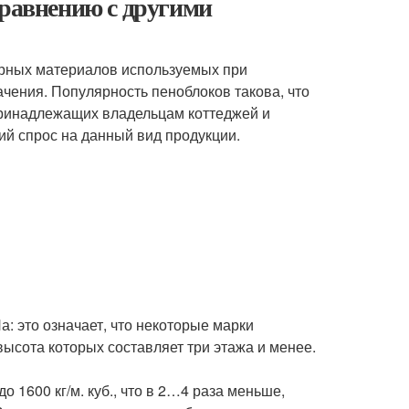
сравнению с другими
ярных материалов используемых при
чения. Популярность пеноблоков такова, что
принадлежащих владельцам коттеджей и
ий спрос на данный вид продукции.
а: это означает, что некоторые марки
высота которых составляет три этажа и менее.
о 1600 кг/м. куб., что в 2…4 раза меньше,