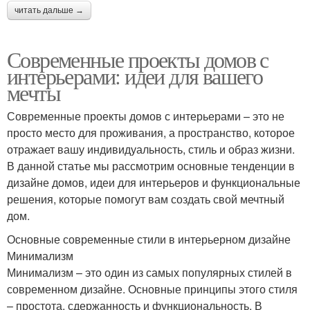
читать дальше →
Современные проекты домов с
интерьерами: идеи для вашего
мечты
Современные проекты домов с интерьерами – это не
просто место для проживания, а пространство, которое
отражает вашу индивидуальность, стиль и образ жизни.
В данной статье мы рассмотрим основные тенденции в
дизайне домов, идеи для интерьеров и функциональные
решения, которые помогут вам создать свой мечтный
дом.
Основные современные стили в интерьерном дизайне
Минимализм
Минимализм – это один из самых популярных стилей в
современном дизайне. Основные принципы этого стиля
– простота, сдержанность и функциональность. В