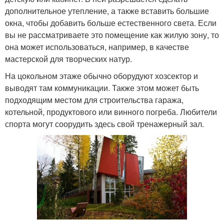
дополнительное утепление, а также вставить большие
окна, чтобы добавить больше естественного света. Если
вы не рассматриваете это помещение как жилую зону, то
она может использоваться, например, в качестве
мастерской для творческих натур.
На цокольном этаже обычно оборудуют хозсектор и
выводят там коммуникации. Также этом может быть
подходящим местом для строительства гаража,
котельной, продуктового или винного погреба. Любители
спорта могут соорудить здесь свой тренажерный зал.