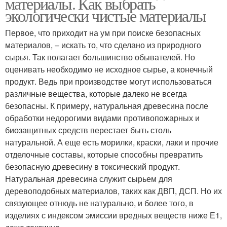
материалы. Как выбрать
экологически чистые материалы
Первое, что приходит на ум при поиске безопасных
материалов, – искать то, что сделано из природного
сырья. Так полагает большинство обывателей. Но
оценивать необходимо не исходное сырье, а конечный
продукт. Ведь при производстве могут использоваться
различные вещества, которые далеко не всегда
безопасны. К примеру, натуральная древесина после
обработки недорогими видами противопожарных и
биозащитных средств перестает быть столь
натуральной. А еще есть морилки, краски, лаки и прочие
отделочные составы, которые способны превратить
безопасную древесину в токсический продукт.
Натуральная древесина служит сырьем для
деревоподобных материалов, таких как ДВП, ДСП. Но их
связующее отнюдь не натурально, и более того, в
изделиях с индексом эмиссии вредных веществ ниже Е1,