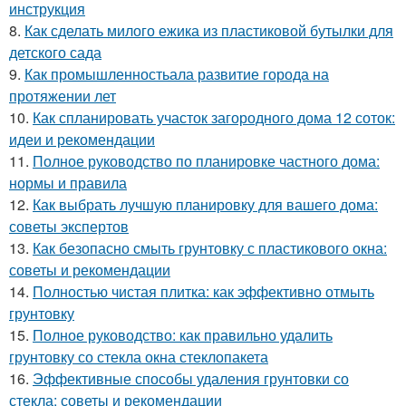
инструкция
8.
Как сделать милого ежика из пластиковой бутылки для
детского сада
9.
Как промышленностьала развитие города на
протяжении лет
10.
Как спланировать участок загородного дома 12 соток:
идеи и рекомендации
11.
Полное руководство по планировке частного дома:
нормы и правила
12.
Как выбрать лучшую планировку для вашего дома:
советы экспертов
13.
Как безопасно смыть грунтовку с пластикового окна:
советы и рекомендации
14.
Полностью чистая плитка: как эффективно отмыть
грунтовку
15.
Полное руководство: как правильно удалить
грунтовку со стекла окна стеклопакета
16.
Эффективные способы удаления грунтовки со
стекла: советы и рекомендации