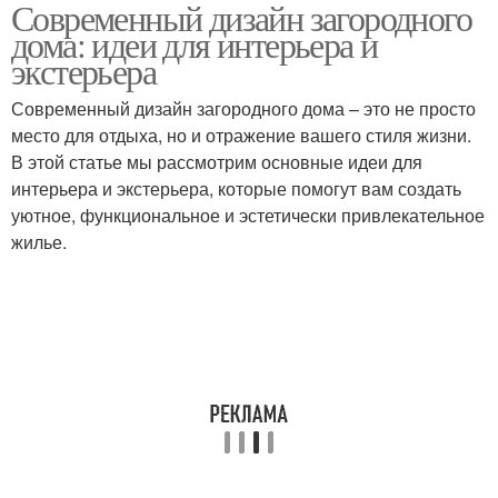
Современный дизайн загородного
дома: идеи для интерьера и
экстерьера
Современный дизайн загородного дома – это не просто
место для отдыха, но и отражение вашего стиля жизни.
В этой статье мы рассмотрим основные идеи для
интерьера и экстерьера, которые помогут вам создать
уютное, функциональное и эстетически привлекательное
жилье.