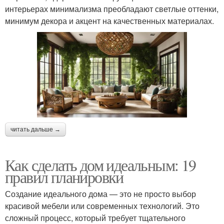
интерьерах минимализма преобладают светлые оттенки,
минимум декора и акцент на качественных материалах.
читать дальше →
Как сделать дом идеальным: 19
правил планировки
Создание идеального дома — это не просто выбор
красивой мебели или современных технологий. Это
сложный процесс, который требует тщательного