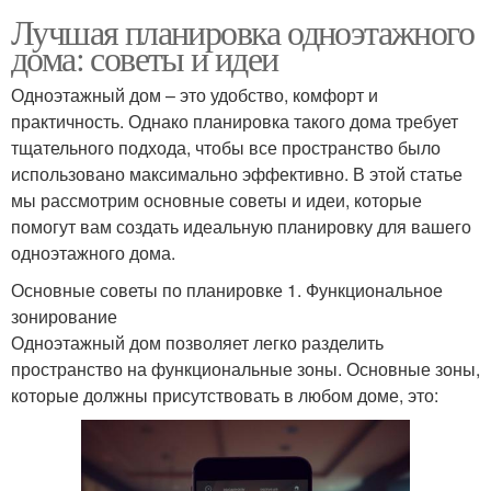
Лучшая планировка одноэтажного
дома: советы и идеи
Одноэтажный дом – это удобство, комфорт и
практичность. Однако планировка такого дома требует
тщательного подхода, чтобы все пространство было
использовано максимально эффективно. В этой статье
мы рассмотрим основные советы и идеи, которые
помогут вам создать идеальную планировку для вашего
одноэтажного дома.
Основные советы по планировке 1. Функциональное
зонирование
Одноэтажный дом позволяет легко разделить
пространство на функциональные зоны. Основные зоны,
которые должны присутствовать в любом доме, это: