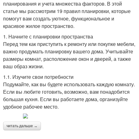
планирования и учета множества факторов. В этой
статье мы рассмотрим 19 правил планировки, которые
помогут вам создать уютное, функциональное и
красивое жилое пространство.
1. Начните с планировки пространства
Перед тем как приступить к ремонту или покупке мебели,
важно продумать планировку вашего дома. Учитывайте
размеры комнат, расположение окон и дверей, а также
ваш образ жизни.
1.1. Изучите свои потребности
Подумайте, как вы будете использовать каждую комнату.
Если вы любите готовить, возможно, вам понадобится
большая кухня. Если вы работаете дома, организуйте
удобное рабочее место.
читать дальше →