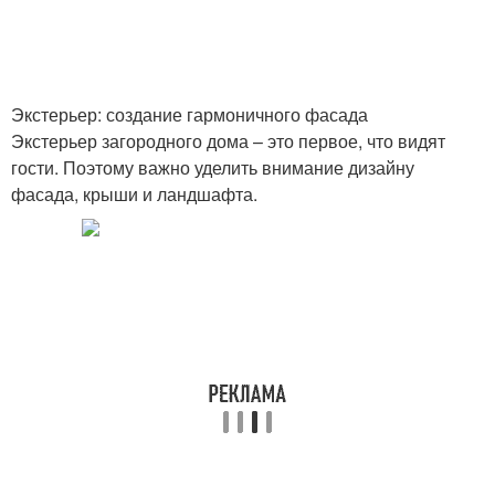
Экстерьер: создание гармоничного фасада
Экстерьер загородного дома – это первое, что видят
гости. Поэтому важно уделить внимание дизайну
фасада, крыши и ландшафта.