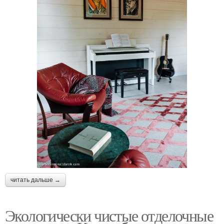
читать дальше →
Экологически чистые отделочные