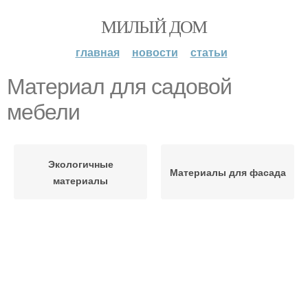
МИЛЫЙ ДОМ
главная
новости
статьи
Материал для садовой
мебели
Экологичные
Материалы для фасада
материалы