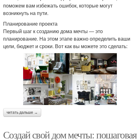
поможем вам избежать ошибок, которые могут
возникнуть на пути.
Планирование проекта
Первый шаг к созданию дома мечты — это
планирование. На этом этапе важно определить ваши
цели, бюджет и сроки. Вот как вы можете это сделать:
читать дальше →
Создай свой дом мечты: пошаговая