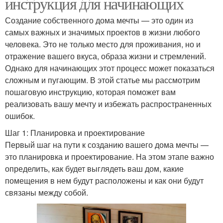
инструкция для начинающих
Создание собственного дома мечты — это один из
самых важных и значимых проектов в жизни любого
человека. Это не только место для проживания, но и
отражение вашего вкуса, образа жизни и стремлений.
Однако для начинающих этот процесс может показаться
сложным и пугающим. В этой статье мы рассмотрим
пошаговую инструкцию, которая поможет вам
реализовать вашу мечту и избежать распространенных
ошибок.
Шаг 1: Планировка и проектирование
Первый шаг на пути к созданию вашего дома мечты —
это планировка и проектирование. На этом этапе важно
определить, как будет выглядеть ваш дом, какие
помещения в нем будут расположены и как они будут
связаны между собой.