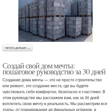
читать дальше →
Создай свой дом мечты:
пошаговое руководство за 30 дней
Создание дома мечты — это не просто строительство
или ремонт, это создание места, где вы будете
чувствовать себя комфортно, безопасно и счастливо. В
этом руководстве мы расскажем вам, как за 30 дней
воплотить свою мечту в реальность. Мы рассмотрим все
этапы, от планирования до финальных штрихов, и