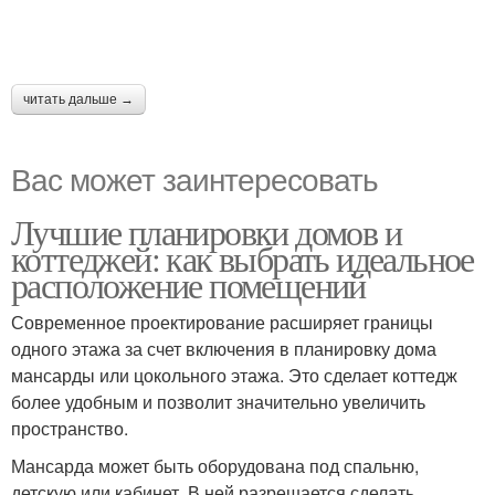
читать дальше →
Вас может заинтересовать
Лучшие планировки домов и
коттеджей: как выбрать идеальное
расположение помещений
Современное проектирование расширяет границы
одного этажа за счет включения в планировку дома
мансарды или цокольного этажа. Это сделает коттедж
более удобным и позволит значительно увеличить
пространство.
Мансарда может быть оборудована под спальню,
детскую или кабинет. В ней разрешается сделать