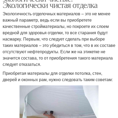
Экологически чистая отделка
Экологичность отделочных материалов – это не менее
важный параметр, ведь если вы приобретете
качественные стройматериалы, но покроете их слоем
вредной для здоровья отделки, то все старания будут
насмарку. Первым, что следует сделать при выборе
таких материалов – это убедиться в том, что в их составе
отсутствуют нефтепродукты. Если же на этикетке не
значится состава, то от приобретения такого материала
следует отказаться.
Приобретая материалы для отделки потолка, стен,
дверей и оконных рам, нужно следовать таким советам: