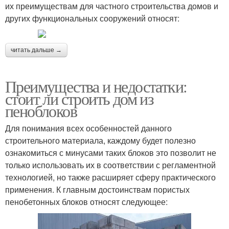
их преимуществам для частного строительства домов и
других функциональных сооружений относят:
читать дальше →
Преимущества и недостатки:
стоит ли строить дом из
пеноблоков
Для понимания всех особенностей данного
строительного материала, каждому будет полезно
ознакомиться с минусами таких блоков это позволит не
только использовать их в соответствии с регламентной
технологией, но также расширяет сферу практического
применения. К главным достоинствам пористых
пенобетонных блоков относят следующее: