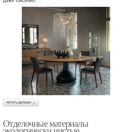
даже токсично.
читать дальше →
Отделочные материалы
экологически чистые.