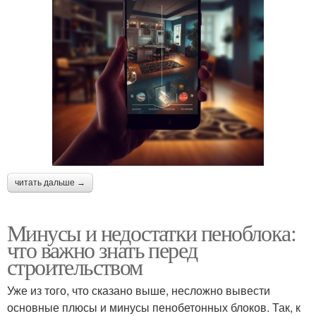
читать дальше →
Минусы и недостатки пеноблока:
что важно знать перед
строительством
Уже из того, что сказано выше, несложно вывести
основные плюсы и минусы пенобетонных блоков. Так, к