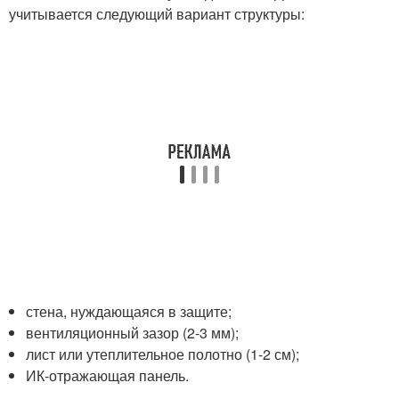
учитывается следующий вариант структуры:
стена, нуждающаяся в защите;
вентиляционный зазор (2-3 мм);
лист или утеплительное полотно (1-2 см);
ИК-отражающая панель.