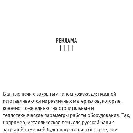
Банные печи с закрытым типом кожуха для камней
изготавливаются из различных материалов, которые,
конечно, тоже влияют на отопительные и
теплотехнические параметры работы оборудования. Так,
например, металлическая печь для русской бани с
закрытой каменкой будет нагреваться быстрее, чем