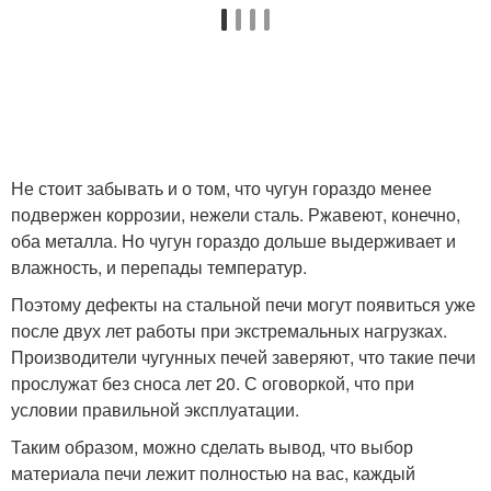
Не стоит забывать и о том, что чугун гораздо менее
подвержен коррозии, нежели сталь. Ржавеют, конечно,
оба металла. Но чугун гораздо дольше выдерживает и
влажность, и перепады температур.
Поэтому дефекты на стальной печи могут появиться уже
после двух лет работы при экстремальных нагрузках.
Производители чугунных печей заверяют, что такие печи
прослужат без сноса лет 20. С оговоркой, что при
условии правильной эксплуатации.
Таким образом, можно сделать вывод, что выбор
материала печи лежит полностью на вас, каждый