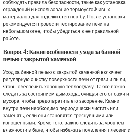
соблюдать правила безопасности, такие как установка
ограждений и использование термоустойчивых
материалов для отделки стен nearby. После установки
рекомендуется провести тестирование печи на
небольшом огне, чтобы убедиться в ее правильной
работе.
Вопрос 4: Какие особенности ухода за банной
печью с закрытой каменкой
Уход за банной печью с закрытой каменкой включает
регулярную очистку поверхности печи от грязи и пыли,
чтобы обеспечить хорошую теплоотдачу. Также важно
следить за состоянием дымохода, очищая его от сажи и
мусора, чтобы предотвратить его засорение. Камни
внутри печи необходимо периодически чистить или
заменять, если они становятся треснувшими или
изношенными. Кроме того, важно следить за уровнем
влажности в бане, чтобы избежать появления плесени и