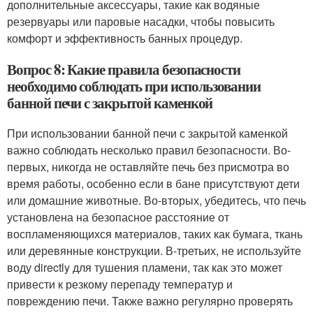
дополнительные аксессуары, такие как водяные
резервуары или паровые насадки, чтобы повысить
комфорт и эффективность банных процедур.
Вопрос 8: Какие правила безопасности
необходимо соблюдать при использовании
банной печи с закрытой каменкой
При использовании банной печи с закрытой каменкой
важно соблюдать несколько правил безопасности. Во-
первых, никогда не оставляйте печь без присмотра во
время работы, особенно если в бане присутствуют дети
или домашние животные. Во-вторых, убедитесь, что печь
установлена на безопасное расстояние от
воспламеняющихся материалов, таких как бумага, ткань
или деревянные конструкции. В-третьих, не используйте
воду directly для тушения пламени, так как это может
привести к резкому перепаду температур и
повреждению печи. Также важно регулярно проверять