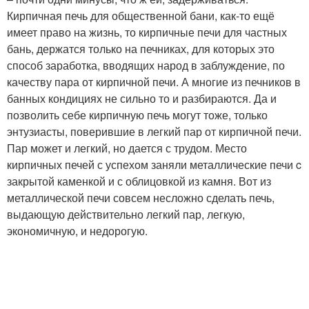
Кирпичная печь для общественной бани, как-то ещё
имеет право на жизнь, то кирпичные печи для частных
бань, держатся только на печниках, для которых это
способ заработка, вводящих народ в заблуждение, по
качеству пара от кирпичной печи. А многие из печников в
банных кондициях не сильно то и разбираются. Да и
позволить себе кирпичную печь могут тоже, только
энтузиасты, поверившие в легкий пар от кирпичной печи.
Пар может и легкий, но дается с трудом. Место
кирпичных печей с успехом заняли металлические печи c
закрытой каменкой и с облицовкой из камня. Вот из
металлической печи совсем несложно сделать печь,
выдающую действительно легкий пар, легкую,
экономичную, и недорогую.