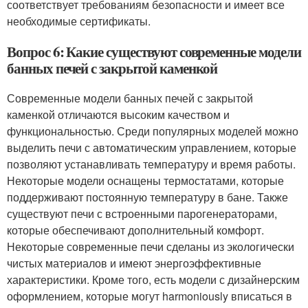
соответствует требованиям безопасности и имеет все
необходимые сертификаты.
Вопрос 6: Какие существуют современные модели
банных печей с закрытой каменкой
Современные модели банных печей с закрытой
каменкой отличаются высоким качеством и
функциональностью. Среди популярных моделей можно
выделить печи с автоматическим управлением, которые
позволяют устанавливать температуру и время работы.
Некоторые модели оснащены термостатами, которые
поддерживают постоянную температуру в бане. Также
существуют печи с встроенными парогенераторами,
которые обеспечивают дополнительный комфорт.
Некоторые современные печи сделаны из экологически
чистых материалов и имеют энергоэффективные
характеристики. Кроме того, есть модели с дизайнерским
оформлением, которые могут harmoniously вписаться в