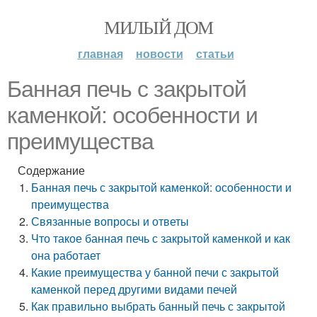
МИЛЫЙ ДОМ
главная
новости
статьи
Банная печь с закрытой
каменкой: особенности и
преимущества
Содержание
Банная печь с закрытой каменкой: особенности и
преимущества
Связанные вопросы и ответы
Что такое банная печь с закрытой каменкой и как
она работает
Какие преимущества у банной печи с закрытой
каменкой перед другими видами печей
Как правильно выбрать банный печь с закрытой