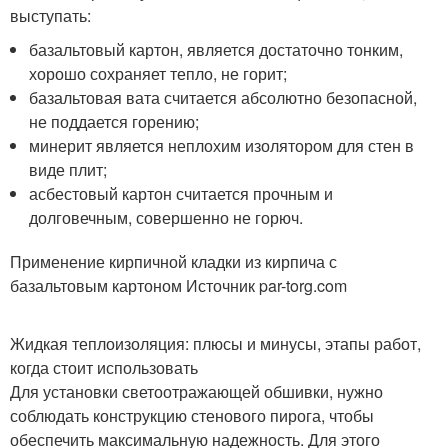
выступать:
базальтовый картон, является достаточно тонким,
хорошо сохраняет тепло, не горит;
базальтовая вата считается абсолютно безопасной,
не поддается горению;
минерит является неплохим изолятором для стен в
виде плит;
асбестовый картон считается прочным и
долговечным, совершенно не горюч.
Применение кирпичной кладки из кирпича с
базальтовым картоном Источник par-torg.com
Жидкая теплоизоляция: плюсы и минусы, этапы работ,
когда стоит использовать
Для установки светоотражающей обшивки, нужно
соблюдать конструкцию стенового пирога, чтобы
обеспечить максимальную надежность. Для этого