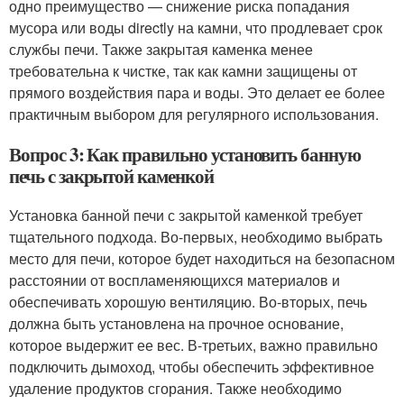
одно преимущество — снижение риска попадания
мусора или воды directly на камни, что продлевает срок
службы печи. Также закрытая каменка менее
требовательна к чистке, так как камни защищены от
прямого воздействия пара и воды. Это делает ее более
практичным выбором для регулярного использования.
Вопрос 3: Как правильно установить банную
печь с закрытой каменкой
Установка банной печи с закрытой каменкой требует
тщательного подхода. Во-первых, необходимо выбрать
место для печи, которое будет находиться на безопасном
расстоянии от воспламеняющихся материалов и
обеспечивать хорошую вентиляцию. Во-вторых, печь
должна быть установлена на прочное основание,
которое выдержит ее вес. В-третьих, важно правильно
подключить дымоход, чтобы обеспечить эффективное
удаление продуктов сгорания. Также необходимо