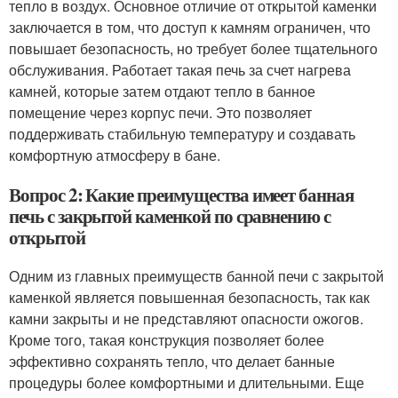
тепло в воздух. Основное отличие от открытой каменки
заключается в том, что доступ к камням ограничен, что
повышает безопасность, но требует более тщательного
обслуживания. Работает такая печь за счет нагрева
камней, которые затем отдают тепло в банное
помещение через корпус печи. Это позволяет
поддерживать стабильную температуру и создавать
комфортную атмосферу в бане.
Вопрос 2: Какие преимущества имеет банная
печь с закрытой каменкой по сравнению с
открытой
Одним из главных преимуществ банной печи с закрытой
каменкой является повышенная безопасность, так как
камни закрыты и не представляют опасности ожогов.
Кроме того, такая конструкция позволяет более
эффективно сохранять тепло, что делает банные
процедуры более комфортными и длительными. Еще