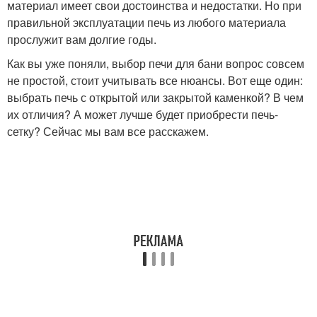
материал имеет свои достоинства и недостатки. Но при
правильной эксплуатации печь из любого материала
прослужит вам долгие годы.
Как вы уже поняли, выбор печи для бани вопрос совсем
не простой, стоит учитывать все нюансы. Вот еще один:
выбрать печь с открытой или закрытой каменкой? В чем
их отличия? А может лучше будет приобрести печь-
сетку? Сейчас мы вам все расскажем.