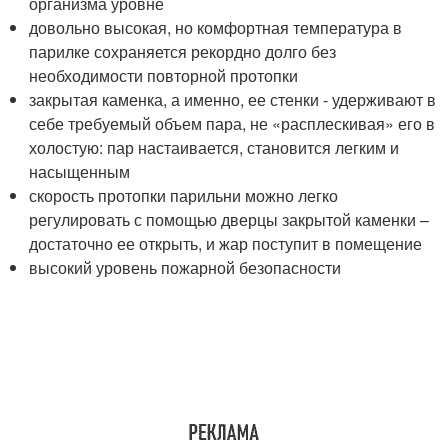
организма уровне
довольно высокая, но комфортная температура в
парилке сохраняется рекордно долго без
необходимости повторной протопки
закрытая каменка, а именно, ее стенки - удерживают в
себе требуемый объем пара, не «расплескивая» его в
холостую: пар настаивается, становится легким и
насыщенным
скорость протопки парильни можно легко
регулировать с помощью дверцы закрытой каменки –
достаточно ее открыть, и жар поступит в помещение
высокий уровень пожарной безопасности