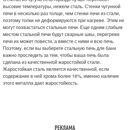
высокие температуры, нежели сталь. Стенки чугунной
печи в несколько раз толще, чем стенки печи из стали,
поэтому топки не деформируются при нагреве. Этим не
могут похвастаться стальные печи. Еще одним слабым
местом стальной печи будут сварные швы, перегреве
печи их может повести, а вместе с ними и всю печь.
Поэтому, если вы выберете стальную печь для бани
важно проследить за тем, чтобы ваша печь была
сделана из качественной жаростойкой стали.
Жаростойкая сталь является качественной, если
содержание в ней хрома более 16%, именно наличие
этого металла дает жаростойкость.