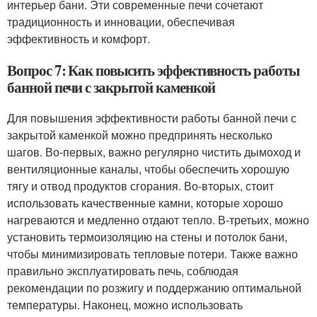
интерьер бани. Эти современные печи сочетают
традиционность и инновации, обеспечивая
эффективность и комфорт.
Вопрос 7: Как повысить эффективность работы
банной печи с закрытой каменкой
Для повышения эффективности работы банной печи с
закрытой каменкой можно предпринять несколько
шагов. Во-первых, важно регулярно чистить дымоход и
вентиляционные каналы, чтобы обеспечить хорошую
тягу и отвод продуктов сгорания. Во-вторых, стоит
использовать качественные камни, которые хорошо
нагреваются и медленно отдают тепло. В-третьих, можно
установить термоизоляцию на стены и потолок бани,
чтобы минимизировать тепловые потери. Также важно
правильно эксплуатировать печь, соблюдая
рекомендации по розжигу и поддержанию оптимальной
температуры. Наконец, можно использовать