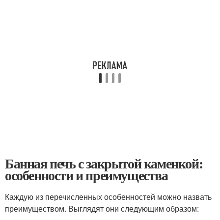
Банная печь с закрытой каменкой:
особенности и преимущества
Каждую из перечисленных особенностей можно назвать
преимуществом. Выглядят они следующим образом: