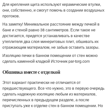
Для крепления щита используют керамические втулки,
они, собственно, и смогут помочь в создании воздушных
протоков.
На заметку! Минимальное расстояние между печкой в
бане и стеной равно 38 сантиметров. Если такое не
достигается, придется устанавливать в качестве
утеплителя два слоя минеритовых плит, обшивать их
отражающим материалом, не забыв оставить зазоры.
Изоляцию печки в банном помещении от стен можно
сделать каменной кладкой Источник par-torg.com
Обшивка вместе с отделкой
Этот вариант практически не отличается от
предшествующего. Все что нужно, это в первую очередь
сделать надежную изоляцию любым из материалов,
перечисленных в предыдущем разделе, а после
приступать уже к отделке стен в банном помещении. Но