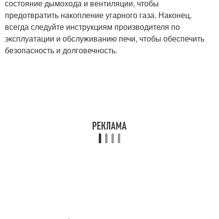
состояние дымохода и вентиляции, чтобы
предотвратить накопление угарного газа. Наконец,
всегда следуйте инструкциям производителя по
эксплуатации и обслуживанию печи, чтобы обеспечить
безопасность и долговечность.