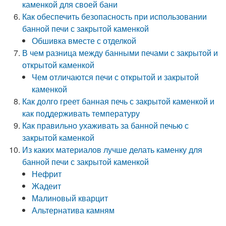
каменкой для своей бани
Как обеспечить безопасность при использовании
банной печи с закрытой каменкой
Обшивка вместе с отделкой
В чем разница между банными печами с закрытой и
открытой каменкой
Чем отличаются печи с открытой и закрытой
каменкой
Как долго греет банная печь с закрытой каменкой и
как поддерживать температуру
Как правильно ухаживать за банной печью с
закрытой каменкой
Из каких материалов лучше делать каменку для
банной печи с закрытой каменкой
Нефрит
Жадеит
Малиновый кварцит
Альтернатива камням