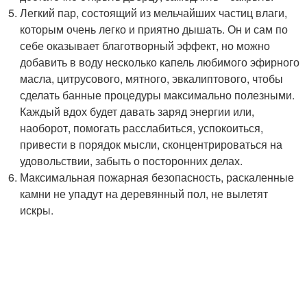
Легкий пар, состоящий из мельчайших частиц влаги,
которым очень легко и приятно дышать. Он и сам по
себе оказывает благотворный эффект, но можно
добавить в воду несколько капель любимого эфирного
масла, цитрусового, мятного, эвкалиптового, чтобы
сделать банные процедуры максимально полезными.
Каждый вдох будет давать заряд энергии или,
наоборот, помогать расслабиться, успокоиться,
привести в порядок мысли, сконцентрироваться на
удовольствии, забыть о посторонних делах.
Максимальная пожарная безопасность, раскаленные
камни не упадут на деревянный пол, не вылетят
искры.