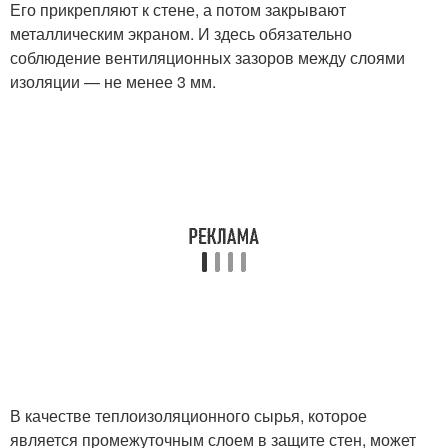
Его прикрепляют к стене, а потом закрывают
металлическим экраном. И здесь обязательно
соблюдение вентиляционных зазоров между слоями
изоляции — не менее 3 мм.
В качестве теплоизоляционного сырья, которое
является промежуточным слоем в защите стен, может