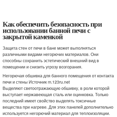
Как обеспечить безопасность при
использовании банной печи с
закрытой каменкой
Защита стен от печи в бане может выполняться
различными видами негорючих материалов. Они
способны сохранить эстетический внешний вид в
помещении и снизить угрозу возгорания.
Негорючая обшивка для банного помещения от контакта
печи и стены Источник m.123ru.net
Выделяют светоотражающую обшивку, в роли которой
выступает нержавеющая сталь или оцинковка. Только
последний имеет свойство выделять токсичные
вещества при нагреве. Для этих панелей дополнительно
используется негорючий материал для теплоизоляции.