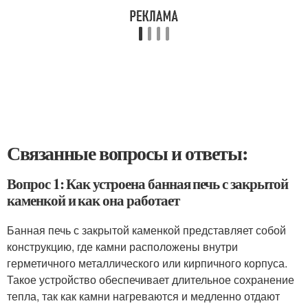
Связанные вопросы и ответы:
Вопрос 1: Как устроена банная печь с закрытой
каменкой и как она работает
Банная печь с закрытой каменкой представляет собой
конструкцию, где камни расположены внутри
герметичного металлического или кирпичного корпуса.
Такое устройство обеспечивает длительное сохранение
тепла, так как камни нагреваются и медленно отдают