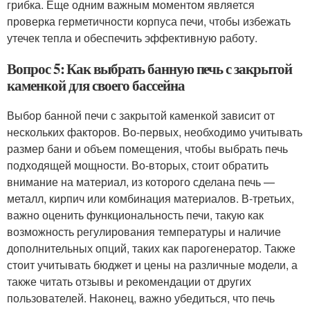
грибка. Еще одним важным моментом является
проверка герметичности корпуса печи, чтобы избежать
утечек тепла и обеспечить эффективную работу.
Вопрос 5: Как выбрать банную печь с закрытой
каменкой для своего бассейна
Выбор банной печи с закрытой каменкой зависит от
нескольких факторов. Во-первых, необходимо учитывать
размер бани и объем помещения, чтобы выбрать печь
подходящей мощности. Во-вторых, стоит обратить
внимание на материал, из которого сделана печь —
металл, кирпич или комбинация материалов. В-третьих,
важно оценить функциональность печи, такую как
возможность регулирования температуры и наличие
дополнительных опций, таких как парогенератор. Также
стоит учитывать бюджет и цены на различные модели, а
также читать отзывы и рекомендации от других
пользователей. Наконец, важно убедиться, что печь