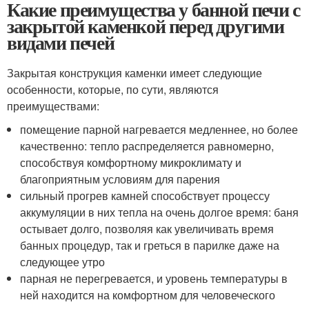
Какие преимущества у банной печи с
закрытой каменкой перед другими
видами печей
Закрытая конструкция каменки имеет следующие
особенности, которые, по сути, являются
преимуществами:
помещение парной нагревается медленнее, но более
качественно: тепло распределяется равномерно,
способствуя комфортному микроклимату и
благоприятным условиям для парения
сильный прогрев камней способствует процессу
аккумуляции в них тепла на очень долгое время: баня
остывает долго, позволяя как увеличивать время
банных процедур, так и греться в парилке даже на
следующее утро
парная не перегревается, и уровень температуры в
ней находится на комфортном для человеческого