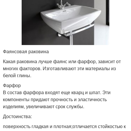
Фаянсовая раковина
Какая раковина лучше фаянс или фарфор, зависит от
многих факторов. Изготавливают эти материалы из
белой глины.
Фарфор
В состав фарфора входят еще кварц и шпат. Эти
компоненты придают прочность и эластичность
изделиям, увеличивают срок службы.
Достоинства:
поверхность гладкая и плотная;отличается стойкостью к