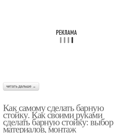
читать дальше →
Как самому сделать барную
стойку. Как своими руками
сделать барную стойку: выбор
материалов, монтаж