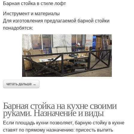
Барная стойка в стиле лофт
Инструмент и материалы
Для изготовления предлагаемой барной стойки
понадобятся:
читать дальше →
Барная стойка на кухне своими
руками. Назначение и виды
Если площадь кухни позволяет, барную стойку в кухне
ставят по прямому назначению: присесть выпить