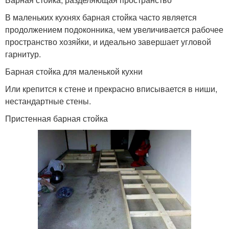
В маленьких кухнях барная стойка часто является
продолжением подоконника, чем увеличивается рабочее
пространство хозяйки, и идеально завершает угловой
гарнитур.
Барная стойка для маленькой кухни
Или крепится к стене и прекрасно вписывается в ниши,
нестандартные стены.
Пристенная барная стойка