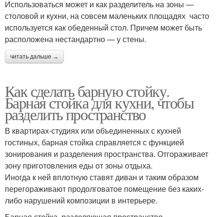
Использоваться может и как разделитель на зоны —
столовой и кухни, на совсем маленьких площадях часто
используется как обеденный стол. Причем может быть
расположена нестандартно — у стены.
читать дальше →
Как сделать барную стойку.
Барная стойка для кухни, чтобы
разделить пространство
В квартирах-студиях или объединенных с кухней
гостиных, барная стойка справляется с функцией
зонирования и разделения пространства. Отгораживает
зону приготовления еды от зоны отдыха.
Иногда к ней вплотную ставят диван и таким образом
перегораживают продолговатое помещение без каких-
либо нарушений композиции в интерьере.
Барная стойка, разделяющая пространство