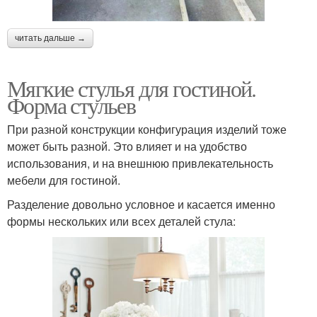
читать дальше →
Мягкие стулья для гостиной.
Форма стульев
При разной конструкции конфигурация изделий тоже
может быть разной. Это влияет и на удобство
использования, и на внешнюю привлекательность
мебели для гостиной.
Разделение довольно условное и касается именно
формы нескольких или всех деталей стула: