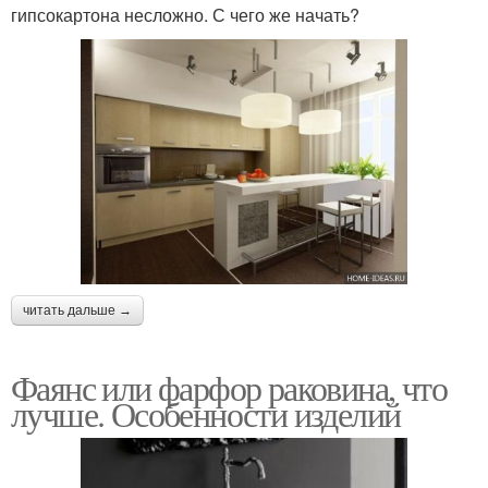
гипсокартона несложно. С чего же начать?
читать дальше →
Фаянс или фарфор раковина, что
лучше. Особенности изделий