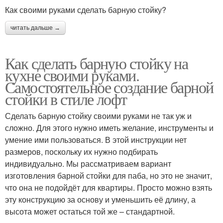
Как своими руками сделать барную стойку?
читать дальше →
Как сделать барную стойку на
кухне своими руками.
Самостоятельное создание барной
стойки в стиле лофт
Сделать барную стойку своими руками не так уж и
сложно. Для этого нужно иметь желание, инструменты и
умение ими пользоваться. В этой инструкции нет
размеров, поскольку их нужно подбирать
индивидуально. Мы рассматриваем вариант
изготовления барной стойки для паба, но это не значит,
что она не подойдёт для квартиры. Просто можно взять
эту конструкцию за основу и уменьшить её длину, а
высота может остаться той же – стандартной.