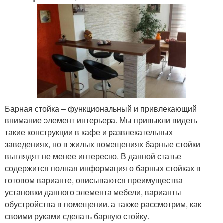
Барная стойка – функциональный и привлекающий
внимание элемент интерьера. Мы привыкли видеть
такие конструкции в кафе и развлекательных
заведениях, но в жилых помещениях барные стойки
выглядят не менее интересно. В данной статье
содержится полная информация о барных стойках в
готовом варианте, описываются преимущества
установки данного элемента мебели, варианты
обустройства в помещении. а также рассмотрим, как
своими руками сделать барную стойку.