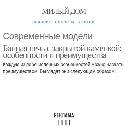
МИЛЫЙ ДОМ
главная
новости
статьи
Современные модели
Банная печь с закрытой каменкой:
особенности и преимущества
Каждую из перечисленных особенностей можно назвать
преимуществом. Выглядят они следующим образом: