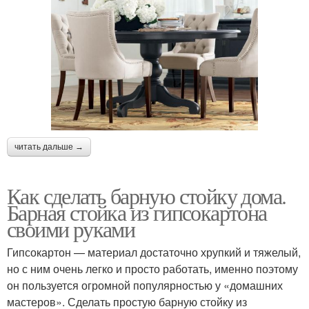
читать дальше →
Как сделать барную стойку дома.
Барная стойка из гипсокартона
своими руками
Гипсокартон — материал достаточно хрупкий и тяжелый,
но с ним очень легко и просто работать, именно поэтому
он пользуется огромной популярностью у «домашних
мастеров». Сделать простую барную стойку из