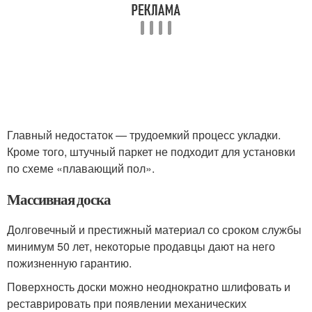
Главный недостаток — трудоемкий процесс укладки.
Кроме того, штучный паркет не подходит для установки
по схеме «плавающий пол».
Массивная доска
Долговечный и престижный материал со сроком службы
минимум 50 лет, некоторые продавцы дают на него
пожизненную гарантию.
Поверхность доски можно неоднократно шлифовать и
реставрировать при появлении механических