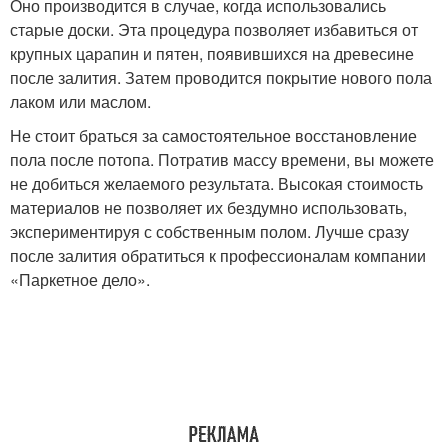
Оно производится в случае, когда использовались
старые доски. Эта процедура позволяет избавиться от
крупных царапин и пятен, появившихся на древесине
после залития. Затем проводится покрытие нового пола
лаком или маслом.
Не стоит браться за самостоятельное восстановление
пола после потопа. Потратив массу времени, вы можете
не добиться желаемого результата. Высокая стоимость
материалов не позволяет их бездумно использовать,
экспериментируя с собственным полом. Лучше сразу
после залития обратиться к профессионалам компании
«Паркетное дело».