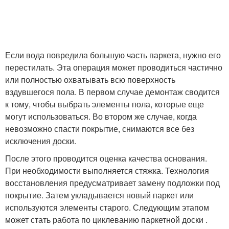
Если вода повредила большую часть паркета, нужно его
перестилать. Эта операция может проводиться частично
или полностью охватывать всю поверхность
вздувшегося пола. В первом случае демонтаж сводится
к тому, чтобы выбрать элементы пола, которые еще
могут использоваться. Во втором же случае, когда
невозможно спасти покрытие, снимаются все без
исключения доски.
После этого проводится оценка качества основания.
При необходимости выполняется стяжка. Технология
восстановления предусматривает замену подложки под
покрытие. Затем укладывается новый паркет или
используются элементы старого. Следующим этапом
может стать работа по циклеванию паркетной доски .