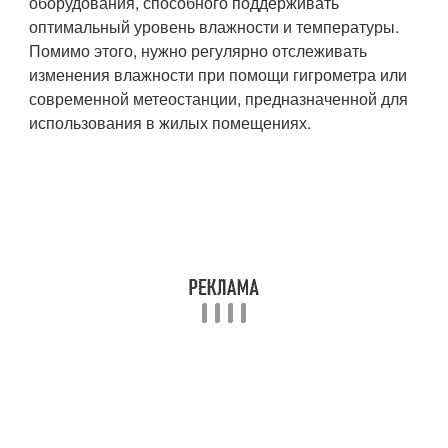
оборудования, способного поддерживать
оптимальный уровень влажности и температуры.
Помимо этого, нужно регулярно отслеживать
изменения влажности при помощи гигрометра или
современной метеостанции, предназначенной для
использования в жилых помещениях.