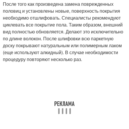
После того как произведена замена поврежденных
половиц и установлены новые, поверхность покрытия
необходимо отшлифовать. Специалисты рекомендуют
циклевать все покрытие пола. Таким образом, внешний
вид полностью обновляется. Делают это исключительно
по длине волокон. После шлифовки всю паркетную
доску покрывают натуральным или полимерным лаком
(еще используют алкидный). В случае необходимости
процедуру повторяют несколько раз.