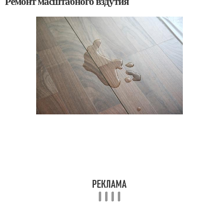
Ремонт масштабного вздутия