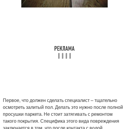
Первое, что должен сделать специалист – тщательно
осмотреть залитый пол. Делать это нужно после полной
просушки паркета. Не стоит затягивать с ремонтом
такого покрытия. Специфика этого вида повреждения
заключается в том, что после контакта с водой