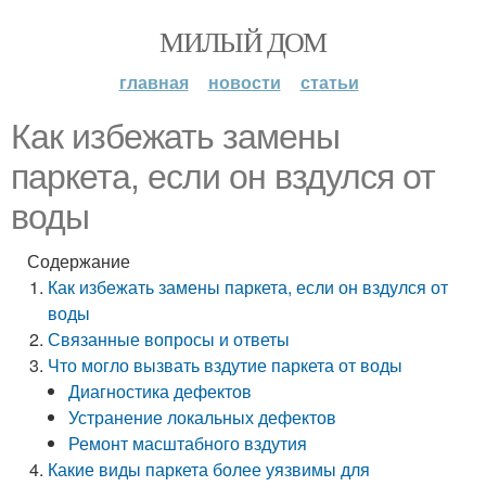
МИЛЫЙ ДОМ
главная
новости
статьи
Как избежать замены
паркета, если он вздулся от
воды
Содержание
Как избежать замены паркета, если он вздулся от
воды
Связанные вопросы и ответы
Что могло вызвать вздутие паркета от воды
Диагностика дефектов
Устранение локальных дефектов
Ремонт масштабного вздутия
Какие виды паркета более уязвимы для