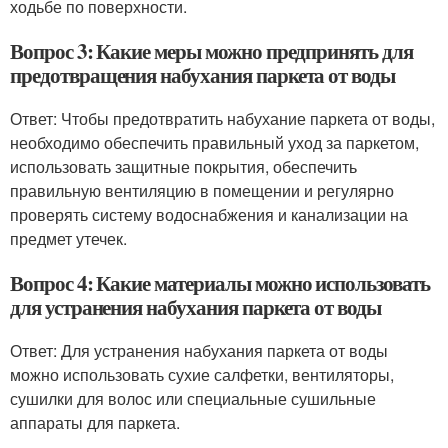
ходьбе по поверхности.
Вопрос 3: Какие меры можно предпринять для
предотвращения набухания паркета от воды
Ответ: Чтобы предотвратить набухание паркета от воды,
необходимо обеспечить правильный уход за паркетом,
использовать защитные покрытия, обеспечить
правильную вентиляцию в помещении и регулярно
проверять систему водоснабжения и канализации на
предмет утечек.
Вопрос 4: Какие материалы можно использовать
для устранения набухания паркета от воды
Ответ: Для устранения набухания паркета от воды
можно использовать сухие салфетки, вентиляторы,
сушилки для волос или специальные сушильные
аппараты для паркета.