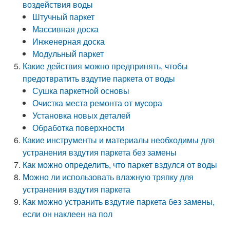
воздействия воды
Штучный паркет
Массивная доска
Инженерная доска
Модульный паркет
Какие действия можно предпринять, чтобы
предотвратить вздутие паркета от воды
Сушка паркетной основы
Очистка места ремонта от мусора
Установка новых деталей
Обработка поверхности
Какие инструменты и материалы необходимы для
устранения вздутия паркета без замены
Как можно определить, что паркет вздулся от воды
Можно ли использовать влажную тряпку для
устранения вздутия паркета
Как можно устранить вздутие паркета без замены,
если он наклеен на пол