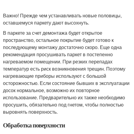
Важно! Прежде чем устанавливать новые половицы,
оставшемуся паркету дают высохнуть.
В паркете за счет демонтажа будет открытое
пространство, остальное покрытие будет готово к
последующему монтажу достаточно скоро. Еще одна
рекомендация просушивать паркет в постепенно
нагреваемом помещении. При резких перепадах
температур есть риск возникновения трещин. Поэтому
нагревающие приборы используют с большой
осторожностью. Если состояние бывших в эксплуатации
досок нормальное, возможно их повторное
использование. Предварительно их также необходимо
просушить, обязательно под гнетом, чтобы полностью
выровнять поверхность.
Обработка поверхности