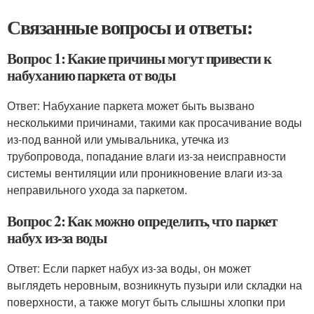
Связанные вопросы и ответы:
Вопрос 1: Какие причины могут привести к
набуханию паркета от воды
Ответ: Набухание паркета может быть вызвано
несколькими причинами, такими как просачивание воды
из-под ванной или умывальника, утечка из
трубопровода, попадание влаги из-за неисправности
системы вентиляции или проникновение влаги из-за
неправильного ухода за паркетом.
Вопрос 2: Как можно определить, что паркет
набух из-за воды
Ответ: Если паркет набух из-за воды, он может
выглядеть неровным, возникнуть пузыри или складки на
поверхности, а также могут быть слышны хлопки при