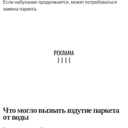
Если набухание продолжается, может потребоваться
замена паркета.
Что могло вызвать вздутие паркета
от воды