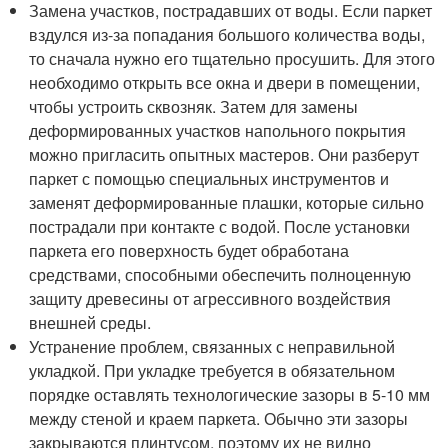
Замена участков, пострадавших от воды. Если паркет
вздулся из-за попадания большого количества воды,
то сначала нужно его тщательно просушить. Для этого
необходимо открыть все окна и двери в помещении,
чтобы устроить сквозняк. Затем для замены
деформированных участков напольного покрытия
можно пригласить опытных мастеров. Они разберут
паркет с помощью специальных инструментов и
заменят деформированные плашки, которые сильно
пострадали при контакте с водой. После установки
паркета его поверхность будет обработана
средствами, способными обеспечить полноценную
защиту древесины от агрессивного воздействия
внешней среды.
Устранение проблем, связанных с неправильной
укладкой. При укладке требуется в обязательном
порядке оставлять технологические зазоры в 5-10 мм
между стеной и краем паркета. Обычно эти зазоры
закрываются плинтусом, поэтому их не видно