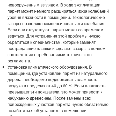
невооруженным взглядом. В ходе эксплуатации
паркет может немного расширяться из-за колебаний
уровня влажности в помещении. Технологические
зазоры позволяют компенсировать эти колебания.
Если они отсутствуют, паркет может со временем
вздуться. Для устранения этой проблемы нужно
обратиться к специалистам, которые заменят
пострадавшие плашки и сделают зазоры в полном
соответствии с требованиями технического
регламента.
Установка климатического оборудования. В
помещении, где установлен паркет из натурального
дерева, необходимо поддерживать влажность
воздуха в пределах от 40 до 60 %. Если влажность
превышает эти показатели, это может привести к
набуханию древесины. После замены всех
поврежденных участков паркета нужно обязательно
позаботиться об установке в помещении