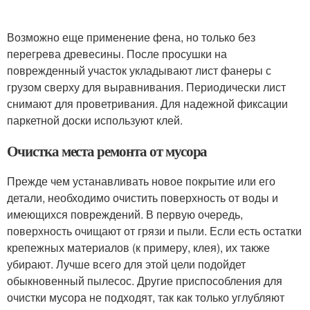
Возможно еще применение фена, но только без
перегрева древесины. После просушки на
поврежденный участок укладывают лист фанеры с
грузом сверху для выравнивания. Периодически лист
снимают для проветривания. Для надежной фиксации
паркетной доски используют клей.
Очистка места ремонта от мусора
Прежде чем устанавливать новое покрытие или его
детали, необходимо очистить поверхность от воды и
имеющихся повреждений. В первую очередь,
поверхность очищают от грязи и пыли. Если есть остатки
крепежных материалов (к примеру, клея), их также
убирают. Лучше всего для этой цели подойдет
обыкновенный пылесос. Другие приспособления для
очистки мусора не подходят, так как только углубляют