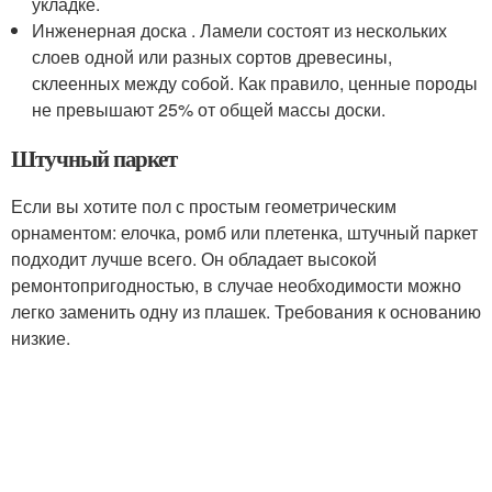
укладке.
Инженерная доска . Ламели состоят из нескольких
слоев одной или разных сортов древесины,
склеенных между собой. Как правило, ценные породы
не превышают 25% от общей массы доски.
Штучный паркет
Если вы хотите пол с простым геометрическим
орнаментом: елочка, ромб или плетенка, штучный паркет
подходит лучше всего. Он обладает высокой
ремонтопригодностью, в случае необходимости можно
легко заменить одну из плашек. Требования к основанию
низкие.