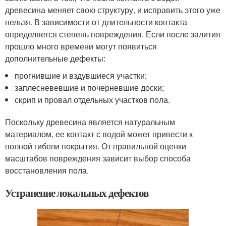
древесина меняет свою структуру, и исправить этого уже
нельзя. В зависимости от длительности контакта
определяется степень повреждения. Если после залития
прошло много времени могут появиться
дополнительные дефекты:
прогнившие и вздувшиеся участки;
заплесневевшие и почерневшие доски;
скрип и провал отдельных участков пола.
Поскольку древесина является натуральным
материалом, ее контакт с водой может привести к
полной гибели покрытия. От правильной оценки
масштабов повреждения зависит выбор способа
восстановления пола.
Устранение локальных дефектов