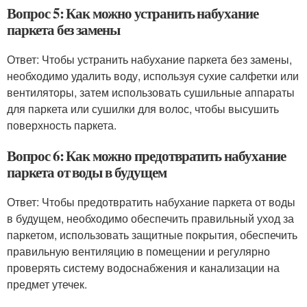
Вопрос 5: Как можно устранить набухание
паркета без замены
Ответ: Чтобы устранить набухание паркета без замены,
необходимо удалить воду, используя сухие салфетки или
вентиляторы, затем использовать сушильные аппараты
для паркета или сушилки для волос, чтобы высушить
поверхность паркета.
Вопрос 6: Как можно предотвратить набухание
паркета от воды в будущем
Ответ: Чтобы предотвратить набухание паркета от воды
в будущем, необходимо обеспечить правильный уход за
паркетом, использовать защитные покрытия, обеспечить
правильную вентиляцию в помещении и регулярно
проверять систему водоснабжения и канализации на
предмет утечек.