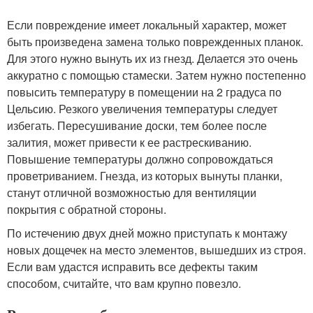
Если повреждение имеет локальный характер, может
быть произведена замена только поврежденных планок.
Для этого нужно вынуть их из гнезд. Делается это очень
аккуратно с помощью стамески. Затем нужно постепенно
повысить температуру в помещении на 2 градуса по
Цельсию. Резкого увеличения температуры следует
избегать. Пересушивание доски, тем более после
залития, может привести к ее растрескиванию.
Повышение температуры должно сопровождаться
проветриванием. Гнезда, из которых вынуты планки,
станут отличной возможностью для вентиляции
покрытия с обратной стороны.
По истечению двух дней можно приступать к монтажу
новых дощечек на место элементов, вышедших из строя.
Если вам удастся исправить все дефекты таким
способом, считайте, что вам крупно повезло.