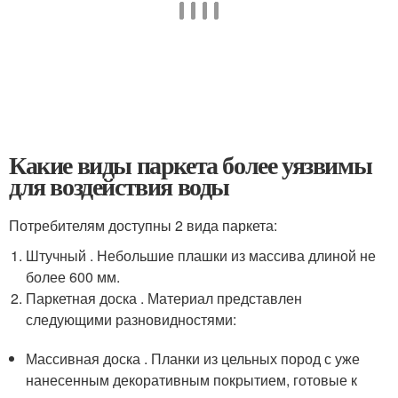
Какие виды паркета более уязвимы
для воздействия воды
Потребителям доступны 2 вида паркета:
Штучный . Небольшие плашки из массива длиной не
более 600 мм.
Паркетная доска . Материал представлен
следующими разновидностями:
Массивная доска . Планки из цельных пород с уже
нанесенным декоративным покрытием, готовые к