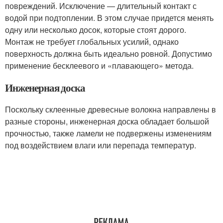
повреждений. Исключение — длительный контакт с
водой при подтоплении. В этом случае придется менять
одну или несколько досок, которые стоят дорого.
Монтаж не требует глобальных усилий, однако
поверхность должна быть идеально ровной. Допустимо
применение бесклеевого и «плавающего» метода.
Инженерная доска
Поскольку склеенные древесные волокна направлены в
разные стороны, инженерная доска обладает большой
прочностью, также ламели не подвержены изменениям
под воздействием влаги или перепада температур.