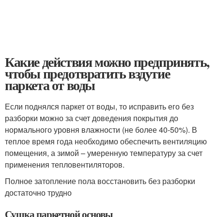
Какие действия можно предпринять,
чтобы предотвратить вздутие
паркета от воды
Если поднялся паркет от воды, то исправить его без
разборки можно за счет доведения покрытия до
нормального уровня влажности (не более 40-50%). В
теплое время года необходимо обеспечить вентиляцию
помещения, а зимой – умеренную температуру за счет
применения тепловентиляторов.
Полное затопление пола восстановить без разборки
достаточно трудно
Сушка паркетной основы