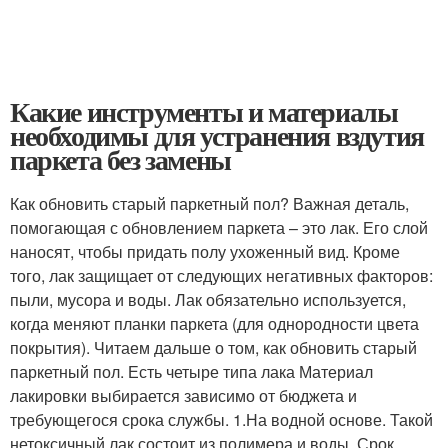
Какие инструменты и материалы
необходимы для устранения вздутия
паркета без замены
Как обновить старый паркетный пол? Важная деталь,
помогающая с обновлением паркета – это лак. Его слой
наносят, чтобы придать полу ухоженный вид. Кроме
того, лак защищает от следующих негативных факторов:
пыли, мусора и воды. Лак обязательно используется,
когда меняют планки паркета (для однородности цвета
покрытия). Читаем дальше о том, как обновить старый
паркетный пол. Есть четыре типа лака Материал
лакировки выбирается зависимо от бюджета и
требующегося срока службы. 1.На водной основе. Такой
нетоксичный лак состоит из полимера и воды. Срок