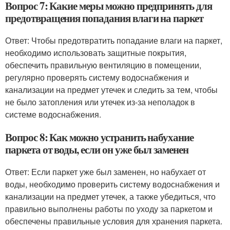
Вопрос 7: Какие меры можно предпринять для
предотвращения попадания влаги на паркет
Ответ: Чтобы предотвратить попадание влаги на паркет,
необходимо использовать защитные покрытия,
обеспечить правильную вентиляцию в помещении,
регулярно проверять систему водоснабжения и
канализации на предмет утечек и следить за тем, чтобы
не было затопления или утечек из-за неполадок в
системе водоснабжения.
Вопрос 8: Как можно устранить набухание
паркета от воды, если он уже был заменен
Ответ: Если паркет уже был заменен, но набухает от
воды, необходимо проверить систему водоснабжения и
канализации на предмет утечек, а также убедиться, что
правильно выполнены работы по уходу за паркетом и
обеспечены правильные условия для хранения паркета.