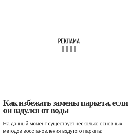
Как избежать замены паркета, если
он вздулся от воды
На данный момент существует несколько основных
методов восстановления вздутого паркета: