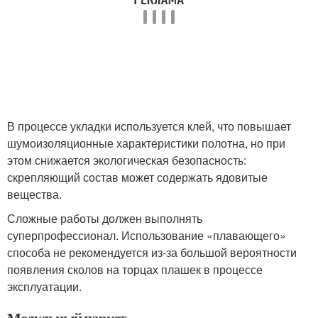
В процессе укладки используется клей, что повышает
шумоизоляционные характеристики полотна, но при
этом снижается экологическая безопасность:
скрепляющий состав может содержать ядовитые
вещества.
Сложные работы должен выполнять
суперпрофессионал. Использование «плавающего»
способа не рекомендуется из-за большой вероятности
появления сколов на торцах плашек в процессе
эксплуатации.
Модульный паркет