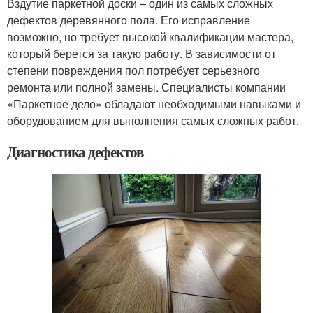
Вздутие паркетной доски – один из самых сложных
дефектов деревянного пола. Его исправление
возможно, но требует высокой квалификации мастера,
который берется за такую работу. В зависимости от
степени повреждения пол потребует серьезного
ремонта или полной замены. Специалисты компании
«Паркетное дело» обладают необходимыми навыками и
оборудованием для выполнения самых сложных работ.
Диагностика дефектов