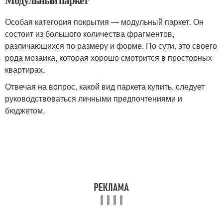
Особая категория покрытия — модульный паркет. Он
состоит из большого количества фрагментов,
различающихся по размеру и форме. По сути, это своего
рода мозаика, которая хорошо смотрится в просторных
квартирах.
Отвечая на вопрос, какой вид паркета купить, следует
руководствоваться личными предпочтениями и
бюджетом.