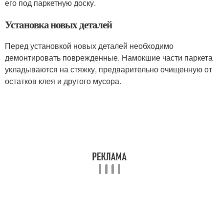
его под паркетную доску.
Установка новых деталей
Перед установкой новых деталей необходимо
демонтировать поврежденные. Намокшие части паркета
укладываются на стяжку, предварительно очищенную от
остатков клея и другого мусора.