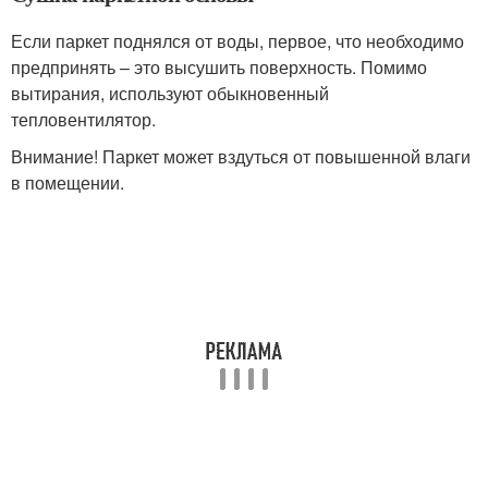
Если паркет поднялся от воды, первое, что необходимо
предпринять – это высушить поверхность. Помимо
вытирания, используют обыкновенный
тепловентилятор.
Внимание! Паркет может вздуться от повышенной влаги
в помещении.