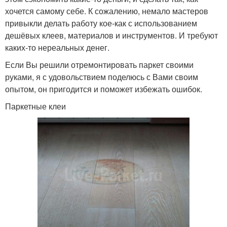
хочется самому себе. К сожалению, немало мастеров
привыкли делать работу кое-как с использованием
дешёвых клеев, материалов и инструментов. И требуют
каких-то нереальных денег.
Если Вы решили отремонтировать паркет своими
руками, я с удовольствием поделюсь с Вами своим
опытом, он пригодится и поможет избежать ошибок.
Паркетные клеи