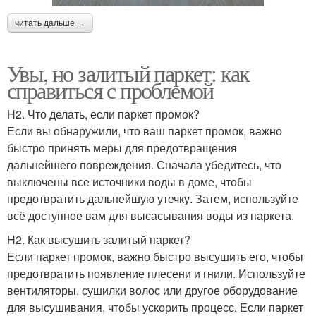
читать дальше →
Увы, но залитый паркет: как
справиться с проблемой
H2. Что делать, если паркет промок?
Если вы обнаружили, что ваш паркет промок, важно
быстро принять меры для предотвращения
дальнейшего повреждения. Сначала убедитесь, что
выключены все источники воды в доме, чтобы
предотвратить дальнейшую утечку. Затем, используйте
всё доступное вам для высасывания воды из паркета.
H2. Как высушить залитый паркет?
Если паркет промок, важно быстро высушить его, чтобы
предотвратить появление плесени и гнили. Используйте
вентиляторы, сушилки волос или другое оборудование
для высушивания, чтобы ускорить процесс. Если паркет