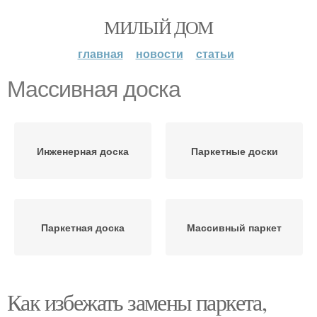
МИЛЫЙ ДОМ
главная
новости
статьи
Массивная доска
Инженерная доска
Паркетные доски
Паркетная доска
Массивный паркет
Как избежать замены паркета,