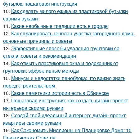
бутылок: пошаговая инструкция
10.
Как сделать милого ежика из пластиковой бутылки
своими руками
11.
Какие необычные традиции есть в городе
12.
Как спланировать генплан участка загородного дома:
основные принципы и советы
13.
Эффективные способы удаления грунтовки со
стекла: советы и рекомендации
14.
Как отмыть пластиковые окна и подоконник от
грунтовки: эффективные методы
15.
Минусы и недостатки пеноблока: что важно знать
перед строительством
16.
Какие памятники истории есть в Обнинске
17.
Пошаговая инструкция: как создать дизайн-проект
интерьера своими руками
18.
Создай свой идеальный интерьер: дизайн-проект
квартиры своими руками
19.
Как Сэкономить Миллионы на Планировке Дома: 10
Практических Советов