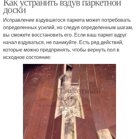
Как устранить вздув паркетной
доски
Исправление вздувшегося паркета может потребовать
определенных усилий, но следуя определенным шагам,
вы сможете восстановить его. Если ваш паркет вдруг
начал вздуваться, не паникуйте. Есть ряд действий,
которые можно предпринять, чтобы вернуть пол в
исходное состояние: