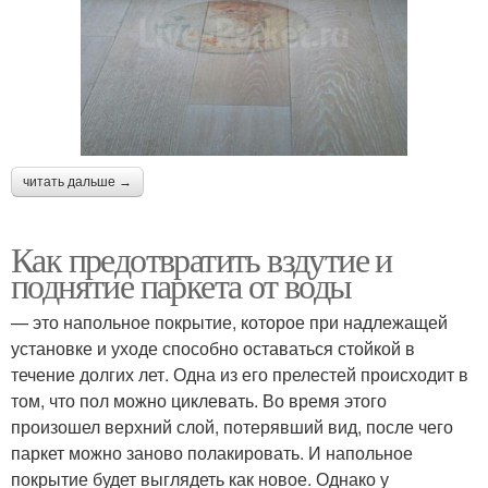
читать дальше →
Как предотвратить вздутие и
поднятие паркета от воды
— это напольное покрытие, которое при надлежащей
установке и уходе способно оставаться стойкой в
течение долгих лет. Одна из его прелестей происходит в
том, что пол можно циклевать. Во время этого
произошел верхний слой, потерявший вид, после чего
паркет можно заново полакировать. И напольное
покрытие будет выглядеть как новое. Однако у