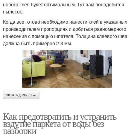
нового клея будет оптимальным. Тут вам понадобится
пылесос.
Когда все готово необходимо нанести клей в указанных
производителем пропорциях и добиться равномерного
нанесения с помощью шпателя. Толщина клеевого шва
должна быть примерно 2-3 мм.
читать дальше →
Как предотвратить и устранить
вздутие паркета от воды без
разборки