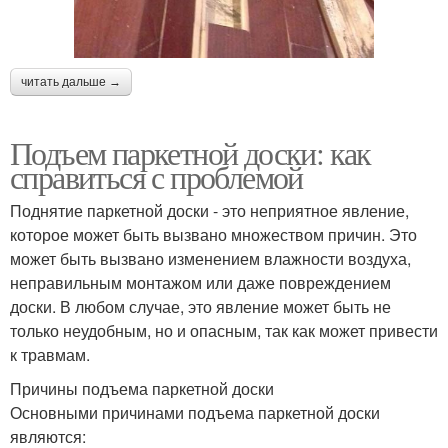
читать дальше →
Подъем паркетной доски: как
справиться с проблемой
Поднятие паркетной доски - это неприятное явление,
которое может быть вызвано множеством причин. Это
может быть вызвано изменением влажности воздуха,
неправильным монтажом или даже повреждением
доски. В любом случае, это явление может быть не
только неудобным, но и опасным, так как может привести
к травмам.
Причины подъема паркетной доски
Основными причинами подъема паркетной доски
являются: