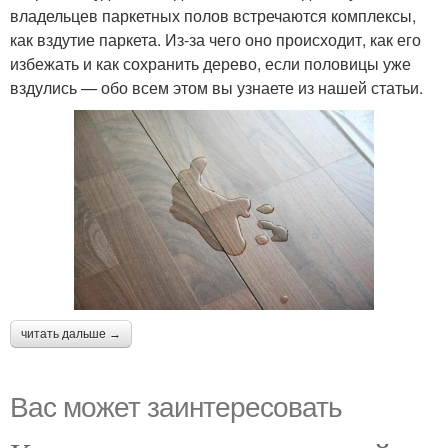
владельцев паркетных полов встречаются комплексы,
как вздутие паркета. Из-за чего оно происходит, как его
избежать и как сохранить дерево, если половицы уже
вздулись — обо всем этом вы узнаете из нашей статьи.
читать дальше →
Вас может заинтересовать