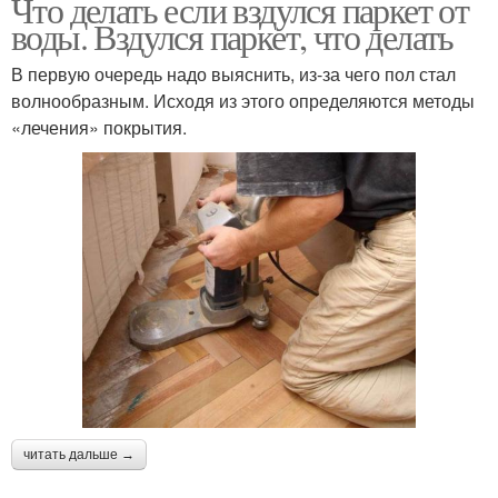
Что делать если вздулся паркет от
воды. Вздулся паркет, что делать
В первую очередь надо выяснить, из-за чего пол стал
волнообразным. Исходя из этого определяются методы
«лечения» покрытия.
читать дальше →