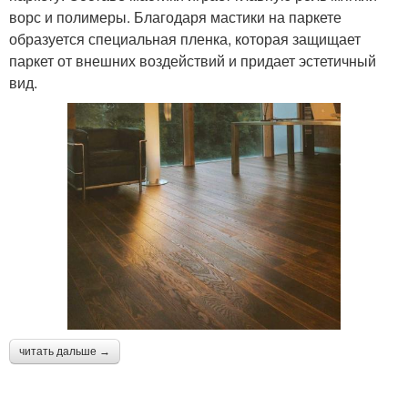
ворс и полимеры. Благодаря мастики на паркете
образуется специальная пленка, которая защищает
паркет от внешних воздействий и придает эстетичный
вид.
читать дальше →