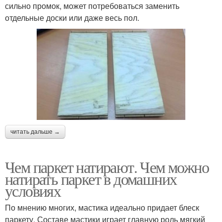
сильно промок, может потребоваться заменить
отдельные доски или даже весь пол.
читать дальше →
Чем паркет натирают. Чем можно
натирать паркет в домашних
условиях
По мнению многих, мастика идеально придает блеск
паркету. Составе мастики играет главную роль мягкий