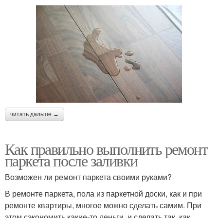
читать дальше →
Как правильно выполнить ремонт
паркета после заливки
Возможен ли ремонт паркета своими руками?
В ремонте паркета, пола из паркетной доски, как и при
ремонте квартиры, многое можно сделать самим. При
этом сэкономить какие-то деньги, и сделать так, как