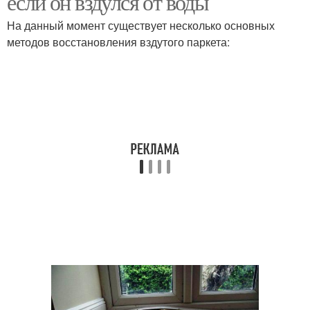
если он вздулся от воды
На данный момент существует несколько основных
методов восстановления вздутого паркета: