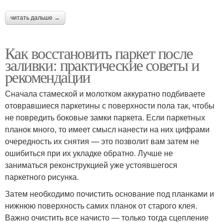
читать дальше →
Как восстановить паркет после
заливки: практические советы и
рекомендации
Сначала стамеской и молотком аккуратно подбиваете
отовравшиеся паркетины с поверхности пола так, чтобы
не повредить боковые замки паркета. Если паркетных
планок много, то имеет смысл нанести на них цифрами
очередность их снятия — это позволит вам затем не
ошибиться при их укладке обратно. Лучше не
заниматься реконструкцией уже устоявшегося
паркетного рисунка.
Затем необходимо почистить основание под планками и
нижнюю поверхность самих планок от старого клея.
Важно очистить все начисто — только тогда сцепление