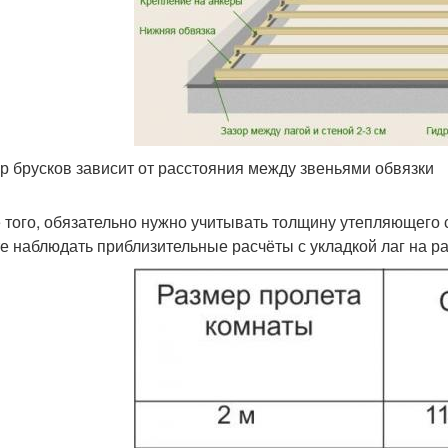
р брусков зависит от расстояния между звеньями обвязки
 того, обязательно нужно учитывать толщину утепляющего 
е наблюдать приблизительные расчёты с укладкой лаг на рас