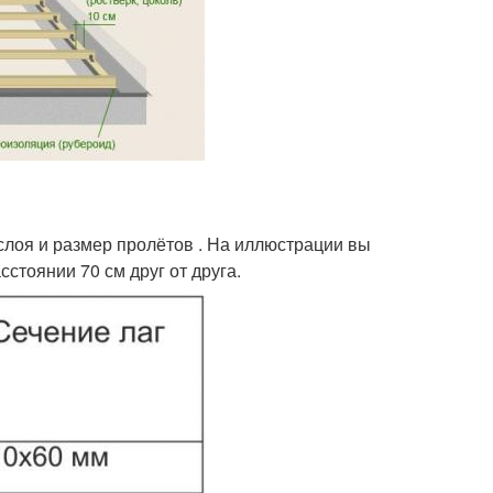
слоя и размер пролётов . На иллюстрации вы
стоянии 70 см друг от друга.