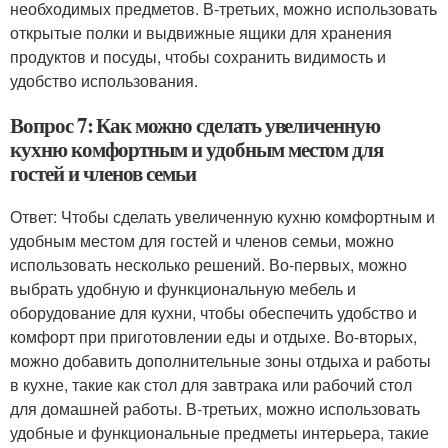
необходимых предметов. В-третьих, можно использовать
открытые полки и выдвижные ящики для хранения
продуктов и посуды, чтобы сохранить видимость и
удобство использования.
Вопрос 7: Как можно сделать увеличенную
кухню комфортным и удобным местом для
гостей и членов семьи
Ответ: Чтобы сделать увеличенную кухню комфортным и
удобным местом для гостей и членов семьи, можно
использовать несколько решений. Во-первых, можно
выбрать удобную и функциональную мебель и
оборудование для кухни, чтобы обеспечить удобство и
комфорт при приготовлении еды и отдыхе. Во-вторых,
можно добавить дополнительные зоны отдыха и работы
в кухне, такие как стол для завтрака или рабочий стол
для домашней работы. В-третьих, можно использовать
удобные и функциональные предметы интерьера, такие