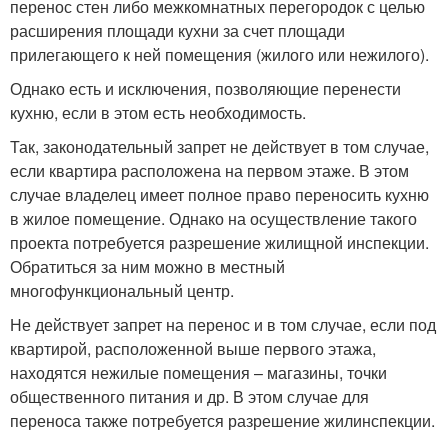
перенос стен либо межкомнатных перегородок с целью
расширения площади кухни за счет площади
прилегающего к ней помещения (жилого или нежилого).
Однако есть и исключения, позволяющие перенести
кухню, если в этом есть необходимость.
Так, законодательный запрет не действует в том случае,
если квартира расположена на первом этаже. В этом
случае владелец имеет полное право переносить кухню
в жилое помещение. Однако на осуществление такого
проекта потребуется разрешение жилищной инспекции.
Обратиться за ним можно в местный
многофункциональный центр.
Не действует запрет на перенос и в том случае, если под
квартирой, расположенной выше первого этажа,
находятся нежилые помещения – магазины, точки
общественного питания и др. В этом случае для
переноса также потребуется разрешение жилинспекции.