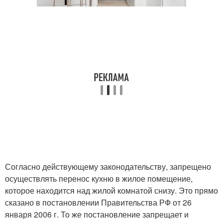
Согласно действующему законодательству, запрещено
осуществлять перенос кухню в жилое помещение,
которое находится над жилой комнатой снизу. Это прямо
сказано в постановлении Правительства РФ от 26
января 2006 г. То же постановление запрещает и