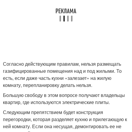
Согласно действующим правилам, нельзя размещать
газифицированные помещения над и под жилыми. То
есть, если даже часть кухни «залезает» на жилую
комнату, перепланировку делать нельзя.
Большую свободу в этом вопросе получают владельцы
квартир, где используются электрические плиты.
Следующим препятствием будет конструкция
перегородки, которая разделяет кухню и прилегающую к
ней комнату. Если она несущая, демонтировать ее не