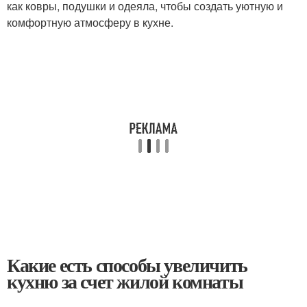
как ковры, подушки и одеяла, чтобы создать уютную и
комфортную атмосферу в кухне.
Какие есть способы увеличить
кухню за счет жилой комнаты