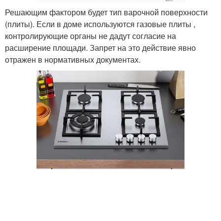
Решающим фактором будет тип варочной поверхности
(плиты). Если в доме используются газовые плиты ,
контролирующие органы не дадут согласие на
расширение площади. Запрет на это действие явно
отражен в нормативных документах.