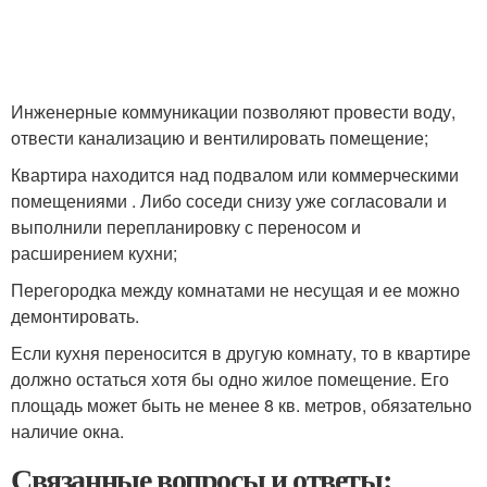
Инженерные коммуникации позволяют провести воду,
отвести канализацию и вентилировать помещение;
Квартира находится над подвалом или коммерческими
помещениями . Либо соседи снизу уже согласовали и
выполнили перепланировку с переносом и
расширением кухни;
Перегородка между комнатами не несущая и ее можно
демонтировать.
Если кухня переносится в другую комнату, то в квартире
должно остаться хотя бы одно жилое помещение. Его
площадь может быть не менее 8 кв. метров, обязательно
наличие окна.
Связанные вопросы и ответы: