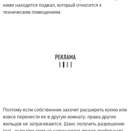
ними находится подвал, который относится к
техническим помещениям.
Поэтому если собственник захочет расширить кухню или
вовсе перенести ее в другую комнату, права других
жильцов не затрагиваются. Шанс получить разрешение
есть, если при этом не нарушаются другие требования.