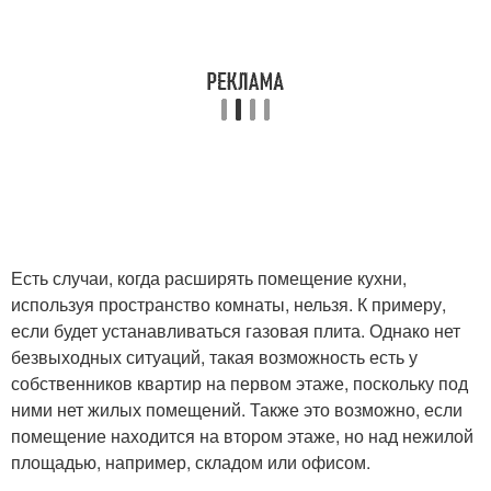
Есть случаи, когда расширять помещение кухни,
используя пространство комнаты, нельзя. К примеру,
если будет устанавливаться газовая плита. Однако нет
безвыходных ситуаций, такая возможность есть у
собственников квартир на первом этаже, поскольку под
ними нет жилых помещений. Также это возможно, если
помещение находится на втором этаже, но над нежилой
площадью, например, складом или офисом.