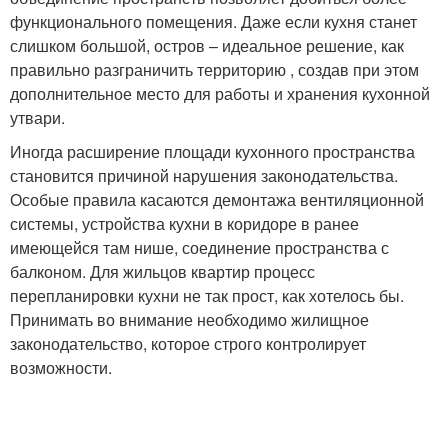
функционального помещения. Даже если кухня станет
слишком большой, остров – идеальное решение, как
правильно разграничить территорию , создав при этом
дополнительное место для работы и хранения кухонной
утвари.
Иногда расширение площади кухонного пространства
становится причиной нарушения законодательства.
Особые правила касаются демонтажа вентиляционной
системы, устройства кухни в коридоре в ранее
имеющейся там нише, соединение пространства с
балконом. Для жильцов квартир процесс
перепланировки кухни не так прост, как хотелось бы.
Принимать во внимание необходимо жилищное
законодательство, которое строго контролирует
возможности.