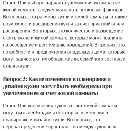
Ответ: При выборе варианта увеличения кухни за счет
жилой комнаты следует учитывать несколько факторов.
Во-первых, это размеры кухни и жилой комнаты, а также
возможности расширения кухни за счет пристройки или
расширения. Во-вторых, это количество и размещение
окон в кухне и жилой комнате, которые могут повлиять
на освещение и вентиляцию помещений. В-третьих, это
потребности и предпочтения владельцев дома, которые
могут зависеть от их образа жизни, семейного состава и
стиля жизни.
Вопрос 3: Какие изменения в планировке и
дизайнe кухни могут быть необходимы при
увеличении ее за счет жилой комнаты
Ответ: При увеличении кухни за счет жилой комнаты
могут быть необходимы некоторые изменения в
планировке и дизайнe кухни. Во-первых, это
перераспределение пространства между кухонным