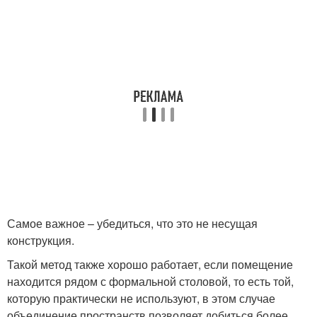
Самое важное – убедиться, что это не несущая
конструкция.
Такой метод также хорошо работает, если помещение
находится рядом с формальной столовой, то есть той,
которую практически не используют, в этом случае
объединение пространств позволяет добиться более