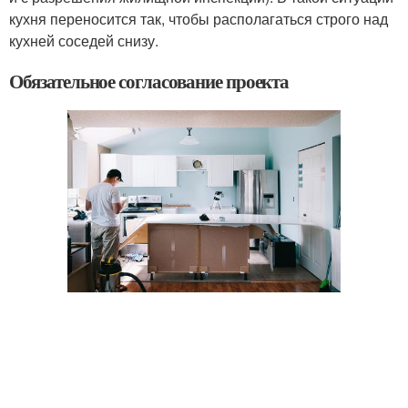
кухня переносится так, чтобы располагаться строго над
кухней соседей снизу.
Обязательное согласование проекта