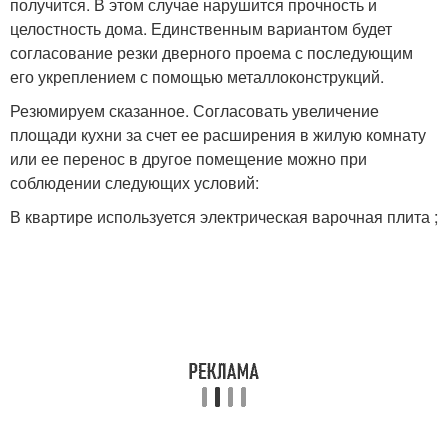
получится. В этом случае нарушится прочность и
целостность дома. Единственным вариантом будет
согласование резки дверного проема с последующим
его укреплением с помощью металлоконструкций.
Резюмируем сказанное. Согласовать увеличение
площади кухни за счет ее расширения в жилую комнату
или ее перенос в другое помещение можно при
соблюдении следующих условий:
В квартире используется электрическая варочная плита ;