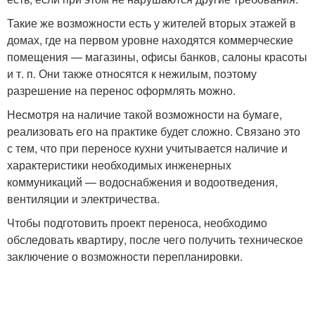
Такие же возможности есть у жителей вторых этажей в
домах, где на первом уровне находятся коммерческие
помещения — магазины, офисы банков, салоны красоты
и т. п. Они также относятся к нежилым, поэтому
разрешение на перенос оформлять можно.
Несмотря на наличие такой возможности на бумаге,
реализовать его на практике будет сложно. Связано это
с тем, что при переносе кухни учитывается наличие и
характеристики необходимых инженерных
коммуникаций — водоснабжения и водоотведения,
вентиляции и электричества.
Чтобы подготовить проект переноса, необходимо
обследовать квартиру, после чего получить техническое
заключение о возможности перепланировки.