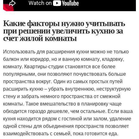
Какие факторы нужно учитывать
при решении увеличить кухню за
счет жилой комнаты
Использовать для расширения кухни можно не только
балкон или коридор, но и ванную комнату, кладовку,
комнату. Квартиры-студии становятся все более
популярными, они позволяют почувствовать больше
пространства вокруг. Один из самых простых путей
расширить кухню – убрать внутреннюю, неструктурную
стену и забрать немного пространства от смежной
комнаты. Такое вмешательство в планировку чаще
обходится гораздо дешевле, чем остальные. Если ваша
кухня находится рядом с гостиной или залом, удаление
одной стены для объединения пространств позволяет
взаимодействовать с семьей, пока готовится еда.