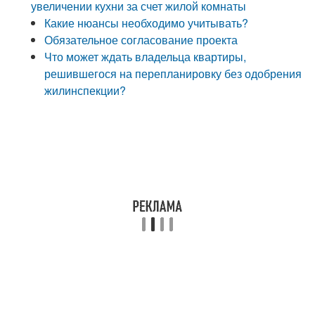
увеличении кухни за счет жилой комнаты
Какие нюансы необходимо учитывать?
Обязательное согласование проекта
Что может ждать владельца квартиры,
решившегося на перепланировку без одобрения
жилинспекции?