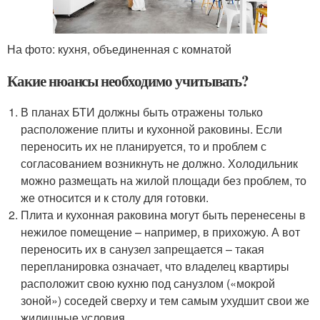
На фото: кухня, объединенная с комнатой
Какие нюансы необходимо учитывать?
В планах БТИ должны быть отражены только
расположение плиты и кухонной раковины. Если
переносить их не планируется, то и проблем с
согласованием возникнуть не должно. Холодильник
можно размещать на жилой площади без проблем, то
же относится и к столу для готовки.
Плита и кухонная раковина могут быть перенесены в
нежилое помещение – например, в прихожую. А вот
переносить их в санузел запрещается – такая
перепланировка означает, что владелец квартиры
расположит свою кухню под санузлом («мокрой
зоной») соседей сверху и тем самым ухудшит свои же
жилищные условия.