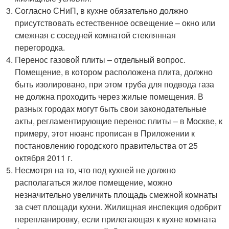
Согласно СНиП, в кухне обязательно должно
присутствовать естественное освещение – окно или
смежная с соседней комнатой стеклянная
перегородка.
Перенос газовой плиты – отдельный вопрос.
Помещение, в котором расположена плита, должно
быть изолировано, при этом труба для подвода газа
не должна проходить через жилые помещения. В
разных городах могут быть свои законодательные
акты, регламентирующие перенос плиты – в Москве, к
примеру, этот нюанс прописан в Приложении к
постановлению городского правительства от 25
октября 2011 г.
Несмотря на то, что под кухней не должно
располагаться жилое помещение, можно
незначительно увеличить площадь смежной комнаты
за счет площади кухни. Жилищная инспекция одобрит
перепланировку, если прилегающая к кухне комната