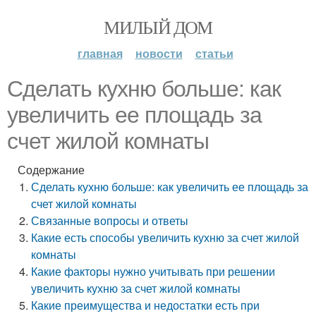
МИЛЫЙ ДОМ
главная
новости
статьи
Сделать кухню больше: как
увеличить ее площадь за
счет жилой комнаты
Содержание
Сделать кухню больше: как увеличить ее площадь за
счет жилой комнаты
Связанные вопросы и ответы
Какие есть способы увеличить кухню за счет жилой
комнаты
Какие факторы нужно учитывать при решении
увеличить кухню за счет жилой комнаты
Какие преимущества и недостатки есть при