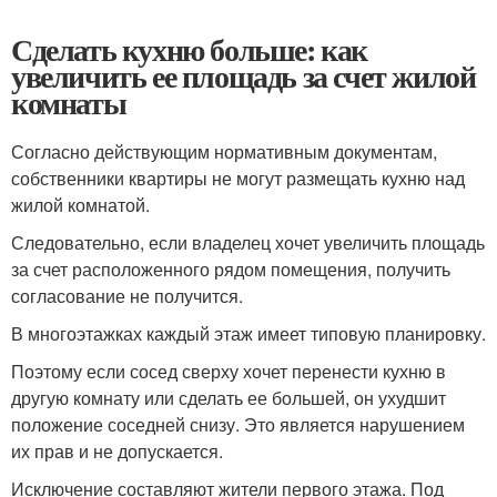
Сделать кухню больше: как
увеличить ее площадь за счет жилой
комнаты
Согласно действующим нормативным документам,
собственники квартиры не могут размещать кухню над
жилой комнатой.
Следовательно, если владелец хочет увеличить площадь
за счет расположенного рядом помещения, получить
согласование не получится.
В многоэтажках каждый этаж имеет типовую планировку.
Поэтому если сосед сверху хочет перенести кухню в
другую комнату или сделать ее большей, он ухудшит
положение соседней снизу. Это является нарушением
их прав и не допускается.
Исключение составляют жители первого этажа. Под