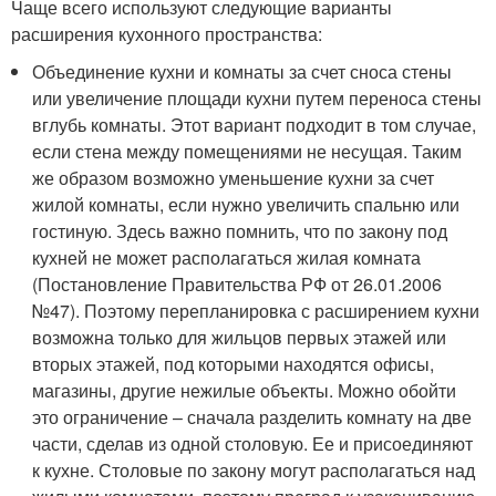
Чаще всего используют следующие варианты
расширения кухонного пространства:
Объединение кухни и комнаты за счет сноса стены
или увеличение площади кухни путем переноса стены
вглубь комнаты. Этот вариант подходит в том случае,
если стена между помещениями не несущая. Таким
же образом возможно уменьшение кухни за счет
жилой комнаты, если нужно увеличить спальню или
гостиную. Здесь важно помнить, что по закону под
кухней не может располагаться жилая комната
(Постановление Правительства РФ от 26.01.2006
№47). Поэтому перепланировка с расширением кухни
возможна только для жильцов первых этажей или
вторых этажей, под которыми находятся офисы,
магазины, другие нежилые объекты. Можно обойти
это ограничение – сначала разделить комнату на две
части, сделав из одной столовую. Ее и присоединяют
к кухне. Столовые по закону могут располагаться над