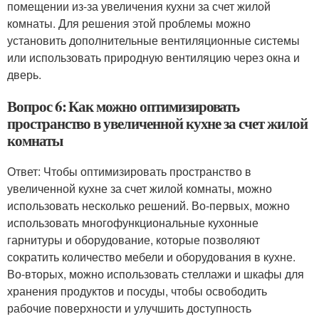
помещении из-за увеличения кухни за счет жилой
комнаты. Для решения этой проблемы можно
установить дополнительные вентиляционные системы
или использовать природную вентиляцию через окна и
дверь.
Вопрос 6: Как можно оптимизировать
пространство в увеличенной кухне за счет жилой
комнаты
Ответ: Чтобы оптимизировать пространство в
увеличенной кухне за счет жилой комнаты, можно
использовать несколько решений. Во-первых, можно
использовать многофункциональные кухонные
гарнитуры и оборудование, которые позволяют
сократить количество мебели и оборудования в кухне.
Во-вторых, можно использовать стеллажи и шкафы для
хранения продуктов и посуды, чтобы освободить
рабочие поверхности и улучшить доступность