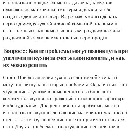
использовать общие элементы дизайна, такие как
одинаковые материалы, текстуры и детали, чтобы
создать единый интерьер. В-третьих, можно сделать
переход между кухней и жилой комнатой плавным и
естественным, например, используя раздвижные или
раздвижнойые двери или скрытые перегородки.
Вопрос 5: Какие проблемы могут возникнуть при
увеличении кухни за счет жилой комнаты, и как
их можно решить
Ответ: При увеличении кухни за счет жилой комнаты
могут возникнуть некоторые проблемы. Одна из них - это
ухудшение акустики в помещении из-за большего
количества звуковых отражений от кухонного гарнитура
и оборудования. Для решения этой проблемы можно
использовать звукопоглощающие материалы для пола и
стен, а также звукоизоляционные шторы или шторы для
окон. Другая проблема - это ухудшение вентиляции в