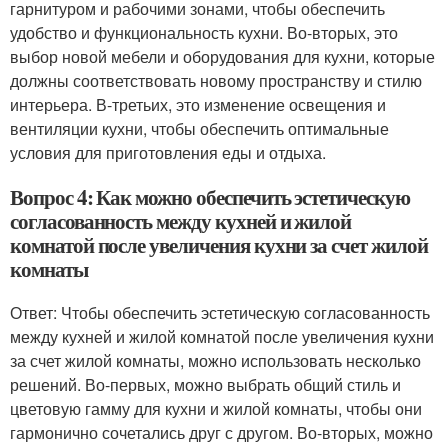
гарнитуром и рабочими зонами, чтобы обеспечить
удобство и функциональность кухни. Во-вторых, это
выбор новой мебели и оборудования для кухни, которые
должны соответствовать новому пространству и стилю
интерьера. В-третьих, это изменение освещения и
вентиляции кухни, чтобы обеспечить оптимальные
условия для приготовления еды и отдыха.
Вопрос 4: Как можно обеспечить эстетическую
согласованность между кухней и жилой
комнатой после увеличения кухни за счет жилой
комнаты
Ответ: Чтобы обеспечить эстетическую согласованность
между кухней и жилой комнатой после увеличения кухни
за счет жилой комнаты, можно использовать несколько
решений. Во-первых, можно выбрать общий стиль и
цветовую гамму для кухни и жилой комнаты, чтобы они
гармонично сочетались друг с другом. Во-вторых, можно