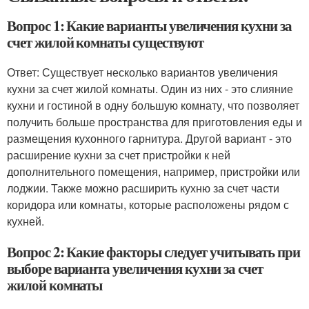
Вопрос 1: Какие варианты увеличения кухни за
счет жилой комнаты существуют
Ответ: Существует несколько вариантов увеличения
кухни за счет жилой комнаты. Один из них - это слияние
кухни и гостиной в одну большую комнату, что позволяет
получить больше пространства для приготовления еды и
размещения кухонного гарнитура. Другой вариант - это
расширение кухни за счет пристройки к ней
дополнительного помещения, например, пристройки или
лоджии. Также можно расширить кухню за счет части
коридора или комнаты, которые расположены рядом с
кухней.
Вопрос 2: Какие факторы следует учитывать при
выборе варианта увеличения кухни за счет
жилой комнаты