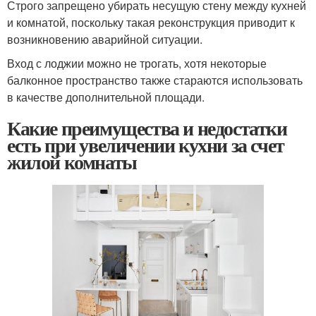
Строго запрещено убирать несущую стену между кухней
и комнатой, поскольку такая реконструкция приводит к
возникновению аварийной ситуации.
Вход с лоджии можно не трогать, хотя некоторые
балконное пространство также стараются использовать
в качестве дополнительной площади.
Какие преимущества и недостатки
есть при увеличении кухни за счет
жилой комнаты