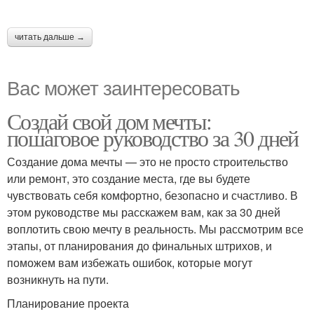
читать дальше →
Вас может заинтересовать
Создай свой дом мечты:
пошаговое руководство за 30 дней
Создание дома мечты — это не просто строительство
или ремонт, это создание места, где вы будете
чувствовать себя комфортно, безопасно и счастливо. В
этом руководстве мы расскажем вам, как за 30 дней
воплотить свою мечту в реальность. Мы рассмотрим все
этапы, от планирования до финальных штрихов, и
поможем вам избежать ошибок, которые могут
возникнуть на пути.
Планирование проекта