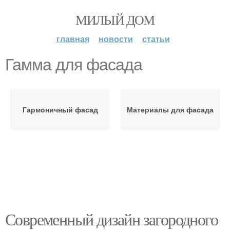
МИЛЫЙ ДОМ
главная
новости
статьи
Гамма для фасада
Гармоничный фасад
Материалы для фасада
Современный дизайн загородного