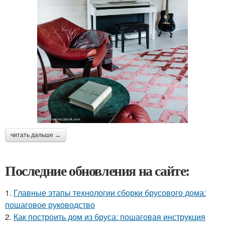
читать дальше →
Последние обновления на сайте:
1.
Главные этапы технологии сборки брусового дома:
пошаговое руководство
2.
Как построить дом из бруса: пошаговая инструкция