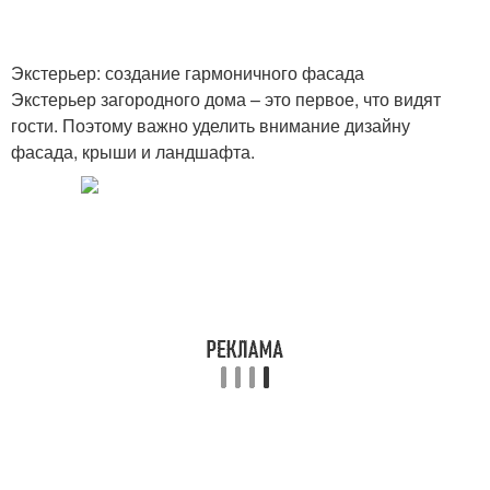
Экстерьер: создание гармоничного фасада
Экстерьер загородного дома – это первое, что видят
гости. Поэтому важно уделить внимание дизайну
фасада, крыши и ландшафта.