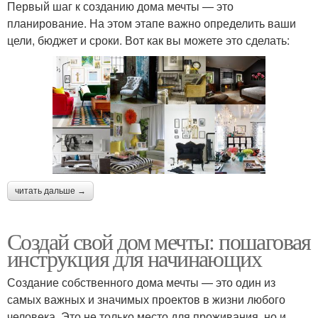
Первый шаг к созданию дома мечты — это
планирование. На этом этапе важно определить ваши
цели, бюджет и сроки. Вот как вы можете это сделать:
читать дальше →
Создай свой дом мечты: пошаговая
инструкция для начинающих
Создание собственного дома мечты — это один из
самых важных и значимых проектов в жизни любого
человека. Это не только место для проживания, но и