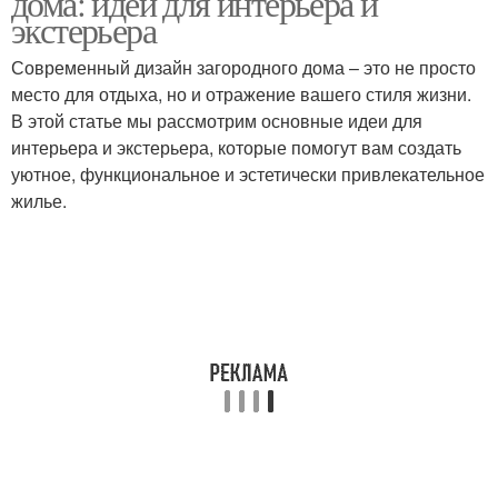
дома: идеи для интерьера и
экстерьера
Современный дизайн загородного дома – это не просто
место для отдыха, но и отражение вашего стиля жизни.
В этой статье мы рассмотрим основные идеи для
интерьера и экстерьера, которые помогут вам создать
уютное, функциональное и эстетически привлекательное
жилье.