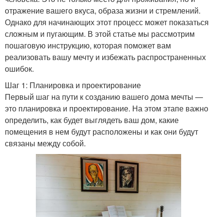
отражение вашего вкуса, образа жизни и стремлений.
Однако для начинающих этот процесс может показаться
сложным и пугающим. В этой статье мы рассмотрим
пошаговую инструкцию, которая поможет вам
реализовать вашу мечту и избежать распространенных
ошибок.
Шаг 1: Планировка и проектирование
Первый шаг на пути к созданию вашего дома мечты —
это планировка и проектирование. На этом этапе важно
определить, как будет выглядеть ваш дом, какие
помещения в нем будут расположены и как они будут
связаны между собой.