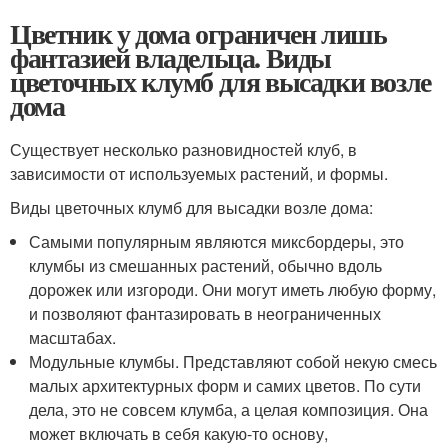
Цветник у дома ограничен лишь
фантазией владельца. Виды
цветочных клумб для высадки возле
дома
Существует несколько разновидностей клуб, в
зависимости от используемых растений, и формы.
Виды цветочных клумб для высадки возле дома:
Самыми популярным являются миксбордеры, это
клумбы из смешанных растений, обычно вдоль
дорожек или изгороди. Они могут иметь любую форму,
и позволяют фантазировать в неограниченных
масштабах.
Модульные клумбы. Представляют собой некую смесь
малых архитектурных форм и самих цветов. По сути
дела, это не совсем клумба, а целая композиция. Она
может включать в себя какую-то основу,