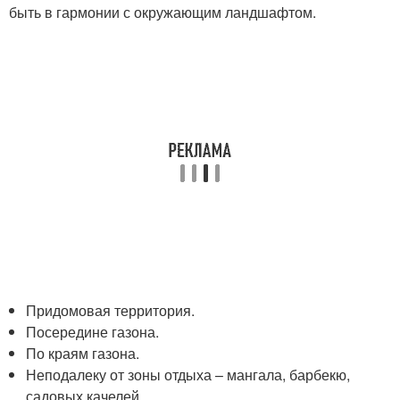
быть в гармонии с окружающим ландшафтом.
Придомовая территория.
Посередине газона.
По краям газона.
Неподалеку от зоны отдыха – мангала, барбекю,
садовых качелей.