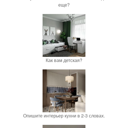
еще?
Как вам детская?
Опишите интерьер кухни в 2-3 словах.