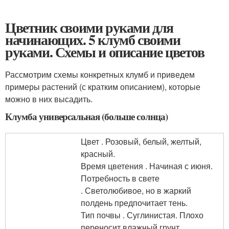
Цветник своими руками для
начинающих. 5 клумб своими
руками. Схемы и описание цветов
Рассмотрим схемы конкретных клумб и приведем
примеры растений (с кратким описанием), которые
можно в них высадить.
Клумба универсальная (больше солнца)
Цвет . Розовый, белый, желтый,
красный.
Время цветения . Начиная с июня.
Потребность в свете
. Светолюбивое, но в жаркий
полдень предпочитает тень.
Тип почвы . Суглинистая. Плохо
переносит влажный грунт.