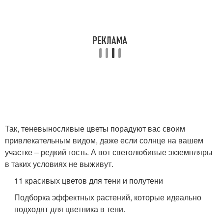
Так, теневыносливые цветы порадуют вас своим
привлекательным видом, даже если солнце на вашем
участке – редкий гость. А вот светолюбивые экземпляры
в таких условиях не выживут.
11 красивых цветов для тени и полутени
Подборка эффектных растений, которые идеально
подходят для цветника в тени.