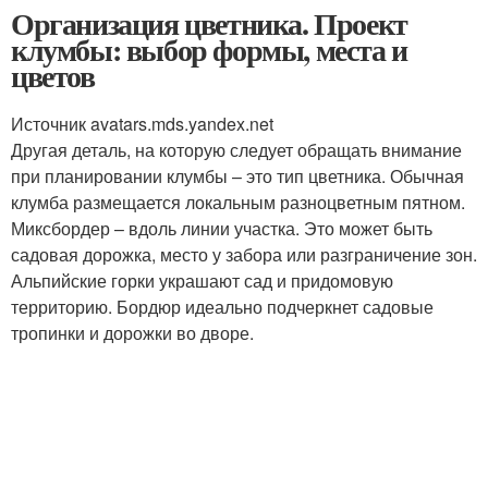
Организация цветника. Проект
клумбы: выбор формы, места и
цветов
Источник avatars.mds.yandex.net
Другая деталь, на которую следует обращать внимание
при планировании клумбы – это тип цветника. Обычная
клумба размещается локальным разноцветным пятном.
Миксбордер – вдоль линии участка. Это может быть
садовая дорожка, место у забора или разграничение зон.
Альпийские горки украшают сад и придомовую
территорию. Бордюр идеально подчеркнет садовые
тропинки и дорожки во дворе.