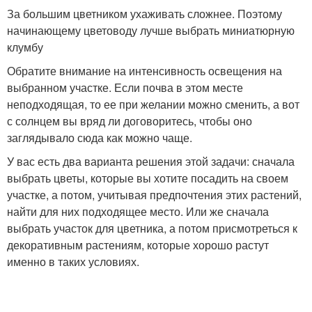
За большим цветником ухаживать сложнее. Поэтому
начинающему цветоводу лучше выбрать миниатюрную
клумбу
Обратите внимание на интенсивность освещения на
выбранном участке. Если почва в этом месте
неподходящая, то ее при желании можно сменить, а вот
с солнцем вы вряд ли договоритесь, чтобы оно
заглядывало сюда как можно чаще.
У вас есть два варианта решения этой задачи: сначала
выбрать цветы, которые вы хотите посадить на своем
участке, а потом, учитывая предпочтения этих растений,
найти для них подходящее место. Или же сначала
выбрать участок для цветника, а потом присмотреться к
декоративным растениям, которые хорошо растут
именно в таких условиях.