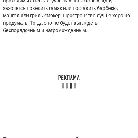
проходимых местах, участках, на которых, вдруг,
захочется повесить гамак или поставить барбекю,
мангал или гриль-смокер. Пространство лучше хорошо
продумать. Тогда оно не будет выглядеть
беспорядочным и нагроможденным.