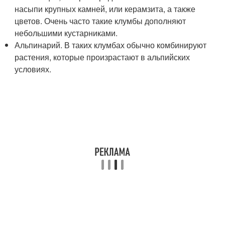
насыпи крупных камней, или керамзита, а также
цветов. Очень часто такие клумбы дополняют
небольшими кустарниками.
Альпинарий. В таких клумбах обычно комбинируют
растения, которые произрастают в альпийских
условиях.