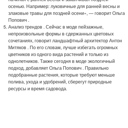
осенью. Например: луковичные для ранней весны и
злаковые травы для поздней осени», — говорит Ольга
Попович .
Анализ трендов . Сейчас в моде пейзажные,
непроизвольные формы в сдержанных цветовых
сочетаниях, говорит ландшафтный архитектор Антон
Митяков . По его словам, лучше избегать огромных
цветников из одного вида растений и только из
однолетников. Также сегодня в моде экологичный
подход, добавляет Ольга Попович . Правильно
подобранные растения, которые требуют меньше
полива, ухода и удобрений, сберегут природные
ресурсы и время садовода.