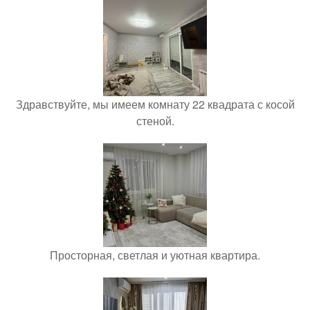
Здравствуйте, мы имеем комнату 22 квадрата с косой
стеной.
Просторная, светлая и уютная квартира.