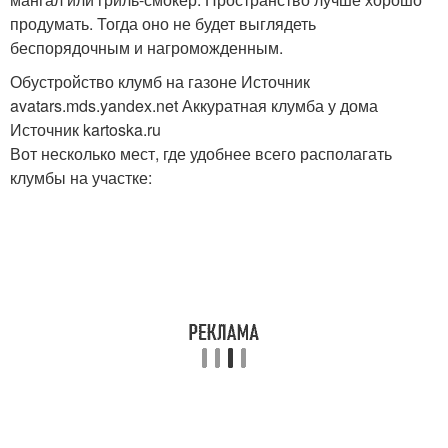
продумать. Тогда оно не будет выглядеть
беспорядочным и нагроможденным.
Обустройство клумб на газоне Источник
avatars.mds.yandex.net
Аккуратная клумба у дома
Источник kartoska.ru
Вот несколько мест, где удобнее всего располагать
клумбы на участке: