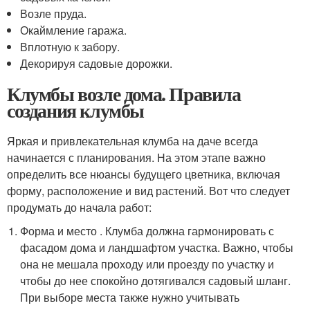
Возле пруда.
Окаймление гаража.
Вплотную к забору.
Декорируя садовые дорожки.
Клумбы возле дома. Правила
создания клумбы
Яркая и привлекательная клумба на даче всегда
начинается с планирования. На этом этапе важно
определить все нюансы будущего цветника, включая
форму, расположение и вид растений. Вот что следует
продумать до начала работ:
Форма и место . Клумба должна гармонировать с
фасадом дома и ландшафтом участка. Важно, чтобы
она не мешала проходу или проезду по участку и
чтобы до нее спокойно дотягивался садовый шланг.
При выборе места также нужно учитывать