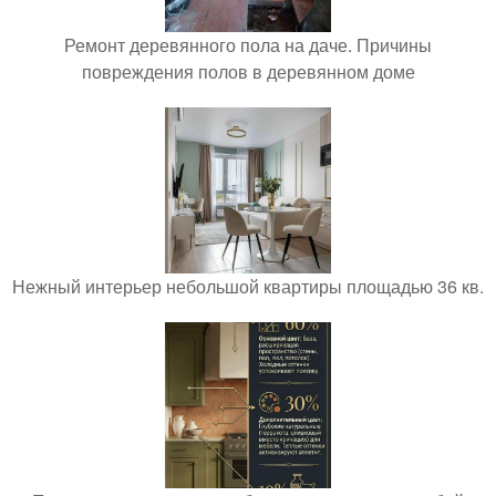
Ремонт деревянного пола на даче. Причины
повреждения полов в деревянном доме
Нежный интерьер небольшой квартиры площадью 36 кв.