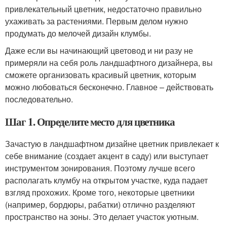
привлекательный цветник, недостаточно правильно
ухаживать за растениями. Первым делом нужно
продумать до мелочей дизайн клумбы.
Даже если вы начинающий цветовод и ни разу не
примеряли на себя роль ландшафтного дизайнера, вы
сможете организовать красивый цветник, которым
можно любоваться бесконечно. Главное – действовать
последовательно.
Шаг 1. Определите место для цветника
Зачастую в ландшафтном дизайне цветник привлекает к
себе внимание (создает акцент в саду) или выступает
инструментом зонирования. Поэтому лучше всего
располагать клумбу на открытом участке, куда падает
взгляд прохожих. Кроме того, некоторые цветники
(например, бордюры, рабатки) отлично разделяют
пространство на зоны. Это делает участок уютным.