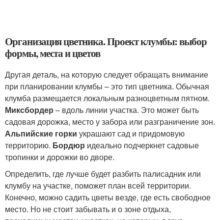
Организация цветника. Проект клумбы: выбор
формы, места и цветов
Другая деталь, на которую следует обращать внимание
при планировании клумбы – это тип цветника. Обычная
клумба размещается локальным разноцветным пятном.
Миксбордер
– вдоль линии участка. Это может быть
садовая дорожка, место у забора или разграничение зон.
Альпийские горки
украшают сад и придомовую
территорию.
Бордюр
идеально подчеркнет садовые
тропинки и дорожки во дворе.
Определить, где лучше будет разбить палисадник или
клумбу на участке, поможет план всей территории.
Конечно, можно садить цветы везде, где есть свободное
место. Но не стоит забывать и о зоне отдыха,