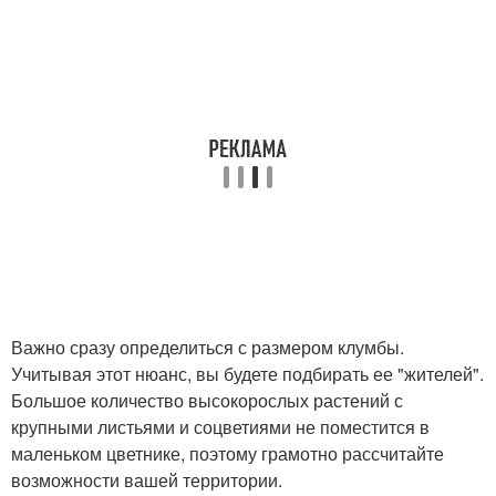
Важно сразу определиться с размером клумбы.
Учитывая этот нюанс, вы будете подбирать ее "жителей".
Большое количество высокорослых растений с
крупными листьями и соцветиями не поместится в
маленьком цветнике, поэтому грамотно рассчитайте
возможности вашей территории.