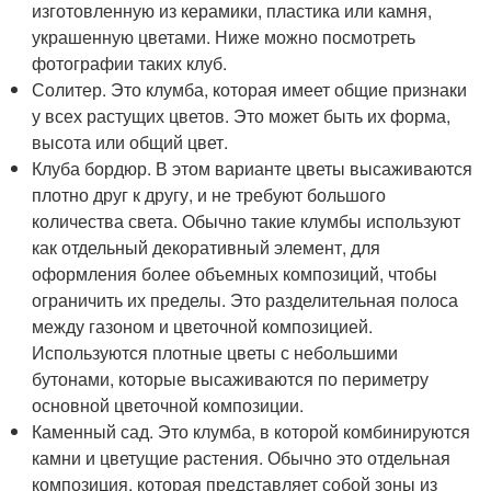
изготовленную из керамики, пластика или камня,
украшенную цветами. Ниже можно посмотреть
фотографии таких клуб.
Солитер. Это клумба, которая имеет общие признаки
у всех растущих цветов. Это может быть их форма,
высота или общий цвет.
Клуба бордюр. В этом варианте цветы высаживаются
плотно друг к другу, и не требуют большого
количества света. Обычно такие клумбы используют
как отдельный декоративный элемент, для
оформления более объемных композиций, чтобы
ограничить их пределы. Это разделительная полоса
между газоном и цветочной композицией.
Используются плотные цветы с небольшими
бутонами, которые высаживаются по периметру
основной цветочной композиции.
Каменный сад. Это клумба, в которой комбинируются
камни и цветущие растения. Обычно это отдельная
композиция, которая представляет собой зоны из