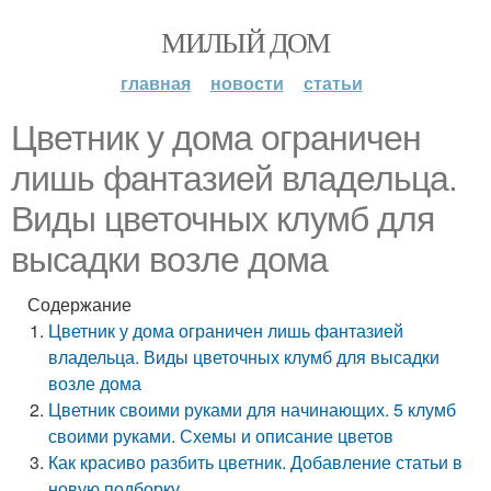
МИЛЫЙ ДОМ
главная
новости
статьи
Цветник у дома ограничен
лишь фантазией владельца.
Виды цветочных клумб для
высадки возле дома
Содержание
Цветник у дома ограничен лишь фантазией
владельца. Виды цветочных клумб для высадки
возле дома
Цветник своими руками для начинающих. 5 клумб
своими руками. Схемы и описание цветов
Как красиво разбить цветник. Добавление статьи в
новую подборку