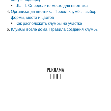
Шаг 1. Определите место для цветника
Организация цветника. Проект клумбы: выбор
формы, места и цветов
Как расположить клумбы на участке
Клумбы возле дома. Правила создания клумбы