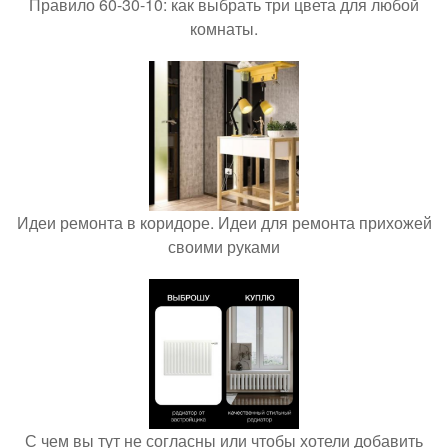
Правило 60-30-10: как выбрать три цвета для любой
комнаты.
Идеи ремонта в коридоре. Идеи для ремонта прихожей
своими руками
С чем вы тут не согласны или чтобы хотели добавить