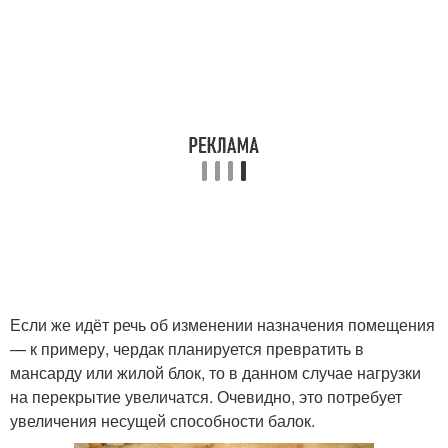
Если же идёт речь об изменении назначения помещения
— к примеру, чердак планируется превратить в
мансарду или жилой блок, то в данном случае нагрузки
на перекрытие увеличатся. Очевидно, это потребует
увеличения несущей способности балок.