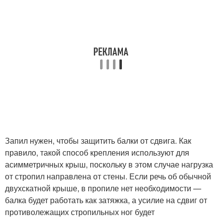
Запил нужен, чтобы защитить балки от сдвига. Как
правило, такой способ крепления используют для
асимметричных крыш, поскольку в этом случае нагрузка
от стропил направлена от стены. Если речь об обычной
двухскатной крыше, в пропиле нет необходимости —
балка будет работать как затяжка, а усилие на сдвиг от
противолежащих стропильных ног будет