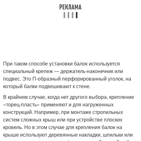
При таком способе установки балок используется
специальный крепеж — держатель-наконечник или
подвес. Это П-образный перфорированный уголок, на
который балки подвешивают к стене.
В крайнем случае, когда нет другого выбора, крепление
«торец-пласть» применяют и для нагруженных
конструкций. Например, при монтаже стропильных
систем сложных крыш или при устройстве плоских
кровель. Но в этом случае для крепления балок на
крыше используют деревянные накладки, шпильки или