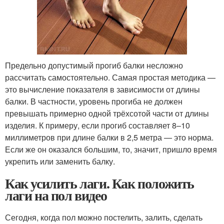
Предельно допустимый прогиб балки несложно
рассчитать самостоятельно. Самая простая методика —
это вычисление показателя в зависимости от длины
балки. В частности, уровень прогиба не должен
превышать примерно одной трёхсотой части от длины
изделия. К примеру, если прогиб составляет 8–10
миллиметров при длине балки в 2,5 метра — это норма.
Если же он оказался большим, то, значит, пришло время
укрепить или заменить балку.
Как усилить лаги. Как положить
лаги на пол видео
Сегодня, когда пол можно постелить, залить, сделать