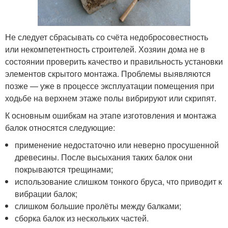
Не следует сбрасывать со счёта недобросовестность
или некомпетентность строителей. Хозяин дома не в
состоянии проверить качество и правильность установки
элементов скрытого монтажа. Проблемы выявляются
позже — уже в процессе эксплуатации помещения при
ходьбе на верхнем этаже полы вибрируют или скрипят.
К основным ошибкам на этапе изготовления и монтажа
балок относятся следующие:
применение недостаточно или неверно просушенной
древесины. После высыхания таких балок они
покрываются трещинами;
использование слишком тонкого бруса, что приводит к
вибрации балок;
слишком большие пролёты между балками;
сборка балок из нескольких частей.