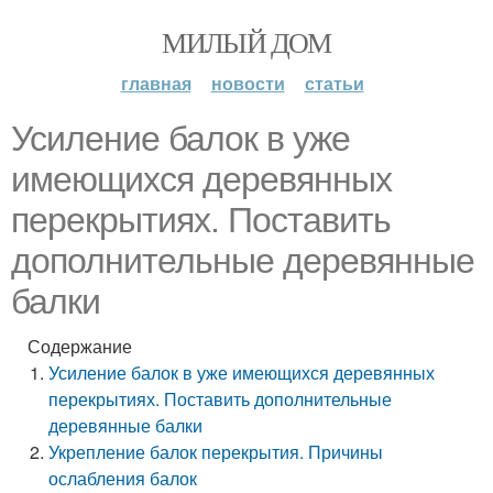
МИЛЫЙ ДОМ
главная
новости
статьи
Усиление балок в уже
имеющихся деревянных
перекрытиях. Поставить
дополнительные деревянные
балки
Содержание
Усиление балок в уже имеющихся деревянных
перекрытиях. Поставить дополнительные
деревянные балки
Укрепление балок перекрытия. Причины
ослабления балок