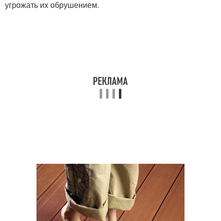
угрожать их обрушением.