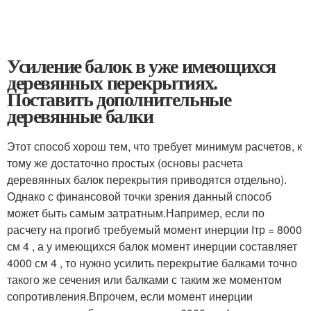
Усиление балок в уже имеющихся
деревянных перекрытиях.
Поставить дополнительные
деревянные балки
Этот способ хорош тем, что требует минимум расчетов, к
тому же достаточно простых (основы расчета
деревянных балок перекрытия приводятся отдельно).
Однако с финансовой точки зрения данный способ
может быть самым затратным.Например, если по
расчету на прогиб требуемый момент инерции Iтр = 8000
см 4 , а у имеющихся балок момент инерции составляет
4000 см 4 , то нужно усилить перекрытие балками точно
такого же сечения или балками с таким же моментом
сопротивления.Впрочем, если момент инерции