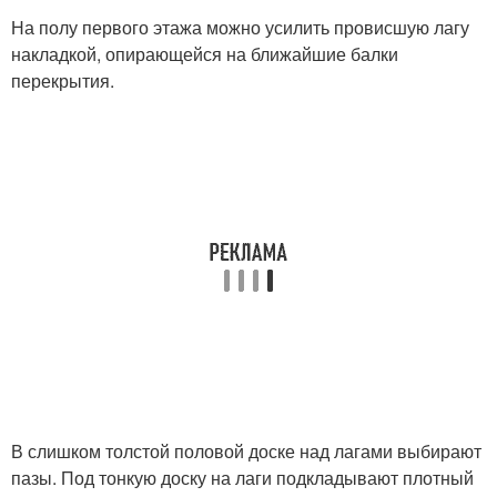
На полу первого этажа можно усилить провисшую лагу
накладкой, опирающейся на ближайшие балки
перекрытия.
В слишком толстой половой доске над лагами выбирают
пазы. Под тонкую доску на лаги подкладывают плотный