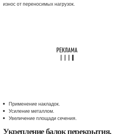
износ от переносимых нагрузок.
Применение накладок.
Усиление металлом.
Увеличение площади сечения.
Укрепление балок перекрытия.