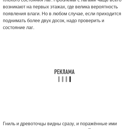
возникают на первых этажах, где велика вероятность
появления влаги. Но в любом случае, если приходится
поднимать более двух досок, надо проверить и
состояние лаг.
Гниль и древоточцы видны сразу, и поражённые ими