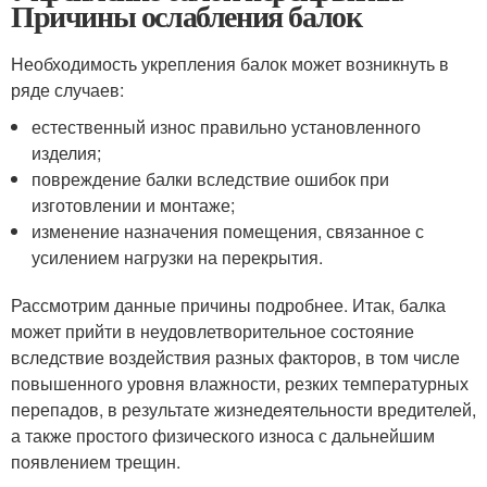
Причины ослабления балок
Необходимость укрепления балок может возникнуть в
ряде случаев:
естественный износ правильно установленного
изделия;
повреждение балки вследствие ошибок при
изготовлении и монтаже;
изменение назначения помещения, связанное с
усилением нагрузки на перекрытия.
Рассмотрим данные причины подробнее. Итак, балка
может прийти в неудовлетворительное состояние
вследствие воздействия разных факторов, в том числе
повышенного уровня влажности, резких температурных
перепадов, в результате жизнедеятельности вредителей,
а также простого физического износа с дальнейшим
появлением трещин.