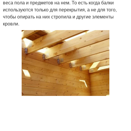
веса пола и предметов на нем. То есть когда балки
используются только для перекрытия, а не для того,
чтобы опирать на них стропила и другие элементы
кровли.