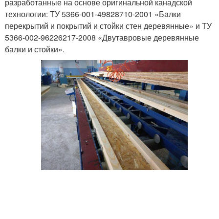
разработанные на основе оригинальной канадской
технологии: ТУ 5366-001-49828710-2001 «Балки
перекрытий и покрытий и стойки стен деревянные» и ТУ
5366-002-96226217-2008 «Двутавровые деревянные
балки и стойки».