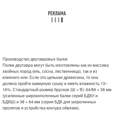
Производство двутавровых балок
Полки двутавра могут быть изготовлены как из массива
хвойных пород (ель, сосна, лиственница), так и из
клееного или. Если это цельная древесина, то она
должна пройти камерную сушку и иметь влажность 13–
16%. Стандартный размер брусков (Ш × В): 64/89 × 38 мм
(усиленные широкополочные балки серий БДКУ и
БДКШ) и 38 × 64 мм (серия БДК для укороченных
пролетов и устройства контура обвязки).