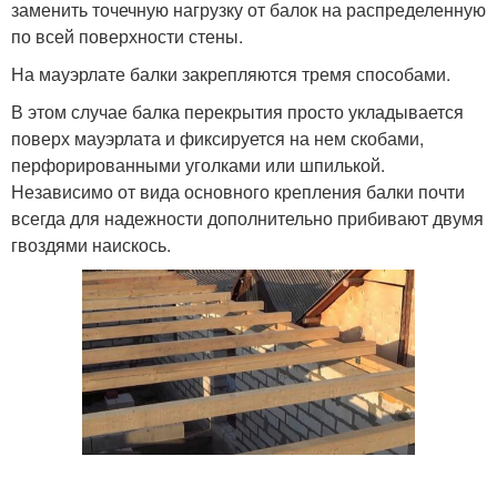
заменить точечную нагрузку от балок на распределенную
по всей поверхности стены.
На мауэрлате балки закрепляются тремя способами.
В этом случае балка перекрытия просто укладывается
поверх мауэрлата и фиксируется на нем скобами,
перфорированными уголками или шпилькой.
Независимо от вида основного крепления балки почти
всегда для надежности дополнительно прибивают двумя
гвоздями наискось.