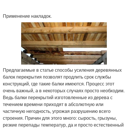
Применение накладок.
Предлагаемые в статье способы усиления деревянных
балок перекрытия позволят продлить срок службы
конструкций, где такие балки имеются. Процесс этот
очень важный, а в некоторых случаях просто необходим.
Ведь балки перекрытий изготовленные из дерева с
течением времени приходят в абсолютную или
частичную негодность, угрожая разрушению всего
строения. Причин для этого много: сырость, грызуны,
резкие перепады температур, да и просто естественный