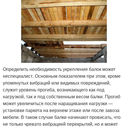
Определить необходимость укрепления балок может
неспециалист. Основным показателем при этом, кроме
упомянутых вибраций или видимых повреждений,
служит уровень прогиба, возникающего как под
нагрузкой, так и под собственным весом балки. Прогиб
может увеличиться после наращивания нагрузки —
установки паркета на верхнем этаже или после завоза
мебели. В таком случае балки начинают провисать, что
не только чревато вибрацией перекрытий, но и может