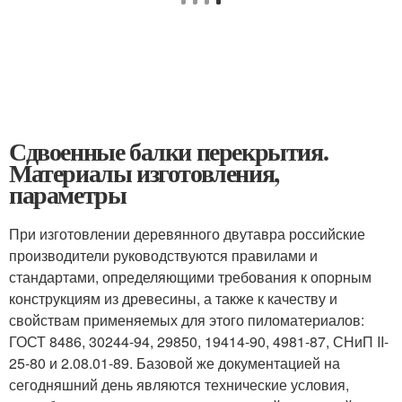
Сдвоенные балки перекрытия.
Материалы изготовления,
параметры
При изготовлении деревянного двутавра российские
производители руководствуются правилами и
стандартами, определяющими требования к опорным
конструкциям из древесины, а также к качеству и
свойствам применяемых для этого пиломатериалов:
ГОСТ 8486, 30244-94, 29850, 19414-90, 4981-87, СНиП II-
25-80 и 2.08.01-89. Базовой же документацией на
сегодняшний день являются технические условия,