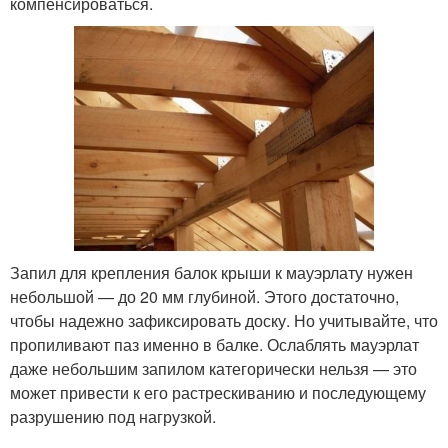
компенсироваться.
Запил для крепления балок крыши к мауэрлату нужен
небольшой — до 20 мм глубиной. Этого достаточно,
чтобы надежно зафиксировать доску. Но учитывайте, что
пропиливают паз именно в балке. Ослаблять мауэрлат
даже небольшим запилом категорически нельзя — это
может привести к его растрескиванию и последующему
разрушению под нагрузкой.