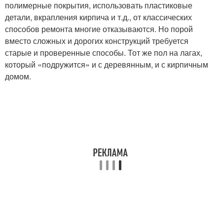
полимерные покрытия, использовать пластиковые
детали, вкрапления кирпича и т.д., от классических
способов ремонта многие отказываются. Но порой
вместо сложных и дорогих конструкций требуется
старые и проверенные способы. Тот же пол на лагах,
который «подружится» и с деревянным, и с кирпичным
домом.