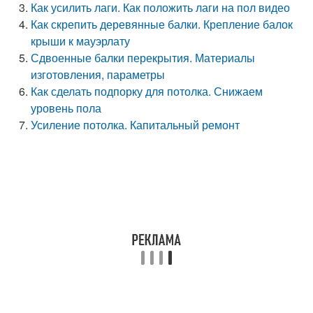
Как усилить лаги. Как положить лаги на пол видео
Как скрепить деревянные балки. Крепление балок
крыши к мауэрлату
Сдвоенные балки перекрытия. Материалы
изготовления, параметры
Как сделать подпорку для потолка. Снижаем
уровень пола
Усиление потолка. Капитальный ремонт