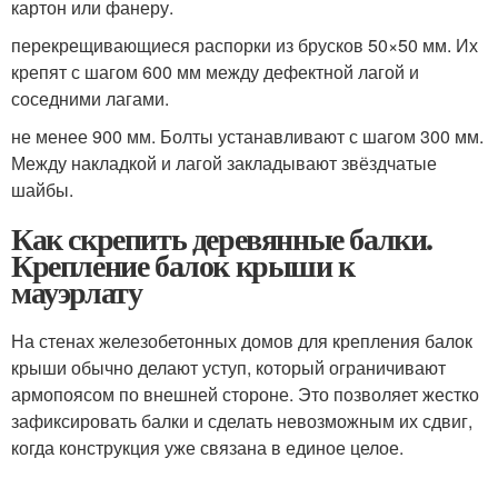
картон или фанеру.
перекрещивающиеся распорки из брусков 50×50 мм. Их
крепят с шагом 600 мм между дефектной лагой и
соседними лагами.
не менее 900 мм. Болты устанавливают с шагом 300 мм.
Между накладкой и лагой закладывают звёздчатые
шайбы.
Как скрепить деревянные балки.
Крепление балок крыши к
мауэрлату
На стенах железобетонных домов для крепления балок
крыши обычно делают уступ, который ограничивают
армопоясом по внешней стороне. Это позволяет жестко
зафиксировать балки и сделать невозможным их сдвиг,
когда конструкция уже связана в единое целое.