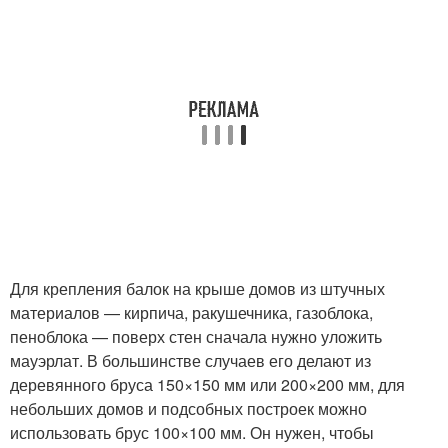
Для крепления балок на крыше домов из штучных
материалов — кирпича, ракушечника, газоблока,
пеноблока — поверх стен сначала нужно уложить
мауэрлат. В большинстве случаев его делают из
деревянного бруса 150×150 мм или 200×200 мм, для
небольших домов и подсобных построек можно
использовать брус 100×100 мм. Он нужен, чтобы