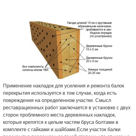
Применение накладок для усиления и ремонта балок
перекрытия используется в том случае, когда есть
повреждения на определенном участке. Смысл
реставрационных работ заключается в установке с двух
сторон проблемного места деревянных накладок,
которые крепятся к целым частям бруса болтами в
комплекте с гайками и шайбами.Если участок балки