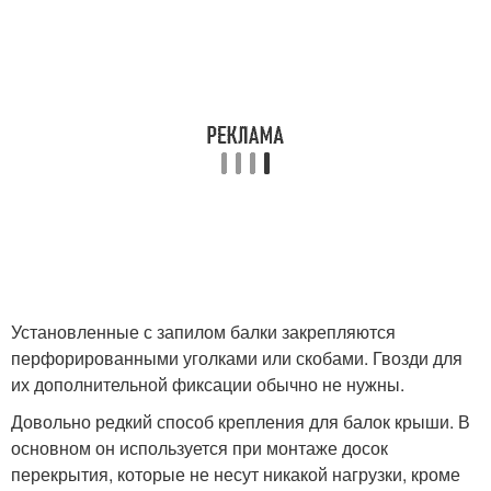
Установленные с запилом балки закрепляются
перфорированными уголками или скобами. Гвозди для
их дополнительной фиксации обычно не нужны.
Довольно редкий способ крепления для балок крыши. В
основном он используется при монтаже досок
перекрытия, которые не несут никакой нагрузки, кроме