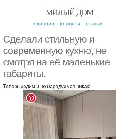
МИЛЫЙ ДОМ
главная
новости
статьи
Сделали стильную и
современную кухню, не
смотря на её маленькие
габариты.
Теперь ходим и не нарадуемся никак!