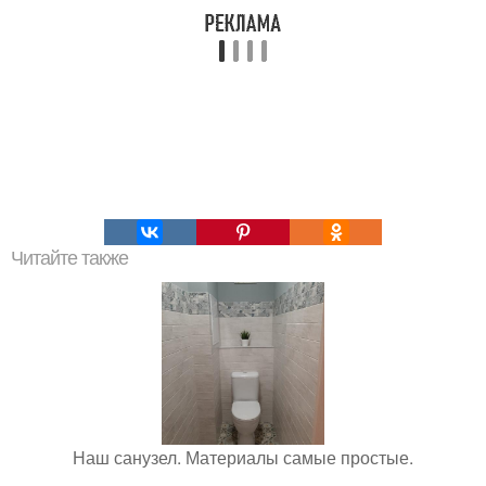
Читайте также
Наш санузел. Материалы самые простые.