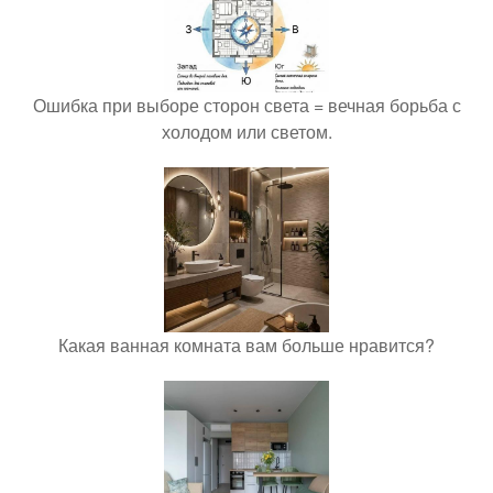
Ошибка при выборе сторон света = вечная борьба с
холодом или светом.
Какая ванная комната вам больше нравится?