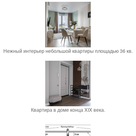
Нежный интерьер небольшой квартиры площадью 36 кв.
Квартира в доме конца XIX века.