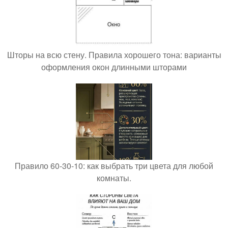
Шторы на всю стену. Правила хорошего тона: варианты
оформления окон длинными шторами
Правило 60-30-10: как выбрать три цвета для любой
комнаты.