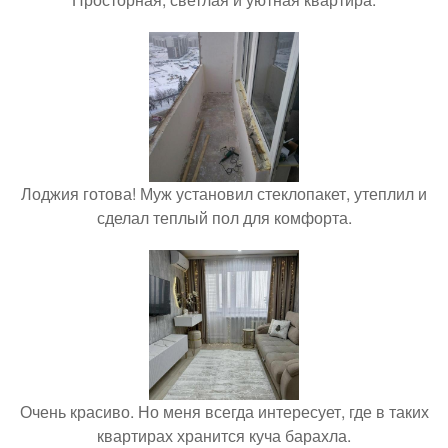
Лоджия готова! Муж установил стеклопакет, утеплил и
сделал теплый пол для комфорта.
Очень красиво. Но меня всегда интересует, где в таких
квартирах хранится куча барахла.