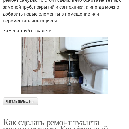
заменой труб, покрытий и сантехники, а иногда можно
добавить новые элементы в помещение или
переместить имеющиеся.
Замена труб в туалете
читать дальше →
Как сделать ремонт туалета
своими руками. Капитальный