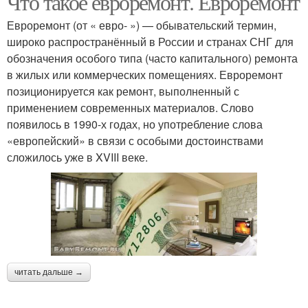
Что такое евроремонт. Евроремонт
Евроремонт (от « евро- ») — обывательский термин,
широко распространённый в России и странах СНГ для
обозначения особого типа (часто капитального) ремонта
в жилых или коммерческих помещениях. Евроремонт
позиционируется как ремонт, выполненный с
применением современных материалов. Слово
появилось в 1990-х годах, но употребление слова
«европейский» в связи с особыми достоинствами
сложилось уже в XVIII веке.
читать дальше →