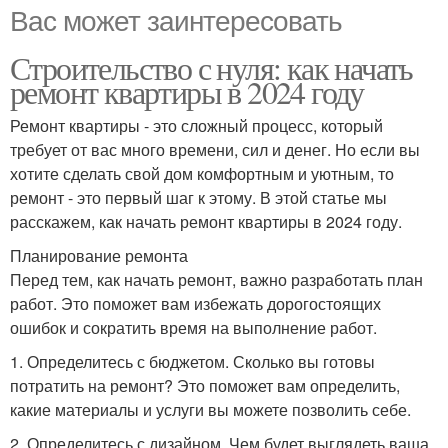
Вас может заинтересовать
Строительство с нуля: как начать
ремонт квартиры в 2024 году
Ремонт квартиры - это сложный процесс, который
требует от вас много времени, сил и денег. Но если вы
хотите сделать свой дом комфортным и уютным, то
ремонт - это первый шаг к этому. В этой статье мы
расскажем, как начать ремонт квартиры в 2024 году.
Планирование ремонта
Перед тем, как начать ремонт, важно разработать план
работ. Это поможет вам избежать дорогостоящих
ошибок и сократить время на выполнение работ.
1. Определитесь с бюджетом. Сколько вы готовы
потратить на ремонт? Это поможет вам определить,
какие материалы и услуги вы можете позволить себе.
2. Определитесь с дизайном. Чем будет выглядеть ваша