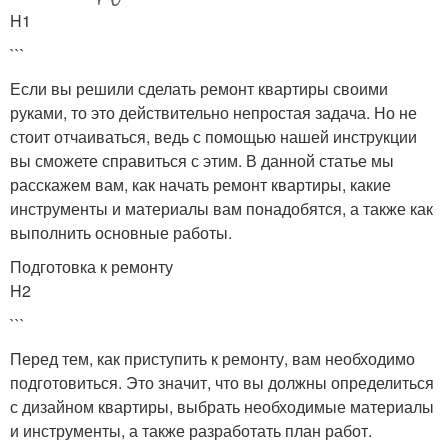
H1
```
Если вы решили сделать ремонт квартиры своими
руками, то это действительно непростая задача. Но не
стоит отчаиваться, ведь с помощью нашей инструкции
вы сможете справиться с этим. В данной статье мы
расскажем вам, как начать ремонт квартиры, какие
инструменты и материалы вам понадобятся, а также как
выполнить основные работы.
Подготовка к ремонту
H2
```
Перед тем, как приступить к ремонту, вам необходимо
подготовиться. Это значит, что вы должны определиться
с дизайном квартиры, выбрать необходимые материалы
и инструменты, а также разработать план работ.