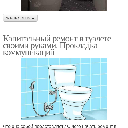
читать дальше →
Капитальный ремонт в туалете
своими руками. Прокладка
коммуникаций
Что она собой представляет? С чего начать ремонт в