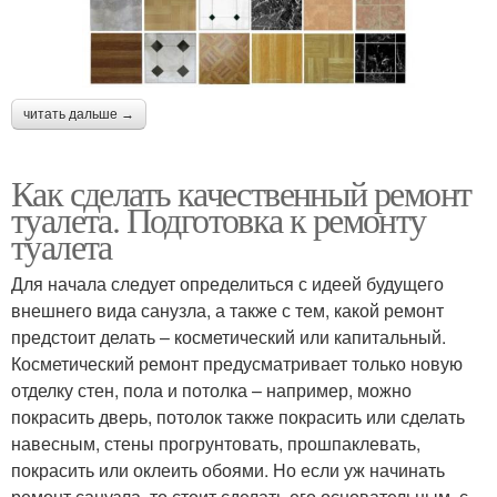
читать дальше →
Как сделать качественный ремонт
туалета. Подготовка к ремонту
туалета
Для начала следует определиться с идеей будущего
внешнего вида санузла, а также с тем, какой ремонт
предстоит делать – косметический или капитальный.
Косметический ремонт предусматривает только новую
отделку стен, пола и потолка – например, можно
покрасить дверь, потолок также покрасить или сделать
навесным, стены прогрунтовать, прошпаклевать,
покрасить или оклеить обоями. Но если уж начинать
ремонт санузла, то стоит сделать его основательным, с