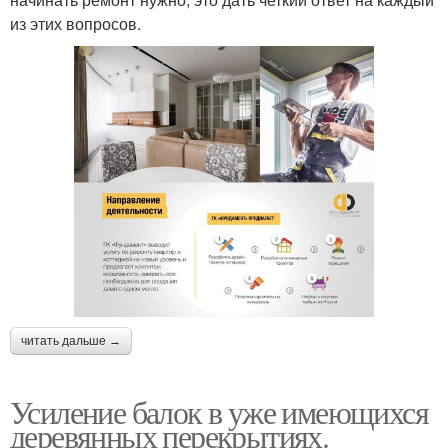
из этих вопросов.
читать дальше →
Усиление балок в уже имеющихся
деревянных перекрытиях.