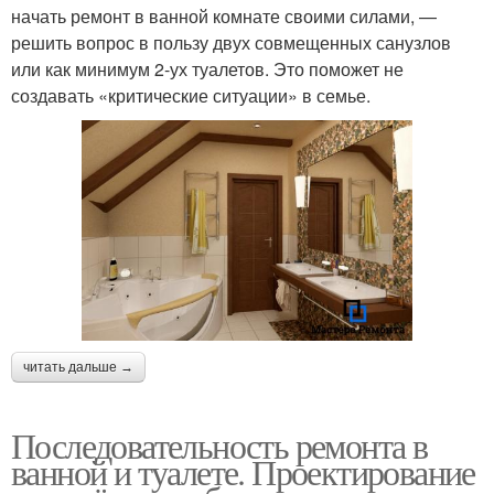
начать ремонт в ванной комнате своими силами, —
решить вопрос в пользу двух совмещенных санузлов
или как минимум 2-ух туалетов. Это поможет не
создавать «критические ситуации» в семье.
читать дальше →
Последовательность ремонта в
ванной и туалете. Проектирование