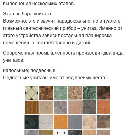
выполнения нескольких этапов.
Этап выбора унитаза
Возможно, это и звучит парадоксально, но в туалете
главный сантехнический прибор – унитаз. Именно от
этого устройства зависит остальная планировка
помещения, а соответственно и дизайн.
Современная промышленность производит два вида
унитазов:
напольные; подвесные.
Подвесные унитазы имеют ряд преимуществ: