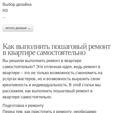
Выбор дизайна
H3
```
читать дальше →
Как выполнить пошаговый ремонт
в квартире самостоятельно
Вы решили выполнить ремонт в квартире
самостоятельно? Это отличная идея, ведь ремонт в
квартире – это не только возможность сэкономить на
услугах мастеров, но и возможность выразить свою
креативность и индивидуальность. В этой статье мы
расскажем, как выполнить пошаговый ремонт в
квартире самостоятельно.
Подготовка к ремонту
Перед тем, как приступить к ремонту, необходимо