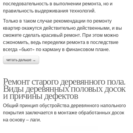
последовательность в выполнении ремонта, но и
правильность выдерживания технологий.
Только в таком случае рекомендации по ремонту
квартир окажутся действительно действенными, и вы
сможете сделать красивый ремонт. При этом можно
сэкономить, ведь переделки ремонта в последствие
всегда «бьют» по карману в финансовом плане.
читать дальше →
Ремонт старого деревянного пола.
Виды деревянных половых досок
и причины дефектов
Общий принцип обустройства деревянного напольного
покрытия заключается в монтаже обработанных досок
на основу – лаги.