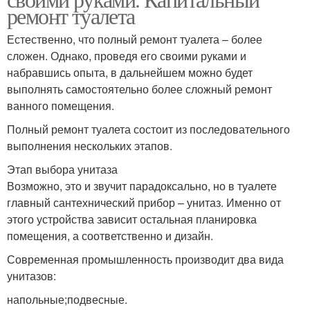
ремонт туалета
Естественно, что полный ремонт туалета – более
сложен. Однако, проведя его своими руками и
набравшись опыта, в дальнейшем можно будет
выполнять самостоятельно более сложный ремонт
ванного помещения.
Полный ремонт туалета состоит из последовательного
выполнения нескольких этапов.
Этап выбора унитаза
Возможно, это и звучит парадоксально, но в туалете
главный сантехнический прибор – унитаз. Именно от
этого устройства зависит остальная планировка
помещения, а соответственно и дизайн.
Современная промышленность производит два вида
унитазов:
напольные;подвесные.