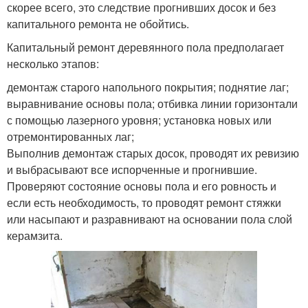
скорее всего, это следствие прогнивших досок и без
капитального ремонта не обойтись.
Капитальный ремонт деревянного пола предполагает
несколько этапов:
демонтаж старого напольного покрытия; поднятие лаг;
выравнивание основы пола; отбивка линии горизонтали
с помощью лазерного уровня; установка новых или
отремонтированных лаг;
Выполнив демонтаж старых досок, проводят их ревизию
и выбрасывают все испорченные и прогнившие.
Проверяют состояние основы пола и его ровность и
если есть необходимость, то проводят ремонт стяжки
или насыпают и разравнивают на основании пола слой
керамзита.