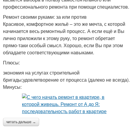
профессионального ремонта при помощи специалистов.
Ремонт своими руками: за или против
Красивое, комфортное жильё – это же мечта, с которой
начинается весь ремонтный процесс. А если ещё и Вы
лично приложили к этому руку, то ремонт обретает
прямо-таки особый смысл. Хорошо, если Вы при этом
обладаете соответствующими навыками.
Плюсы:
экономия на услугах строительной
бригады;удовлетворение от процесса (далеко не всегда).
Минусы:
читать дальше →