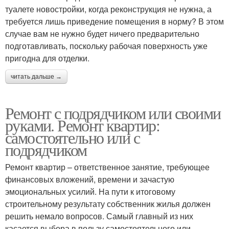
туалете новостройки, когда реконструкция не нужна, а
требуется лишь приведение помещения в норму? В этом
случае вам не нужно будет ничего предварительно
подготавливать, поскольку рабочая поверхность уже
пригодна для отделки.
читать дальше →
Ремонт с подрядчиком или своими
руками. Ремонт квартир:
самостоятельно или с
подрядчиком
Ремонт квартир – ответственное занятие, требующее
финансовых вложений, времени и зачастую
эмоциональных усилий. На пути к итоговому
строительному результату собственник жилья должен
решить немало вопросов. Самый главный из них
касается выбора в пользу самостоятельного или