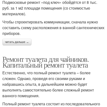
Подмосковье ремонт «под ключ» обойдётся от 8 тыс.
руб. за 1 м2 площади помещения (со стоимостью
материалов).
Чтобы спроектировать коммуникации, сначала нужно
составить схему расположения в ванной сантехнических
приборов.
читать дальше →
Ремонт туалета для чайников.
Капитальный ремонт туалета
Естественно, что полный ремонт туалета – более
сложен. Однако, проведя его своими руками и
набравшись опыта, в дальнейшем можно будет
выполнять самостоятельно более сложный ремонт
ванного помещения.
Полный ремонт туалета состоит из последовательного