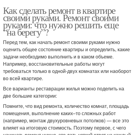
Как сделать ремонт в квартире
своими руками. Ремонт своими
руками: что нужно решить еще
“на берегу”?
Перед тем, как начать ремонт своими руками нужно
оценить общее состояние квартиры и определить, какие
задачи необходимо выполнить и в каком объеме.
Например, восстановительные работы могут
требоваться только в одной-двух комнатах или наоборот
во всей квартире.
Все варианты реставрации жилья можно поделить на
две большие категории:
Помните, что вид ремонта, количество комнат, площадь
помещения, выполнение каких–то сложных работ
(например, монтаж двухуровневых потолков) — все это
влияет на итоговую стоимость. Поэтому первое, с чего
начинать ремонт нужно, это дать четкий ответ на каждый