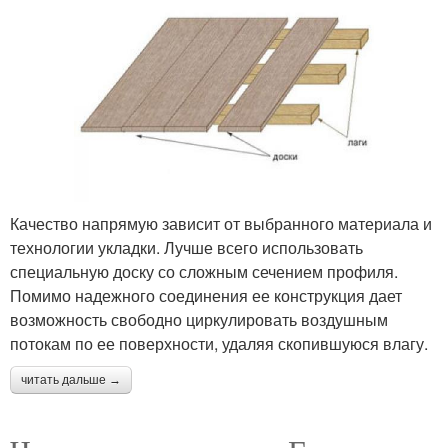
Качество напрямую зависит от выбранного материала и
технологии укладки. Лучше всего использовать
специальную доску со сложным сечением профиля.
Помимо надежного соединения ее конструкция дает
возможность свободно циркулировать воздушным
потокам по ее поверхности, удаляя скопившуюся влагу.
читать дальше →