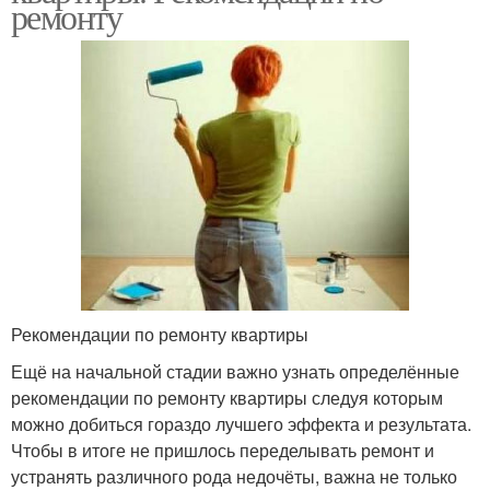
ремонту
Рекомендации по ремонту квартиры
Ещё на начальной стадии важно узнать определённые
рекомендации по ремонту квартиры следуя которым
можно добиться гораздо лучшего эффекта и результата.
Чтобы в итоге не пришлось переделывать ремонт и
устранять различного рода недочёты, важна не только