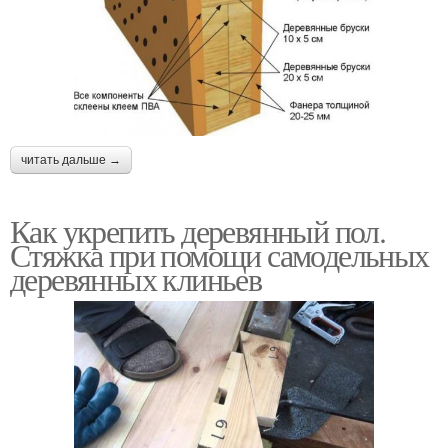
читать дальше →
Как укрепить деревянный пол.
Стяжка при помощи самодельных
деревянных клиньев