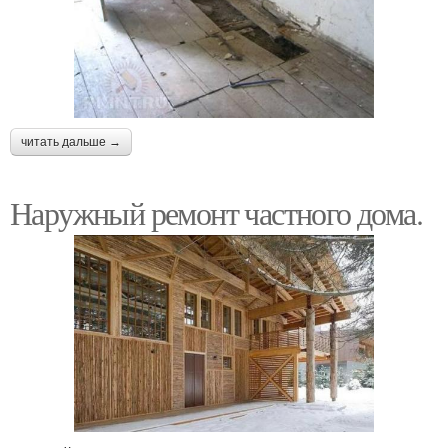
читать дальше →
Наружный ремонт частного дома.