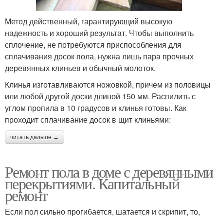
Метод действенный, гарантирующий высокую
надежность и хороший результат. Чтобы выполнить
сплочение, не потребуются приспособления для
сплачивания досок пола, нужна лишь пара прочных
деревянных клиньев и обычный молоток.
Клинья изготавливаются ножовкой, причем из половицы
или любой другой доски длиной 150 мм. Распилить с
углом пропила в 10 градусов и клинья готовы. Как
проходит сплачивание досок в щит клиньями:
читать дальше →
Ремонт пола в доме с деревянными
перекрытиями. Капитальный
ремонт
Если пол сильно прогибается, шатается и скрипит, то,