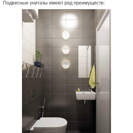
Подвесные унитазы имеют ряд преимуществ: