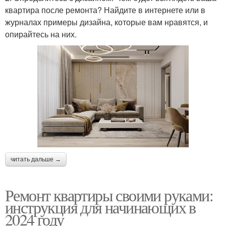
квартира после ремонта? Найдите в интернете или в
журналах примеры дизайна, которые вам нравятся, и
опирайтесь на них.
читать дальше →
Ремонт квартиры своими руками:
инструкция для начинающих в
2024 году