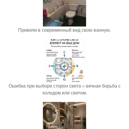
Привели в современный вид свою ванную.
Ошибка при выборе сторон света = вечная борьба с
холодом или светом.