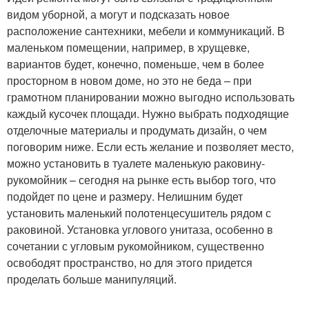
видом уборной, а могут и подсказать новое
расположение сантехники, мебели и коммуникаций. В
маленьком помещении, например, в хрущевке,
вариантов будет, конечно, поменьше, чем в более
просторном в новом доме, но это не беда – при
грамотном планировании можно выгодно использовать
каждый кусочек площади. Нужно выбрать подходящие
отделочные материалы и продумать дизайн, о чем
поговорим ниже. Если есть желание и позволяет место,
можно установить в туалете маленькую раковину-
рукомойник – сегодня на рынке есть выбор того, что
подойдет по цене и размеру. Нелишним будет
установить маленький полотенцесушитель рядом с
раковиной. Установка углового унитаза, особенно в
сочетании с угловым рукомойником, существенно
освободят пространство, но для этого придется
проделать больше манипуляций.