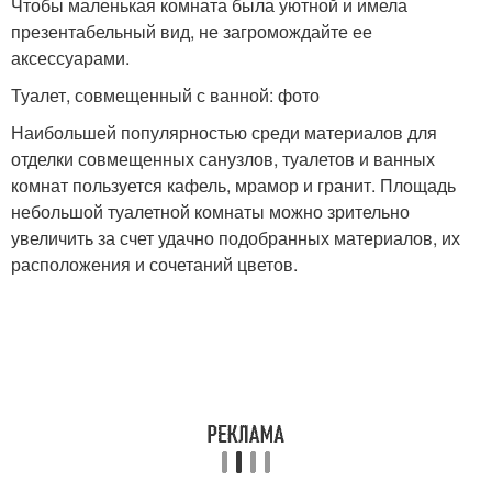
Чтобы маленькая комната была уютной и имела
презентабельный вид, не загромождайте ее
аксессуарами.
Туалет, совмещенный с ванной: фото
Наибольшей популярностью среди материалов для
отделки совмещенных санузлов, туалетов и ванных
комнат пользуется кафель, мрамор и гранит. Площадь
небольшой туалетной комнаты можно зрительно
увеличить за счет удачно подобранных материалов, их
расположения и сочетаний цветов.