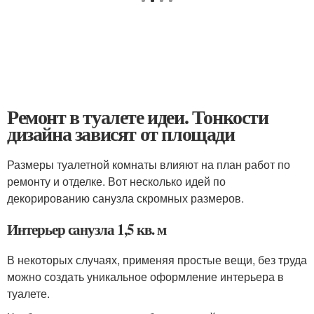
Ремонт в туалете идеи. Тонкости
дизайна зависят от площади
Размеры туалетной комнаты влияют на план работ по
ремонту и отделке. Вот несколько идей по
декорированию санузла скромных размеров.
Интерьер санузла 1,5 кв. м
В некоторых случаях, применяя простые вещи, без труда
можно создать уникальное оформление интерьера в
туалете.