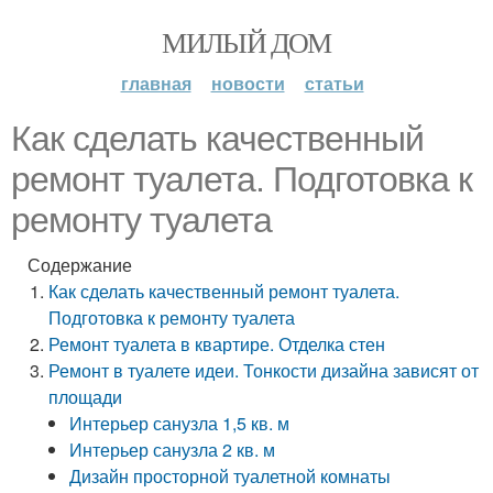
МИЛЫЙ ДОМ
главная
новости
статьи
Как сделать качественный
ремонт туалета. Подготовка к
ремонту туалета
Содержание
Как сделать качественный ремонт туалета.
Подготовка к ремонту туалета
Ремонт туалета в квартире. Отделка стен
Ремонт в туалете идеи. Тонкости дизайна зависят от
площади
Интерьер санузла 1,5 кв. м
Интерьер санузла 2 кв. м
Дизайн просторной туалетной комнаты