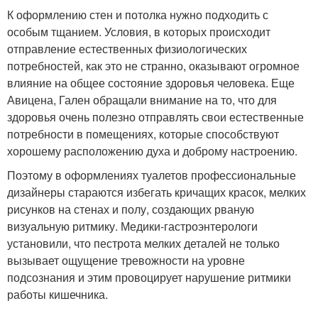
К оформлению стен и потолка нужно подходить с
особым тщанием. Условия, в которых происходит
отправление естественных физиологических
потребностей, как это не странно, оказывают огромное
влияние на общее состояние здоровья человека. Еще
Авицена, Гален обращали внимание на то, что для
здоровья очень полезно отправлять свои естественные
потребности в помещениях, которые способствуют
хорошему расположению духа и доброму настроению.
Поэтому в оформлениях туалетов профессиональные
дизайнеры стараются избегать кричащих красок, мелких
рисунков на стенах и полу, создающих рваную
визуальную ритмику. Медики-гастроэнтерологи
установили, что пестрота мелких деталей не только
вызывает ощущение тревожности на уровне
подсознания и этим провоцирует нарушение ритмики
работы кишечника.