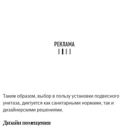
Таким образом, выбор в пользу установки подвесного
унитаза, диктуется как санитарными нормами, так и
дизайнерскими решениями.
Дизайн помещения