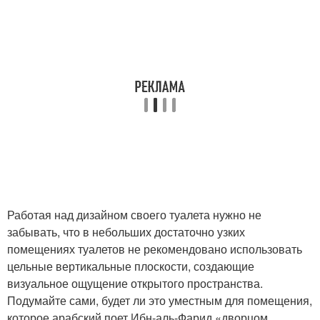
Работая над дизайном своего туалета нужно не
забывать, что в небольших достаточно узких
помещениях туалетов не рекомендовано использовать
цельные вертикальные плоскости, создающие
визуальное ощущение открытого пространства.
Подумайте сами, будет ли это уместным для помещения,
которое арабский поет Ибн-аль-Фарид «дворцом