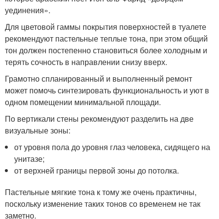
уединения».
Для цветовой гаммы покрытия поверхностей в туалете
рекомендуют пастельные теплые тона, при этом общий
тон должен постепенно становиться более холодным и
терять сочность в направлении снизу вверх.
Грамотно спланированный и выполненный ремонт
может помочь синтезировать функциональность и уют в
одном помещении минимальной площади.
По вертикали стены рекомендуют разделить на две
визуальные зоны:
от уровня пола до уровня глаз человека, сидящего на
унитазе;
от верхней границы первой зоны до потолка.
Пастельные мягкие тона к тому же очень практичны,
поскольку изменение таких тонов со временем не так
заметно.