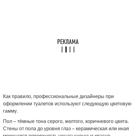
Как правило, профессиональные дизайнеры при
оформлении туалетов используют следующую цветовую
гамму.
Пол – тёмные тона серого, желтого, коричневого цвета.
Стены от пола до уровня глаз – керамическая или иная
моющаяся поверхность ненасыщенных красно-