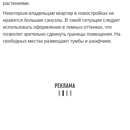
растениями.
Некоторым владельцам квартир в новостройках не
нравятся большие санузлы. В такой ситуации следует
использовать оформление в темных оттенках, что
позволит зрительно сдвинуть границы помещения. На
свободных местах размещают тумбы и шкафчики.