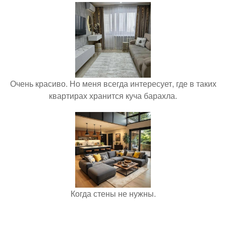
Очень красиво. Но меня всегда интересует, где в таких
квартирах хранится куча барахла.
Когда стены не нужны.