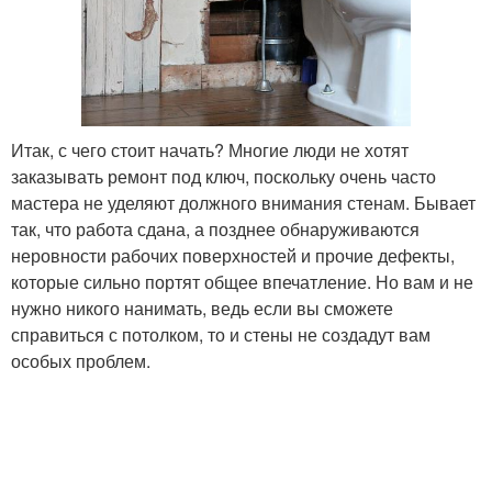
Итак, с чего стоит начать? Многие люди не хотят
заказывать ремонт под ключ, поскольку очень часто
мастера не уделяют должного внимания стенам. Бывает
так, что работа сдана, а позднее обнаруживаются
неровности рабочих поверхностей и прочие дефекты,
которые сильно портят общее впечатление. Но вам и не
нужно никого нанимать, ведь если вы сможете
справиться с потолком, то и стены не создадут вам
особых проблем.