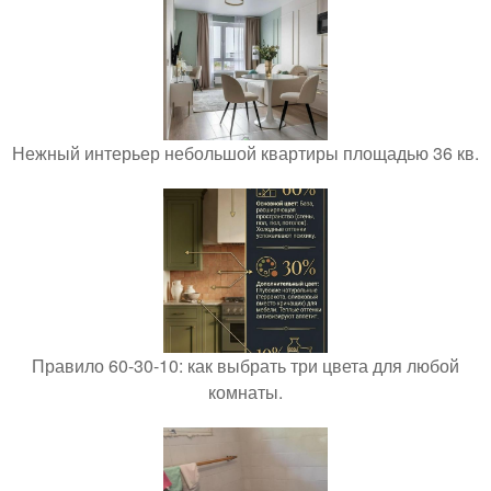
Нежный интерьер небольшой квартиры площадью 36 кв.
Правило 60-30-10: как выбрать три цвета для любой
комнаты.