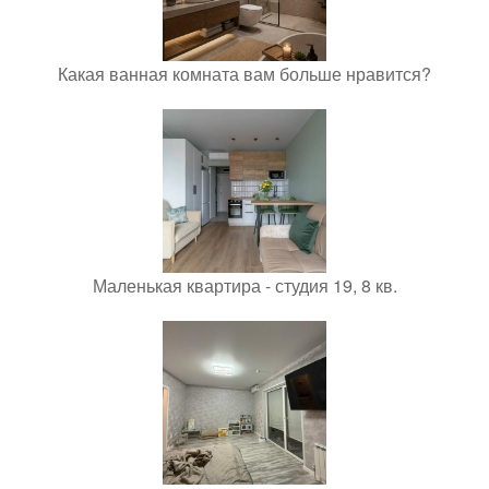
Какая ванная комната вам больше нравится?
Маленькая квартира - студия 19, 8 кв.