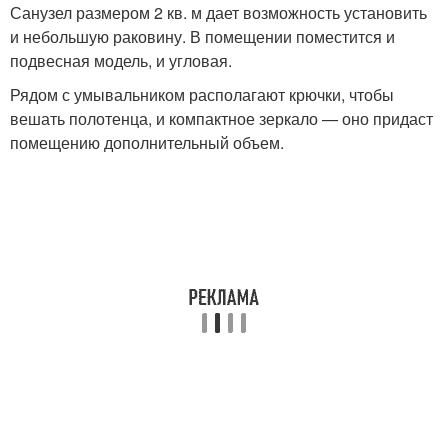
Санузел размером 2 кв. м дает возможность установить
и небольшую раковину. В помещении поместится и
подвесная модель, и угловая.
Рядом с умывальником располагают крючки, чтобы
вешать полотенца, и компактное зеркало — оно придаст
помещению дополнительный объем.