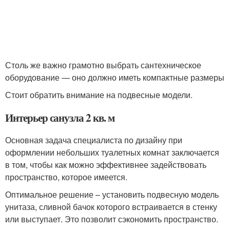
Столь же важно грамотно выбрать сантехническое
оборудование — оно должно иметь компактные размеры
Стоит обратить внимание на подвесные модели.
Интерьер санузла 2 кв. м
Основная задача специалиста по дизайну при
оформлении небольших туалетных комнат заключается
в том, чтобы как можно эффективнее задействовать
пространство, которое имеется.
Оптимальное решение – установить подвесную модель
унитаза, сливной бачок которого встраивается в стенку
или выступает. Это позволит сэкономить пространство.