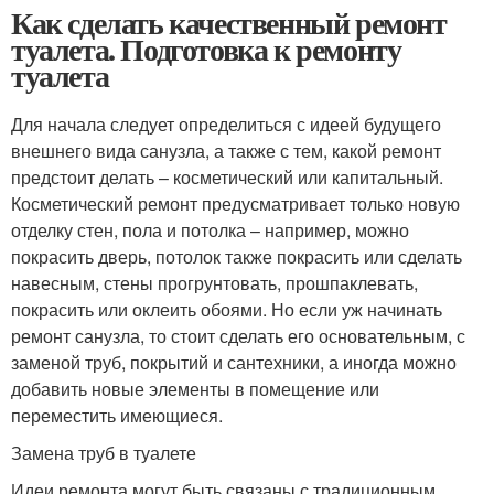
Как сделать качественный ремонт
туалета. Подготовка к ремонту
туалета
Для начала следует определиться с идеей будущего
внешнего вида санузла, а также с тем, какой ремонт
предстоит делать – косметический или капитальный.
Косметический ремонт предусматривает только новую
отделку стен, пола и потолка – например, можно
покрасить дверь, потолок также покрасить или сделать
навесным, стены прогрунтовать, прошпаклевать,
покрасить или оклеить обоями. Но если уж начинать
ремонт санузла, то стоит сделать его основательным, с
заменой труб, покрытий и сантехники, а иногда можно
добавить новые элементы в помещение или
переместить имеющиеся.
Замена труб в туалете
Идеи ремонта могут быть связаны с традиционным