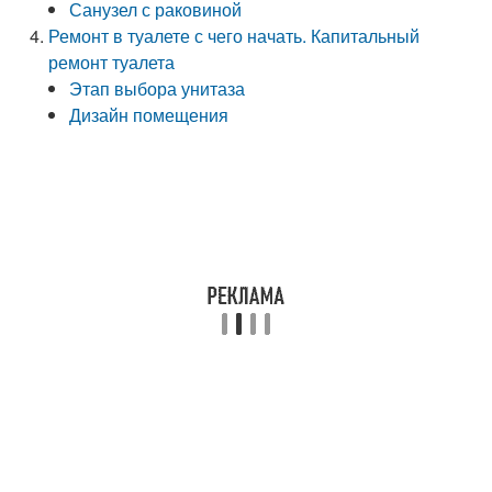
Санузел с раковиной
Ремонт в туалете с чего начать. Капитальный
ремонт туалета
Этап выбора унитаза
Дизайн помещения