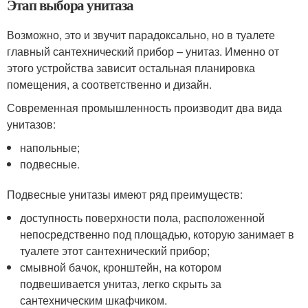
Этап выбора унитаза
Возможно, это и звучит парадоксально, но в туалете
главный сантехнический прибор – унитаз. Именно от
этого устройства зависит остальная планировка
помещения, а соответственно и дизайн.
Современная промышленность производит два вида
унитазов:
напольные;
подвесные.
Подвесные унитазы имеют ряд преимуществ:
доступность поверхности пола, расположенной
непосредственно под площадью, которую занимает в
туалете этот сантехнический прибор;
смывной бачок, кронштейн, на котором
подвешивается унитаз, легко скрыть за
сантехническим шкафчиком.