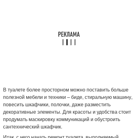
В туалете более просторном можно поставить больше
полезной мебели и техники – биде, стиральную машину,
повесить шкафчики, полочки, даже разместить
декоративные элементы. Для красоты и удобства стоит
продумать маскировку коммуникаций и обустроить
сантехнический шкафчик.
Итак, с чего начать ремонт туалета, выполняемый