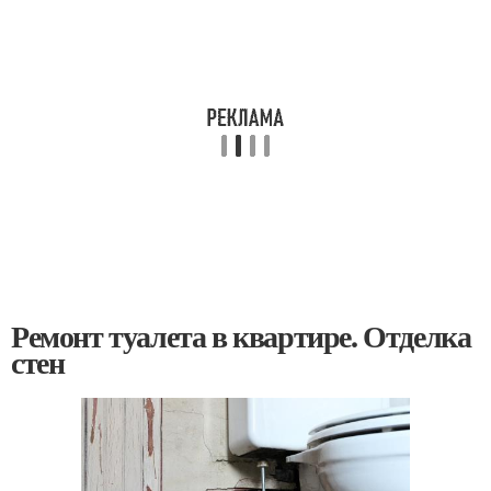
Ремонт туалета в квартире. Отделка
стен