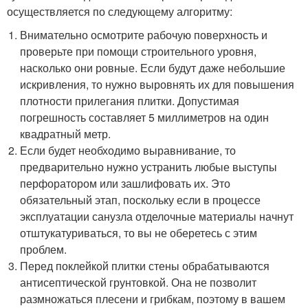
осуществляется по следующему алгоритму:
Внимательно осмотрите рабочую поверхность и
проверьте при помощи строительного уровня,
насколько они ровные. Если будут даже небольшие
искривления, то нужно выровнять их для повышения
плотности прилегания плитки. Допустимая
погрешность составляет 5 миллиметров на один
квадратный метр.
Если будет необходимо выравнивание, то
предварительно нужно устранить любые выступы
перфоратором или зашлифовать их. Это
обязательный этап, поскольку если в процессе
эксплуатации санузла отделочные материалы начнут
отштукатуриваться, то вы не оберетесь с этим
проблем.
Перед поклейкой плитки стены обрабатываются
антисептической грунтовкой. Она не позволит
размножаться плесени и грибкам, поэтому в вашем