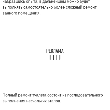
набравшись опыта, в дальнейшем можно будет
выполнять самостоятельно более сложный ремонт
ванного помещения.
Полный ремонт туалета состоит из последовательного
выполнения нескольких этапов.