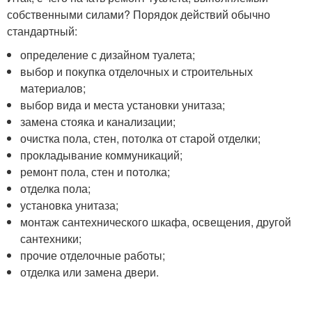
собственными силами? Порядок действий обычно
стандартный:
определение с дизайном туалета;
выбор и покупка отделочных и строительных
материалов;
выбор вида и места установки унитаза;
замена стояка и канализации;
очистка пола, стен, потолка от старой отделки;
прокладывание коммуникаций;
ремонт пола, стен и потолка;
отделка пола;
установка унитаза;
монтаж сантехнического шкафа, освещения, другой
сантехники;
прочие отделочные работы;
отделка или замена двери.