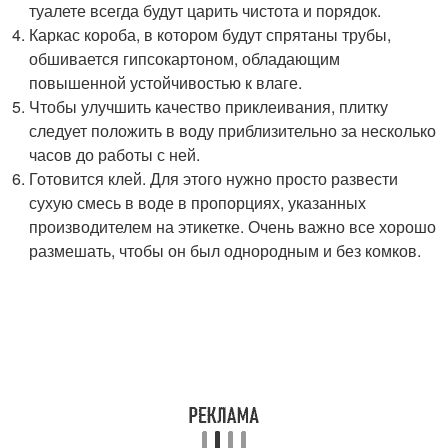
туалете всегда будут царить чистота и порядок.
Каркас короба, в котором будут спрятаны трубы,
обшивается гипсокартоном, обладающим
повышенной устойчивостью к влаге.
Чтобы улучшить качество приклеивания, плитку
следует положить в воду приблизительно за несколько
часов до работы с ней.
Готовится клей. Для этого нужно просто развести
сухую смесь в воде в пропорциях, указанных
производителем на этикетке. Очень важно все хорошо
размешать, чтобы он был однородным и без комков.