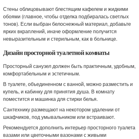
Стены облицовывают блестящим кафелем и жидкими
обоями (главное, чтобы отделка подбиралась светлых
тонов). Если выбран белоснежный материал, добавьте
ярких вкраплений, иначе оформление получится
невыразительным и стерильным, как в больнице.
Дизайн просторной туалетной комнаты
Просторный санузел должен быть практичным, удобным,
комфортабельным и эстетичным.
В туалете, объединенном с ванной, можно разместить и
купель, и кабинку для принятия душа. В комнату
поместится и машинка для стирки белья.
Сантехнику размещают на некотором удалении от
шкафчиков, под умывальником или встраивают.
Рекомендуется дополнить интерьер просторного туалета
вазами или цветочными вазонами с живыми