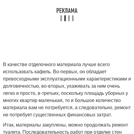
В качестве отделочного материала лучше всего
использовать кафель. Во-первых, он обладает
превосходными эксплуатационными характеристиками и
долговечностью, во-вторых, ухаживать за ним очень
легко и просто, в-третьих, поскольку площадь уборных у
многих квартир маленькая, то и большое количество
материала вам не потребуется, а следовательно, ремонт
не потребует существенных финансовых затрат.
Итак, материалы закуплены, можно продолжать ремонт
туалета. Последовательность работ при отделке стен