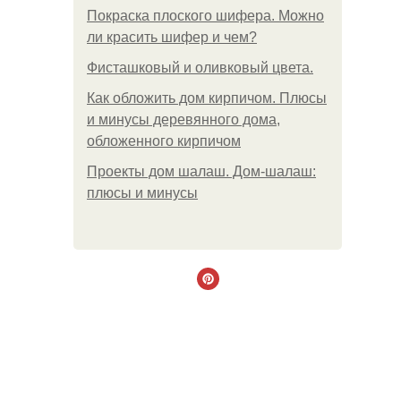
Покраска плоского шифера. Можно
ли красить шифер и чем?
Фисташковый и оливковый цвета.
Как обложить дом кирпичом. Плюсы
и минусы деревянного дома,
обложенного кирпичом
Проекты дом шалаш. Дом-шалаш:
плюсы и минусы
.