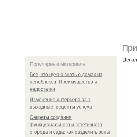
При
Делал
Популярные материалы
Все, что нужно знать о домах из
пеноблоков: Преимущества и
недостатки
Изменение интерьера за 1
выходные: рецепты успеха
Секреты создания
функционального и эстетичного
огорода и сада: как разделить зоны