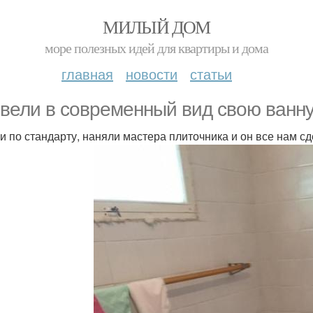
МИЛЫЙ ДОМ
море полезных идей для квартиры и дома
главная
новости
статьи
вели в современный вид свою ванн
и по стандарту, наняли мастера плиточника и он все нам с