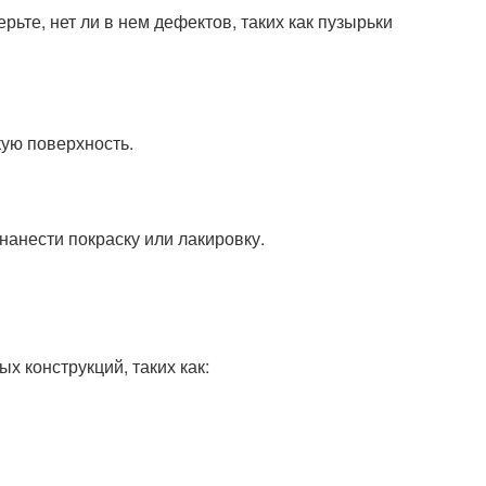
ьте, нет ли в нем дефектов, таких как пузырьки
ую поверхность.
нанести покраску или лакировку.
х конструкций, таких как: