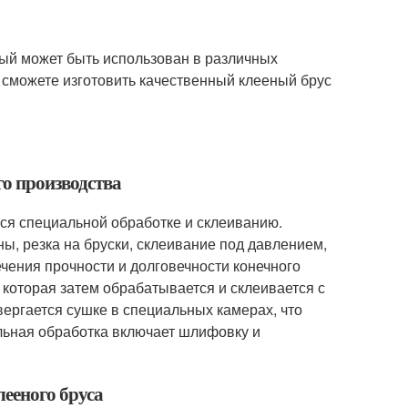
ый может быть использован в различных
 сможете изготовить качественный клееный брус
го производства
тся специальной обработке и склеиванию.
, резка на бруски, склеивание под давлением,
чения прочности и долговечности конечного
 которая затем обрабатывается и склеивается с
ергается сушке в специальных камерах, что
льная обработка включает шлифовку и
лееного бруса