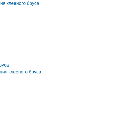
ия клееного бруса
руса
ния клееного бруса