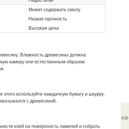
Может содержать смолу
Низкая прочность
Высокая цена
евесину. Влажность древесины должна
ьную камеру или естественным образом
и.
 этого используйте наждачную бумагу и шкурку.
схватывался с древесиной.
⇨
нести клей на поверхность ламелей и собрать