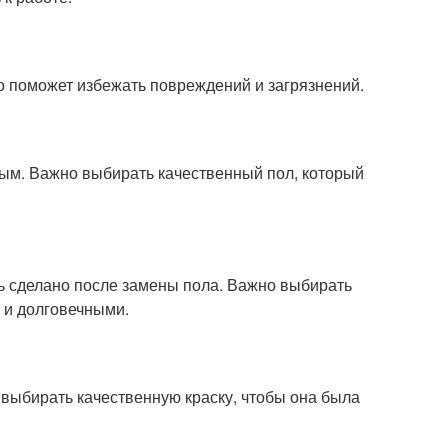
о поможет избежать повреждений и загрязнений.
вым. Важно выбирать качественный пол, который
ть сделано после замены пола. Важно выбирать
 и долговечными.
 выбирать качественную краску, чтобы она была