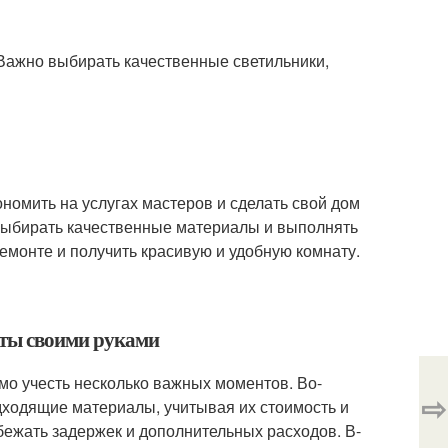
 Важно выбирать качественные светильники,
номить на услугах мастеров и сделать свой дом
выбирать качественные материалы и выполнять
емонте и получить красивую и удобную комнату.
аты своими руками
мо учесть несколько важных моментов. Во-
⇨
дходящие материалы, учитывая их стоимость и
збежать задержек и дополнительных расходов. В-