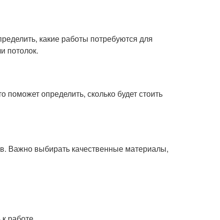
ределить, какие работы потребуются для
и потолок.
о поможет определить, сколько будет стоить
ов. Важно выбирать качественные материалы,
 к работе.