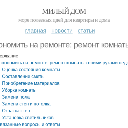
МИЛЫЙ ДОМ
море полезных идей для квартиры и дома
главная
новости
статьи
ономить на ремонте: ремонт комнат
ержание
экономить на ремонте: ремонт комнаты своими руками нед
Оценка состояния комнаты
Составление сметы
Приобретение материалов
Уборка комнаты
Замена пола
Замена стен и потолка
Окраска стен
Установка светильников
вязанные вопросы и ответы