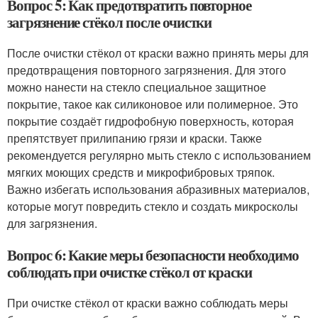
Вопрос 5: Как предотвратить повторное
загрязнение стёкол после очистки
После очистки стёкол от краски важно принять меры для
предотвращения повторного загрязнения. Для этого
можно нанести на стекло специальное защитное
покрытие, такое как силиконовое или полимерное. Это
покрытие создаёт гидрофобную поверхность, которая
препятствует прилипанию грязи и краски. Также
рекомендуется регулярно мыть стекло с использованием
мягких моющих средств и микрофибровых тряпок.
Важно избегать использования абразивных материалов,
которые могут повредить стекло и создать микросколы
для загрязнения.
Вопрос 6: Какие меры безопасности необходимо
соблюдать при очистке стёкол от краски
При очистке стёкол от краски важно соблюдать меры