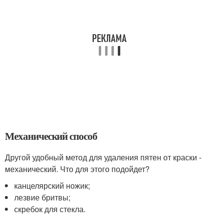
Механический способ
Другой удобный метод для удаления пятен от краски -
механический. Что для этого подойдет?
канцелярский ножик;
лезвие бритвы;
скребок для стекла.