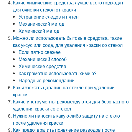
Какие химические средства лучше всего подходят
для очистки стекол от краски
Устранение следов и пятен
Механический метод
Химический метод
Можно ли использовать бытовые средства, такие
как уксус или сода, для удаления краски со стекол
Если пятно свежее
Механический способ
Химические средства
Как грамотно использовать химию?
Народные рекомендации
Как избежать царапин на стекле при удалении
краски
Какие инструменты рекомендуются для безопасного
удаления краски со стекол
Нужно ли наносить какую-либо защиту на стекло
после удаления краски
Как предотвратить появление разводов после