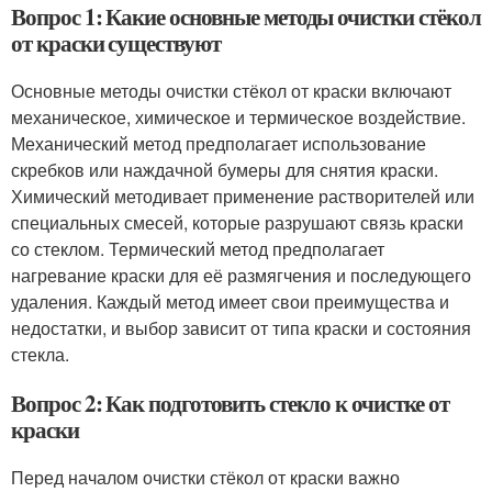
Вопрос 1: Какие основные методы очистки стёкол
от краски существуют
Основные методы очистки стёкол от краски включают
механическое, химическое и термическое воздействие.
Механический метод предполагает использование
скребков или наждачной бумеры для снятия краски.
Химический методивает применение растворителей или
специальных смесей, которые разрушают связь краски
со стеклом. Термический метод предполагает
нагревание краски для её размягчения и последующего
удаления. Каждый метод имеет свои преимущества и
недостатки, и выбор зависит от типа краски и состояния
стекла.
Вопрос 2: Как подготовить стекло к очистке от
краски
Перед началом очистки стёкол от краски важно