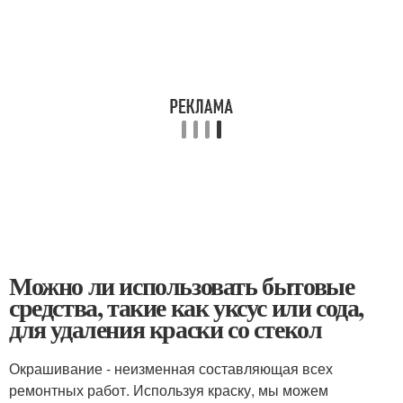
Можно ли использовать бытовые
средства, такие как уксус или сода,
для удаления краски со стекол
Окрашивание - неизменная составляющая всех
ремонтных работ. Используя краску, мы можем