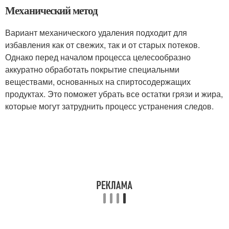
Механический метод
Вариант механического удаления подходит для
избавления как от свежих, так и от старых потеков.
Однако перед началом процесса целесообразно
аккуратно обработать покрытие специальнми
веществами, основанных на спиртосодержащих
продуктах. Это поможет убрать все остатки грязи и жира,
которые могут затруднить процесс устранения следов.