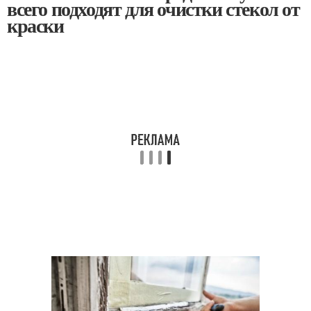
всего подходят для очистки стекол от
краски