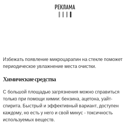
Избежать появление микроцарапин на стекле поможет
периодическое увлажнение места очистки.
Химические средства
С большой площадью загрязнения можно справиться
только при помощи химии: бензина, ацетона, уайт-
спирита. Быстрый и эффективный вариант, доступен
каждому, но есть у него и свой минус - токсичность
используемых веществ.