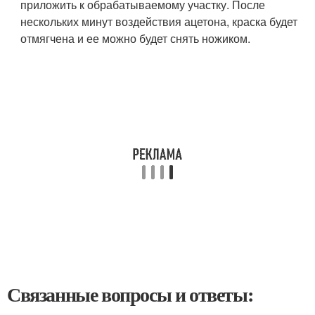
приложить к обрабатываемому участку. После
нескольких минут воздействия ацетона, краска будет
отмягчена и ее можно будет снять ножиком.
Связанные вопросы и ответы: