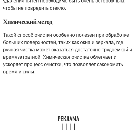
удаления пятен необходимо быть очень осторожным,
чтобы не повредить стекло.
Химический метод
Такой способ очистки особенно полезен при обработке
больших поверхностей, таких как окна и зеркала, где
ручная чистка может оказаться достаточно трудоемкой и
времязатратной. Химическая очистка облегчает и
ускоряет процесс очистки, что позволяет сэкономить
время и силы.