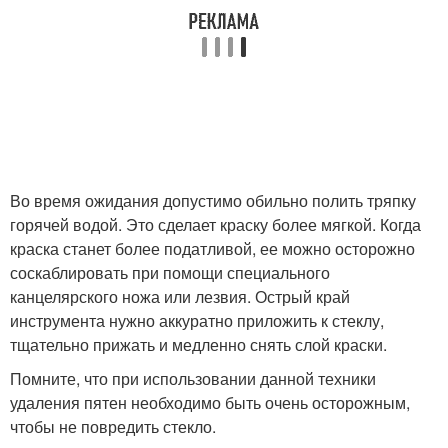
Во время ожидания допустимо обильно полить тряпку
горячей водой. Это сделает краску более мягкой. Когда
краска станет более податливой, ее можно осторожно
соскаблировать при помощи специального
канцелярского ножа или лезвия. Острый край
инструмента нужно аккуратно приложить к стеклу,
тщательно прижать и медленно снять слой краски.
Помните, что при использовании данной техники
удаления пятен необходимо быть очень осторожным,
чтобы не повредить стекло.