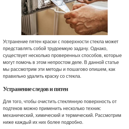
Устранение пятен краски с поверхности стекла может
представлять собой трудоемкую задачу. Однако,
существует несколько проверенных способов, которые
могут помочь в этом непростом деле. В данной статье
мы рассмотрим эти методы и пошагово опишем, как
правильно удалить краску со стекла.
Устранение следов и пятен
Для того, чтобы очистить стеклянную поверхность от
подтеков можно применить несколько техник:
механический, химический и термический. Рассмотрим
ниже каждый их них более подробно.