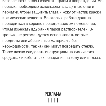
безопасности, чтобы избежать травм и повреждений. Во-
первых, необходимо использовать защитные очки и
перчатки, чтобы защитить глаза и кожу от частиц краски
и химических веществ. Во-вторых, работа должна
проводиться в хорошо проветриваемом помещении,
чтобы избежать вдыхания паров растворителей. В-
третьих, не рекомендуется использовать острые
предметы или абразивные материалы без
необходимости, так как они могут повредить стекло.
Также важно следовать инструкциям на химических
средствах и избегать их попадания на кожу или в глаза.