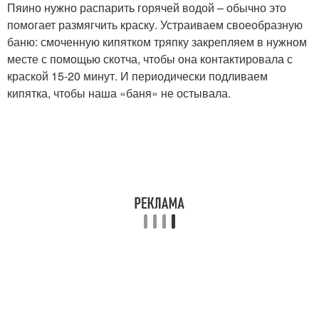
Пяино нужно распарить горячей водой – обычно это
помогает размягчить краску. Устраиваем своеобразную
баню: смоченную кипятком тряпку закрепляем в нужном
месте с помощью скотча, чтобы она контактировала с
краской 15-20 минут. И периодически подливаем
кипятка, чтобы наша «баня» не остывала.