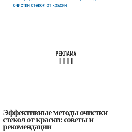
очистки стекол от краски
Эффективные методы очистки
стекол от краски: советы и
рекомендации