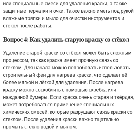
или специальные смеси для удаления краски, а также
защитные перчатки и очки. Также важно иметь под рукой
влажные тряпки и мыло для очистки инструментов и
стёкол после работы.
Вопрос 4: Как удалить старую краску со стёкол
Удаление старой краски со стёкол может быть сложным
процессом, так как краска имеет прочную связь со
стеклом. Для начала можно попробовать использовать
строительный фен для нагрева краски, что сделает её
более мягкой и лёгкой для удаления. После нагрева
краску можно соскоблить с помощью скребка или
наждачной бумеры. Если краска очень старая и твёрдая,
может потребоваться применение специальных
химических смесей, которые разрушают связь краски со
стеклом. После удаления краски важно тщательно
промыть стекло водой и мылом.