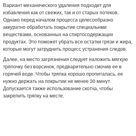
Вариант механического удаления подходит для
избавления как от свежих, так и от старых потеков.
Однако перед началом процесса целесообразно
аккуратно обработать покрытие специальнми
веществами, основанных на спиртосодержащих
продуктах. Это поможет убрать все остатки грязи и жира,
которые могут затруднить процесс устранения следов.
Далее, на место загрязнения следует наложить мягкую
тряпочку без ворсинок, предварительно смочив ее в
горячей воде. Чтобы тряпка хорошо пропиталась, ее
нужно держать на покрытии не менее 30 минут.
Допускается также использование скотча, чтобы
закрепить тряпку на месте.