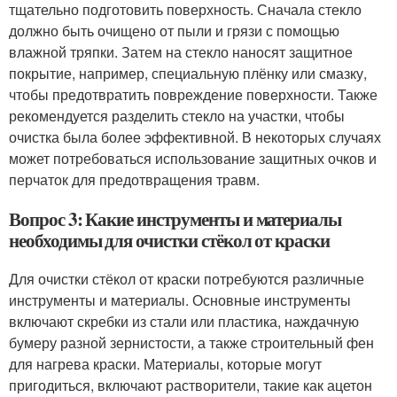
тщательно подготовить поверхность. Сначала стекло
должно быть очищено от пыли и грязи с помощью
влажной тряпки. Затем на стекло наносят защитное
покрытие, например, специальную плёнку или смазку,
чтобы предотвратить повреждение поверхности. Также
рекомендуется разделить стекло на участки, чтобы
очистка была более эффективной. В некоторых случаях
может потребоваться использование защитных очков и
перчаток для предотвращения травм.
Вопрос 3: Какие инструменты и материалы
необходимы для очистки стёкол от краски
Для очистки стёкол от краски потребуются различные
инструменты и материалы. Основные инструменты
включают скребки из стали или пластика, наждачную
бумеру разной зернистости, а также строительный фен
для нагрева краски. Материалы, которые могут
пригодиться, включают растворители, такие как ацетон