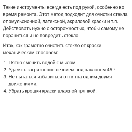
Такие инструменты всегда есть под рукой, особенно во
время ремонта. Этот метод подходит для очистки стекла
от эмульсионной, латексной, акриловой краски и т.п.
Действовать нужно с осторожностью, чтобы самому не
пораниться и не повредить стекло.
Итак, как грамотно очистить стекло от краски
механическим способом:
Пятно смочить водой с мылом.
Удалять загрязнение лезвием под наклоном 45 °.
Не пытаться избавиться от пятна одним-двумя
движениями.
Убрать крошки краски влажной тряпкой.