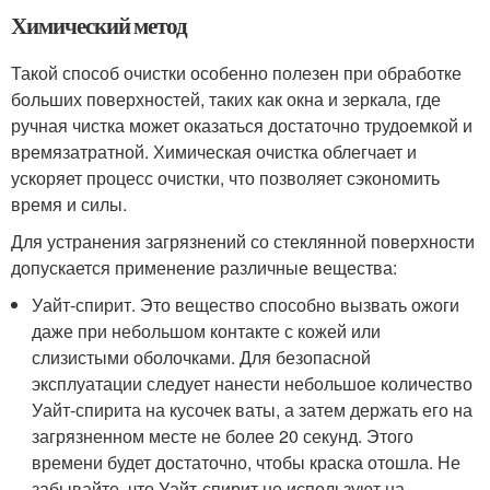
Химический метод
Такой способ очистки особенно полезен при обработке
больших поверхностей, таких как окна и зеркала, где
ручная чистка может оказаться достаточно трудоемкой и
времязатратной. Химическая очистка облегчает и
ускоряет процесс очистки, что позволяет сэкономить
время и силы.
Для устранения загрязнений со стеклянной поверхности
допускается применение различные вещества:
Уайт-спирит. Это вещество способно вызвать ожоги
даже при небольшом контакте с кожей или
слизистыми оболочками. Для безопасной
эксплуатации следует нанести небольшое количество
Уайт-спирита на кусочек ваты, а затем держать его на
загрязненном месте не более 20 секунд. Этого
времени будет достаточно, чтобы краска отошла. Не
забывайте, что Уайт-спирит не используют на