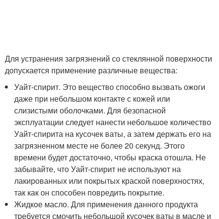
Для устранения загрязнений со стеклянной поверхности
допускается применение различные вещества:
Уайт-спирит. Это вещество способно вызвать ожоги
даже при небольшом контакте с кожей или
слизистыми оболочками. Для безопасной
эксплуатации следует нанести небольшое количество
Уайт-спирита на кусочек ваты, а затем держать его на
загрязненном месте не более 20 секунд. Этого
времени будет достаточно, чтобы краска отошла. Не
забывайте, что Уайт-спирит не используют на
лакированных или покрытых краской поверхностях,
так как он способен повредить покрытие.
Жидкое масло. Для применения данного продукта
требуется смочить небольшой кусочек ваты в масле и