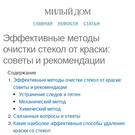
МИЛЫЙ ДОМ
главная
новости
статьи
Эффективные методы
очистки стекол от краски:
советы и рекомендации
Содержание
Эффективные методы очистки стекол от краски:
советы и рекомендации
Устранение следов и пятен
Механический метод
Химический метод
Связанные вопросы и ответы
Какие наиболее эффективные способы удаления
краски со стекол