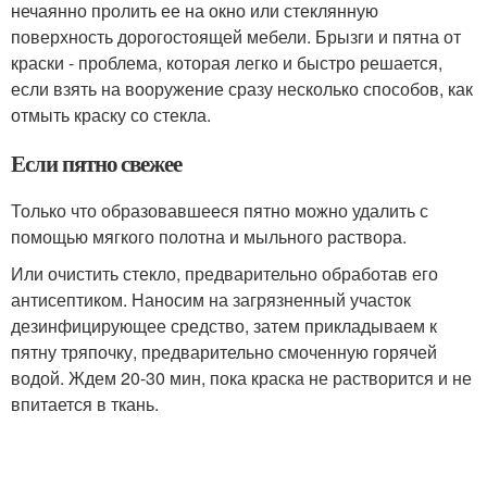
нечаянно пролить ее на окно или стеклянную
поверхность дорогостоящей мебели. Брызги и пятна от
краски - проблема, которая легко и быстро решается,
если взять на вооружение сразу несколько способов, как
отмыть краску со стекла.
Если пятно свежее
Только что образовавшееся пятно можно удалить с
помощью мягкого полотна и мыльного раствора.
Или очистить стекло, предварительно обработав его
антисептиком. Наносим на загрязненный участок
дезинфицирующее средство, затем прикладываем к
пятну тряпочку, предварительно смоченную горячей
водой. Ждем 20-30 мин, пока краска не растворится и не
впитается в ткань.