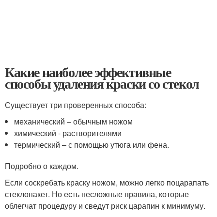
Какие наиболее эффективные
способы удаления краски со стекол
Существует три проверенных способа:
механический – обычным ножом
химический - растворителями
термический – с помощью утюга или фена.
Подробно о каждом.
Если соскребать краску ножом, можно легко поцарапать
стеклопакет. Но есть несложные правила, которые
облегчат процедуру и сведут риск царапин к минимуму.