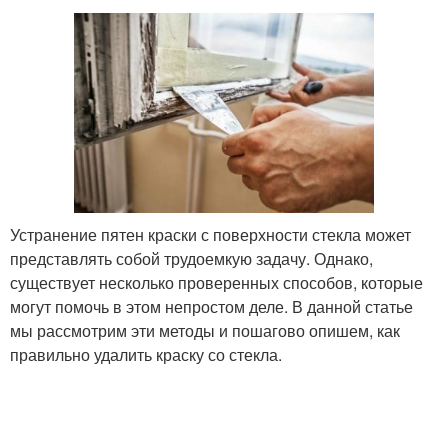
Устранение пятен краски с поверхности стекла может
представлять собой трудоемкую задачу. Однако,
существует несколько проверенных способов, которые
могут помочь в этом непростом деле. В данной статье
мы рассмотрим эти методы и пошагово опишем, как
правильно удалить краску со стекла.