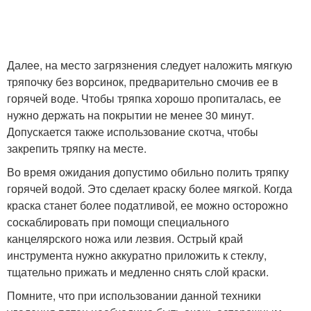
Далее, на место загрязнения следует наложить мягкую
тряпочку без ворсинок, предварительно смочив ее в
горячей воде. Чтобы тряпка хорошо пропиталась, ее
нужно держать на покрытии не менее 30 минут.
Допускается также использование скотча, чтобы
закрепить тряпку на месте.
Во время ожидания допустимо обильно полить тряпку
горячей водой. Это сделает краску более мягкой. Когда
краска станет более податливой, ее можно осторожно
соскаблировать при помощи специального
канцелярского ножа или лезвия. Острый край
инструмента нужно аккуратно приложить к стеклу,
тщательно прижать и медленно снять слой краски.
Помните, что при использовании данной техники