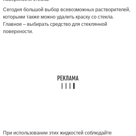
Сегодня большой выбор всевозможных растворителей,
которыми также можно удалить краску со стекла.
Главное – выбирать средство для стеклянной
поверхности.
При использовании этих жидкостей соблюдайте