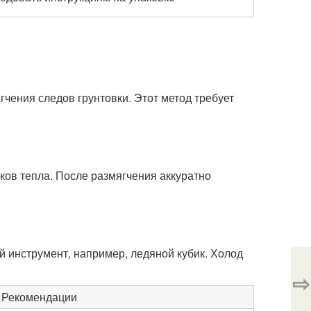
чения следов грунтовки. Этот метод требует
ков тепла. После размягчения аккуратно
й инструмент, например, ледяной кубик. Холод
⇨
Рекомендации