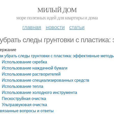
МИЛЫЙ ДОМ
море полезных идей для квартиры и дома
главная
новости
статьи
 убрать следы грунтовки с пластика
ержание
ак убрать следы грунтовки с пластика: эффективные метод
Использование скребка
Использование наждачной бумаги
Использование растворителей
Использование специализированных средств
Использование тепла
Использование холодного инструмента
Пескоструйная очистка
Ультразвуковая очистка
вязанные вопросы и ответы