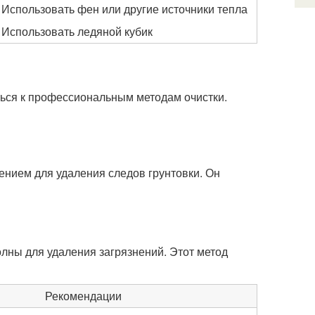
Использовать фен или другие источники тепла
Использовать ледяной кубик
ься к профессиональным методам очистки.
ением для удаления следов грунтовки. Он
олны для удаления загрязнений. Этот метод
Рекомендации