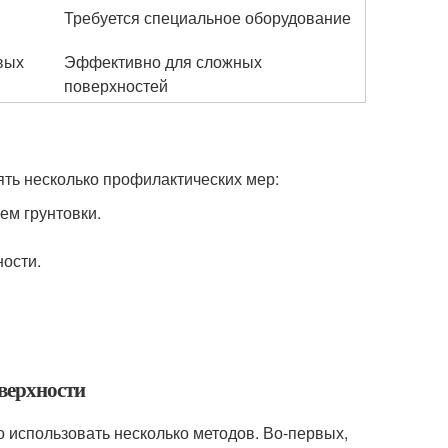
Требуется специальное оборудование
вых
Эффективно для сложных
поверхностей
ять несколько профилактических мер:
ем грунтовки.
ности.
оверхности
 использовать несколько методов. Во-первых,