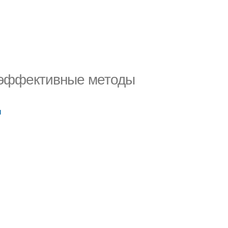
: эффективные методы
ы