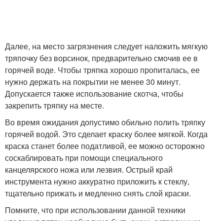
Далее, на место загрязнения следует наложить мягкую
тряпочку без ворсинок, предварительно смочив ее в
горячей воде. Чтобы тряпка хорошо пропиталась, ее
нужно держать на покрытии не менее 30 минут.
Допускается также использование скотча, чтобы
закрепить тряпку на месте.
Во время ожидания допустимо обильно полить тряпку
горячей водой. Это сделает краску более мягкой. Когда
краска станет более податливой, ее можно осторожно
соскаблировать при помощи специального
канцелярского ножа или лезвия. Острый край
инструмента нужно аккуратно приложить к стеклу,
тщательно прижать и медленно снять слой краски.
Помните, что при использовании данной техники