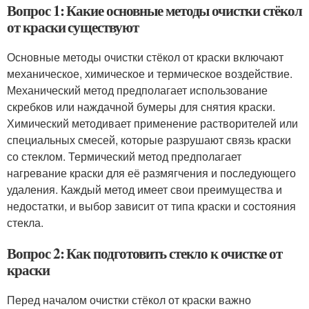
Вопрос 1: Какие основные методы очистки стёкол
от краски существуют
Основные методы очистки стёкол от краски включают
механическое, химическое и термическое воздействие.
Механический метод предполагает использование
скребков или наждачной бумеры для снятия краски.
Химический методивает применение растворителей или
специальных смесей, которые разрушают связь краски
со стеклом. Термический метод предполагает
нагревание краски для её размягчения и последующего
удаления. Каждый метод имеет свои преимущества и
недостатки, и выбор зависит от типа краски и состояния
стекла.
Вопрос 2: Как подготовить стекло к очистке от
краски
Перед началом очистки стёкол от краски важно