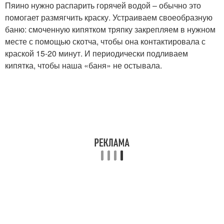
Пяино нужно распарить горячей водой – обычно это
помогает размягчить краску. Устраиваем своеобразную
баню: смоченную кипятком тряпку закрепляем в нужном
месте с помощью скотча, чтобы она контактировала с
краской 15-20 минут. И периодически подливаем
кипятка, чтобы наша «баня» не остывала.