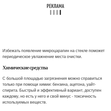
Избежать появление микроцарапин на стекле поможет
периодическое увлажнение места очистки.
Химические средства
С большой площадью загрязнения можно справиться
только при помощи химии: бензина, ацетона, уайт-
спирита. Быстрый и эффективный вариант, доступен
каждому, но есть у него и свой минус - токсичность
используемых веществ.