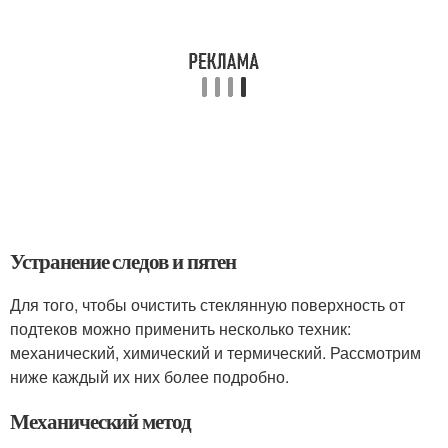
Устранение следов и пятен
Для того, чтобы очистить стеклянную поверхность от
подтеков можно применить несколько техник:
механический, химический и термический. Рассмотрим
ниже каждый их них более подробно.
Механический метод