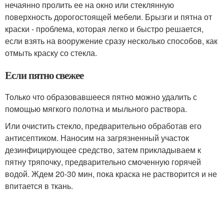
нечаянно пролить ее на окно или стеклянную
поверхность дорогостоящей мебели. Брызги и пятна от
краски - проблема, которая легко и быстро решается,
если взять на вооружение сразу несколько способов, как
отмыть краску со стекла.
Если пятно свежее
Только что образовавшееся пятно можно удалить с
помощью мягкого полотна и мыльного раствора.
Или очистить стекло, предварительно обработав его
антисептиком. Наносим на загрязненный участок
дезинфицирующее средство, затем прикладываем к
пятну тряпочку, предварительно смоченную горячей
водой. Ждем 20-30 мин, пока краска не растворится и не
впитается в ткань.