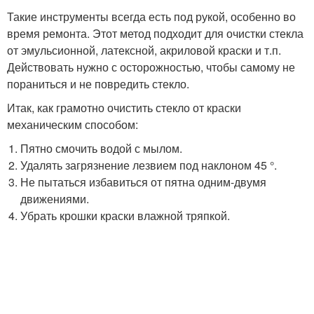
Такие инструменты всегда есть под рукой, особенно во
время ремонта. Этот метод подходит для очистки стекла
от эмульсионной, латексной, акриловой краски и т.п.
Действовать нужно с осторожностью, чтобы самому не
пораниться и не повредить стекло.
Итак, как грамотно очистить стекло от краски
механическим способом:
Пятно смочить водой с мылом.
Удалять загрязнение лезвием под наклоном 45 °.
Не пытаться избавиться от пятна одним-двумя
движениями.
Убрать крошки краски влажной тряпкой.