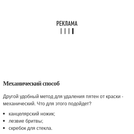
Механический способ
Другой удобный метод для удаления пятен от краски -
механический. Что для этого подойдет?
канцелярский ножик;
лезвие бритвы;
скребок для стекла.