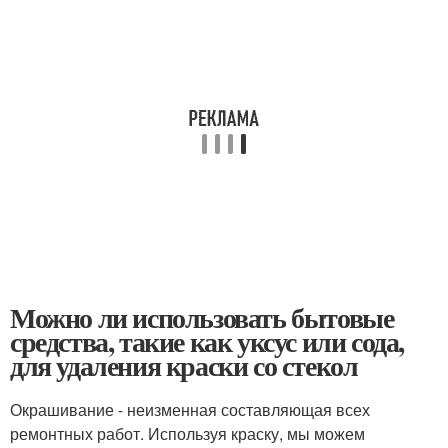
Можно ли использовать бытовые
средства, такие как уксус или сода,
для удаления краски со стекол
Окрашивание - неизменная составляющая всех
ремонтных работ. Используя краску, мы можем