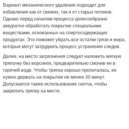
Вариант механического удаления подходит для
избавления как от свежих, так и от старых потеков.
Однако перед началом процесса целесообразно
аккуратно обработать покрытие специальнми
веществами, основанных на спиртосодержащих
продуктах. Это поможет убрать все остатки грязи и жира,
которые могут затруднить процесс устранения следов.
Далее, на место загрязнения следует наложить мягкую
тряпочку без ворсинок, предварительно смочив ее в
горячей воде. Чтобы тряпка хорошо пропиталась, ее
нужно держать на покрытии не менее 30 минут.
Допускается также использование скотча, чтобы
закрепить тряпку на месте.