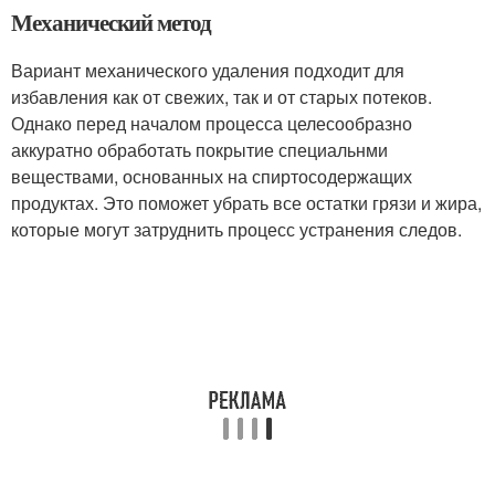
Механический метод
Вариант механического удаления подходит для
избавления как от свежих, так и от старых потеков.
Однако перед началом процесса целесообразно
аккуратно обработать покрытие специальнми
веществами, основанных на спиртосодержащих
продуктах. Это поможет убрать все остатки грязи и жира,
которые могут затруднить процесс устранения следов.