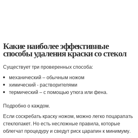
Какие наиболее эффективные
способы удаления краски со стекол
Существует три проверенных способа:
механический – обычным ножом
химический - растворителями
термический – с помощью утюга или фена.
Подробно о каждом.
Если соскребать краску ножом, можно легко поцарапать
стеклопакет. Но есть несложные правила, которые
облегчат процедуру и сведут риск царапин к минимуму.