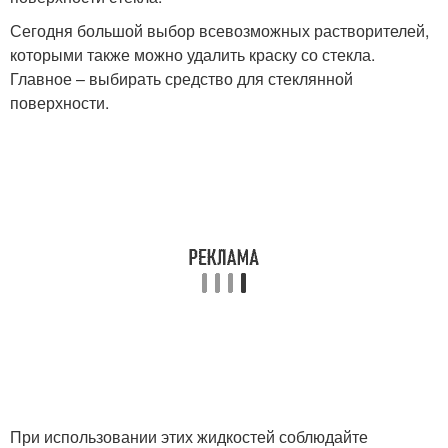
Сегодня большой выбор всевозможных растворителей,
которыми также можно удалить краску со стекла.
Главное – выбирать средство для стеклянной
поверхности.
При использовании этих жидкостей соблюдайте