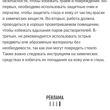
безопасности, чтобы избежать травм и повреждений. Во-
первых, необходимо использовать защитные очки и
перчатки, чтобы защитить глаза и кожу от частиц краски
и химических веществ. Во-вторых, работа должна
проводиться в хорошо проветриваемом помещении,
чтобы избежать вдыхания паров растворителей. В-
третьих, не рекомендуется использовать острые
предметы или абразивные материалы без
необходимости, так как они могут повредить стекло.
Также важно следовать инструкциям на химических
средствах и избегать их попадания на кожу или в глаза.