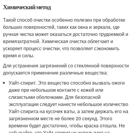
Химический метод
Такой способ очистки особенно полезен при обработке
больших поверхностей, таких как окна и зеркала, где
ручная чистка может оказаться достаточно трудоемкой и
времязатратной. Химическая очистка облегчает и
ускоряет процесс очистки, что позволяет сэкономить
время и силы.
Для устранения загрязнений со стеклянной поверхности
допускается применение различные вещества:
Уайт-спирит. Это вещество способно вызвать ожоги
даже при небольшом контакте с кожей или
слизистыми оболочками. Для безопасной
эксплуатации следует нанести небольшое количество
Уайт-спирита на кусочек ваты, а затем держать его на
загрязненном месте не более 20 секунд. Этого
времени будет достаточно, чтобы краска отошла. Не
забывайте, что Уайт-спирит не используют на