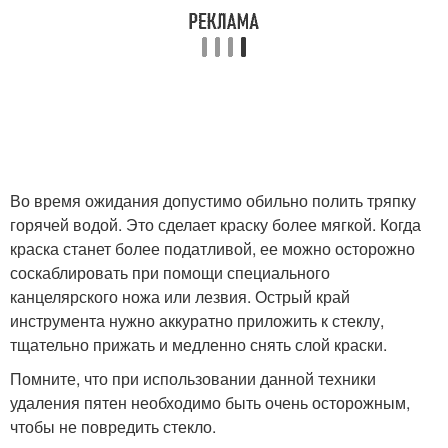
Во время ожидания допустимо обильно полить тряпку
горячей водой. Это сделает краску более мягкой. Когда
краска станет более податливой, ее можно осторожно
соскаблировать при помощи специального
канцелярского ножа или лезвия. Острый край
инструмента нужно аккуратно приложить к стеклу,
тщательно прижать и медленно снять слой краски.
Помните, что при использовании данной техники
удаления пятен необходимо быть очень осторожным,
чтобы не повредить стекло.