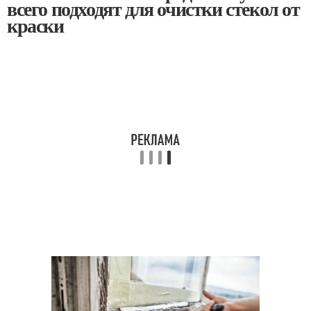
всего подходят для очистки стекол от
краски