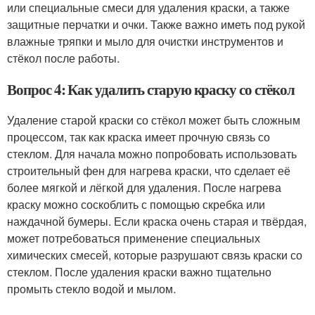
или специальные смеси для удаления краски, а также
защитные перчатки и очки. Также важно иметь под рукой
влажные тряпки и мыло для очистки инструментов и
стёкол после работы.
Вопрос 4: Как удалить старую краску со стёкол
Удаление старой краски со стёкол может быть сложным
процессом, так как краска имеет прочную связь со
стеклом. Для начала можно попробовать использовать
строительный фен для нагрева краски, что сделает её
более мягкой и лёгкой для удаления. После нагрева
краску можно соскоблить с помощью скребка или
наждачной бумеры. Если краска очень старая и твёрдая,
может потребоваться применение специальных
химических смесей, которые разрушают связь краски со
стеклом. После удаления краски важно тщательно
промыть стекло водой и мылом.