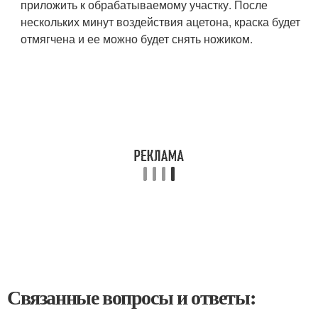
приложить к обрабатываемому участку. После
нескольких минут воздействия ацетона, краска будет
отмягчена и ее можно будет снять ножиком.
Связанные вопросы и ответы: