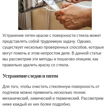
Устранение пятен краски с поверхности стекла может
представлять собой трудоемкую задачу. Однако,
существует несколько проверенных способов, которые
могут помочь в этом непростом деле. В данной статье
мы рассмотрим эти методы и пошагово опишем, как
правильно удалить краску со стекла.
Устранение следов и пятен
Для того, чтобы очистить стеклянную поверхность от
подтеков можно применить несколько техник:
механический, химический и термический. Рассмотрим
ниже каждый их них более подробно.