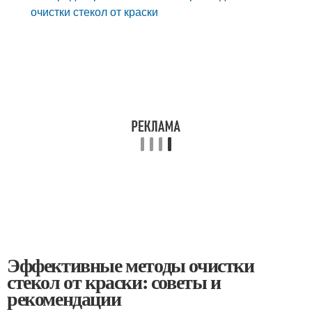
очистки стекол от краски
Эффективные методы очистки
стекол от краски: советы и
рекомендации