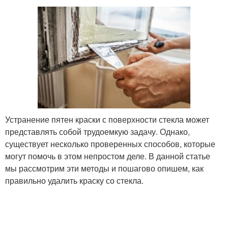
Устранение пятен краски с поверхности стекла может
представлять собой трудоемкую задачу. Однако,
существует несколько проверенных способов, которые
могут помочь в этом непростом деле. В данной статье
мы рассмотрим эти методы и пошагово опишем, как
правильно удалить краску со стекла.