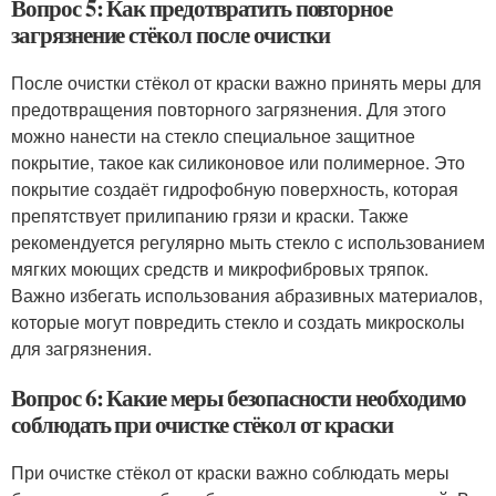
Вопрос 5: Как предотвратить повторное
загрязнение стёкол после очистки
После очистки стёкол от краски важно принять меры для
предотвращения повторного загрязнения. Для этого
можно нанести на стекло специальное защитное
покрытие, такое как силиконовое или полимерное. Это
покрытие создаёт гидрофобную поверхность, которая
препятствует прилипанию грязи и краски. Также
рекомендуется регулярно мыть стекло с использованием
мягких моющих средств и микрофибровых тряпок.
Важно избегать использования абразивных материалов,
которые могут повредить стекло и создать микросколы
для загрязнения.
Вопрос 6: Какие меры безопасности необходимо
соблюдать при очистке стёкол от краски
При очистке стёкол от краски важно соблюдать меры