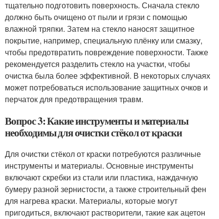
тщательно подготовить поверхность. Сначала стекло
должно быть очищено от пыли и грязи с помощью
влажной тряпки. Затем на стекло наносят защитное
покрытие, например, специальную плёнку или смазку,
чтобы предотвратить повреждение поверхности. Также
рекомендуется разделить стекло на участки, чтобы
очистка была более эффективной. В некоторых случаях
может потребоваться использование защитных очков и
перчаток для предотвращения травм.
Вопрос 3: Какие инструменты и материалы
необходимы для очистки стёкол от краски
Для очистки стёкол от краски потребуются различные
инструменты и материалы. Основные инструменты
включают скребки из стали или пластика, наждачную
бумеру разной зернистости, а также строительный фен
для нагрева краски. Материалы, которые могут
пригодиться, включают растворители, такие как ацетон