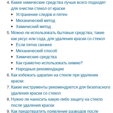
Какие химические средства лучше всего подходят
для очистки стекол от краски
Устранение следов и пятен
Механический метод
Химический метод
Можно ли использовать бытовые средства, такие
как уксус или сода, для удаления краски со стекол
Если пятно свежее
Механический способ
Химические средства
Как грамотно использовать химию?
Народные рекомендации
Как избежать царапин на стекле при удалении
краски
Какие инструменты рекомендуются для безопасного
удаления краски со стекол
Нужно ли наносить какую-либо защиту на стекло
после удаления краски
Как предотвратить появление разводов после