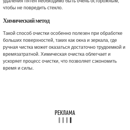
удаления пятен необходимо быть очень осторожным,
чтобы не повредить стекло.
Химический метод
Такой способ очистки особенно полезен при обработке
больших поверхностей, таких как окна и зеркала, где
ручная чистка может оказаться достаточно трудоемкой и
времязатратной. Химическая очистка облегчает и
ускоряет процесс очистки, что позволяет сэкономить
время и силы.