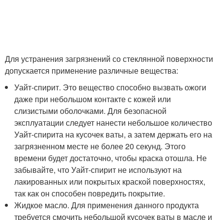
Для устранения загрязнений со стеклянной поверхности
допускается применение различные вещества:
Уайт-спирит. Это вещество способно вызвать ожоги
даже при небольшом контакте с кожей или
слизистыми оболочками. Для безопасной
эксплуатации следует нанести небольшое количество
Уайт-спирита на кусочек ваты, а затем держать его на
загрязненном месте не более 20 секунд. Этого
времени будет достаточно, чтобы краска отошла. Не
забывайте, что Уайт-спирит не используют на
лакированных или покрытых краской поверхностях,
так как он способен повредить покрытие.
Жидкое масло. Для применения данного продукта
требуется смочить небольшой кусочек ваты в масле и