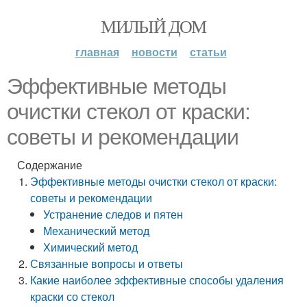
МИЛЫЙ ДОМ
главная
новости
статьи
Эффективные методы
очистки стекол от краски:
советы и рекомендации
Содержание
Эффективные методы очистки стекол от краски:
советы и рекомендации
Устранение следов и пятен
Механический метод
Химический метод
Связанные вопросы и ответы
Какие наиболее эффективные способы удаления
краски со стекол