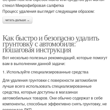
стекол Микрофибровая салфетка
Процесс удаления выглядит следующим образом:
читать дальше →
Как быстро и безопасно удалить
грунтовку с автомобиля:
пошаговая инструкция
Вот несколько полезных рекомендаций, которые помогут
вам в выполнении данной задачи:
1. Используйте специализированные средства
Для удаления грунтовки с поверхности автомобиля
лучше всего использовать специализированные
средства, которые доступны в магазинах
автомобильных товаров. Они обычно содержат в себе
компоненты, способные эффективно снять грунтовку, не
повреждая ЛКП.