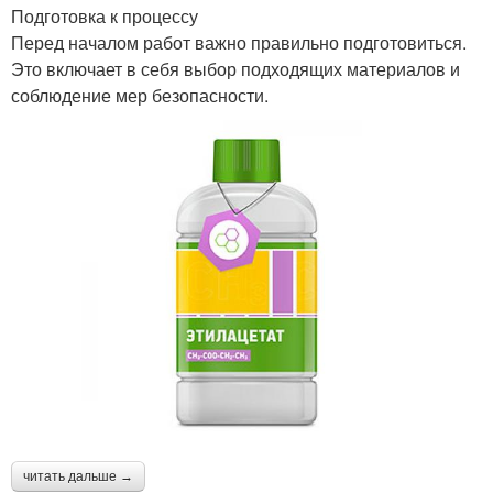
Подготовка к процессу
Перед началом работ важно правильно подготовиться.
Это включает в себя выбор подходящих материалов и
соблюдение мер безопасности.
читать дальше →