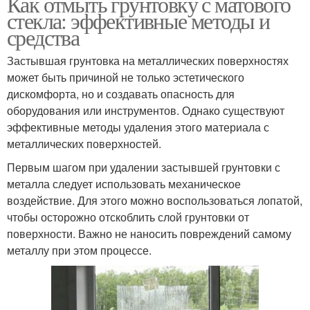
Как отмыть грунтовку с матового
стекла: эффективные методы и
средства
Застывшая грунтовка на металлических поверхностях
может быть причиной не только эстетического
дискомфорта, но и создавать опасность для
оборудования или инструментов. Однако существуют
эффективные методы удаления этого материала с
металлических поверхностей.
Первым шагом при удалении застывшей грунтовки с
металла следует использовать механическое
воздействие. Для этого можно воспользоваться лопатой,
чтобы осторожно отскоблить слой грунтовки от
поверхности. Важно не наносить повреждений самому
металлу при этом процессе.