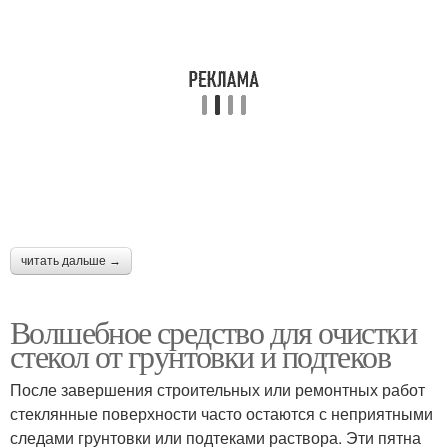
читать дальше →
Волшебное средство для очистки
стекол от грунтовки и подтеков
После завершения строительных или ремонтных работ
стеклянные поверхности часто остаются с неприятными
следами грунтовки или подтеками раствора. Эти пятна