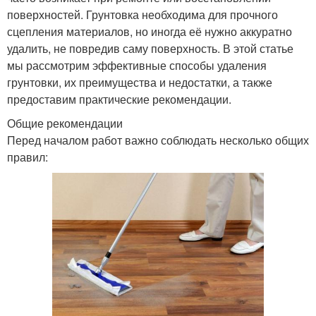
поверхностей. Грунтовка необходима для прочного
сцепления материалов, но иногда её нужно аккуратно
удалить, не повредив саму поверхность. В этой статье
мы рассмотрим эффективные способы удаления
грунтовки, их преимущества и недостатки, а также
предоставим практические рекомендации.
Общие рекомендации
Перед началом работ важно соблюдать несколько общих
правил: