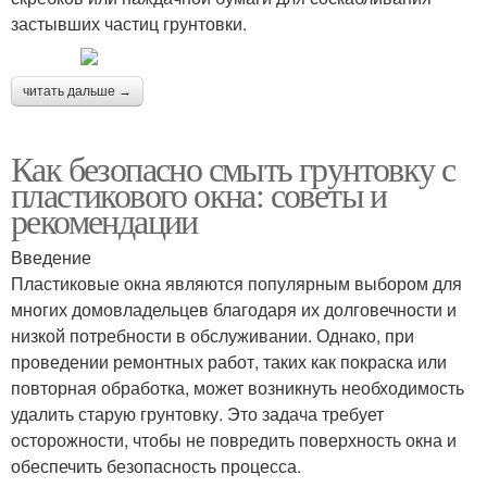
застывших частиц грунтовки.
читать дальше →
Как безопасно смыть грунтовку с
пластикового окна: советы и
рекомендации
Введение
Пластиковые окна являются популярным выбором для
многих домовладельцев благодаря их долговечности и
низкой потребности в обслуживании. Однако, при
проведении ремонтных работ, таких как покраска или
повторная обработка, может возникнуть необходимость
удалить старую грунтовку. Это задача требует
осторожности, чтобы не повредить поверхность окна и
обеспечить безопасность процесса.