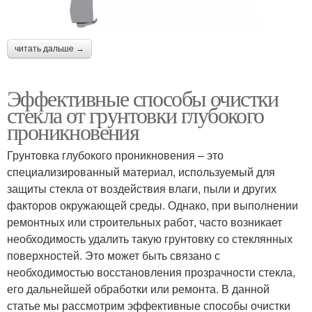
читать дальше →
Эффективные способы очистки
стекла от грунтовки глубокого
проникновения
Грунтовка глубокого проникновения – это
специализированный материал, используемый для
защиты стекла от воздействия влаги, пыли и других
факторов окружающей среды. Однако, при выполнении
ремонтных или строительных работ, часто возникает
необходимость удалить такую грунтовку со стеклянных
поверхностей. Это может быть связано с
необходимостью восстановления прозрачности стекла,
его дальнейшей обработки или ремонта. В данной
статье мы рассмотрим эффективные способы очистки