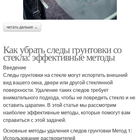
читать дальше →
Как убрать следы грунтовки со
стекла: эффективные методы
Введение
Следы грунтовки на стекле могут испортить внешний
вид вашего окна, двери или другой стеклянной
поверхности. Удаление таких следов требует
внимательного подхода, чтобы не повредить стекло и не
оставить царапин. В этой статье мы рассмотрим
наиболее эффективные методы, которые помогут вам
справиться с этой задачей.
Основные методы удаления следов грунтовки Метод 1:
Использование растворителей