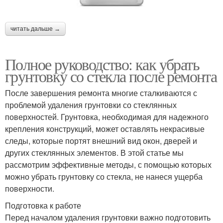
читать дальше →
Полное руководство: как убрать
грунтовку со стекла после ремонта
После завершения ремонта многие сталкиваются с
проблемой удаления грунтовки со стеклянных
поверхностей. Грунтовка, необходимая для надежного
крепления конструкций, может оставлять некрасивые
следы, которые портят внешний вид окон, дверей и
других стеклянных элементов. В этой статье мы
рассмотрим эффективные методы, с помощью которых
можно убрать грунтовку со стекла, не нанеся ущерба
поверхности.
Подготовка к работе
Перед началом удаления грунтовки важно подготовить