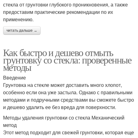
стекла от грунтовки глубокого проникновения, а также
предоставим практические рекомендации по их
применению.
читать дальше →
Как быстро и дешево отмыть
грунтовку со стекла: проверенные
методы
Введение
Грунтовка на стекле может доставить много хлопот,
особенно если она уже застыла. Однако с правильными
методами и подручными средствами вы сможете быстро
и дешево удалить ее без вреда для поверхности.
Методы удаления грунтовки со стекла Механический
метод
Этот метод подходит для свежей грунтовки, которая еще