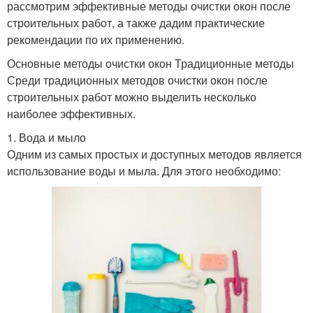
рассмотрим эффективные методы очистки окон после
строительных работ, а также дадим практические
рекомендации по их применению.
Основные методы очистки окон Традиционные методы
Среди традиционных методов очистки окон после
строительных работ можно выделить несколько
наиболее эффективных.
1. Вода и мыло
Одним из самых простых и доступных методов является
использование воды и мыла. Для этого необходимо: