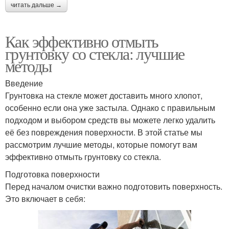
читать дальше →
Как эффективно отмыть
грунтовку со стекла: лучшие
методы
Введение
Грунтовка на стекле может доставить много хлопот,
особенно если она уже застыла. Однако с правильным
подходом и выбором средств вы можете легко удалить
её без повреждения поверхности. В этой статье мы
рассмотрим лучшие методы, которые помогут вам
эффективно отмыть грунтовку со стекла.
Подготовка поверхности
Перед началом очистки важно подготовить поверхность.
Это включает в себя: