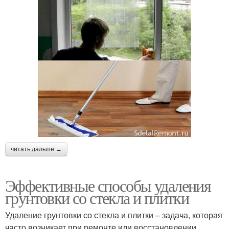
читать дальше →
Эффективные способы удаления
грунтовки со стекла и плитки
Удаление грунтовки со стекла и плитки – задача, которая
часто возникает при ремонте или восстановлении