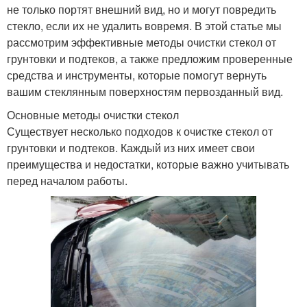
не только портят внешний вид, но и могут повредить
стекло, если их не удалить вовремя. В этой статье мы
рассмотрим эффективные методы очистки стекол от
грунтовки и подтеков, а также предложим проверенные
средства и инструменты, которые помогут вернуть
вашим стеклянным поверхностям первозданный вид.
Основные методы очистки стекол
Существует несколько подходов к очистке стекол от
грунтовки и подтеков. Каждый из них имеет свои
преимущества и недостатки, которые важно учитывать
перед началом работы.