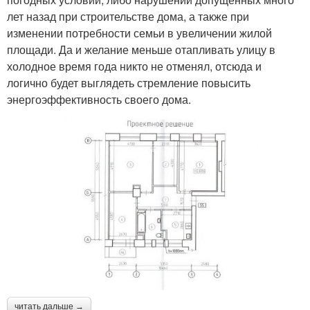
лет назад при строительстве дома, а также при
изменении потребности семьи в увеличении жилой
площади. Да и желание меньше отапливать улицу в
холодное время года никто не отменял, отсюда и
логично будет выглядеть стремление повысить
энергоэффективность своего дома.
читать дальше →