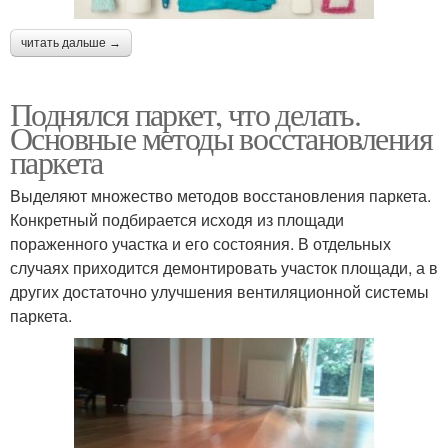
читать дальше →
Поднялся паркет, что делать.
Основные методы восстановления
паркета
Выделяют множество методов восстановления паркета.
Конкретный подбирается исходя из площади
пораженного участка и его состояния. В отдельных
случаях приходится демонтировать участок площади, а в
других достаточно улучшения вентиляционной системы
паркета.