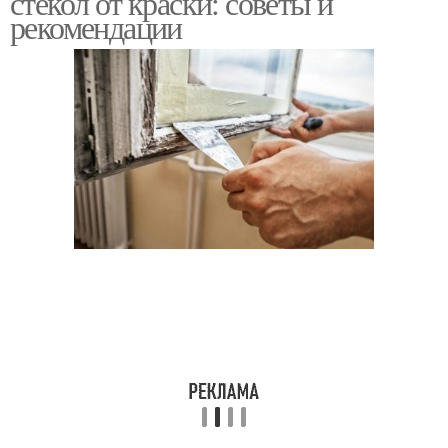
стекол от краски: советы и
рекомендации
Современные методы