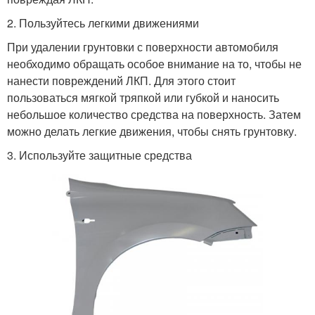
2. Пользуйтесь легкими движениями
При удалении грунтовки с поверхности автомобиля
необходимо обращать особое внимание на то, чтобы не
нанести повреждений ЛКП. Для этого стоит
пользоваться мягкой тряпкой или губкой и наносить
небольшое количество средства на поверхность. Затем
можно делать легкие движения, чтобы снять грунтовку.
3. Используйте защитные средства