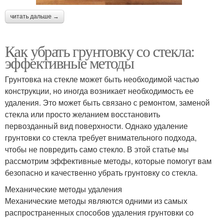
читать дальше →
Как убрать грунтовку со стекла:
эффективные методы
Грунтовка на стекле может быть необходимой частью
конструкции, но иногда возникает необходимость ее
удаления. Это может быть связано с ремонтом, заменой
стекла или просто желанием восстановить
первозданный вид поверхности. Однако удаление
грунтовки со стекла требует внимательного подхода,
чтобы не повредить само стекло. В этой статье мы
рассмотрим эффективные методы, которые помогут вам
безопасно и качественно убрать грунтовку со стекла.
Механические методы удаления
Механические методы являются одними из самых
распространенных способов удаления грунтовки со