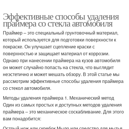
Эффективные способы удаления
праймера со стекла автомобиля
Праймер – это специальный грунтовочный материал,
который используется для подготовки поверхности к
покраске. Он улучшает сцепление краски с
поверхностью и защищает материал от коррозии.
Однако при нанесении праймера на кузов автомобиля
он может случайно попасть на стекла, что выглядит
неэстетично и может мешать обзору. В этой статье мы
рассмотрим эффективные способы удаления праймера
со стекол автомобиля.
Методы удаления праймера 1. Механический метод
Один из самых простых и доступных методов удаления
праймера – это механическое соскабливание. Для этого
вам понадобится:
Острый нож или скребок Мыло или средство для мытья