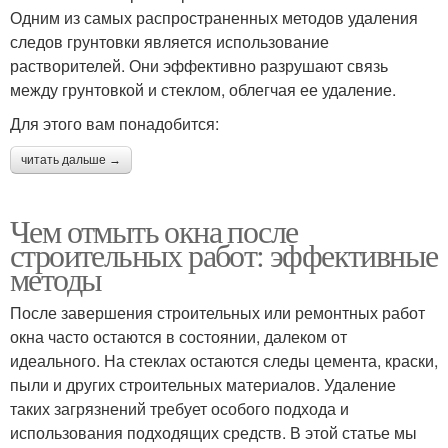
Одним из самых распространенных методов удаления
следов грунтовки является использование
растворителей. Они эффективно разрушают связь
между грунтовкой и стеклом, облегчая ее удаление.
Для этого вам понадобится:
читать дальше →
Чем отмыть окна после
строительных работ: эффективные
методы
После завершения строительных или ремонтных работ
окна часто остаются в состоянии, далеком от
идеального. На стеклах остаются следы цемента, краски,
пыли и других строительных материалов. Удаление
таких загрязнений требует особого подхода и
использования подходящих средств. В этой статье мы