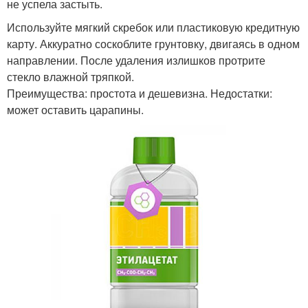
не успела застыть.
Используйте мягкий скребок или пластиковую кредитную
карту. Аккуратно соскоблите грунтовку, двигаясь в одном
направлении. После удаления излишков протрите
стекло влажной тряпкой.
Преимущества: простота и дешевизна. Недостатки:
может оставить царапины.