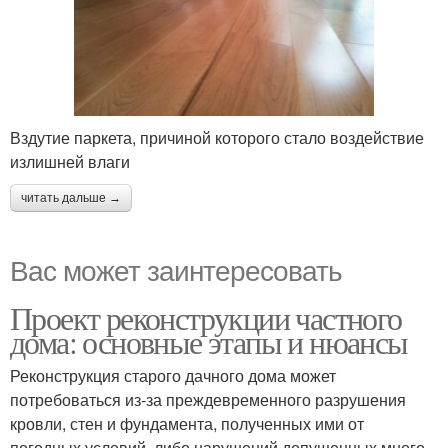
Вздутие паркета, причиной которого стало воздействие
излишней влаги
читать дальше →
Вас может заинтересовать
Проект реконструкции частного
дома: основные этапы и нюансы
Реконструкция старого дачного дома может
потребоваться из-за преждевременного разрушения
кровли, стен и фундамента, полученных ими от
погодных условий, либо нарушений допущенных много