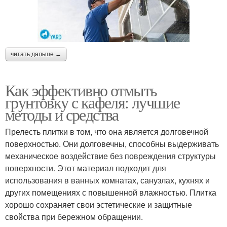
читать дальше →
Как эффективно отмыть
грунтовку с кафеля: лучшие
методы и средства
Прелесть плитки в том, что она является долговечной
поверхностью. Они долговечны, способны выдерживать
механическое воздействие без повреждения структуры
поверхности. Этот материал подходит для
использования в ванных комнатах, санузлах, кухнях и
других помещениях с повышенной влажностью. Плитка
хорошо сохраняет свои эстетические и защитные
свойства при бережном обращении.