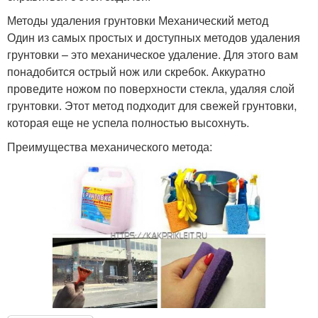
Методы удаления грунтовки Механический метод
Один из самых простых и доступных методов удаления
грунтовки – это механическое удаление. Для этого вам
понадобится острый нож или скребок. Аккуратно
проведите ножом по поверхности стекла, удаляя слой
грунтовки. Этот метод подходит для свежей грунтовки,
которая еще не успела полностью высохнуть.
Преимущества механического метода: