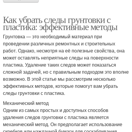
Как убрать следы грунтовки с
пластика: эффективные методы
Грунтовка — это необходимый материал при
проведении различных ремонтных и строительных
работ. Однако, несмотря на её полезные свойства, она
может оставлять неприятные следы на поверхности
пластика. Удаление таких следов может показаться
сложной задачей, но с правильным подходом это вполне
возможно. В этой статье мы рассмотрим несколько
эффективных методов, которые помогут вам убрать
следы грунтовки с пластика.
Механический метод
Одним из самых простых и доступных способов
удаления следов грунтовки с пластика является
механический метод. Он предполагает использование
скребков или наждачной бумаги для соскабливания