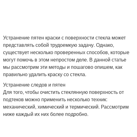
Устранение пятен краски с поверхности стекла может
представлять собой трудоемкую задачу. Однако,
существует несколько проверенных способов, которые
могут помочь в этом непростом деле. В данной статье
мы рассмотрим эти методы и пошагово опишем, как
правильно удалить краску со стекла.
Устранение следов и пятен
Для того, чтобы очистить стеклянную поверхность от
подтеков можно применить несколько техник:
механический, химический и термический. Рассмотрим
ниже каждый их них более подробно.