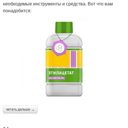
необходимые инструменты и средства. Вот что вам
понадобится:
читать дальше →