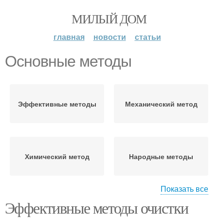
МИЛЫЙ ДОМ
главная
новости
статьи
Основные методы
Эффективные методы
Механический метод
Химический метод
Народные методы
Показать все
Эффективные методы очистки
Экологичные методы
Традиционные методы