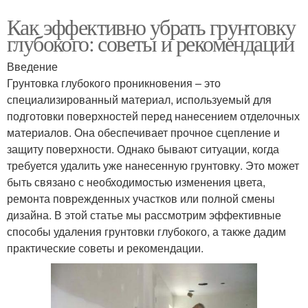
Как эффективно убрать грунтовку
глубокого: советы и рекомендации
Введение
Грунтовка глубокого проникновения – это
специализированный материал, используемый для
подготовки поверхностей перед нанесением отделочных
материалов. Она обеспечивает прочное сцепление и
защиту поверхности. Однако бывают ситуации, когда
требуется удалить уже нанесенную грунтовку. Это может
быть связано с необходимостью изменения цвета,
ремонта поврежденных участков или полной смены
дизайна. В этой статье мы рассмотрим эффективные
способы удаления грунтовки глубокого, а также дадим
практические советы и рекомендации.