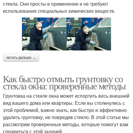
стекла. Они просты в применении и не требуют
использования специальных химических веществ.
читать дальше →
Как быстро отмыть грунтовку со
стекла окна: проверенные методы
Грунтовка на стекле окна может испортить весь внешний
вид вашего дома или квартиры. Если вы столкнулись с
этой проблемой, важно знать, как быстро и эффективно
удалить грунтовку, не повредив стекло. В этой статье мы
рассмотрим проверенные методы, которые помогут вам
справиться с этой задачей.