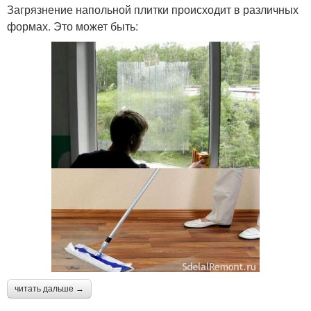
Загрязнение напольной плитки происходит в различных
формах. Это может быть:
читать дальше →