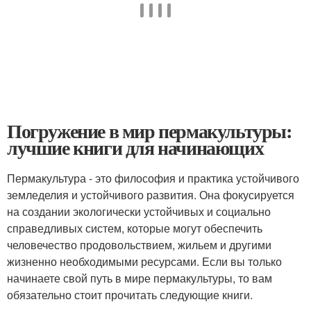
Погружение в мир пермакультуры:
лучшие книги для начинающих
Пермакультура - это философия и практика устойчивого
земледелия и устойчивого развития. Она фокусируется
на создании экологически устойчивых и социально
справедливых систем, которые могут обеспечить
человечество продовольствием, жильем и другими
жизненно необходимыми ресурсами. Если вы только
начинаете свой путь в мире пермакультуры, то вам
обязательно стоит прочитать следующие книги.