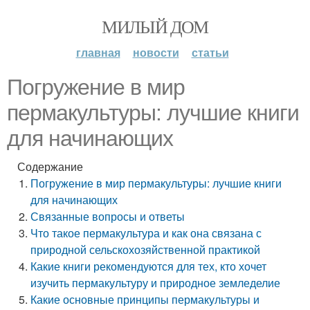
МИЛЫЙ ДОМ
главная
новости
статьи
Погружение в мир
пермакультуры: лучшие книги
для начинающих
Содержание
Погружение в мир пермакультуры: лучшие книги
для начинающих
Связанные вопросы и ответы
Что такое пермакультура и как она связана с
природной сельскохозяйственной практикой
Какие книги рекомендуются для тех, кто хочет
изучить пермакультуру и природное земледелие
Какие основные принципы пермакультуры и