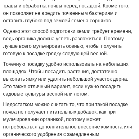
травы и обработка почвы перед посадкой. Кроме того,
он позволяет не вредить почвенным бактериям и
оставить глубоко под землей семена сорняков.
Однако этот способ подготовки земли требует времени,
ведь органика должна успеть разложиться. Поэтому
лучше всего мульчировать осенью, чтобы получить
готовую к посадке грядку следующей весной.
Точечную посадку удобно использовать на небольших
площадях. Чтобы посадить растения, достаточно
выкопать ямку или удалить небольшой участок дерна.
Это также отличный вариант, если нужно посадить
садовые культуры весной или летом.
Недостатком можно считать то, что при такой посадке
почва не получает питательных добавок, как при
мульчировании органикой, поэтому может
потребоваться дополнительное внесение компоста или
органического удобрения с замедленным