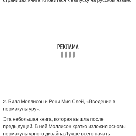
2. Билл Моллисон и Рени Мия Слей, «Введение в
пермакультуру».
Эта небольшая книга, которая вышла после
предыдущей. В ней Моллисон кратко изложил основы
пермакультурного дизайна.Лучше всего начать