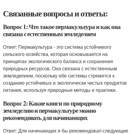
Связанные вопросы и ответы:
Вопрос 1: Что такое пермакультура и как она
связана с естественным земледелием
Ответ: Пермакультура - это система устойчивого
сельского хозяйства, которая основывается на
принципах экологического баланса и сохранения
природных ресурсов. Она связана с естественным
земледелием, поскольку обе системы стремятся к
созданию устойчивых и экологически чистых продуктов
питания, используя природные методы и практики.
Вопрос 2: Какие книги по природному
земледелию и пермакультуре можно
рекомендовать для начинающих
Ответ: Для начинающих я бы рекомендовал следующие