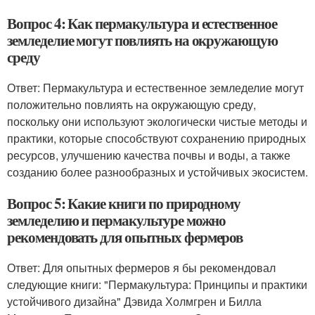
Вопрос 4: Как пермакультура и естественное
земледелие могут повлиять на окружающую
среду
Ответ: Пермакультура и естественное земледелие могут
положительно повлиять на окружающую среду,
поскольку они используют экологически чистые методы и
практики, которые способствуют сохранению природных
ресурсов, улучшению качества почвы и воды, а также
созданию более разнообразных и устойчивых экосистем.
Вопрос 5: Какие книги по природному
земледелию и пермакультуре можно
рекомендовать для опытных фермеров
Ответ: Для опытных фермеров я бы рекомендовал
следующие книги: "Пермакультура: Принципы и практики
устойчивого дизайна" Дэвида Холмгрен и Билла