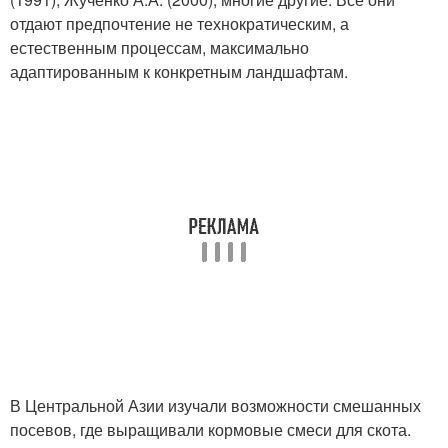
отдают предпочтение не технократическим, а
естественным процессам, максимально
адаптированным к конкретным ландшафтам.
В Центральной Азии изучали возможности смешанных
посевов, где выращивали кормовые смеси для скота.