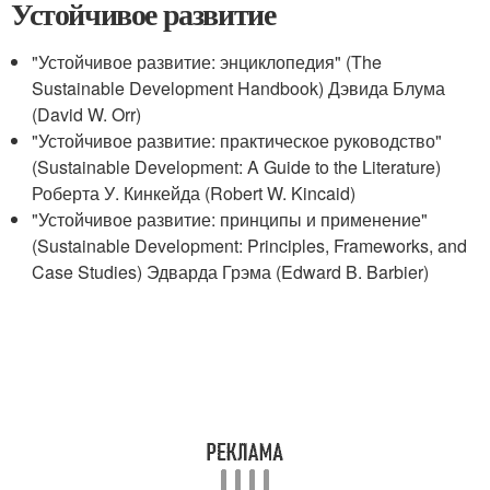
Устойчивое развитие
"Устойчивое развитие: энциклопедия" (The
Sustainable Development Handbook) Дэвида Блума
(David W. Orr)
"Устойчивое развитие: практическое руководство"
(Sustainable Development: A Guide to the Literature)
Роберта У. Кинкейда (Robert W. Kincaid)
"Устойчивое развитие: принципы и применение"
(Sustainable Development: Principles, Frameworks, and
Case Studies) Эдварда Грэма (Edward B. Barbier)