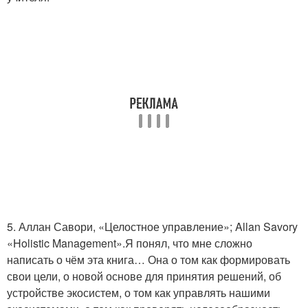
5. Аллан Савори, «Целостное управление»; Allan Savory
«Holistic Management».Я понял, что мне сложно
написать о чём эта книга… Она о том как формировать
свои цели, о новой основе для принятия решений, об
устройстве экосистем, о том как управлять нашими