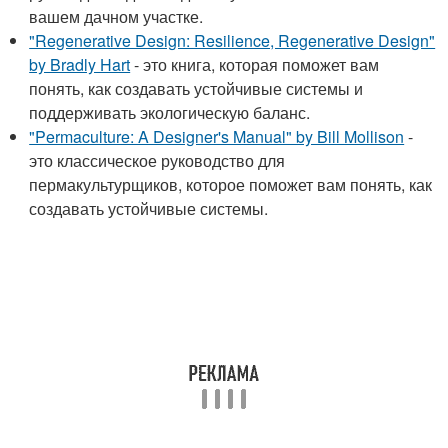
вашем дачном участке.
"Regenerative Design: Resilience, Regenerative Design"
by Bradly Hart
- это книга, которая поможет вам
понять, как создавать устойчивые системы и
поддерживать экологическую баланс.
"Permaculture: A Designer's Manual" by Bill Mollison
-
это классическое руководство для
пермакультурщиков, которое поможет вам понять, как
создавать устойчивые системы.