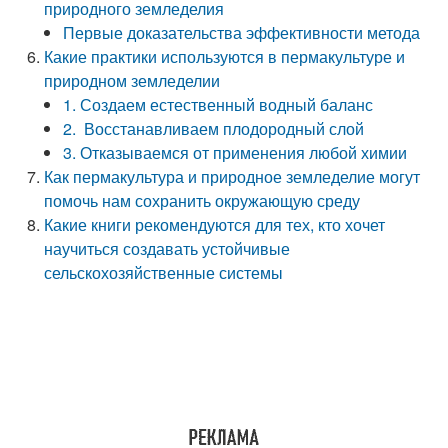
природного земледелия
Первые доказательства эффективности метода
Какие практики используются в пермакультуре и
природном земледелии
1. Создаем естественный водный баланс
2. Восстанавливаем плодородный слой
3. Отказываемся от применения любой химии
Как пермакультура и природное земледелие могут
помочь нам сохранить окружающую среду
Какие книги рекомендуются для тех, кто хочет
научиться создавать устойчивые
сельскохозяйственные системы