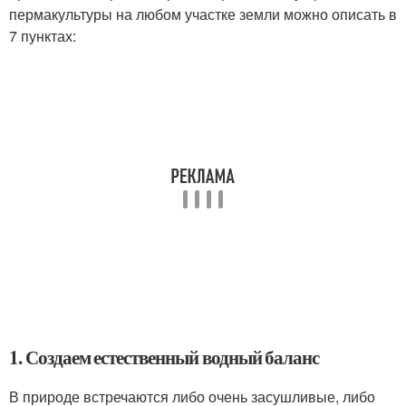
пермакультуры на любом участке земли можно описать в
7 пунктах:
1. Создаем естественный водный баланс
В природе встречаются либо очень засушливые, либо