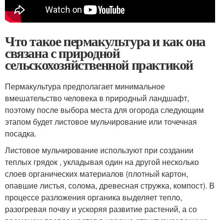
Что такое пермакультура и как она
связана с природной
сельскохозяйственной практикой
Пермакультура предполагает минимальное
вмешательство человека в природный ландшафт,
поэтому после выбора места для огорода следующим
этапом будет листовое мульчирование или точечная
посадка.
Листовое мульчирование используют при создании
теплых грядок , укладывая один на другой несколько
слоев органических материалов (плотный картон,
опавшие листья, солома, древесная стружка, компост). В
процессе разложения органика выделяет тепло,
разогревая почву и ускоряя развитие растений, а со