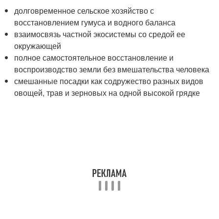
долговременное сельское хозяйство с
восстановлением гумуса и водного баланса
взаимосвязь частной экосистемы со средой ее
окружающей
полное самостоятельное восстановление и
воспроизводство земли без вмешательства человека
смешанные посадки как содружество разных видов
овощей, трав и зерновых на одной высокой грядке