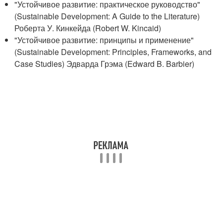
"Устойчивое развитие: практическое руководство"
(Sustainable Development: A Guide to the Literature)
Роберта У. Кинкейда (Robert W. Kincaid)
"Устойчивое развитие: принципы и применение"
(Sustainable Development: Principles, Frameworks, and
Case Studies) Эдварда Грэма (Edward B. Barbier)