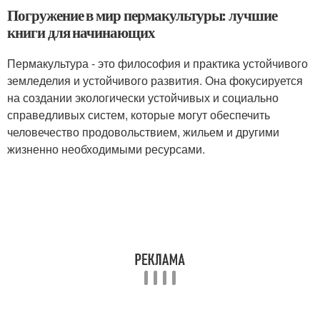
Погружение в мир пермакультуры: лучшие
книги для начинающих
Пермакультура - это философия и практика устойчивого
земледелия и устойчивого развития. Она фокусируется
на создании экологически устойчивых и социально
справедливых систем, которые могут обеспечить
человечество продовольствием, жильем и другими
жизненно необходимыми ресурсами.