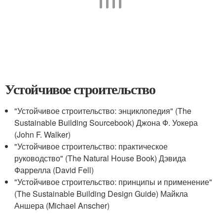
Устойчивое строительство
"Устойчивое строительство: энциклопедия" (The
Sustainable Building Sourcebook) Джона Ф. Уокера
(John F. Walker)
"Устойчивое строительство: практическое
руководство" (The Natural House Book) Дэвида
Фаррелла (David Fell)
"Устойчивое строительство: принципы и применение"
(The Sustainable Building Design Guide) Майкла
Аншера (Michael Anscher)