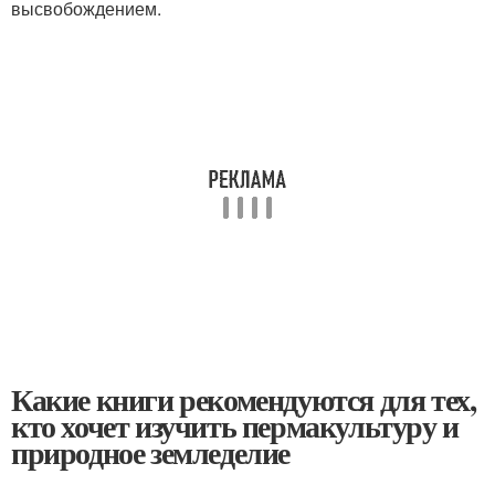
высвобождением.
Какие книги рекомендуются для тех,
кто хочет изучить пермакультуру и
природное земледелие