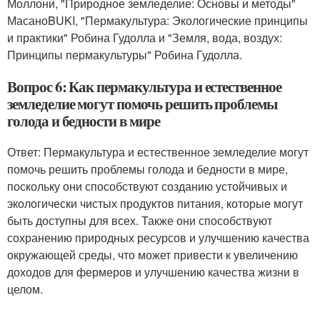
Моллони, "Природное земледелие: Основы и методы"
МасаноBUKI, "Пермакультура: Экологические принципы
и практики" Робина Гудолла и "Земля, вода, воздух:
Принципы пермакультуры" Робина Гудолла.
Вопрос 6: Как пермакультура и естественное
земледелие могут помочь решить проблемы
голода и бедности в мире
Ответ: Пермакультура и естественное земледелие могут
помочь решить проблемы голода и бедности в мире,
поскольку они способствуют созданию устойчивых и
экологически чистых продуктов питания, которые могут
быть доступны для всех. Также они способствуют
сохранению природных ресурсов и улучшению качества
окружающей среды, что может привести к увеличению
доходов для фермеров и улучшению качества жизни в
целом.