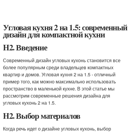
Угловая кухня 2 на 1.5: современный
дизайн для компактной кухни
H2. Введение
Современный дизайн угловых кухонь становится все
более популярным среди владельцев компактных
квартир и домов. Угловая кухня 2 на 1.5 - отличный
пример того, как можно максимально использовать
пространство в маленькой кухне. В этой статье мы
рассмотрим современные решения дизайна для
угловых кухонь 2 на 1.5.
H2. Выбор материалов
Когда речь идет о дизайне угловых кухонь, выбор