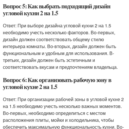
Вопрос 5: Как выбрать подходящий дизайн
угловой кухни 2 на 1.5
Ответ: При выборе дизайна угловой кухни 2 на 1.5
необходимо учесть несколько факторов. Во-первых,
дизайн должен соответствовать общему стилю
интерьера комнаты. Во-вторых, дизайн должен быть
функциональным и удобным для использования. В-
третьих, дизайн должен быть эстетичным и
соответствовать вкусам и предпочтениям владельца.
Вопрос 6: Как организовать рабочую зону в
угловой кухне 2 на 1.5
Ответ: При организации рабочей зоны в угловой кухне 2
на 1.5 необходимо учесть несколько важных моментов.
Во-первых, необходимо определиться с местом
расположения плиты, мойки и холодильника, чтобы
обеспечить максимальную функциональность кухни. Во-