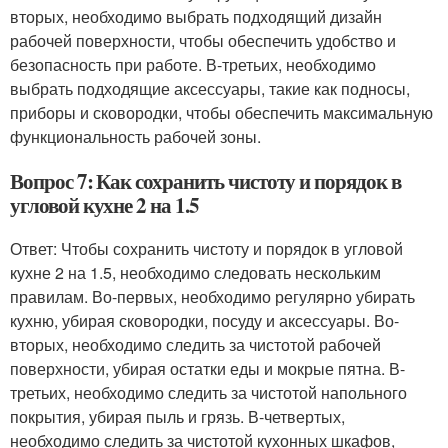
вторых, необходимо выбрать подходящий дизайн
рабочей поверхности, чтобы обеспечить удобство и
безопасность при работе. В-третьих, необходимо
выбрать подходящие аксессуары, такие как подносы,
приборы и сковородки, чтобы обеспечить максимальную
функциональность рабочей зоны.
Вопрос 7: Как сохранить чистоту и порядок в
угловой кухне 2 на 1.5
Ответ: Чтобы сохранить чистоту и порядок в угловой
кухне 2 на 1.5, необходимо следовать нескольким
правилам. Во-первых, необходимо регулярно убирать
кухню, убирая сковородки, посуду и аксессуары. Во-
вторых, необходимо следить за чистотой рабочей
поверхности, убирая остатки еды и мокрые пятна. В-
третьих, необходимо следить за чистотой напольного
покрытия, убирая пыль и грязь. В-четвертых,
необходимо следить за чистотой кухонных шкафов,