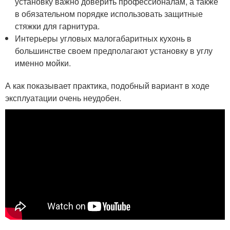
установку важно доверить профессионалам, а также
в обязательном порядке использовать защитные
стяжки для гарнитура.
Интерьеры угловых малогабаритных кухонь в
большинстве своем предполагают установку в углу
именно мойки.
А как показывает практика, подобный вариант в ходе
эксплуатации очень неудобен.