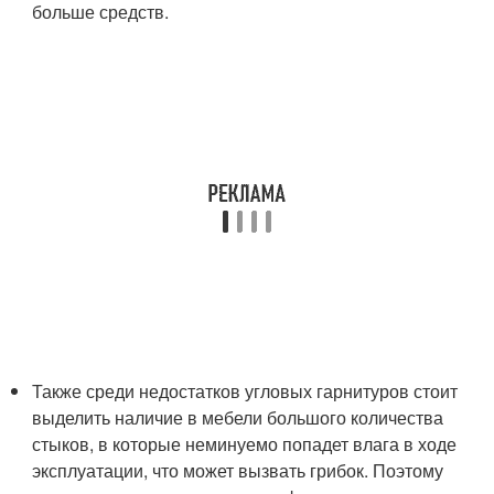
больше средств.
Также среди недостатков угловых гарнитуров стоит
выделить наличие в мебели большого количества
стыков, в которые неминуемо попадет влага в ходе
эксплуатации, что может вызвать грибок. Поэтому