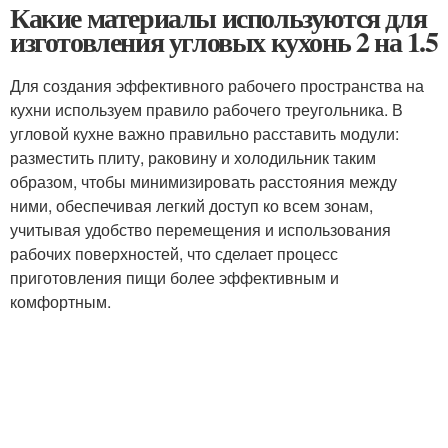
Какие материалы используются для
изготовления угловых кухонь 2 на 1.5
Для создания эффективного рабочего пространства на
кухни используем правило рабочего треугольника. В
угловой кухне важно правильно расставить модули:
разместить плиту, раковину и холодильник таким
образом, чтобы минимизировать расстояния между
ними, обеспечивая легкий доступ ко всем зонам,
учитывая удобство перемещения и использования
рабочих поверхностей, что сделает процесс
приготовления пищи более эффективным и
комфортным.