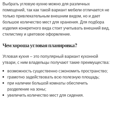
Выбрать угловую кухню можно для различных
помещений, так как такой вариант мебели отличается не
только привлекательным внешним видом, но и дает
большое количество мест для хранения. Для подбора
изделия конкретного вида стоит учитывать внешний вид,
стилистику и цветовое оформление.
Чем хороша угловая планировка?
Угловая кухня – это популярный вариант кухонной
утвари, с ним владельцы получают такие преимущества:
возможность существенно сэкономить пространство;
грамотно задействовать всю полезную площадь;
при наличии большой комнаты обеспечить
разделение на зоны;
увеличить количество мест для сидения.