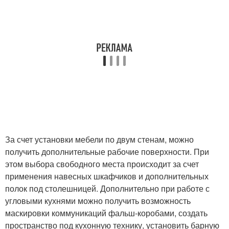
За счет установки мебели по двум стенам, можно
получить дополнительные рабочие поверхности. При
этом выбора свободного места происходит за счет
применения навесных шкафчиков и дополнительных
полок под столешницей. Дополнительно при работе с
угловыми кухнями можно получить возможность
маскировки коммуникаций фальш-коробами, создать
пространство под кухонную технику, установить барную