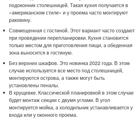
подоконник столешницей. Такая кухня получается в
«американском стиле» и у проема часто монтируют
раковину.
Совмещенная с гостиной. Этот вариант часто создают
при проведении перепланировки. Кухня становится
только местом для приготовления пищи, а обеденная
зона выносится в гостиную.
Без верхних шкафов. Это новинка 2022 года. В этом
случае используется все место под столешницей,
монтируются острова, а также могут быть
установлены пеналы.
В хрущевке. Классической планировкой в этом случае
будет монтаж секции с двумя углами. В угол
монтируется мойка, а холодильник устанавливается у
входа или у оконного проема.