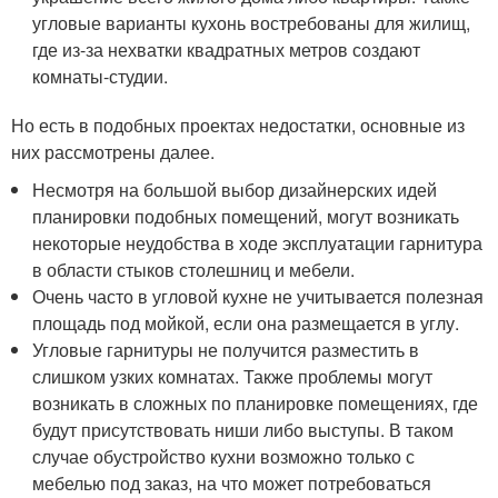
угловые варианты кухонь востребованы для жилищ,
где из-за нехватки квадратных метров создают
комнаты-студии.
Но есть в подобных проектах недостатки, основные из
них рассмотрены далее.
Несмотря на большой выбор дизайнерских идей
планировки подобных помещений, могут возникать
некоторые неудобства в ходе эксплуатации гарнитура
в области стыков столешниц и мебели.
Очень часто в угловой кухне не учитывается полезная
площадь под мойкой, если она размещается в углу.
Угловые гарнитуры не получится разместить в
слишком узких комнатах. Также проблемы могут
возникать в сложных по планировке помещениях, где
будут присутствовать ниши либо выступы. В таком
случае обустройство кухни возможно только с
мебелью под заказ, на что может потребоваться