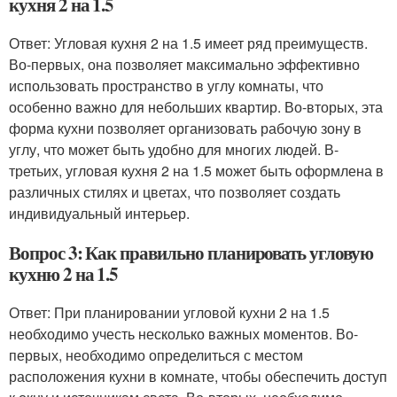
кухня 2 на 1.5
Ответ: Угловая кухня 2 на 1.5 имеет ряд преимуществ.
Во-первых, она позволяет максимально эффективно
использовать пространство в углу комнаты, что
особенно важно для небольших квартир. Во-вторых, эта
форма кухни позволяет организовать рабочую зону в
углу, что может быть удобно для многих людей. В-
третьих, угловая кухня 2 на 1.5 может быть оформлена в
различных стилях и цветах, что позволяет создать
индивидуальный интерьер.
Вопрос 3: Как правильно планировать угловую
кухню 2 на 1.5
Ответ: При планировании угловой кухни 2 на 1.5
необходимо учесть несколько важных моментов. Во-
первых, необходимо определиться с местом
расположения кухни в комнате, чтобы обеспечить доступ