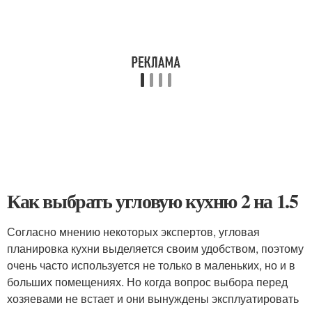
Как выбрать угловую кухню 2 на 1.5
Согласно мнению некоторых экспертов, угловая
планировка кухни выделяется своим удобством, поэтому
очень часто используется не только в маленьких, но и в
больших помещениях. Но когда вопрос выбора перед
хозяевами не встает и они вынуждены эксплуатировать