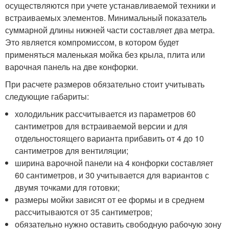
осуществляются при учете устанавливаемой техники и
встраиваемых элементов. Минимальный показатель
суммарной длины нижней части составляет два метра.
Это является компромиссом, в котором будет
применяться маленькая мойка без крыла, плита или
варочная панель на две конфорки.
При расчете размеров обязательно стоит учитывать
следующие габариты:
холодильник рассчитывается из параметров 60
сантиметров для встраиваемой версии и для
отдельностоящего варианта прибавить от 4 до 10
сантиметров для вентиляции;
ширина варочной панели на 4 конфорки составляет
60 сантиметров, и 30 учитывается для вариантов с
двумя точками для готовки;
размеры мойки зависят от ее формы и в среднем
рассчитываются от 35 сантиметров;
обязательно нужно оставить свободную рабочую зону