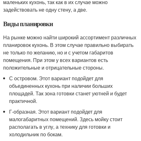
маленьких кухонь, так как в их случае можно
задействовать не одну стену, а две.
Виды планировки
На рынке можно найти широкий ассортимент различных
планировок кухонь. В этом случае правильно выбирать
не только по желанию, но и с учетом габаритов
помещения. При этом у всех вариантов есть
положительные и отрицательные стороны.
С островом. Этот вариант подойдет для
объединенных кухонь при наличии больших
площадей. Так зона готовки станет уютней и будет
практичной.
Г-образная. Этот вариант подойдет для
малогабаритных помещений. Здесь мойку стоит
располагать в углу, а технику для готовки и
холодильник по бокам.