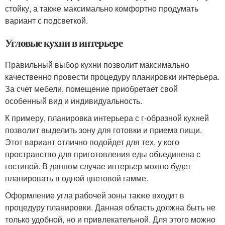
стойку, а также максимально комфортно продумать
вариант с подсветкой.
Угловые кухни в интерьере
Правильный выбор кухни позволит максимально
качественно провести процедуру планировки интерьера.
За счет мебели, помещение приобретает свой
особенный вид и индивидуальность.
К примеру, планировка интерьера с г-образной кухней
позволит выделить зону для готовки и приема пищи.
Этот вариант отлично подойдет для тех, у кого
пространство для приготовления еды объединена с
гостиной. В данном случае интерьер можно будет
планировать в одной цветовой гамме.
Оформление угла рабочей зоны также входит в
процедуру планировки. Данная область должна быть не
только удобной, но и привлекательной. Для этого можно