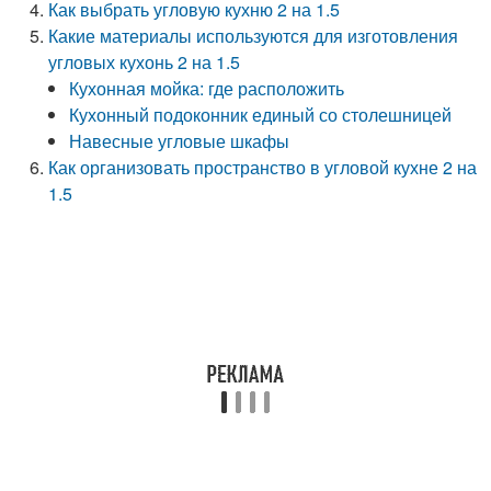
Как выбрать угловую кухню 2 на 1.5
Какие материалы используются для изготовления
угловых кухонь 2 на 1.5
Кухонная мойка: где расположить
Кухонный подоконник единый со столешницей
Навесные угловые шкафы
Как организовать пространство в угловой кухне 2 на
1.5