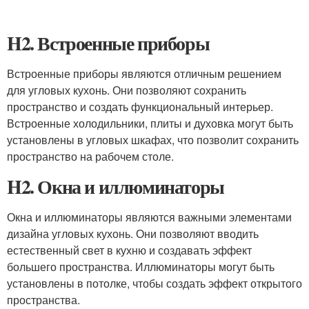
H2. Встроенные приборы
Встроенные приборы являются отличным решением
для угловых кухонь. Они позволяют сохранить
пространство и создать функциональный интерьер.
Встроенные холодильники, плиты и духовка могут быть
установлены в угловых шкафах, что позволит сохранить
пространство на рабочем столе.
H2. Окна и иллюминаторы
Окна и иллюминаторы являются важными элементами
дизайна угловых кухонь. Они позволяют вводить
естественный свет в кухню и создавать эффект
большего пространства. Иллюминаторы могут быть
установлены в потолке, чтобы создать эффект открытого
пространства.