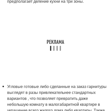
предполагает деление кухни на три зоны.
Угловые готовые либо сделанные на заказ гарнитуры
выглядят в разы привлекательнее стандартных
вариантов , что позволяет превратить даже
небольшую комнату в малогабаритной квартире в
украшение всего жилого дома либо квартиры. Также