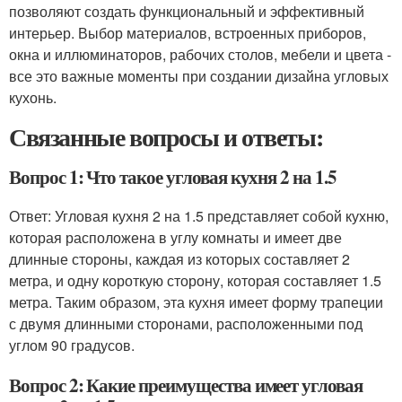
позволяют создать функциональный и эффективный
интерьер. Выбор материалов, встроенных приборов,
окна и иллюминаторов, рабочих столов, мебели и цвета -
все это важные моменты при создании дизайна угловых
кухонь.
Связанные вопросы и ответы:
Вопрос 1: Что такое угловая кухня 2 на 1.5
Ответ: Угловая кухня 2 на 1.5 представляет собой кухню,
которая расположена в углу комнаты и имеет две
длинные стороны, каждая из которых составляет 2
метра, и одну короткую сторону, которая составляет 1.5
метра. Таким образом, эта кухня имеет форму трапеции
с двумя длинными сторонами, расположенными под
углом 90 градусов.
Вопрос 2: Какие преимущества имеет угловая