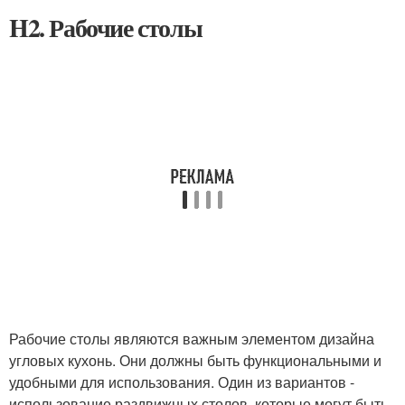
H2. Рабочие столы
Рабочие столы являются важным элементом дизайна
угловых кухонь. Они должны быть функциональными и
удобными для использования. Один из вариантов -
использование раздвижных столов, которые могут быть