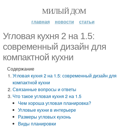
МИЛЫЙ ДОМ
главная
новости
статьи
Угловая кухня 2 на 1.5:
современный дизайн для
компактной кухни
Содержание
Угловая кухня 2 на 1.5: современный дизайн для
компактной кухни
Связанные вопросы и ответы
Что такое угловая кухня 2 на 1.5
Чем хороша угловая планировка?
Угловые кухни в интерьере
Размеры угловых кухонь
Виды планировки