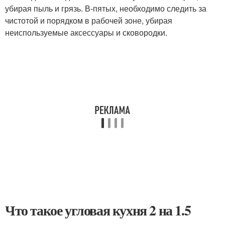
убирая пыль и грязь. В-пятых, необходимо следить за
чистотой и порядком в рабочей зоне, убирая
неиспользуемые аксессуары и сковородки.
Что такое угловая кухня 2 на 1.5