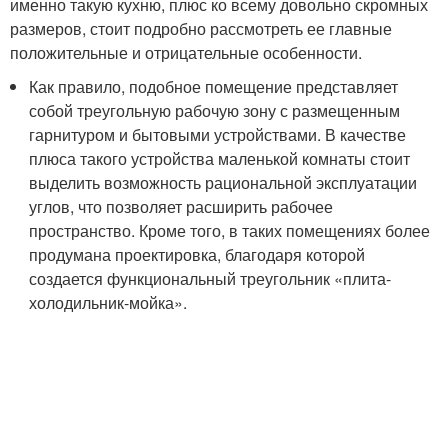
именно такую кухню, плюс ко всему довольно скромных
размеров, стоит подробно рассмотреть ее главные
положительные и отрицательные особенности.
Как правило, подобное помещение представляет
собой треугольную рабочую зону с размещенным
гарнитуром и бытовыми устройствами. В качестве
плюса такого устройства маленькой комнаты стоит
выделить возможность рациональной эксплуатации
углов, что позволяет расширить рабочее
пространство. Кроме того, в таких помещениях более
продумана проектировка, благодаря которой
создается функциональный треугольник «плита-
холодильник-мойка».