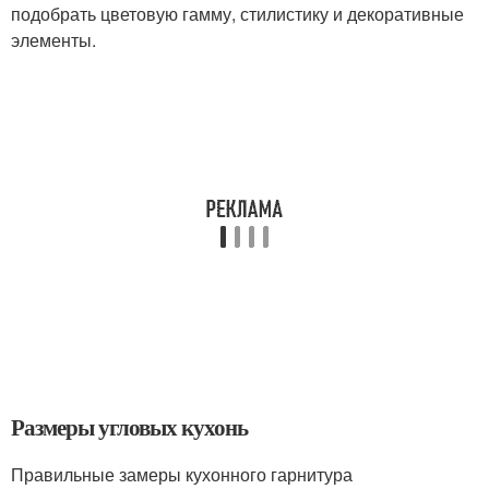
подобрать цветовую гамму, стилистику и декоративные
элементы.
Размеры угловых кухонь
Правильные замеры кухонного гарнитура