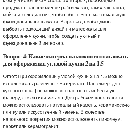
к окну и источникам света. Во-вторых, необходимо
продумать расположение рабочих зон, таких как плита,
мойка и холодильник, чтобы обеспечить максимальную
функциональность кухни. В-третьих, необходимо
выбрать подходящий дизайн и материалы для
оформления кухни, чтобы создать уютный и
функциональный интерьер.
Вопрос 4: Какие материалы можно использовать
для оформления угловой кухни 2 на 1.5
Ответ: При оформлении угловой кухни 2 на 1.5 можно
использовать различные материалы. Например, для
кухонных шкафов можно использовать мебельную
фанеру, стекло или металл. Для рабочей поверхности
можно использовать натуральный камень, керамическую
плитку или искусственный камень. В качестве
напольного покрытия можно использовать линолеум,
паркет или керамогранит.