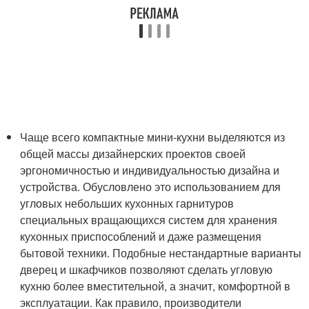
Чаще всего компактные мини-кухни выделяются из
общей массы дизайнерских проектов своей
эргономичностью и индивидуальностью дизайна и
устройства. Обусловлено это использованием для
угловых небольших кухонных гарнитуров
специальных вращающихся систем для хранения
кухонных приспособлений и даже размещения
бытовой техники. Подобные нестандартные варианты
дверец и шкафчиков позволяют сделать угловую
кухню более вместительной, а значит, комфортной в
эксплуатации. Как правило, производители