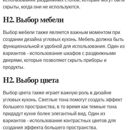
скрыты, когда они не используются.
H2. Выбор мебели
Выбор мебели также является важным моментом при
создании дизайна угловых кухонь. Мебель должна быть
функциональной и удобной для использования. Один из
вариантов - использование шкафов с раздвижными
дверями, которые позволяют скрыть приборы и
продукты.
H2. Выбор цвета
Выбор цвета также играет важную роль в дизайне
угловых кухонь. Светлые тона помогут создать эффект
большего пространства, в то время как темные тона
придадут кухне более элегантный вид. Один из
вариантов - использование контрастных цветов для
создания эффекта большего пространства.