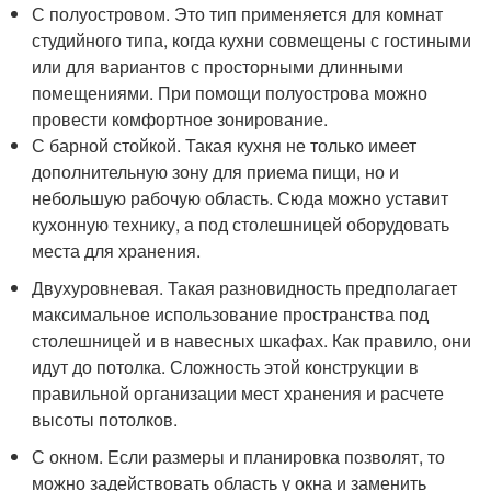
С полуостровом. Это тип применяется для комнат
студийного типа, когда кухни совмещены с гостиными
или для вариантов с просторными длинными
помещениями. При помощи полуострова можно
провести комфортное зонирование.
С барной стойкой. Такая кухня не только имеет
дополнительную зону для приема пищи, но и
небольшую рабочую область. Сюда можно уставит
кухонную технику, а под столешницей оборудовать
места для хранения.
Двухуровневая. Такая разновидность предполагает
максимальное использование пространства под
столешницей и в навесных шкафах. Как правило, они
идут до потолка. Сложность этой конструкции в
правильной организации мест хранения и расчете
высоты потолков.
С окном. Если размеры и планировка позволят, то
можно задействовать область у окна и заменить