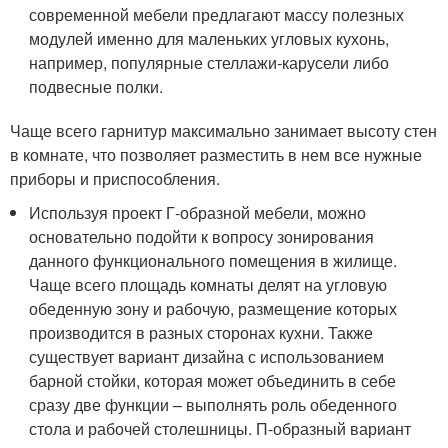
современной мебели предлагают массу полезных
модулей именно для маленьких угловых кухонь,
например, популярные стеллажи-карусели либо
подвесные полки.
Чаще всего гарнитур максимально занимает высоту стен
в комнате, что позволяет разместить в нем все нужные
приборы и приспособления.
Используя проект Г-образной мебели, можно
основательно подойти к вопросу зонирования
данного функционального помещения в жилище.
Чаще всего площадь комнаты делят на угловую
обеденную зону и рабочую, размещение которых
производится в разных сторонах кухни. Также
существует вариант дизайна с использованием
барной стойки, которая может объединить в себе
сразу две функции – выполнять роль обеденного
стола и рабочей столешницы. П-образный вариант