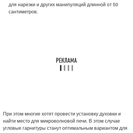
для нарезки и других манипуляций длинной от 50
сантиметров.
При этом многие хотят провести установку духовки и
найти место для микроволновой печи. В этом случае
угловые гарнитуры станут оптимальным вариантом для