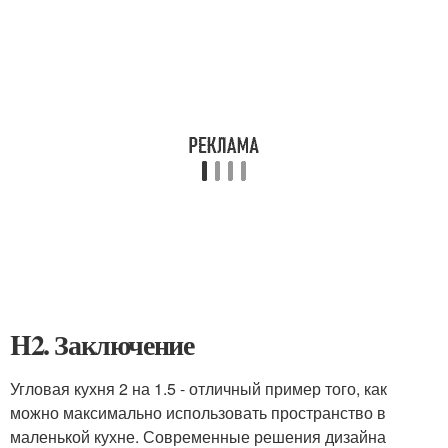
H2. Заключение
Угловая кухня 2 на 1.5 - отличный пример того, как
можно максимально использовать пространство в
маленькой кухне. Современные решения дизайна