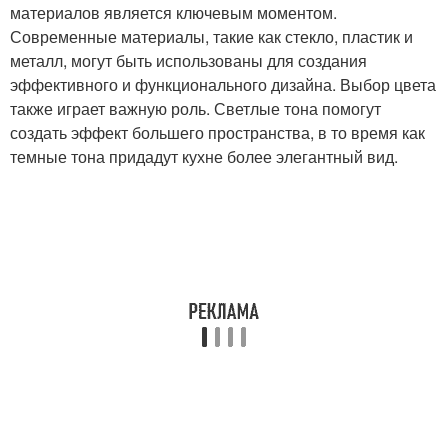
материалов является ключевым моментом.
Современные материалы, такие как стекло, пластик и
металл, могут быть использованы для создания
эффективного и функционального дизайна. Выбор цвета
также играет важную роль. Светлые тона помогут
создать эффект большего пространства, в то время как
темные тона придадут кухне более элегантный вид.